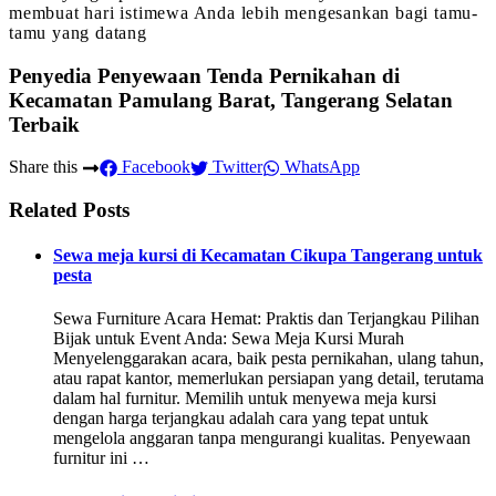
membuat hari istimewa Anda lebih mengesankan bagi tamu-
tamu yang datang
Penyedia Penyewaan Tenda Pernikahan di
Kecamatan Pamulang Barat, Tangerang Selatan
Terbaik
Share this
Facebook
Twitter
WhatsApp
Related Posts
Sewa meja kursi di Kecamatan Cikupa Tangerang untuk
pesta
Sewa Furniture Acara Hemat: Praktis dan Terjangkau Pilihan
Bijak untuk Event Anda: Sewa Meja Kursi Murah
Menyelenggarakan acara, baik pesta pernikahan, ulang tahun,
atau rapat kantor, memerlukan persiapan yang detail, terutama
dalam hal furnitur. Memilih untuk menyewa meja kursi
dengan harga terjangkau adalah cara yang tepat untuk
mengelola anggaran tanpa mengurangi kualitas. Penyewaan
furnitur ini …