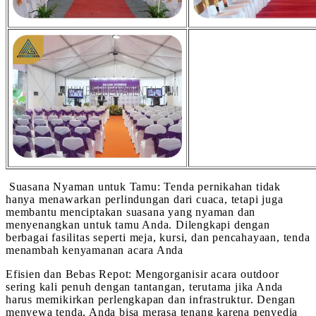
Suasana Nyaman untuk Tamu: Tenda pernikahan tidak
hanya menawarkan perlindungan dari cuaca, tetapi juga
membantu menciptakan suasana yang nyaman dan
menyenangkan untuk tamu Anda. Dilengkapi dengan
berbagai fasilitas seperti meja, kursi, dan pencahayaan, tenda
menambah kenyamanan acara Anda
Efisien dan Bebas Repot: Mengorganisir acara outdoor
sering kali penuh dengan tantangan, terutama jika Anda
harus memikirkan perlengkapan dan infrastruktur. Dengan
menyewa tenda, Anda bisa merasa tenang karena penyedia