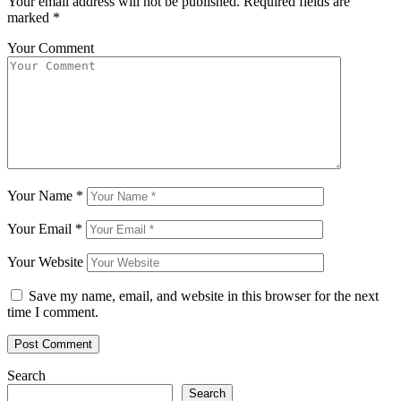
Your email address will not be published.
Required fields are
marked
*
Your Comment
Your Name
*
Your Email
*
Your Website
Save my name, email, and website in this browser for the next
time I comment.
Search
Search