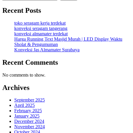
Recent Posts
toko seragam kerja terdekat
konveksi seragam tangerang
konveksi almamater terdekat
Harga Running Text Masjid Murah | LED Display Waktu
Sholat & Pengumuman
Konveksi Jas Almamater Surabaya
Recent Comments
No comments to show.
Archives
September 2025
April 2025
February 2025
January 2025
December 2024
November 2024
October 2024