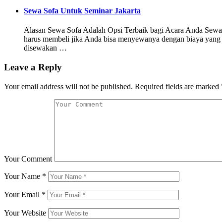
Sewa Sofa Untuk Seminar Jakarta
Alasan Sewa Sofa Adalah Opsi Terbaik bagi Acara Anda Sewa s
harus membeli jika Anda bisa menyewanya dengan biaya yang 
disewakan …
Leave a Reply
Your email address will not be published.
Required fields are marked
Your Comment
Your Name
*
Your Email
*
Your Website