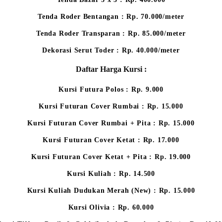
Tenda Roder Bentangan : Rp. 70.000/meter
Tenda Roder Transparan : Rp. 85.000/meter
Dekorasi Serut Toder : Rp. 40.000/meter
Daftar Harga Kursi :
Kursi Futura Polos : Rp. 9.000
Kursi Futuran Cover Rumbai : Rp. 15.000
Kursi Futuran Cover Rumbai + Pita : Rp. 15.000
Kursi Futuran Cover Ketat : Rp. 17.000
Kursi Futuran Cover Ketat + Pita : Rp. 19.000
Kursi Kuliah : Rp. 14.500
Kursi Kuliah Dudukan Merah (New) : Rp. 15.000
Kursi Olivia : Rp. 60.000