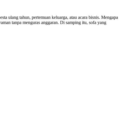
ta ulang tahun, pertemuan keluarga, atau acara bisnis. Mengapa
aman tanpa menguras anggaran. Di samping itu, sofa yang