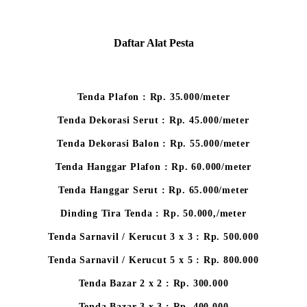
Daftar Alat Pesta
Tenda Plafon : Rp. 35.000/meter
Tenda Dekorasi Serut : Rp. 45.000/meter
Tenda Dekorasi Balon : Rp. 55.000/meter
Tenda Hanggar Plafon : Rp. 60.000/meter
Tenda Hanggar Serut : Rp. 65.000/meter
Dinding Tira Tenda : Rp. 50.000,/meter
Tenda Sarnavil / Kerucut 3 x 3 : Rp. 500.000
Tenda Sarnavil / Kerucut 5 x 5 : Rp. 800.000
Tenda Bazar 2 x 2 : Rp. 300.000
Tenda Bazar 3 x 3 : Rp. 400.000