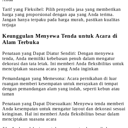
Tarif yang Fleksibel: Pilih penyedia jasa yang memberikan
harga yang proporsional dengan apa yang Anda terima.
Jangan hanya terpaku pada harga murah, pastikan kualitas
terjaga
Keunggulan Menyewa Tenda untuk Acara di
Alam Terbuka
Penataan yang Dapat Diatur Sendiri: Dengan menyewa
tenda, Anda memiliki kebebasan penuh dalam mengatur
dekorasi dan tata letak. Ini memberi Anda fleksibilitas untuk
menciptakan suasana acara yang Anda inginkan
Pemandangan yang Memesona: Acara pernikahan di luar
ruangan memberi kesempatan untuk merayakan di tempat
dengan pemandangan alam yang indah, seperti kebun atau
taman
Penataan yang Dapat Disesuaikan: Menyewa tenda memberi
Anda kesempatan untuk mengatur layout dan dekorasi sesuai
keinginan. Hal ini memberi Anda fleksibilitas besar dalam
menciptakan suasana acara