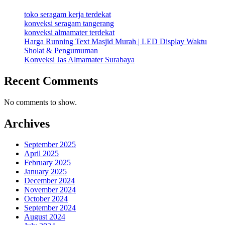
toko seragam kerja terdekat
konveksi seragam tangerang
konveksi almamater terdekat
Harga Running Text Masjid Murah | LED Display Waktu
Sholat & Pengumuman
Konveksi Jas Almamater Surabaya
Recent Comments
No comments to show.
Archives
September 2025
April 2025
February 2025
January 2025
December 2024
November 2024
October 2024
September 2024
August 2024