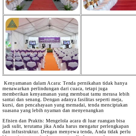
Kenyamanan dalam Acara: Tenda pernikahan tidak hanya
menawarkan perlindungan dari cuaca, tetapi juga
memberikan kenyamanan yang membuat tamu merasa lebih
santai dan senang. Dengan adanya fasilitas seperti meja,
kursi, dan pencahayaan yang memadai, tenda menciptakan
suasana yang lebih nyaman dan menyenangkan
Efisien dan Praktis: Mengelola acara di luar ruangan bisa
jadi sulit, terutama jika Anda harus mengatur perlengkapan
dan infrastruktur. Dengan menyewa tenda, Anda tidak perlu