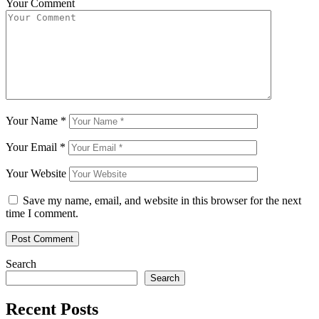
Your Comment
Your Name
*
Your Email
*
Your Website
Save my name, email, and website in this browser for the next
time I comment.
Search
Search
Recent Posts