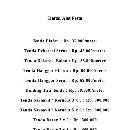
Daftar Alat Pesta
Tenda Plafon : Rp. 35.000/meter
Tenda Dekorasi Serut : Rp. 45.000/meter
Tenda Dekorasi Balon : Rp. 55.000/meter
Tenda Hanggar Plafon : Rp. 60.000/meter
Tenda Hanggar Serut : Rp. 65.000/meter
Dinding Tira Tenda : Rp. 50.000,/meter
Tenda Sarnavil / Kerucut 3 x 3 : Rp. 500.000
Tenda Sarnavil / Kerucut 5 x 5 : Rp. 800.000
Tenda Bazar 2 x 2 : Rp. 300.000
Tenda Bazar 3 x 3 : Rp. 400.000