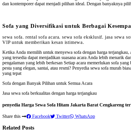
dan kontemporer dapat menjadi pilihan ideal. Dengan banyaknya pi
Sofa yang Diversifikasi untuk Berbagai Kesemp
sewa sofa. rental sofa acara. sewa sofa eksklusif. jasa sewa 
VIP untuk memberikan kesan istimewa.
Ketika Anda memilih untuk menyewa sofa dengan harga terjangkau, 
yang tersedia dapat menjadikan suasana acara Anda lebih menarik 
pengalaman yang lebih berkesan Setiap acara memerlukan sofa yang 
pesta yang elegan, santai, atau resmi? Penyedia sewa sofa murah bi
yang tepat
Sofa dengan Banyak Pilihan untuk Semua Acara
Jasa sewa sofa berkualitas dengan harga terjangkau
penyedia Harga Sewa Sofa Hitam Jakarta Barat Cengkareng ter
Share this
Facebook
Twitter
WhatsApp
Related Posts