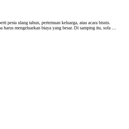
i pesta ulang tahun, pertemuan keluarga, atau acara bisnis.
 harus mengeluarkan biaya yang besar. Di samping itu, sofa …