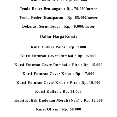
Tenda Roder Bentangan : Rp. 70.000/meter
Tenda Roder Transparan : Rp. 85.000/meter
Dekorasi Serut Toder : Rp. 40.000/meter
Daftar Harga Kursi :
Kursi Futura Polos : Rp. 9.000
Kursi Futuran Cover Rumbai : Rp. 15.000
Kursi Futuran Cover Rumbai + Pita : Rp. 15.000
Kursi Futuran Cover Ketat : Rp. 17.000
Kursi Futuran Cover Ketat + Pita : Rp. 19.000
Kursi Kuliah : Rp. 14.500
Kursi Kuliah Dudukan Merah (New) : Rp. 15.000
Kursi Olivia : Rp. 60.000