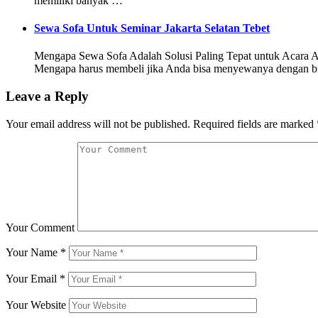
memiliki banyak …
Sewa Sofa Untuk Seminar Jakarta Selatan Tebet
Mengapa Sewa Sofa Adalah Solusi Paling Tepat untuk Acara And
Mengapa harus membeli jika Anda bisa menyewanya dengan biay
Leave a Reply
Your email address will not be published.
Required fields are marked
Your Comment
Your Name
*
Your Email
*
Your Website