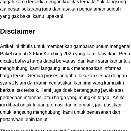
aqiqah kamu tersedia dengan kualitas terbaik! Yuk, langsung
aja pesan sekarang juga dan rasakan pengalaman aqiqah
yang gak bakal kamu lupakan!
Disclaimer
Artikel ini ditulis untuk memberikan gambaran umum mengenai
Paket Aqiqah 2 Ekor Kambing 2025 yang kami tawarkan. Perlu
dicatat bahwa harga dapat bervariasi dan kami sarankan untuk
menghubungi kami langsung untuk mendapatkan informasi
harga terkini. Semua proses aqiqah dilakukan sesuai dengan
syariat Islam dan kami memastikan kambing yang kami pilih
berkualitas terbaik. Kami juga tidak bertanggung jawab atas
perbedaan informasi atau harga yang mungkin terjadi. Artikel
ini dibuat untuk tujuan promosi dan informatif, jadi pastikan
untuk langsung menghubungi kami untuk pemesanan dan
pertanyaan lebih lanjut!