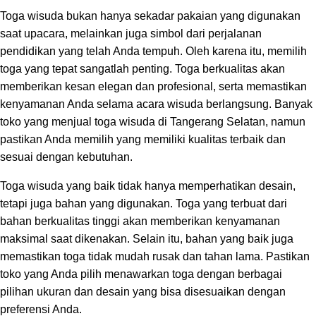
Toga wisuda bukan hanya sekadar pakaian yang digunakan
saat upacara, melainkan juga simbol dari perjalanan
pendidikan yang telah Anda tempuh. Oleh karena itu, memilih
toga yang tepat sangatlah penting. Toga berkualitas akan
memberikan kesan elegan dan profesional, serta memastikan
kenyamanan Anda selama acara wisuda berlangsung. Banyak
toko yang menjual toga wisuda di Tangerang Selatan, namun
pastikan Anda memilih yang memiliki kualitas terbaik dan
sesuai dengan kebutuhan.
Toga wisuda yang baik tidak hanya memperhatikan desain,
tetapi juga bahan yang digunakan. Toga yang terbuat dari
bahan berkualitas tinggi akan memberikan kenyamanan
maksimal saat dikenakan. Selain itu, bahan yang baik juga
memastikan toga tidak mudah rusak dan tahan lama. Pastikan
toko yang Anda pilih menawarkan toga dengan berbagai
pilihan ukuran dan desain yang bisa disesuaikan dengan
preferensi Anda.