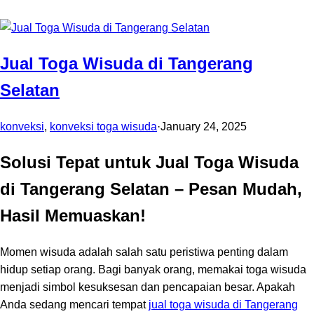
Jual Toga Wisuda di Tangerang
Selatan
konveksi
,
konveksi toga wisuda
·
January 24, 2025
Solusi Tepat untuk Jual Toga Wisuda
di Tangerang Selatan – Pesan Mudah,
Hasil Memuaskan!
Momen wisuda adalah salah satu peristiwa penting dalam
hidup setiap orang. Bagi banyak orang, memakai toga wisuda
menjadi simbol kesuksesan dan pencapaian besar. Apakah
Anda sedang mencari tempat
jual toga wisuda di Tangerang