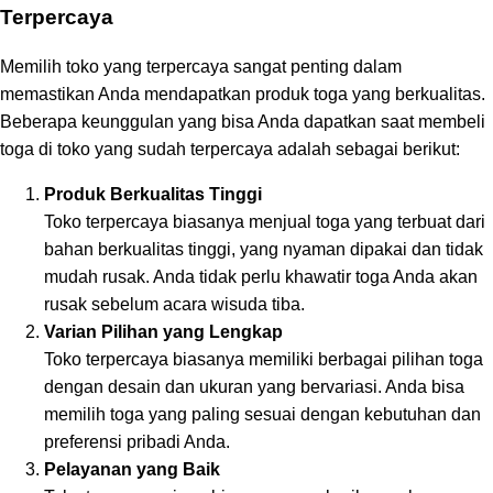
Terpercaya
Memilih toko yang terpercaya sangat penting dalam
memastikan Anda mendapatkan produk toga yang berkualitas.
Beberapa keunggulan yang bisa Anda dapatkan saat membeli
toga di toko yang sudah terpercaya adalah sebagai berikut:
Produk Berkualitas Tinggi
Toko terpercaya biasanya menjual toga yang terbuat dari
bahan berkualitas tinggi, yang nyaman dipakai dan tidak
mudah rusak. Anda tidak perlu khawatir toga Anda akan
rusak sebelum acara wisuda tiba.
Varian Pilihan yang Lengkap
Toko terpercaya biasanya memiliki berbagai pilihan toga
dengan desain dan ukuran yang bervariasi. Anda bisa
memilih toga yang paling sesuai dengan kebutuhan dan
preferensi pribadi Anda.
Pelayanan yang Baik