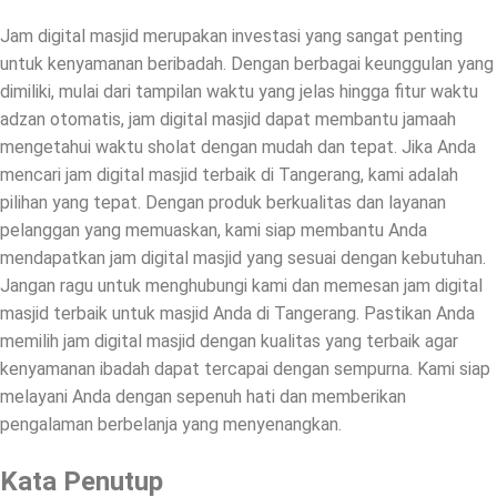
Jam digital masjid merupakan investasi yang sangat penting
untuk kenyamanan beribadah. Dengan berbagai keunggulan yang
dimiliki, mulai dari tampilan waktu yang jelas hingga fitur waktu
adzan otomatis, jam digital masjid dapat membantu jamaah
mengetahui waktu sholat dengan mudah dan tepat. Jika Anda
mencari jam digital masjid terbaik di Tangerang, kami adalah
pilihan yang tepat. Dengan produk berkualitas dan layanan
pelanggan yang memuaskan, kami siap membantu Anda
mendapatkan jam digital masjid yang sesuai dengan kebutuhan.
Jangan ragu untuk menghubungi kami dan memesan jam digital
masjid terbaik untuk masjid Anda di Tangerang. Pastikan Anda
memilih jam digital masjid dengan kualitas yang terbaik agar
kenyamanan ibadah dapat tercapai dengan sempurna. Kami siap
melayani Anda dengan sepenuh hati dan memberikan
pengalaman berbelanja yang menyenangkan.
Kata Penutup