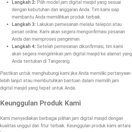
Langkah 2:
Pilih model jam digital masjid yang sesuai
dengan kebutuhan dan anggaran Anda. Tim kami siap
membantu Anda memilihkan produk terbaik.
Langkah 3:
Lakukan pemesanan melalui telepon atau
pesan online. Kami akan segera mengonfirmasi pesanan
Anda dan memproses pengiriman.
Langkah 4:
Setelah pemesanan dikonfirmasi, tim kami
akan segera mengirimkan jam digital masjid ke alamat yang
Anda tentukan di Tangerang.
Pastikan untuk menghubungi kami jika Anda memiliki pertanyaan
lebih lanjut atau membutuhkan bantuan dalam memilih jam
digital masjid yang tepat untuk Anda.
Keunggulan Produk Kami
Kami menyediakan berbagai pilihan jam digital masjid dengan
kualitas unggul dan fitur terbaik. Keunggulan produk kami antara