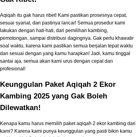
Aqiqah itu gak harus ribet! Kami pastikan prosesnya cepat,
sesuai syariat, dan pastinya lancar! Semua prosedur kami
lakukan dengan hati-hati, dari pemilihan kambing,
pemotongan, sampai distribusi dagingnya. Gak perlu khawatir
soal waktu, karena kami pastikan semua berjalan tepat waktu
dan sesuai dengan yang kamu harapkan! Jadi, kamu tinggal
santai aja, semua akan kami urus dengan cepat dan
profesional!
Keunggulan Paket Aqiqah 2 Ekor
Kambing 2025 yang Gak Boleh
Dilewatkan!
Kenapa kamu harus memilih paket aqiqah 2 ekor kambing dari
kami? Karena kami punya keunggulan yang pasti bikin kamu