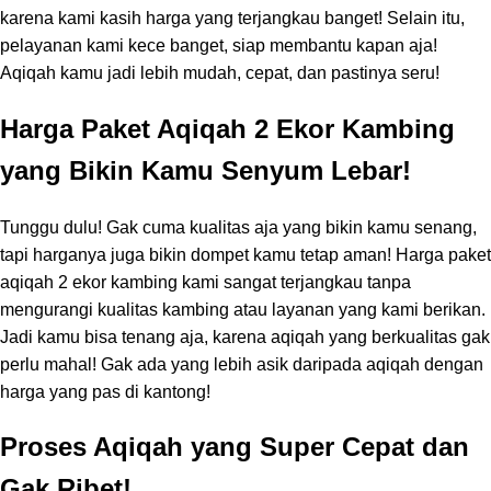
karena kami kasih harga yang terjangkau banget! Selain itu,
pelayanan kami kece banget, siap membantu kapan aja!
Aqiqah kamu jadi lebih mudah, cepat, dan pastinya seru!
Harga Paket Aqiqah 2 Ekor Kambing
yang Bikin Kamu Senyum Lebar!
Tunggu dulu! Gak cuma kualitas aja yang bikin kamu senang,
tapi harganya juga bikin dompet kamu tetap aman! Harga paket
aqiqah 2 ekor kambing kami sangat terjangkau tanpa
mengurangi kualitas kambing atau layanan yang kami berikan.
Jadi kamu bisa tenang aja, karena aqiqah yang berkualitas gak
perlu mahal! Gak ada yang lebih asik daripada aqiqah dengan
harga yang pas di kantong!
Proses Aqiqah yang Super Cepat dan
Gak Ribet!