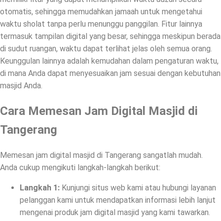
otomatis, sehingga memudahkan jamaah untuk mengetahui
waktu sholat tanpa perlu menunggu panggilan. Fitur lainnya
termasuk tampilan digital yang besar, sehingga meskipun berada
di sudut ruangan, waktu dapat terlihat jelas oleh semua orang.
Keunggulan lainnya adalah kemudahan dalam pengaturan waktu,
di mana Anda dapat menyesuaikan jam sesuai dengan kebutuhan
masjid Anda.
Cara Memesan Jam Digital Masjid di
Tangerang
Memesan jam digital masjid di Tangerang sangatlah mudah.
Anda cukup mengikuti langkah-langkah berikut:
Langkah 1:
Kunjungi situs web kami atau hubungi layanan
pelanggan kami untuk mendapatkan informasi lebih lanjut
mengenai produk jam digital masjid yang kami tawarkan.