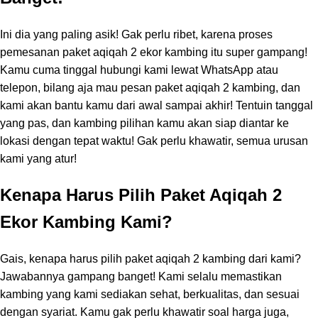
Ini dia yang paling asik! Gak perlu ribet, karena proses
pemesanan paket aqiqah 2 ekor kambing itu super gampang!
Kamu cuma tinggal hubungi kami lewat WhatsApp atau
telepon, bilang aja mau pesan paket aqiqah 2 kambing, dan
kami akan bantu kamu dari awal sampai akhir! Tentuin tanggal
yang pas, dan kambing pilihan kamu akan siap diantar ke
lokasi dengan tepat waktu! Gak perlu khawatir, semua urusan
kami yang atur!
Kenapa Harus Pilih Paket Aqiqah 2
Ekor Kambing Kami?
Gais, kenapa harus pilih paket aqiqah 2 kambing dari kami?
Jawabannya gampang banget! Kami selalu memastikan
kambing yang kami sediakan sehat, berkualitas, dan sesuai
dengan syariat. Kamu gak perlu khawatir soal harga juga,