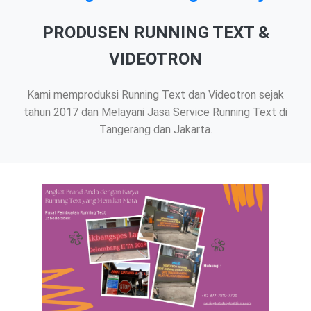
PRODUSEN RUNNING TEXT &
VIDEOTRON
Kami memproduksi Running Text dan Videotron sejak
tahun 2017 dan Melayani Jasa Service Running Text di
Tangerang dan Jakarta.