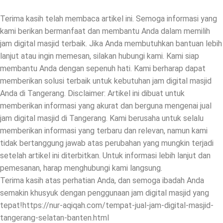
Terima kasih telah membaca artikel ini. Semoga informasi yang
kami berikan bermanfaat dan membantu Anda dalam memilih
jam digital masjid terbaik. Jika Anda membutuhkan bantuan lebih
lanjut atau ingin memesan, silakan hubungi kami. Kami siap
membantu Anda dengan sepenuh hati. Kami berharap dapat
memberikan solusi terbaik untuk kebutuhan jam digital masjid
Anda di Tangerang. Disclaimer: Artikel ini dibuat untuk
memberikan informasi yang akurat dan berguna mengenai jual
jam digital masjid di Tangerang. Kami berusaha untuk selalu
memberikan informasi yang terbaru dan relevan, namun kami
tidak bertanggung jawab atas perubahan yang mungkin terjadi
setelah artikel ini diterbitkan. Untuk informasi lebih lanjut dan
pemesanan, harap menghubungi kami langsung.
Terima kasih atas perhatian Anda, dan semoga ibadah Anda
semakin khusyuk dengan penggunaan jam digital masjid yang
tepat!https://nur-aqiqah.com/tempat-jual-jam-digital-masjid-
tangerang-selatan-banten.html