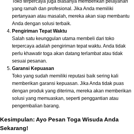
Toko terpercaya juga biasanya memberikan pelayanan
yang ramah dan profesional. Jika Anda memiliki
pertanyaan atau masalah, mereka akan siap membantu
Anda dengan solusi terbaik.
Pengiriman Tepat Waktu
Salah satu keunggulan utama membeli dari toko
terpercaya adalah pengiriman tepat waktu. Anda tidak
perlu khawatir toga akan datang terlambat atau tidak
sesuai pesanan.
Garansi Kepuasan
Toko yang sudah memiliki reputasi baik sering kali
memberikan garansi kepuasan. Jika Anda tidak puas
dengan produk yang diterima, mereka akan memberikan
solusi yang memuaskan, seperti penggantian atau
pengembalian barang.
Kesimpulan: Ayo Pesan Toga Wisuda Anda
Sekarang!