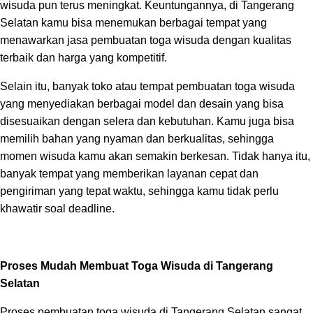
wisuda pun terus meningkat. Keuntungannya, di Tangerang
Selatan kamu bisa menemukan berbagai tempat yang
menawarkan jasa pembuatan toga wisuda dengan kualitas
terbaik dan harga yang kompetitif.
Selain itu, banyak toko atau tempat pembuatan toga wisuda
yang menyediakan berbagai model dan desain yang bisa
disesuaikan dengan selera dan kebutuhan. Kamu juga bisa
memilih bahan yang nyaman dan berkualitas, sehingga
momen wisuda kamu akan semakin berkesan. Tidak hanya itu,
banyak tempat yang memberikan layanan cepat dan
pengiriman yang tepat waktu, sehingga kamu tidak perlu
khawatir soal deadline.
Proses Mudah Membuat Toga Wisuda di Tangerang
Selatan
Proses pembuatan toga wisuda di Tangerang Selatan sangat