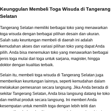
Keunggulan Membeli Toga Wisuda di Tangerang
Selatan
Tangerang Selatan memiliki berbagai toko yang menawarkan
toga wisuda dengan berbagai pilihan desain dan ukuran.
Salah satu keuntungan membeli di daerah ini adalah
kemudahan akses dan variasi pilihan toko yang dapat Anda
pilih. Anda bisa menemukan toko yang menawarkan berbagai
jenis toga mulai dari toga untuk sarjana, magister, hingga
doktor dengan kualitas terbaik.
Selain itu, membeli toga wisuda di Tangerang Selatan juga
memberikan keuntungan lainnya, seperti kemudahan dalam
melakukan pemesanan secara langsung. Jika Anda berada di
sekitar Tangerang Selatan, Anda bisa langsung datang ke toko
dan melihat produk secara langsung. Ini memberi Anda
kesempatan untuk memilih toga dengan lebih teliti dan