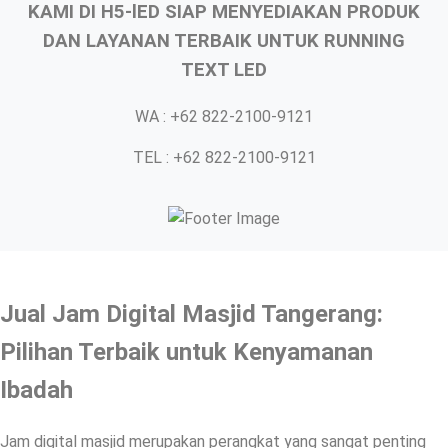
KAMI DI H5-lED SIAP MENYEDIAKAN PRODUK
DAN LAYANAN TERBAIK UNTUK RUNNING
TEXT LED
WA : +62 822-2100-9121
TEL : +62 822-2100-9121
Jual Jam Digital Masjid Tangerang:
Pilihan Terbaik untuk Kenyamanan
Ibadah
Jam digital masjid merupakan perangkat yang sangat penting