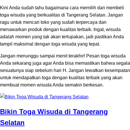
Kini Anda sudah tahu bagaimana cara memilih dan membeli
toga wisuda yang berkualitas di Tangerang Selatan. Jangan
ragu untuk mencari toko yang sudah terpercaya dan
menawarkan produk dengan kualitas terbaik. Ingat, wisuda
adalah momen yang tak akan terlupakan, jadi pastikan Anda
tampil maksimal dengan toga wisuda yang tepat.
Jangan menunggu sampai menit terakhir! Pesan toga wisuda
Anda sekarang juga agar Anda bisa memastikan bahwa segala
sesuatunya siap sebelum hari H. Jangan lewatkan kesempatan
untuk mendapatkan toga dengan kualitas terbaik yang akan
membuat momen wisuda Anda semakin berkesan.
Bikin Toga Wisuda di Tangerang
Selatan