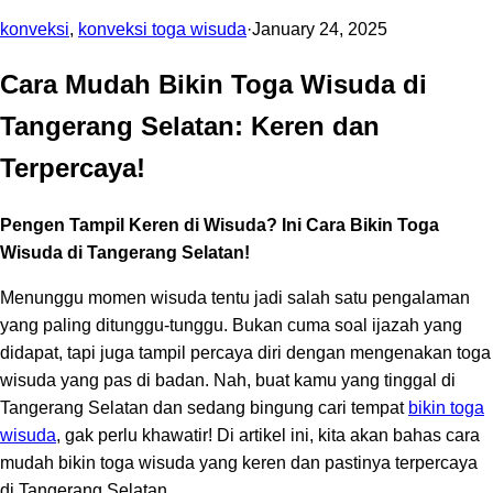
konveksi
,
konveksi toga wisuda
·
January 24, 2025
Cara Mudah Bikin Toga Wisuda di
Tangerang Selatan: Keren dan
Terpercaya!
Pengen Tampil Keren di Wisuda? Ini Cara Bikin Toga
Wisuda di Tangerang Selatan!
Menunggu momen wisuda tentu jadi salah satu pengalaman
yang paling ditunggu-tunggu. Bukan cuma soal ijazah yang
didapat, tapi juga tampil percaya diri dengan mengenakan toga
wisuda yang pas di badan. Nah, buat kamu yang tinggal di
Tangerang Selatan dan sedang bingung cari tempat
bikin toga
wisuda
, gak perlu khawatir! Di artikel ini, kita akan bahas cara
mudah bikin toga wisuda yang keren dan pastinya terpercaya
di Tangerang Selatan.