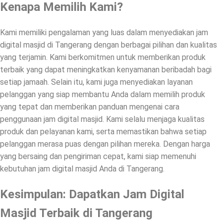
Kenapa Memilih Kami?
Kami memiliki pengalaman yang luas dalam menyediakan jam
digital masjid di Tangerang dengan berbagai pilihan dan kualitas
yang terjamin. Kami berkomitmen untuk memberikan produk
terbaik yang dapat meningkatkan kenyamanan beribadah bagi
setiap jamaah. Selain itu, kami juga menyediakan layanan
pelanggan yang siap membantu Anda dalam memilih produk
yang tepat dan memberikan panduan mengenai cara
penggunaan jam digital masjid. Kami selalu menjaga kualitas
produk dan pelayanan kami, serta memastikan bahwa setiap
pelanggan merasa puas dengan pilihan mereka. Dengan harga
yang bersaing dan pengiriman cepat, kami siap memenuhi
kebutuhan jam digital masjid Anda di Tangerang.
Kesimpulan: Dapatkan Jam Digital
Masjid Terbaik di Tangerang