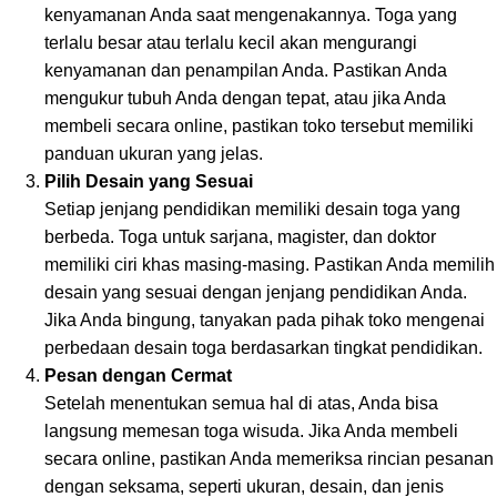
kenyamanan Anda saat mengenakannya. Toga yang
terlalu besar atau terlalu kecil akan mengurangi
kenyamanan dan penampilan Anda. Pastikan Anda
mengukur tubuh Anda dengan tepat, atau jika Anda
membeli secara online, pastikan toko tersebut memiliki
panduan ukuran yang jelas.
Pilih Desain yang Sesuai
Setiap jenjang pendidikan memiliki desain toga yang
berbeda. Toga untuk sarjana, magister, dan doktor
memiliki ciri khas masing-masing. Pastikan Anda memilih
desain yang sesuai dengan jenjang pendidikan Anda.
Jika Anda bingung, tanyakan pada pihak toko mengenai
perbedaan desain toga berdasarkan tingkat pendidikan.
Pesan dengan Cermat
Setelah menentukan semua hal di atas, Anda bisa
langsung memesan toga wisuda. Jika Anda membeli
secara online, pastikan Anda memeriksa rincian pesanan
dengan seksama, seperti ukuran, desain, dan jenis