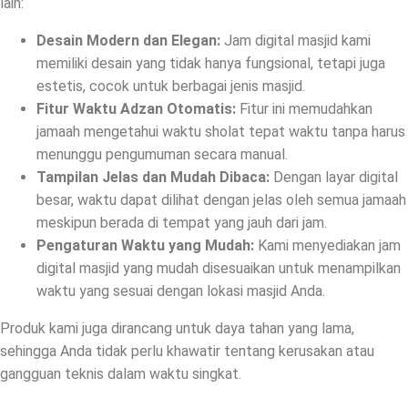
lain:
Desain Modern dan Elegan:
Jam digital masjid kami
memiliki desain yang tidak hanya fungsional, tetapi juga
estetis, cocok untuk berbagai jenis masjid.
Fitur Waktu Adzan Otomatis:
Fitur ini memudahkan
jamaah mengetahui waktu sholat tepat waktu tanpa harus
menunggu pengumuman secara manual.
Tampilan Jelas dan Mudah Dibaca:
Dengan layar digital
besar, waktu dapat dilihat dengan jelas oleh semua jamaah
meskipun berada di tempat yang jauh dari jam.
Pengaturan Waktu yang Mudah:
Kami menyediakan jam
digital masjid yang mudah disesuaikan untuk menampilkan
waktu yang sesuai dengan lokasi masjid Anda.
Produk kami juga dirancang untuk daya tahan yang lama,
sehingga Anda tidak perlu khawatir tentang kerusakan atau
gangguan teknis dalam waktu singkat.