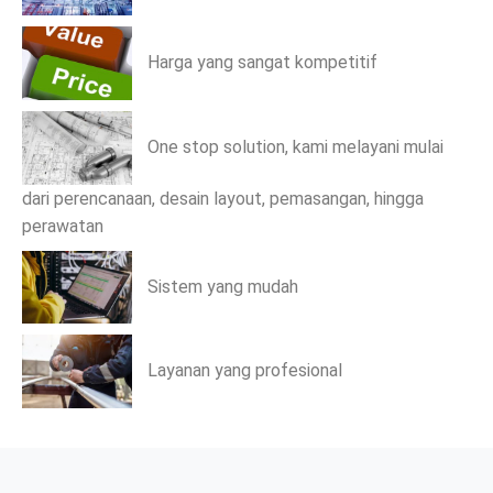
Harga yang sangat kompetitif
One stop solution, kami melayani mulai
dari perencanaan, desain layout, pemasangan, hingga
perawatan
Sistem yang mudah
Layanan yang profesional