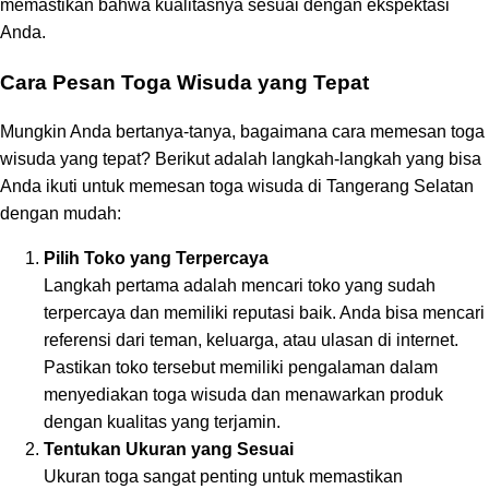
memastikan bahwa kualitasnya sesuai dengan ekspektasi
Anda.
Cara Pesan Toga Wisuda yang Tepat
Mungkin Anda bertanya-tanya, bagaimana cara memesan toga
wisuda yang tepat? Berikut adalah langkah-langkah yang bisa
Anda ikuti untuk memesan toga wisuda di Tangerang Selatan
dengan mudah:
Pilih Toko yang Terpercaya
Langkah pertama adalah mencari toko yang sudah
terpercaya dan memiliki reputasi baik. Anda bisa mencari
referensi dari teman, keluarga, atau ulasan di internet.
Pastikan toko tersebut memiliki pengalaman dalam
menyediakan toga wisuda dan menawarkan produk
dengan kualitas yang terjamin.
Tentukan Ukuran yang Sesuai
Ukuran toga sangat penting untuk memastikan