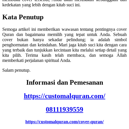
kedekatan yang lebih dengan kitab suci ini.
Kata Penutup
Semoga artikel ini memberikan wawasan tentang pentingnya cover
Quran dan bagaimana memilih yang tepat untuk Anda. Sebuah
cover bukan hanya sekadar pelindung; ia adalah simbol
penghormatan dan keindahan. Mari jaga kitab suci kita dengan cara
yang terbaik dan tunjukkan kecintaan kita melalui setiap detail yang
kita pilih. Terima kasih telah membaca, dan semoga Allah
memberkati perjalanan spiritual Anda.
Salam penutup.
Informasi dan Pemesanan
https://customalquran.com/
08111939559
https://customalquran.com/cover-quran/