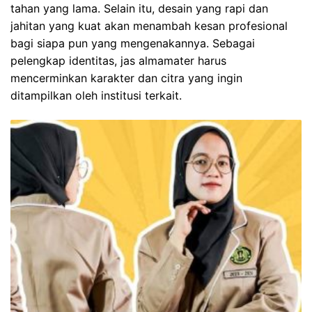
tahan yang lama. Selain itu, desain yang rapi dan
jahitan yang kuat akan menambah kesan profesional
bagi siapa pun yang mengenakannya. Sebagai
pelengkap identitas, jas almamater harus
mencerminkan karakter dan citra yang ingin
ditampilkan oleh institusi terkait.