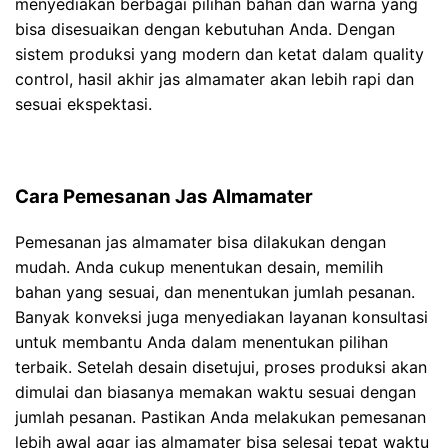
menyediakan berbagai pilihan bahan dan warna yang
bisa disesuaikan dengan kebutuhan Anda. Dengan
sistem produksi yang modern dan ketat dalam quality
control, hasil akhir jas almamater akan lebih rapi dan
sesuai ekspektasi.
Cara Pemesanan Jas Almamater
Pemesanan jas almamater bisa dilakukan dengan
mudah. Anda cukup menentukan desain, memilih
bahan yang sesuai, dan menentukan jumlah pesanan.
Banyak konveksi juga menyediakan layanan konsultasi
untuk membantu Anda dalam menentukan pilihan
terbaik. Setelah desain disetujui, proses produksi akan
dimulai dan biasanya memakan waktu sesuai dengan
jumlah pesanan. Pastikan Anda melakukan pemesanan
lebih awal agar jas almamater bisa selesai tepat waktu