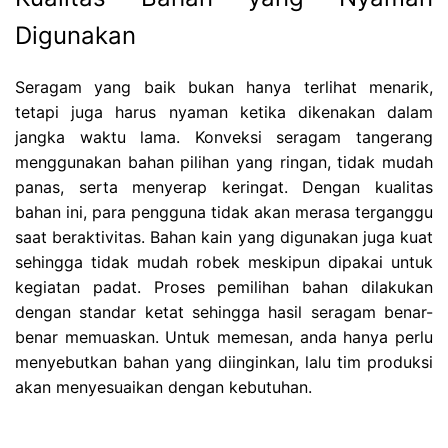
Digunakan
Seragam yang baik bukan hanya terlihat menarik,
tetapi juga harus nyaman ketika dikenakan dalam
jangka waktu lama. Konveksi seragam tangerang
menggunakan bahan pilihan yang ringan, tidak mudah
panas, serta menyerap keringat. Dengan kualitas
bahan ini, para pengguna tidak akan merasa terganggu
saat beraktivitas. Bahan kain yang digunakan juga kuat
sehingga tidak mudah robek meskipun dipakai untuk
kegiatan padat. Proses pemilihan bahan dilakukan
dengan standar ketat sehingga hasil seragam benar-
benar memuaskan. Untuk memesan, anda hanya perlu
menyebutkan bahan yang diinginkan, lalu tim produksi
akan menyesuaikan dengan kebutuhan.