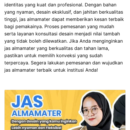
identitas yang kuat dan profesional. Dengan bahan
yang nyaman, desain eksklusif, dan jahitan berkualitas
tinggi, jas almamater dapat memberikan kesan terbaik
bagi pemakainya. Proses pemesanan yang mudah
serta layanan konsultasi desain menjadi nilai tambah
yang tidak boleh dilewatkan. Jika Anda menginginkan
jas almamater yang berkualitas dan tahan lama,
pastikan untuk memilih konveksi yang sudah
terpercaya. Segera lakukan pemesanan dan wujudkan
jas almamater terbaik untuk institusi Anda!