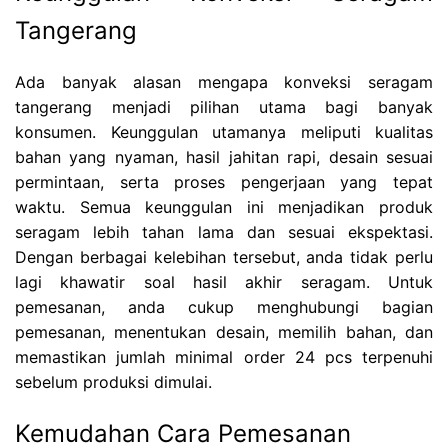
Tangerang
Ada banyak alasan mengapa konveksi seragam
tangerang menjadi pilihan utama bagi banyak
konsumen. Keunggulan utamanya meliputi kualitas
bahan yang nyaman, hasil jahitan rapi, desain sesuai
permintaan, serta proses pengerjaan yang tepat
waktu. Semua keunggulan ini menjadikan produk
seragam lebih tahan lama dan sesuai ekspektasi.
Dengan berbagai kelebihan tersebut, anda tidak perlu
lagi khawatir soal hasil akhir seragam. Untuk
pemesanan, anda cukup menghubungi bagian
pemesanan, menentukan desain, memilih bahan, dan
memastikan jumlah minimal order 24 pcs terpenuhi
sebelum produksi dimulai.
Kemudahan Cara Pemesanan