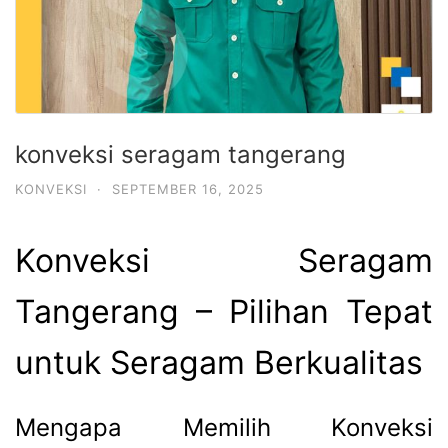
konveksi seragam tangerang
KONVEKSI
·
SEPTEMBER 16, 2025
Konveksi Seragam
Tangerang – Pilihan Tepat
untuk Seragam Berkualitas
Mengapa Memilih Konveksi