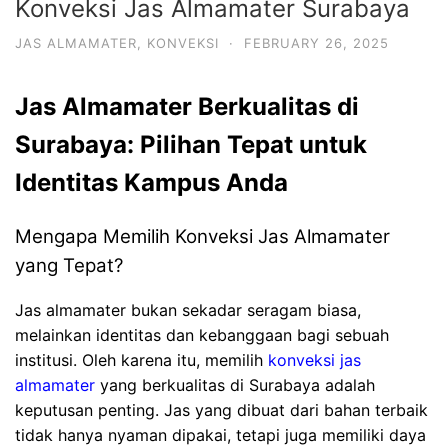
Konveksi Jas Almamater Surabaya
JAS ALMAMATER
,
KONVEKSI
·
FEBRUARY 26, 2025
Jas Almamater Berkualitas di
Surabaya: Pilihan Tepat untuk
Identitas Kampus Anda
Mengapa Memilih Konveksi Jas Almamater
yang Tepat?
Jas almamater bukan sekadar seragam biasa,
melainkan identitas dan kebanggaan bagi sebuah
institusi. Oleh karena itu, memilih
konveksi jas
almamater
yang berkualitas di Surabaya adalah
keputusan penting. Jas yang dibuat dari bahan terbaik
tidak hanya nyaman dipakai, tetapi juga memiliki daya