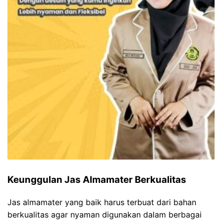
Keunggulan Jas Almamater Berkualitas
Jas almamater yang baik harus terbuat dari bahan
berkualitas agar nyaman digunakan dalam berbagai