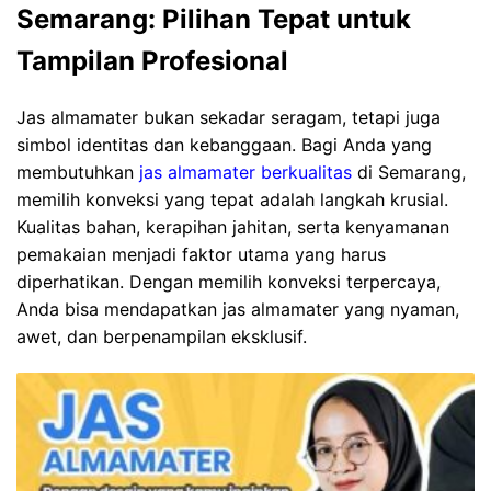
Semarang: Pilihan Tepat untuk
Tampilan Profesional
Jas almamater bukan sekadar seragam, tetapi juga
simbol identitas dan kebanggaan. Bagi Anda yang
membutuhkan
jas almamater berkualitas
di Semarang,
memilih konveksi yang tepat adalah langkah krusial.
Kualitas bahan, kerapihan jahitan, serta kenyamanan
pemakaian menjadi faktor utama yang harus
diperhatikan. Dengan memilih konveksi terpercaya,
Anda bisa mendapatkan jas almamater yang nyaman,
awet, dan berpenampilan eksklusif.