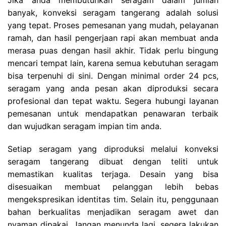
banyak, konveksi seragam tangerang adalah solusi
yang tepat. Proses pemesanan yang mudah, pelayanan
ramah, dan hasil pengerjaan rapi akan membuat anda
merasa puas dengan hasil akhir. Tidak perlu bingung
mencari tempat lain, karena semua kebutuhan seragam
bisa terpenuhi di sini. Dengan minimal order 24 pcs,
seragam yang anda pesan akan diproduksi secara
profesional dan tepat waktu. Segera hubungi layanan
pemesanan untuk mendapatkan penawaran terbaik
dan wujudkan seragam impian tim anda.
Setiap seragam yang diproduksi melalui konveksi
seragam tangerang dibuat dengan teliti untuk
memastikan kualitas terjaga. Desain yang bisa
disesuaikan membuat pelanggan lebih bebas
mengekspresikan identitas tim. Selain itu, penggunaan
bahan berkualitas menjadikan seragam awet dan
nyaman dipakai. Jangan menunda lagi, segera lakukan