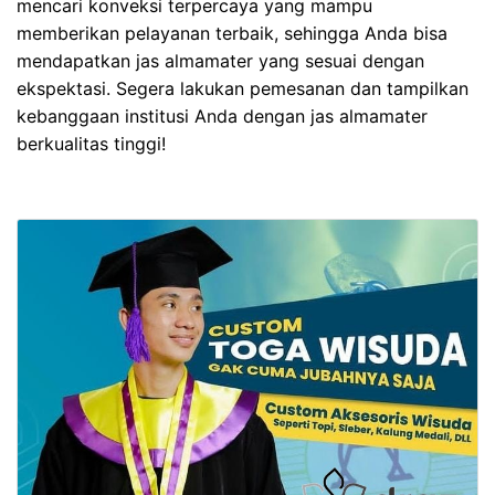
mencari konveksi terpercaya yang mampu
memberikan pelayanan terbaik, sehingga Anda bisa
mendapatkan jas almamater yang sesuai dengan
ekspektasi. Segera lakukan pemesanan dan tampilkan
kebanggaan institusi Anda dengan jas almamater
berkualitas tinggi!