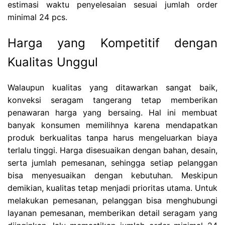
estimasi waktu penyelesaian sesuai jumlah order
minimal 24 pcs.
Harga yang Kompetitif dengan
Kualitas Unggul
Walaupun kualitas yang ditawarkan sangat baik,
konveksi seragam tangerang tetap memberikan
penawaran harga yang bersaing. Hal ini membuat
banyak konsumen memilihnya karena mendapatkan
produk berkualitas tanpa harus mengeluarkan biaya
terlalu tinggi. Harga disesuaikan dengan bahan, desain,
serta jumlah pemesanan, sehingga setiap pelanggan
bisa menyesuaikan dengan kebutuhan. Meskipun
demikian, kualitas tetap menjadi prioritas utama. Untuk
melakukan pemesanan, pelanggan bisa menghubungi
layanan pemesanan, memberikan detail seragam yang