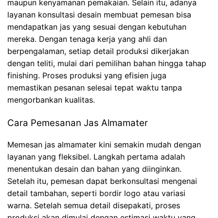
maupun kenyamanan pemakaian. Selain itu, adanya
layanan konsultasi desain membuat pemesan bisa
mendapatkan jas yang sesuai dengan kebutuhan
mereka. Dengan tenaga kerja yang ahli dan
berpengalaman, setiap detail produksi dikerjakan
dengan teliti, mulai dari pemilihan bahan hingga tahap
finishing. Proses produksi yang efisien juga
memastikan pesanan selesai tepat waktu tanpa
mengorbankan kualitas.
Cara Pemesanan Jas Almamater
Memesan jas almamater kini semakin mudah dengan
layanan yang fleksibel. Langkah pertama adalah
menentukan desain dan bahan yang diinginkan.
Setelah itu, pemesan dapat berkonsultasi mengenai
detail tambahan, seperti bordir logo atau variasi
warna. Setelah semua detail disepakati, proses
produksi akan dimulai dengan estimasi waktu yang