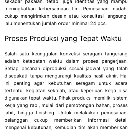
sekadar pakaian, tetapi juga identitas yang mampu
meningkatkan kebersamaan tim. Pemesanan mudah,
cukup mengirimkan desain atau konsultasi langsung,
lalu menentukan jumlah order minimal 24 pcs.
Proses Produksi yang Tepat Waktu
Salah satu keunggulan konveksi seragam tangerang
adalah ketepatan waktu dalam proses pengerjaan.
Setiap pesanan diproduksi sesuai jadwal yang telah
disepakati tanpa mengurangi kualitas hasil akhir. Hal
ini penting agar kebutuhan seragam untuk acara
tertentu, kegiatan sekolah, atau keperluan kerja bisa
digunakan tepat waktu. Pihak produksi memiliki sistem
kerja yang rapi, mulai dari pemotongan bahan, proses
jahit, hingga finishing. Untuk melakukan pemesanan,
pelanggan cukup memberikan informasi detail
mengenai kebutuhan, kemudian tim akan memberikan