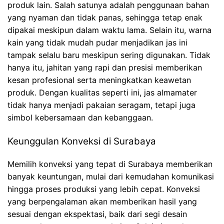
produk lain. Salah satunya adalah penggunaan bahan
yang nyaman dan tidak panas, sehingga tetap enak
dipakai meskipun dalam waktu lama. Selain itu, warna
kain yang tidak mudah pudar menjadikan jas ini
tampak selalu baru meskipun sering digunakan. Tidak
hanya itu, jahitan yang rapi dan presisi memberikan
kesan profesional serta meningkatkan keawetan
produk. Dengan kualitas seperti ini, jas almamater
tidak hanya menjadi pakaian seragam, tetapi juga
simbol kebersamaan dan kebanggaan.
Keunggulan Konveksi di Surabaya
Memilih konveksi yang tepat di Surabaya memberikan
banyak keuntungan, mulai dari kemudahan komunikasi
hingga proses produksi yang lebih cepat. Konveksi
yang berpengalaman akan memberikan hasil yang
sesuai dengan ekspektasi, baik dari segi desain