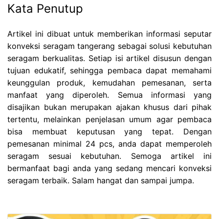
Kata Penutup
Artikel ini dibuat untuk memberikan informasi seputar
konveksi seragam tangerang sebagai solusi kebutuhan
seragam berkualitas. Setiap isi artikel disusun dengan
tujuan edukatif, sehingga pembaca dapat memahami
keunggulan produk, kemudahan pemesanan, serta
manfaat yang diperoleh. Semua informasi yang
disajikan bukan merupakan ajakan khusus dari pihak
tertentu, melainkan penjelasan umum agar pembaca
bisa membuat keputusan yang tepat. Dengan
pemesanan minimal 24 pcs, anda dapat memperoleh
seragam sesuai kebutuhan. Semoga artikel ini
bermanfaat bagi anda yang sedang mencari konveksi
seragam terbaik. Salam hangat dan sampai jumpa.