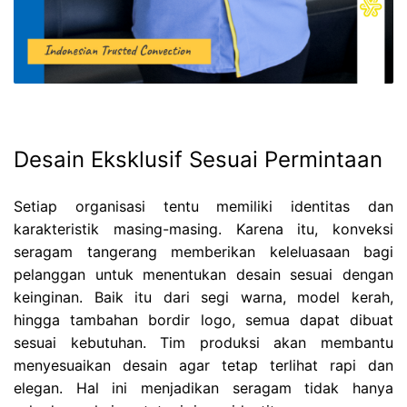
Desain Eksklusif Sesuai Permintaan
Setiap organisasi tentu memiliki identitas dan
karakteristik masing-masing. Karena itu, konveksi
seragam tangerang memberikan keleluasaan bagi
pelanggan untuk menentukan desain sesuai dengan
keinginan. Baik itu dari segi warna, model kerah,
hingga tambahan bordir logo, semua dapat dibuat
sesuai kebutuhan. Tim produksi akan membantu
menyesuaikan desain agar tetap terlihat rapi dan
elegan. Hal ini menjadikan seragam tidak hanya