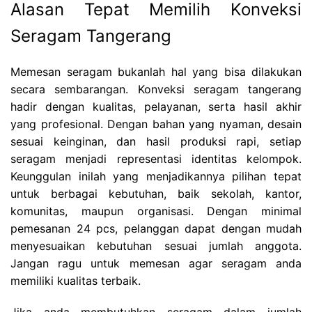
Alasan Tepat Memilih Konveksi
Seragam Tangerang
Memesan seragam bukanlah hal yang bisa dilakukan
secara sembarangan. Konveksi seragam tangerang
hadir dengan kualitas, pelayanan, serta hasil akhir
yang profesional. Dengan bahan yang nyaman, desain
sesuai keinginan, dan hasil produksi rapi, setiap
seragam menjadi representasi identitas kelompok.
Keunggulan inilah yang menjadikannya pilihan tepat
untuk berbagai kebutuhan, baik sekolah, kantor,
komunitas, maupun organisasi. Dengan minimal
pemesanan 24 pcs, pelanggan dapat dengan mudah
menyesuaikan kebutuhan sesuai jumlah anggota.
Jangan ragu untuk memesan agar seragam anda
memiliki kualitas terbaik.
Jika anda membutuhkan seragam dalam jumlah