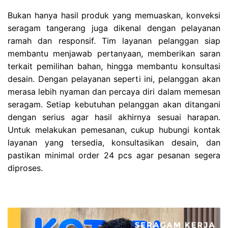
Bukan hanya hasil produk yang memuaskan, konveksi
seragam tangerang juga dikenal dengan pelayanan
ramah dan responsif. Tim layanan pelanggan siap
membantu menjawab pertanyaan, memberikan saran
terkait pemilihan bahan, hingga membantu konsultasi
desain. Dengan pelayanan seperti ini, pelanggan akan
merasa lebih nyaman dan percaya diri dalam memesan
seragam. Setiap kebutuhan pelanggan akan ditangani
dengan serius agar hasil akhirnya sesuai harapan.
Untuk melakukan pemesanan, cukup hubungi kontak
layanan yang tersedia, konsultasikan desain, dan
pastikan minimal order 24 pcs agar pesanan segera
diproses.