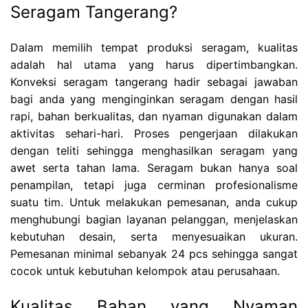
Seragam Tangerang?
Dalam memilih tempat produksi seragam, kualitas
adalah hal utama yang harus dipertimbangkan.
Konveksi seragam tangerang hadir sebagai jawaban
bagi anda yang menginginkan seragam dengan hasil
rapi, bahan berkualitas, dan nyaman digunakan dalam
aktivitas sehari-hari. Proses pengerjaan dilakukan
dengan teliti sehingga menghasilkan seragam yang
awet serta tahan lama. Seragam bukan hanya soal
penampilan, tetapi juga cerminan profesionalisme
suatu tim. Untuk melakukan pemesanan, anda cukup
menghubungi bagian layanan pelanggan, menjelaskan
kebutuhan desain, serta menyesuaikan ukuran.
Pemesanan minimal sebanyak 24 pcs sehingga sangat
cocok untuk kebutuhan kelompok atau perusahaan.
Kualitas Bahan yang Nyaman