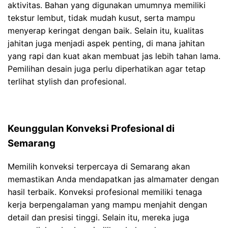
aktivitas. Bahan yang digunakan umumnya memiliki
tekstur lembut, tidak mudah kusut, serta mampu
menyerap keringat dengan baik. Selain itu, kualitas
jahitan juga menjadi aspek penting, di mana jahitan
yang rapi dan kuat akan membuat jas lebih tahan lama.
Pemilihan desain juga perlu diperhatikan agar tetap
terlihat stylish dan profesional.
Keunggulan Konveksi Profesional di
Semarang
Memilih konveksi terpercaya di Semarang akan
memastikan Anda mendapatkan jas almamater dengan
hasil terbaik. Konveksi profesional memiliki tenaga
kerja berpengalaman yang mampu menjahit dengan
detail dan presisi tinggi. Selain itu, mereka juga