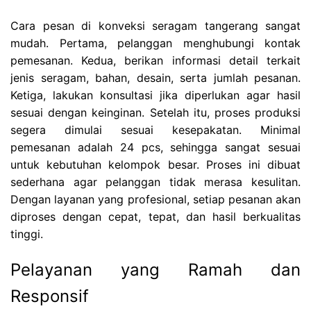
Cara pesan di konveksi seragam tangerang sangat
mudah. Pertama, pelanggan menghubungi kontak
pemesanan. Kedua, berikan informasi detail terkait
jenis seragam, bahan, desain, serta jumlah pesanan.
Ketiga, lakukan konsultasi jika diperlukan agar hasil
sesuai dengan keinginan. Setelah itu, proses produksi
segera dimulai sesuai kesepakatan. Minimal
pemesanan adalah 24 pcs, sehingga sangat sesuai
untuk kebutuhan kelompok besar. Proses ini dibuat
sederhana agar pelanggan tidak merasa kesulitan.
Dengan layanan yang profesional, setiap pesanan akan
diproses dengan cepat, tepat, dan hasil berkualitas
tinggi.
Pelayanan yang Ramah dan
Responsif