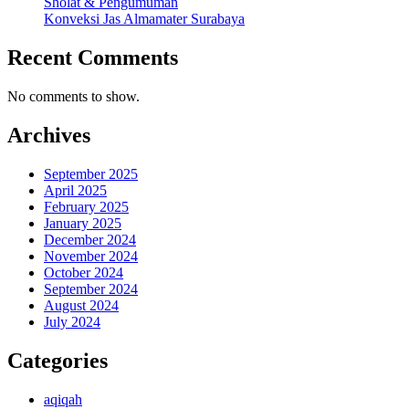
Sholat & Pengumuman
Konveksi Jas Almamater Surabaya
Recent Comments
No comments to show.
Archives
September 2025
April 2025
February 2025
January 2025
December 2024
November 2024
October 2024
September 2024
August 2024
July 2024
Categories
aqiqah