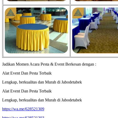
Jadikan Momen Acara Pesta & Event Berkesan dengan :
Alat Event Dan Pesta Terbaik
Lengkap, berkualitas dan Murah di Jabodetabek
Alat Event Dan Pesta Terbaik
Lengkap, berkualitas dan Murah di Jabodetabek
https://wa.me/628521309
https://wa.me/628521303