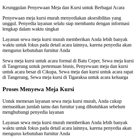
Keunggulan Penyewaan Meja dan Kursi untuk Berbagai Acara
Penyewaan meja kursi murah menyediakan aksesibilitas yang
unggul. Penyedia layanan selalu siap membantu dengan informasi
lengkap dalam waktu singkat
Layanan sewa meja kursi murah memberikan Anda lebih banyak
waktu untuk fokus pada detail acara lainnya, karena penyedia akan
mengurus kebutuhan furnitur Anda
Sewa meja kursi untuk acara formal di Batu Ceper, Sewa meja kursi
di Tangerang untuk pertemuan bisnis, Penyewaan meja dan kursi
untuk acara besar di Cikupa, Sewa meja dan kursi untuk acara rapat
di Tangerang, Sewa meja kursi di Tigaraksa untuk acara keluarga
Proses Menyewa Meja Kursi
Untuk memesan layanan sewa meja kursi murah, Anda cukup
memastikan jumlah tamu dan furnitur yang dibutuhkan sebelum
menghubungi penyedia layanan
Layanan sewa meja kursi murah memberikan Anda lebih banyak
waktu untuk fokus pada detail acara lainnya, karena penyedia akan
mengurus kebutuhan furnitur Anda