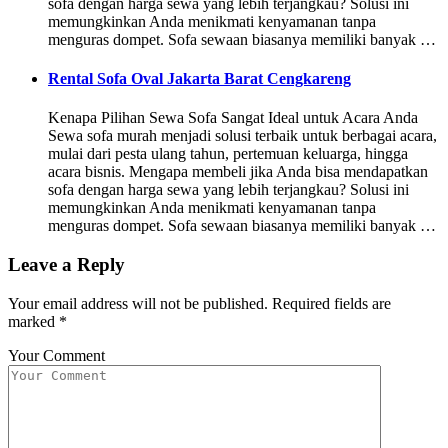
sofa dengan harga sewa yang lebih terjangkau? Solusi ini
memungkinkan Anda menikmati kenyamanan tanpa
menguras dompet. Sofa sewaan biasanya memiliki banyak …
Rental Sofa Oval Jakarta Barat Cengkareng
Kenapa Pilihan Sewa Sofa Sangat Ideal untuk Acara Anda
Sewa sofa murah menjadi solusi terbaik untuk berbagai acara,
mulai dari pesta ulang tahun, pertemuan keluarga, hingga
acara bisnis. Mengapa membeli jika Anda bisa mendapatkan
sofa dengan harga sewa yang lebih terjangkau? Solusi ini
memungkinkan Anda menikmati kenyamanan tanpa
menguras dompet. Sofa sewaan biasanya memiliki banyak …
Leave a Reply
Your email address will not be published.
Required fields are
marked
*
Your Comment