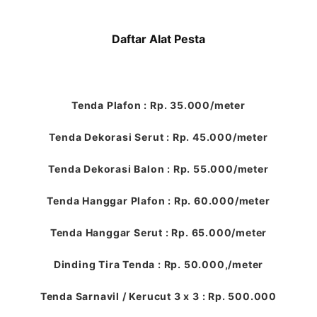
Daftar Alat Pesta
Tenda Plafon : Rp. 35.000/meter
Tenda Dekorasi Serut : Rp. 45.000/meter
Tenda Dekorasi Balon : Rp. 55.000/meter
Tenda Hanggar Plafon : Rp. 60.000/meter
Tenda Hanggar Serut : Rp. 65.000/meter
Dinding Tira Tenda : Rp. 50.000,/meter
Tenda Sarnavil / Kerucut 3 x 3 : Rp. 500.000