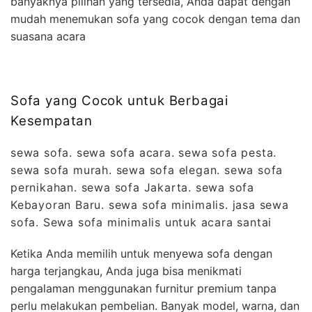
banyaknya pilihan yang tersedia, Anda dapat dengan
mudah menemukan sofa yang cocok dengan tema dan
suasana acara
Sofa yang Cocok untuk Berbagai
Kesempatan
sewa sofa. sewa sofa acara. sewa sofa pesta.
sewa sofa murah. sewa sofa elegan. sewa sofa
pernikahan. sewa sofa Jakarta. sewa sofa
Kebayoran Baru. sewa sofa minimalis. jasa sewa
sofa. Sewa sofa minimalis untuk acara santai
Ketika Anda memilih untuk menyewa sofa dengan
harga terjangkau, Anda juga bisa menikmati
pengalaman menggunakan furnitur premium tanpa
perlu melakukan pembelian. Banyak model, warna, dan