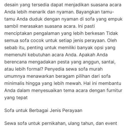
desain yang tersedia dapat menjadikan suasana acara
Anda lebih menarik dan nyaman. Bayangkan tamu-
tamu Anda duduk dengan nyaman di sofa yang empuk
sambil merasakan suasana acara. Ini pasti
menciptakan pengalaman yang lebih berkesan Tidak
semua sofa cocok untuk setiap jenis perayaan. Oleh
sebab itu, penting untuk memiliki banyak opsi yang
memenuhi kebutuhan acara Anda. Apakah Anda
berencana mengadakan pesta yang anggun, santai,
atau lebih formal? Penyedia sewa sofa murah
umumnya menawarkan beragam pilihan dari sofa
minimalis hingga yang lebih mewah. Hal ini membantu
Anda dalam menyesuaikan tema acara dengan furnitur
yang tepat
Sofa untuk Berbagai Jenis Perayaan
Sewa sofa untuk pernikahan, ulang tahun, dan event