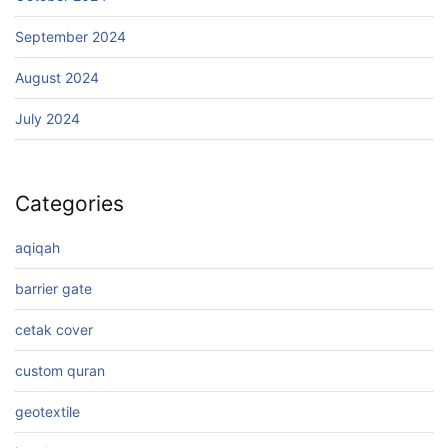
September 2024
August 2024
July 2024
Categories
aqiqah
barrier gate
cetak cover
custom quran
geotextile