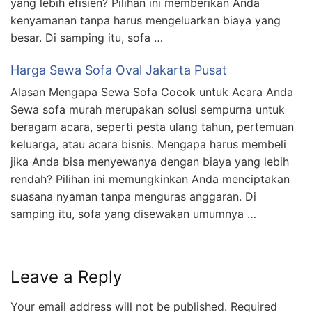
yang lebih efisien? Pilihan ini memberikan Anda
kenyamanan tanpa harus mengeluarkan biaya yang
besar. Di samping itu, sofa …
Harga Sewa Sofa Oval Jakarta Pusat
Alasan Mengapa Sewa Sofa Cocok untuk Acara Anda
Sewa sofa murah merupakan solusi sempurna untuk
beragam acara, seperti pesta ulang tahun, pertemuan
keluarga, atau acara bisnis. Mengapa harus membeli
jika Anda bisa menyewanya dengan biaya yang lebih
rendah? Pilihan ini memungkinkan Anda menciptakan
suasana nyaman tanpa menguras anggaran. Di
samping itu, sofa yang disewakan umumnya …
Leave a Reply
Your email address will not be published.
Required