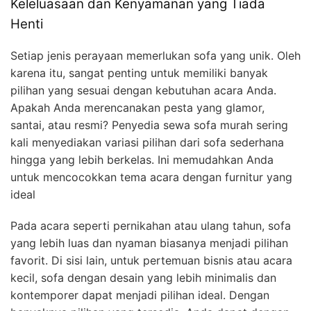
Keleluasaan dan Kenyamanan yang Tiada
Henti
Setiap jenis perayaan memerlukan sofa yang unik. Oleh
karena itu, sangat penting untuk memiliki banyak
pilihan yang sesuai dengan kebutuhan acara Anda.
Apakah Anda merencanakan pesta yang glamor,
santai, atau resmi? Penyedia sewa sofa murah sering
kali menyediakan variasi pilihan dari sofa sederhana
hingga yang lebih berkelas. Ini memudahkan Anda
untuk mencocokkan tema acara dengan furnitur yang
ideal
Pada acara seperti pernikahan atau ulang tahun, sofa
yang lebih luas dan nyaman biasanya menjadi pilihan
favorit. Di sisi lain, untuk pertemuan bisnis atau acara
kecil, sofa dengan desain yang lebih minimalis dan
kontemporer dapat menjadi pilihan ideal. Dengan