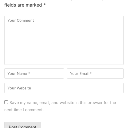
fields are marked
*
Save my name, email, and website in this browser for the
next time I comment.