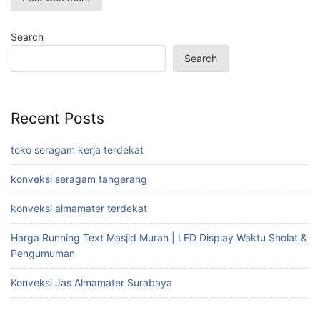
Search
Search
Recent Posts
toko seragam kerja terdekat
konveksi seragam tangerang
konveksi almamater terdekat
Harga Running Text Masjid Murah | LED Display Waktu Sholat &
Pengumuman
Konveksi Jas Almamater Surabaya