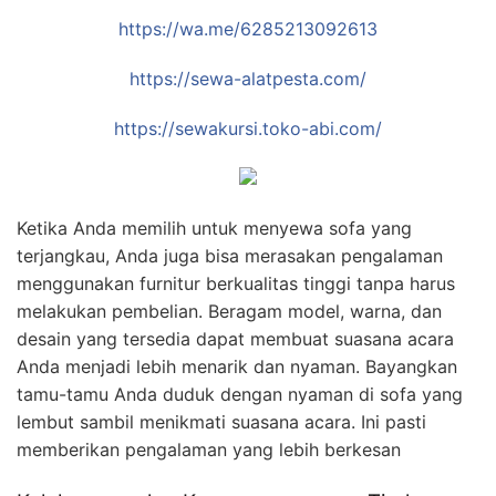
https://wa.me/6285213092613
https://sewa-alatpesta.com/
https://sewakursi.toko-abi.com/
Ketika Anda memilih untuk menyewa sofa yang
terjangkau, Anda juga bisa merasakan pengalaman
menggunakan furnitur berkualitas tinggi tanpa harus
melakukan pembelian. Beragam model, warna, dan
desain yang tersedia dapat membuat suasana acara
Anda menjadi lebih menarik dan nyaman. Bayangkan
tamu-tamu Anda duduk dengan nyaman di sofa yang
lembut sambil menikmati suasana acara. Ini pasti
memberikan pengalaman yang lebih berkesan