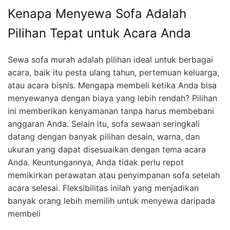
Kenapa Menyewa Sofa Adalah
Pilihan Tepat untuk Acara Anda
Sewa sofa murah adalah pilihan ideal untuk berbagai
acara, baik itu pesta ulang tahun, pertemuan keluarga,
atau acara bisnis. Mengapa membeli ketika Anda bisa
menyewanya dengan biaya yang lebih rendah? Pilihan
ini memberikan kenyamanan tanpa harus membebani
anggaran Anda. Selain itu, sofa sewaan seringkali
datang dengan banyak pilihan desain, warna, dan
ukuran yang dapat disesuaikan dengan tema acara
Anda. Keuntungannya, Anda tidak perlu repot
memikirkan perawatan atau penyimpanan sofa setelah
acara selesai. Fleksibilitas inilah yang menjadikan
banyak orang lebih memilih untuk menyewa daripada
membeli