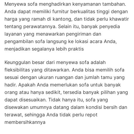
Menyewa sofa menghadirkan kenyamanan tambahan.
Anda dapat memiliki furnitur berkualitas tinggi dengan
harga yang ramah di kantong, dan tidak perlu khawatir
tentang perawatannya. Selain itu, banyak penyedia
layanan yang menawarkan pengiriman dan
pengambilan sofa langsung ke lokasi acara Anda,
menjadikan segalanya lebih praktis
Keunggulan besar dari menyewa sofa adalah
fleksibilitas yang ditawarkan. Anda bisa memilih sofa
sesuai dengan ukuran ruangan dan jumlah tamu yang
hadir. Apakah Anda memerlukan sofa untuk banyak
orang atau hanya sedikit, tersedia banyak pilihan yang
dapat disesuaikan. Tidak hanya itu, sofa yang
disewakan umumnya datang dalam kondisi bersih dan
terawat, sehingga Anda tidak perlu repot
membersihkannya