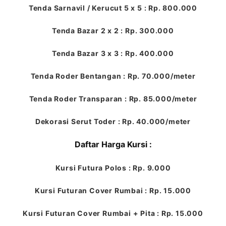
Tenda Sarnavil / Kerucut 5 x 5 : Rp. 800.000
Tenda Bazar 2 x 2 : Rp. 300.000
Tenda Bazar 3 x 3 : Rp. 400.000
Tenda Roder Bentangan : Rp. 70.000/meter
Tenda Roder Transparan : Rp. 85.000/meter
Dekorasi Serut Toder : Rp. 40.000/meter
Daftar Harga Kursi :
Kursi Futura Polos : Rp. 9.000
Kursi Futuran Cover Rumbai : Rp. 15.000
Kursi Futuran Cover Rumbai + Pita : Rp. 15.000