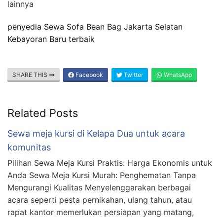
lainnya
penyedia Sewa Sofa Bean Bag Jakarta Selatan
Kebayoran Baru terbaik
SHARE THIS
Facebook
Twitter
WhatsApp
Related Posts
Sewa meja kursi di Kelapa Dua untuk acara
komunitas
Pilihan Sewa Meja Kursi Praktis: Harga Ekonomis untuk
Anda Sewa Meja Kursi Murah: Penghematan Tanpa
Mengurangi Kualitas Menyelenggarakan berbagai
acara seperti pesta pernikahan, ulang tahun, atau
rapat kantor memerlukan persiapan yang matang,