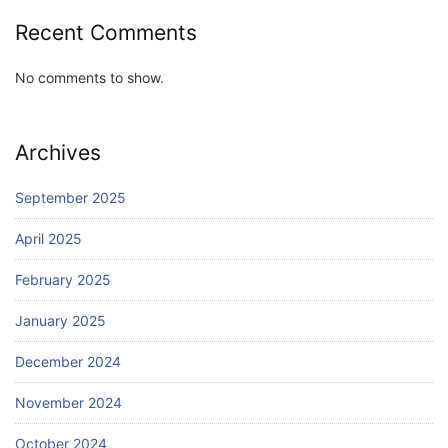
Recent Comments
No comments to show.
Archives
September 2025
April 2025
February 2025
January 2025
December 2024
November 2024
October 2024