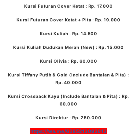
Kursi Futuran Cover Ketat : Rp. 17.000
Kursi Futuran Cover Ketat + Pita : Rp. 19.000
Kursi Kuliah : Rp. 14.500
Kursi Kuliah Dudukan Merah (New) : Rp. 15.000
Kursi Olivia : Rp. 60.000
Kursi Tiffany Putih & Gold (Include Bantalan & Pita) :
Rp. 40.000
Kursi Crossback Kayu (Include Bantalan & Pita) : Rp.
60.000
Kursi Direktur : Rp. 250.000
https://wa.me/6285213092613