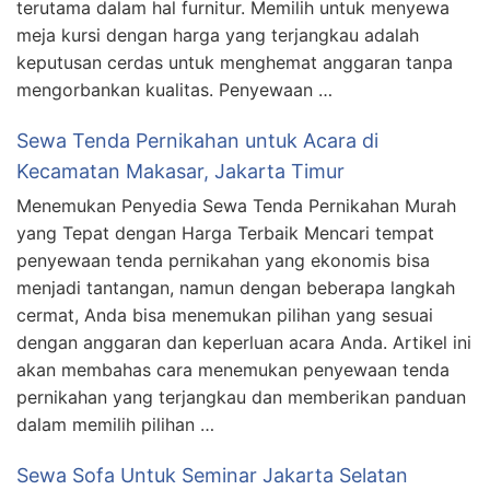
terutama dalam hal furnitur. Memilih untuk menyewa
meja kursi dengan harga yang terjangkau adalah
keputusan cerdas untuk menghemat anggaran tanpa
mengorbankan kualitas. Penyewaan …
Sewa Tenda Pernikahan untuk Acara di
Kecamatan Makasar, Jakarta Timur
Menemukan Penyedia Sewa Tenda Pernikahan Murah
yang Tepat dengan Harga Terbaik Mencari tempat
penyewaan tenda pernikahan yang ekonomis bisa
menjadi tantangan, namun dengan beberapa langkah
cermat, Anda bisa menemukan pilihan yang sesuai
dengan anggaran dan keperluan acara Anda. Artikel ini
akan membahas cara menemukan penyewaan tenda
pernikahan yang terjangkau dan memberikan panduan
dalam memilih pilihan …
Sewa Sofa Untuk Seminar Jakarta Selatan