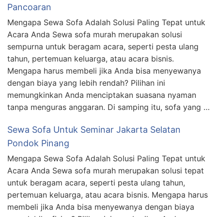
Pancoaran
Mengapa Sewa Sofa Adalah Solusi Paling Tepat untuk
Acara Anda Sewa sofa murah merupakan solusi
sempurna untuk beragam acara, seperti pesta ulang
tahun, pertemuan keluarga, atau acara bisnis.
Mengapa harus membeli jika Anda bisa menyewanya
dengan biaya yang lebih rendah? Pilihan ini
memungkinkan Anda menciptakan suasana nyaman
tanpa menguras anggaran. Di samping itu, sofa yang …
Sewa Sofa Untuk Seminar Jakarta Selatan
Pondok Pinang
Mengapa Sewa Sofa Adalah Solusi Paling Tepat untuk
Acara Anda Sewa sofa murah merupakan solusi tepat
untuk beragam acara, seperti pesta ulang tahun,
pertemuan keluarga, atau acara bisnis. Mengapa harus
membeli jika Anda bisa menyewanya dengan biaya