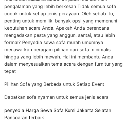
pengalaman yang lebih berkesan Tidak semua sofa
cocok untuk setiap jenis perayaan. Oleh sebab itu,
penting untuk memiliki banyak opsi yang memenuhi
kebutuhan acara Anda. Apakah Anda berencana
mengadakan pesta yang anggun, santai, atau lebih
formal? Penyedia sewa sofa murah umumnya
menawarkan beragam pilihan dari sofa minimalis
hingga yang lebih mewah. Hal ini membantu Anda
dalam menyesuaikan tema acara dengan furnitur yang
tepat
Pilihan Sofa yang Berbeda untuk Setiap Event
Dapatkan sofa nyaman untuk semua jenis acara
penyedia Harga Sewa Sofa Kursi Jakarta Selatan
Pancoaran terbaik