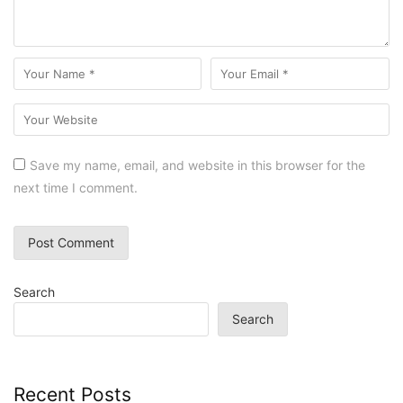
Save my name, email, and website in this browser for the
next time I comment.
Search
Search
Recent Posts