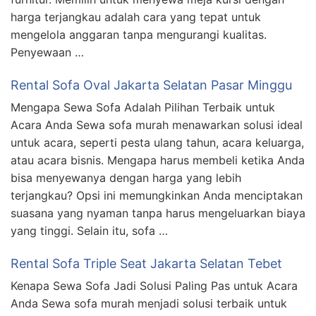
harga terjangkau adalah cara yang tepat untuk
mengelola anggaran tanpa mengurangi kualitas.
Penyewaan …
Rental Sofa Oval Jakarta Selatan Pasar Minggu
Mengapa Sewa Sofa Adalah Pilihan Terbaik untuk
Acara Anda Sewa sofa murah menawarkan solusi ideal
untuk acara, seperti pesta ulang tahun, acara keluarga,
atau acara bisnis. Mengapa harus membeli ketika Anda
bisa menyewanya dengan harga yang lebih
terjangkau? Opsi ini memungkinkan Anda menciptakan
suasana yang nyaman tanpa harus mengeluarkan biaya
yang tinggi. Selain itu, sofa …
Rental Sofa Triple Seat Jakarta Selatan Tebet
Kenapa Sewa Sofa Jadi Solusi Paling Pas untuk Acara
Anda Sewa sofa murah menjadi solusi terbaik untuk