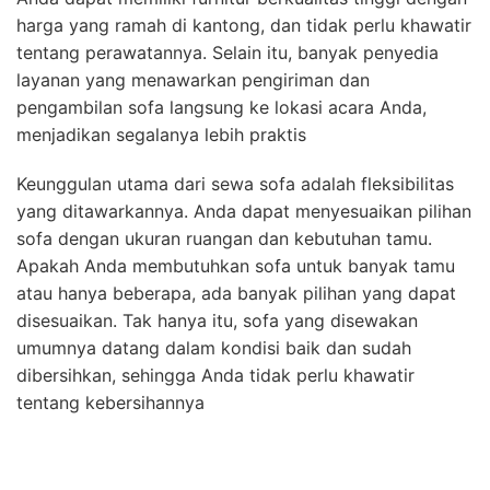
harga yang ramah di kantong, dan tidak perlu khawatir
tentang perawatannya. Selain itu, banyak penyedia
layanan yang menawarkan pengiriman dan
pengambilan sofa langsung ke lokasi acara Anda,
menjadikan segalanya lebih praktis
Keunggulan utama dari sewa sofa adalah fleksibilitas
yang ditawarkannya. Anda dapat menyesuaikan pilihan
sofa dengan ukuran ruangan dan kebutuhan tamu.
Apakah Anda membutuhkan sofa untuk banyak tamu
atau hanya beberapa, ada banyak pilihan yang dapat
disesuaikan. Tak hanya itu, sofa yang disewakan
umumnya datang dalam kondisi baik dan sudah
dibersihkan, sehingga Anda tidak perlu khawatir
tentang kebersihannya