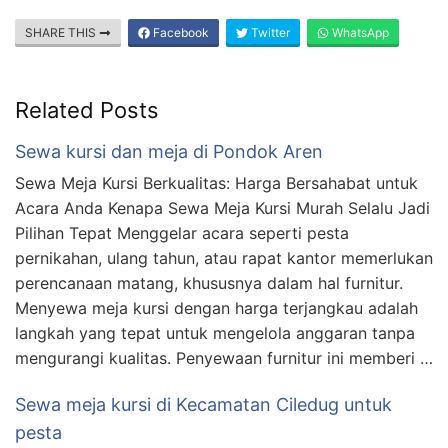
SHARE THIS
Facebook
Twitter
WhatsApp
Related Posts
Sewa kursi dan meja di Pondok Aren
Sewa Meja Kursi Berkualitas: Harga Bersahabat untuk
Acara Anda Kenapa Sewa Meja Kursi Murah Selalu Jadi
Pilihan Tepat Menggelar acara seperti pesta
pernikahan, ulang tahun, atau rapat kantor memerlukan
perencanaan matang, khususnya dalam hal furnitur.
Menyewa meja kursi dengan harga terjangkau adalah
langkah yang tepat untuk mengelola anggaran tanpa
mengurangi kualitas. Penyewaan furnitur ini memberi …
Sewa meja kursi di Kecamatan Ciledug untuk
pesta