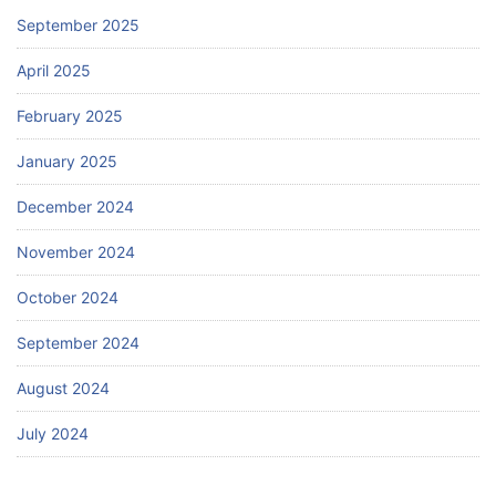
September 2025
April 2025
February 2025
January 2025
December 2024
November 2024
October 2024
September 2024
August 2024
July 2024