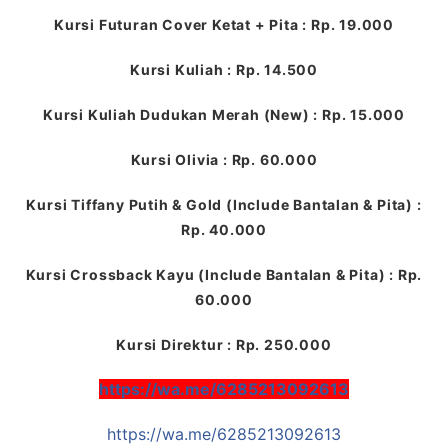
Kursi Futuran Cover Ketat + Pita : Rp. 19.000
Kursi Kuliah : Rp. 14.500
Kursi Kuliah Dudukan Merah (New) : Rp. 15.000
Kursi Olivia : Rp. 60.000
Kursi Tiffany Putih & Gold (Include Bantalan & Pita) :
Rp. 40.000
Kursi Crossback Kayu (Include Bantalan & Pita) : Rp.
60.000
Kursi Direktur : Rp. 250.000
https://wa.me/6285213092613
https://wa.me/6285213092613