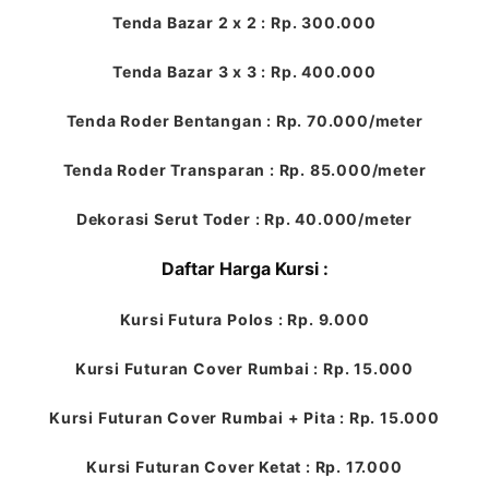
Tenda Bazar 2 x 2 : Rp. 300.000
Tenda Bazar 3 x 3 : Rp. 400.000
Tenda Roder Bentangan : Rp. 70.000/meter
Tenda Roder Transparan : Rp. 85.000/meter
Dekorasi Serut Toder : Rp. 40.000/meter
Daftar Harga Kursi :
Kursi Futura Polos : Rp. 9.000
Kursi Futuran Cover Rumbai : Rp. 15.000
Kursi Futuran Cover Rumbai + Pita : Rp. 15.000
Kursi Futuran Cover Ketat : Rp. 17.000