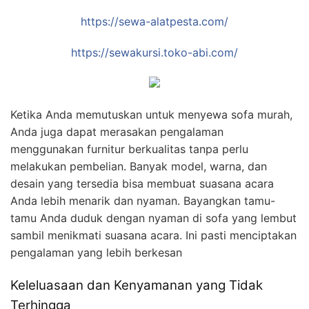
https://sewa-alatpesta.com/
https://sewakursi.toko-abi.com/
Ketika Anda memutuskan untuk menyewa sofa murah,
Anda juga dapat merasakan pengalaman
menggunakan furnitur berkualitas tanpa perlu
melakukan pembelian. Banyak model, warna, dan
desain yang tersedia bisa membuat suasana acara
Anda lebih menarik dan nyaman. Bayangkan tamu-
tamu Anda duduk dengan nyaman di sofa yang lembut
sambil menikmati suasana acara. Ini pasti menciptakan
pengalaman yang lebih berkesan
Keleluasaan dan Kenyamanan yang Tidak
Terhingga