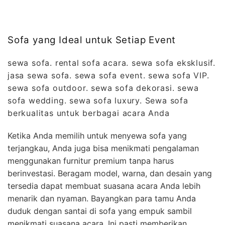
Sofa yang Ideal untuk Setiap Event
sewa sofa. rental sofa acara. sewa sofa eksklusif.
jasa sewa sofa. sewa sofa event. sewa sofa VIP.
sewa sofa outdoor. sewa sofa dekorasi. sewa
sofa wedding. sewa sofa luxury. Sewa sofa
berkualitas untuk berbagai acara Anda
Ketika Anda memilih untuk menyewa sofa yang
terjangkau, Anda juga bisa menikmati pengalaman
menggunakan furnitur premium tanpa harus
berinvestasi. Beragam model, warna, dan desain yang
tersedia dapat membuat suasana acara Anda lebih
menarik dan nyaman. Bayangkan para tamu Anda
duduk dengan santai di sofa yang empuk sambil
menikmati suasana acara. Ini pasti memberikan