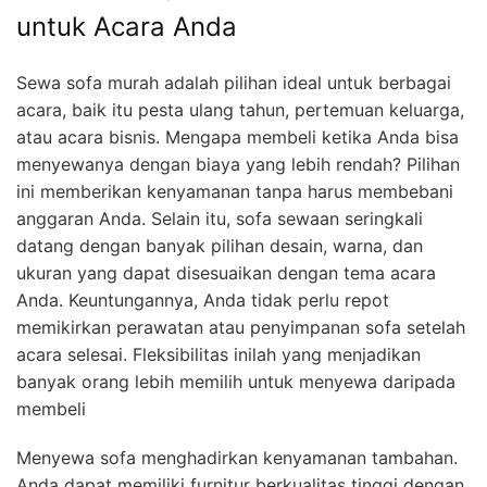
untuk Acara Anda
Sewa sofa murah adalah pilihan ideal untuk berbagai
acara, baik itu pesta ulang tahun, pertemuan keluarga,
atau acara bisnis. Mengapa membeli ketika Anda bisa
menyewanya dengan biaya yang lebih rendah? Pilihan
ini memberikan kenyamanan tanpa harus membebani
anggaran Anda. Selain itu, sofa sewaan seringkali
datang dengan banyak pilihan desain, warna, dan
ukuran yang dapat disesuaikan dengan tema acara
Anda. Keuntungannya, Anda tidak perlu repot
memikirkan perawatan atau penyimpanan sofa setelah
acara selesai. Fleksibilitas inilah yang menjadikan
banyak orang lebih memilih untuk menyewa daripada
membeli
Menyewa sofa menghadirkan kenyamanan tambahan.
Anda dapat memiliki furnitur berkualitas tinggi dengan