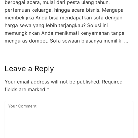
berbagai acara, mulai dari pesta ulang tahun,
pertemuan keluarga, hingga acara bisnis. Mengapa
membeli jika Anda bisa mendapatkan sofa dengan
harga sewa yang lebih terjangkau? Solusi ini
memungkinkan Anda menikmati kenyamanan tanpa
menguras dompet. Sofa sewaan biasanya memiliki …
Leave a Reply
Your email address will not be published.
Required
fields are marked
*