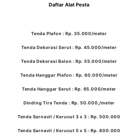
Daftar Alat Pesta
Tenda Plafon : Rp. 35.000/meter
Tenda Dekorasi Serut : Rp. 45.000/meter
Tenda Dekorasi Balon : Rp. 55.000/meter
Tenda Hanggar Plafon : Rp. 60.000/meter
Tenda Hanggar Serut : Rp. 65.000/meter
Dinding Tira Tenda : Rp. 50.000,/meter
Tenda Sarnavil / Kerucut 3 x 3 : Rp. 500.000
Tenda Sarnavil / Kerucut 5 x 5 : Rp. 800.000