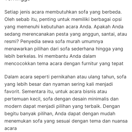
Setiap jenis acara membutuhkan sofa yang berbeda.
Oleh sebab itu, penting untuk memiliki berbagai opsi
yang memenuhi kebutuhan acara Anda. Apakah Anda
sedang merencanakan pesta yang anggun, santai, atau
resmi? Penyedia sewa sofa murah umumnya
menawarkan pilihan dari sofa sederhana hingga yang
lebih berkelas. Ini membantu Anda dalam
mencocokkan tema acara dengan furnitur yang tepat
Dalam acara seperti pernikahan atau ulang tahun, sofa
yang lebih besar dan nyaman sering kali menjadi
favorit. Sementara itu, untuk acara bisnis atau
pertemuan kecil, sofa dengan desain minimalis dan
modern dapat menjadi pilihan yang terbaik. Dengan
begitu banyak pilihan, Anda dapat dengan mudah
menemukan sofa yang sesuai dengan tema dan nuansa
acara