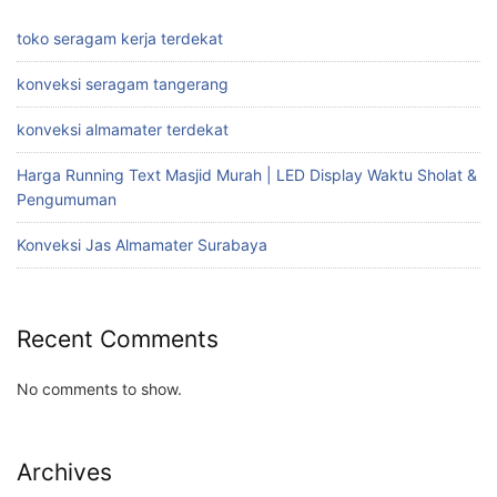
toko seragam kerja terdekat
konveksi seragam tangerang
konveksi almamater terdekat
Harga Running Text Masjid Murah | LED Display Waktu Sholat &
Pengumuman
Konveksi Jas Almamater Surabaya
Recent Comments
No comments to show.
Archives