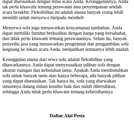
dapat disesuaikan dengan tema acara Anda. Keunggulannya, Anda
tak perlu khawatir tentang perawatan atau penyimpanan setelah
acara berakhir. Fleksibilitas ini adalah alasan banyak orang lebih
memilih untuk menyewa daripada membeli
Menyewa sofa juga menawarkan kenyamanan tambahan. Anda
dapat memiliki furnitur berkualitas dengan harga yang bersahabat,
dan tidak perlu khawatir tentang perawatannya. Selain itu, banyak
penyedia jasa yang menawarkan pengiriman dan pengambilan sofa
langsung ke lokasi acara Anda, menjadikan semuanya lebih mudah
Keunggulan utama dari sewa sofa adalah fleksibilitas yang
ditawarkannya. Anda dapat menyesuaikan pilihan sofa dengan
ukuran ruangan dan kebutuhan tamu. Apakah Anda membutuhkan
sofa untuk banyak tamu atau hanya beberapa, ada banyak pilihan
yang dapat disesuaikan. Tak hanya itu, sofa yang disewakan
umumnya datang dalam kondisi baik dan sudah dibersihkan,
sehingga Anda tidak perlu khawatir tentang kebersihannya
Daftar Alat Pesta