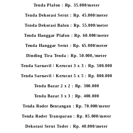
Tenda Plafon : Rp. 35.000/meter
Tenda Dekorasi Serut : Rp. 45.000/meter
Tenda Dekorasi Balon : Rp. 55.000/meter
Tenda Hanggar Plafon : Rp. 60.000/meter
Tenda Hanggar Serut : Rp. 65.000/meter
Dinding Tira Tenda : Rp. 50.000,/meter
Tenda Sarnavil / Kerucut 3 x 3 : Rp. 500.000
Tenda Sarnavil / Kerucut 5 x 5 : Rp. 800.000
Tenda Bazar 2 x 2 : Rp. 300.000
Tenda Bazar 3 x 3 : Rp. 400.000
Tenda Roder Bentangan : Rp. 70.000/meter
Tenda Roder Transparan : Rp. 85.000/meter
Dekorasi Serut Toder : Rp. 40.000/meter