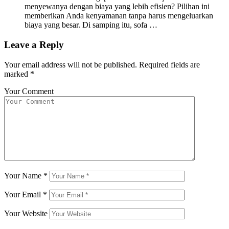
menyewanya dengan biaya yang lebih efisien? Pilihan ini
memberikan Anda kenyamanan tanpa harus mengeluarkan
biaya yang besar. Di samping itu, sofa …
Leave a Reply
Your email address will not be published.
Required fields are
marked
*
Your Comment
Your Name
*
Your Email
*
Your Website