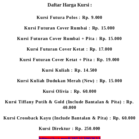
Daftar Harga Kursi :
Kursi Futura Polos : Rp. 9.000
Kursi Futuran Cover Rumbai : Rp. 15.000
Kursi Futuran Cover Rumbai + Pita : Rp. 15.000
Kursi Futuran Cover Ketat : Rp. 17.000
Kursi Futuran Cover Ketat + Pita : Rp. 19.000
Kursi Kuliah : Rp. 14.500
Kursi Kuliah Dudukan Merah (New) : Rp. 15.000
Kursi Olivia : Rp. 60.000
Kursi Tiffany Putih & Gold (Include Bantalan & Pita) : Rp.
40.000
Kursi Crossback Kayu (Include Bantalan & Pita) : Rp. 60.000
Kursi Direktur : Rp. 250.000
https://wa.me/6285213092613