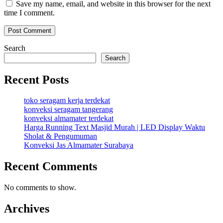
Save my name, email, and website in this browser for the next
time I comment.
Search
Search
Recent Posts
toko seragam kerja terdekat
konveksi seragam tangerang
konveksi almamater terdekat
Harga Running Text Masjid Murah | LED Display Waktu
Sholat & Pengumuman
Konveksi Jas Almamater Surabaya
Recent Comments
No comments to show.
Archives