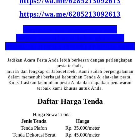
https://wa.me/6285213092613
https://wa.me/6285213092613
https://sewa-alatpesta.com/
https://sewakursi.toko-abi.com/
https://alatpesta.dongkrakbisnis.com/
Jadikan Acara Pesta Anda lebih berkesan dengan perlengkapan
pesta terbaik,
murah dan lengkap di Jabodetabek. Kami sudah berpengalaman
dalam memenuhi berbagai kebutuhan Tenda & alat-alat pesta.
Konsultasikan kebutuhan pesta Anda dan dapatkan penawaran
terbaik kami khusus untuk Anda.
Daftar Harga Tenda
Harga Sewa Tenda
Jenis Tenda
Harga
Tenda Plafon
Rp. 35.000/meter
Tenda Dekorasi Serut
Rp. 45.000/meter