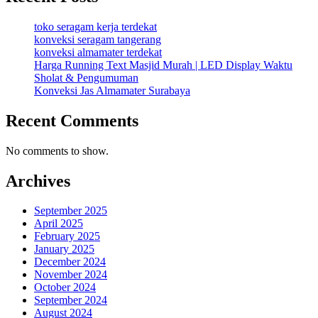
toko seragam kerja terdekat
konveksi seragam tangerang
konveksi almamater terdekat
Harga Running Text Masjid Murah | LED Display Waktu
Sholat & Pengumuman
Konveksi Jas Almamater Surabaya
Recent Comments
No comments to show.
Archives
September 2025
April 2025
February 2025
January 2025
December 2024
November 2024
October 2024
September 2024
August 2024