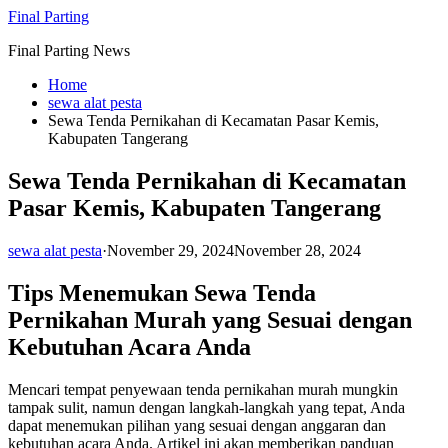
Skip
Final Parting
to
Final Parting News
content
Home
sewa alat pesta
Sewa Tenda Pernikahan di Kecamatan Pasar Kemis,
Kabupaten Tangerang
Sewa Tenda Pernikahan di Kecamatan
Pasar Kemis, Kabupaten Tangerang
sewa alat pesta
·
November 29, 2024
November 28, 2024
Tips Menemukan Sewa Tenda
Pernikahan Murah yang Sesuai dengan
Kebutuhan Acara Anda
Mencari tempat penyewaan tenda pernikahan murah mungkin
tampak sulit, namun dengan langkah-langkah yang tepat, Anda
dapat menemukan pilihan yang sesuai dengan anggaran dan
kebutuhan acara Anda. Artikel ini akan memberikan panduan