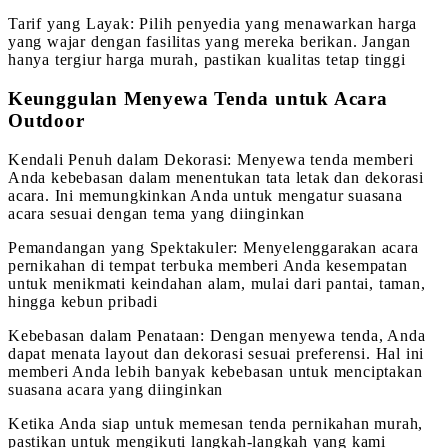
Tarif yang Layak: Pilih penyedia yang menawarkan harga
yang wajar dengan fasilitas yang mereka berikan. Jangan
hanya tergiur harga murah, pastikan kualitas tetap tinggi
Keunggulan Menyewa Tenda untuk Acara
Outdoor
Kendali Penuh dalam Dekorasi: Menyewa tenda memberi
Anda kebebasan dalam menentukan tata letak dan dekorasi
acara. Ini memungkinkan Anda untuk mengatur suasana
acara sesuai dengan tema yang diinginkan
Pemandangan yang Spektakuler: Menyelenggarakan acara
pernikahan di tempat terbuka memberi Anda kesempatan
untuk menikmati keindahan alam, mulai dari pantai, taman,
hingga kebun pribadi
Kebebasan dalam Penataan: Dengan menyewa tenda, Anda
dapat menata layout dan dekorasi sesuai preferensi. Hal ini
memberi Anda lebih banyak kebebasan untuk menciptakan
suasana acara yang diinginkan
Ketika Anda siap untuk memesan tenda pernikahan murah,
pastikan untuk mengikuti langkah-langkah yang kami