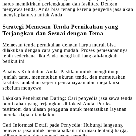
harus memikirkan perlengkapan dan fasilitas. Dengan
menyewa tenda, Anda bisa tenang karena penyedia jasa akan
menyiapkannya untuk Anda
Strategi Memesan Tenda Pernikahan yang
Terjangkau dan Sesuai dengan Tema
Memesan tenda pernikahan dengan harga murah bisa
dilakukan dengan cara yang mudah. Proses pemesanannya
lebih sederhana jika Anda mengikuti langkah-langkah
berikut ini
Analisis Kebutuhan Anda: Pastikan untuk menghitung
jumlah tamu, menentukan ukuran tenda, dan memutuskan
fasilitas tambahan seperti pencahayaan atau meja kursi
sebelum menyewa
Lakukan Penelusuran Daring: Cari penyedia jasa sewa tenda
pernikahan yang terjangkau di lokasi Anda. Periksa
testimoni dan ulasan pengguna untuk memastikan layanan
mereka dapat diandalkan
Cari Informasi Detail pada Penyedia: Hubungi langsung
penyedia jasa untuk mendapatkan informasi tentang harga,
pilihan tenda, dan tanggal yang tersedia