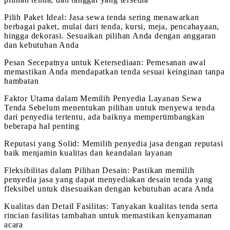
Pilih Paket Ideal: Jasa sewa tenda sering menawarkan
berbagai paket, mulai dari tenda, kursi, meja, pencahayaan,
hingga dekorasi. Sesuaikan pilihan Anda dengan anggaran
dan kebutuhan Anda
Pesan Secepatnya untuk Ketersediaan: Pemesanan awal
memastikan Anda mendapatkan tenda sesuai keinginan tanpa
hambatan
Faktor Utama dalam Memilih Penyedia Layanan Sewa
Tenda Sebelum menentukan pilihan untuk menyewa tenda
dari penyedia tertentu, ada baiknya mempertimbangkan
beberapa hal penting
Reputasi yang Solid: Memilih penyedia jasa dengan reputasi
baik menjamin kualitas dan keandalan layanan
Fleksibilitas dalam Pilihan Desain: Pastikan memilih
penyedia jasa yang dapat menyediakan desain tenda yang
fleksibel untuk disesuaikan dengan kebutuhan acara Anda
Kualitas dan Detail Fasilitas: Tanyakan kualitas tenda serta
rincian fasilitas tambahan untuk memastikan kenyamanan
acara