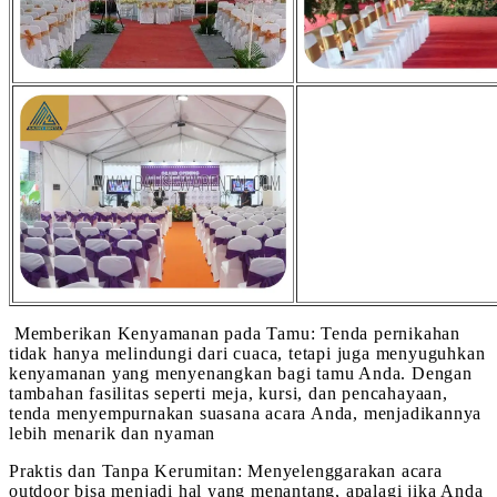
Memberikan Kenyamanan pada Tamu: Tenda pernikahan
tidak hanya melindungi dari cuaca, tetapi juga menyuguhkan
kenyamanan yang menyenangkan bagi tamu Anda. Dengan
tambahan fasilitas seperti meja, kursi, dan pencahayaan,
tenda menyempurnakan suasana acara Anda, menjadikannya
lebih menarik dan nyaman
Praktis dan Tanpa Kerumitan: Menyelenggarakan acara
outdoor bisa menjadi hal yang menantang, apalagi jika Anda