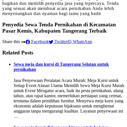
bagikan dan memilih penyedia jasa yang tepercaya. Tenda
yang sesuai akan membuat acara pernikahan Anda lebih
menyenangkan dan nyaman bagi tamu yang hadir
Penyedia Sewa Tenda Pernikahan di Kecamatan
Pasar Kemis, Kabupaten Tangerang Terbaik
Share this
Facebook
Twitter
WhatsApp
Related Posts
Sewa meja dan kursi di Tangerang Selatan untuk
pernikahan
Jasa Penyewaan Peralatan Acara Murah: Meja Kursi untuk
Setiap Event Alasan Utama Memilih Sewa Meja Kursi Murah
untuk Event Mengatur acara, baik itu pesta pernikahan, ulang
tahun, atau rapat kantor, memerlukan persiapan yang cermat,
terutama dalam pemilihan furnitur. Menyewa meja kursi yang
ekonomis adalah keputusan bijaksana untuk menghemat
anggaran tanpa mengurangi kualitas. Layanan penyewaan ini
…