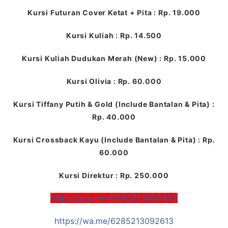
Kursi Futuran Cover Ketat + Pita : Rp. 19.000
Kursi Kuliah : Rp. 14.500
Kursi Kuliah Dudukan Merah (New) : Rp. 15.000
Kursi Olivia : Rp. 60.000
Kursi Tiffany Putih & Gold (Include Bantalan & Pita) :
Rp. 40.000
Kursi Crossback Kayu (Include Bantalan & Pita) : Rp.
60.000
Kursi Direktur : Rp. 250.000
https://wa.me/6285213092613
https://wa.me/6285213092613