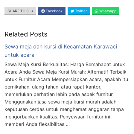
SHARE THIS
Facebook
Twitter
WhatsApp
Related Posts
Sewa meja dan kursi di Kecamatan Karawaci
untuk acara
Sewa Meja Kursi Berkualitas: Harga Bersahabat untuk
Acara Anda Sewa Meja Kursi Murah: Alternatif Terbaik
untuk Furnitur Acara Mempersiapkan acara, apakah itu
pernikahan, ulang tahun, atau rapat kantor,
memerlukan perhatian lebih pada aspek furnitur.
Menggunakan jasa sewa meja kursi murah adalah
keputusan cerdas untuk menghemat anggaran tanpa
mengorbankan kualitas. Penyewaan furnitur ini
memberi Anda fleksibilitas …