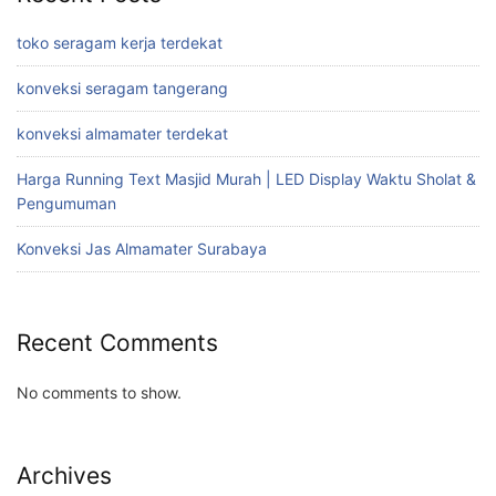
toko seragam kerja terdekat
konveksi seragam tangerang
konveksi almamater terdekat
Harga Running Text Masjid Murah | LED Display Waktu Sholat &
Pengumuman
Konveksi Jas Almamater Surabaya
Recent Comments
No comments to show.
Archives