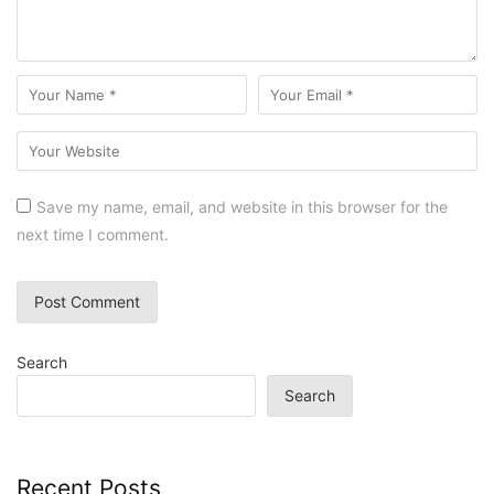
Save my name, email, and website in this browser for the
next time I comment.
Search
Search
Recent Posts