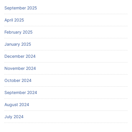
September 2025
April 2025
February 2025
January 2025
December 2024
November 2024
October 2024
September 2024
August 2024
July 2024