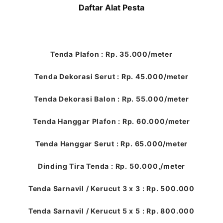
Daftar Alat Pesta
Tenda Plafon : Rp. 35.000/meter
Tenda Dekorasi Serut : Rp. 45.000/meter
Tenda Dekorasi Balon : Rp. 55.000/meter
Tenda Hanggar Plafon : Rp. 60.000/meter
Tenda Hanggar Serut : Rp. 65.000/meter
Dinding Tira Tenda : Rp. 50.000,/meter
Tenda Sarnavil / Kerucut 3 x 3 : Rp. 500.000
Tenda Sarnavil / Kerucut 5 x 5 : Rp. 800.000