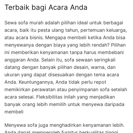
Terbaik bagi Acara Anda
Sewa sofa murah adalah pilihan ideal untuk berbagai
acara, baik itu pesta ulang tahun, pertemuan keluarga,
atau acara bisnis. Mengapa membeli ketika Anda bisa
menyewanya dengan biaya yang lebih rendah? Pilihan
ini memberikan kenyamanan tanpa harus membebani
anggaran Anda. Selain itu, sofa sewaan seringkali
datang dengan banyak pilihan desain, warna, dan
ukuran yang dapat disesuaikan dengan tema acara
Anda. Keuntungannya, Anda tidak perlu repot
memikirkan perawatan atau penyimpanan sofa setelah
acara selesai. Fleksibilitas inilah yang menjadikan
banyak orang lebih memilih untuk menyewa daripada
membeli
Menyewa sofa juga menghadirkan kenyamanan lebih.
Anda dapat memperoleh furnitur berkualitas tinggi