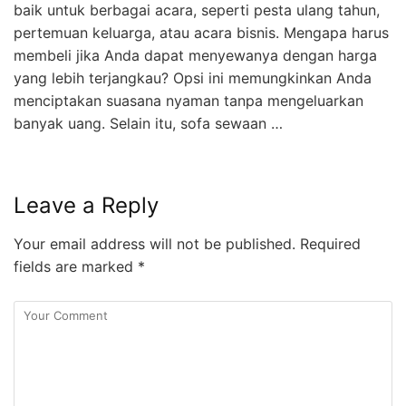
baik untuk berbagai acara, seperti pesta ulang tahun,
pertemuan keluarga, atau acara bisnis. Mengapa harus
membeli jika Anda dapat menyewanya dengan harga
yang lebih terjangkau? Opsi ini memungkinkan Anda
menciptakan suasana nyaman tanpa mengeluarkan
banyak uang. Selain itu, sofa sewaan …
Leave a Reply
Your email address will not be published.
Required
fields are marked
*