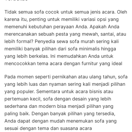
Tidak semua sofa cocok untuk semua jenis acara. Oleh
karena itu, penting untuk memiliki variasi opsi yang
memenuhi kebutuhan perayaan Anda. Apakah Anda
merencanakan sebuah pesta yang mewah, santai, atau
lebih formal? Penyedia sewa sofa murah sering kali
memiliki banyak pilihan dari sofa minimalis hingga
yang lebih berkelas. Ini memudahkan Anda untuk
mencocokkan tema acara dengan furnitur yang ideal
Pada momen seperti pernikahan atau ulang tahun, sofa
yang lebih luas dan nyaman sering kali menjadi pilihan
yang populer. Sementara untuk acara bisnis atau
pertemuan kecil, sofa dengan desain yang lebih
sederhana dan modern bisa menjadi pilihan yang
paling baik. Dengan banyak pilihan yang tersedia,
Anda dapat dengan mudah menemukan sofa yang
sesuai dengan tema dan suasana acara