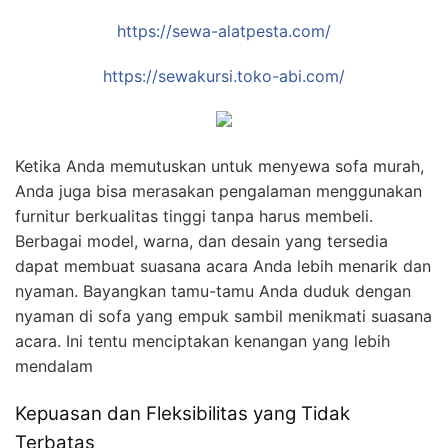
https://sewa-alatpesta.com/
https://sewakursi.toko-abi.com/
Ketika Anda memutuskan untuk menyewa sofa murah,
Anda juga bisa merasakan pengalaman menggunakan
furnitur berkualitas tinggi tanpa harus membeli.
Berbagai model, warna, dan desain yang tersedia
dapat membuat suasana acara Anda lebih menarik dan
nyaman. Bayangkan tamu-tamu Anda duduk dengan
nyaman di sofa yang empuk sambil menikmati suasana
acara. Ini tentu menciptakan kenangan yang lebih
mendalam
Kepuasan dan Fleksibilitas yang Tidak
Terbatas