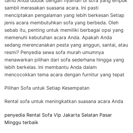
tamu Anda duduk dengan nyaman di sofa yang empuk
sambil merasakan suasana acara. Ini pasti
menciptakan pengalaman yang lebih berkesan Setiap
jenis acara membutuhkan sofa yang berbeda. Oleh
sebab itu, penting untuk memiliki berbagai opsi yang
memenuhi kebutuhan acara Anda. Apakah Anda
sedang merencanakan pesta yang anggun, santai, atau
resmi? Penyedia sewa sofa murah umumnya
menawarkan pilihan dari sofa sederhana hingga yang
lebih berkelas. Ini membantu Anda dalam
mencocokkan tema acara dengan furnitur yang tepat
Pilihan Sofa untuk Setiap Kesempatan
Rental sofa untuk meningkatkan suasana acara Anda
penyedia Rental Sofa Vip Jakarta Selatan Pasar
Minggu terbaik