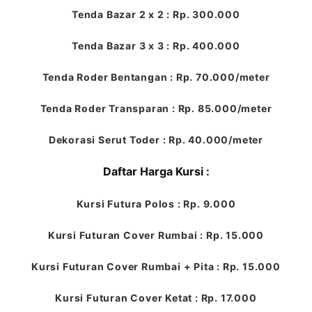
Tenda Bazar 2 x 2 : Rp. 300.000
Tenda Bazar 3 x 3 : Rp. 400.000
Tenda Roder Bentangan : Rp. 70.000/meter
Tenda Roder Transparan : Rp. 85.000/meter
Dekorasi Serut Toder : Rp. 40.000/meter
Daftar Harga Kursi :
Kursi Futura Polos : Rp. 9.000
Kursi Futuran Cover Rumbai : Rp. 15.000
Kursi Futuran Cover Rumbai + Pita : Rp. 15.000
Kursi Futuran Cover Ketat : Rp. 17.000