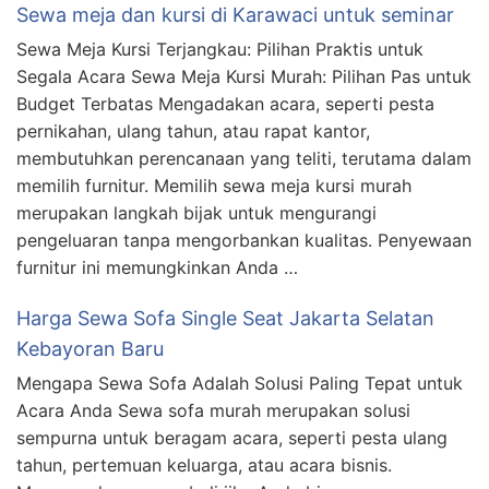
Sewa meja dan kursi di Karawaci untuk seminar
Sewa Meja Kursi Terjangkau: Pilihan Praktis untuk
Segala Acara Sewa Meja Kursi Murah: Pilihan Pas untuk
Budget Terbatas Mengadakan acara, seperti pesta
pernikahan, ulang tahun, atau rapat kantor,
membutuhkan perencanaan yang teliti, terutama dalam
memilih furnitur. Memilih sewa meja kursi murah
merupakan langkah bijak untuk mengurangi
pengeluaran tanpa mengorbankan kualitas. Penyewaan
furnitur ini memungkinkan Anda …
Harga Sewa Sofa Single Seat Jakarta Selatan
Kebayoran Baru
Mengapa Sewa Sofa Adalah Solusi Paling Tepat untuk
Acara Anda Sewa sofa murah merupakan solusi
sempurna untuk beragam acara, seperti pesta ulang
tahun, pertemuan keluarga, atau acara bisnis.