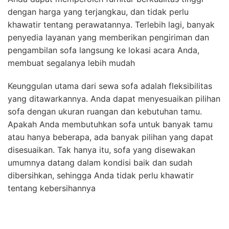
dengan harga yang terjangkau, dan tidak perlu
khawatir tentang perawatannya. Terlebih lagi, banyak
penyedia layanan yang memberikan pengiriman dan
pengambilan sofa langsung ke lokasi acara Anda,
membuat segalanya lebih mudah
Keunggulan utama dari sewa sofa adalah fleksibilitas
yang ditawarkannya. Anda dapat menyesuaikan pilihan
sofa dengan ukuran ruangan dan kebutuhan tamu.
Apakah Anda membutuhkan sofa untuk banyak tamu
atau hanya beberapa, ada banyak pilihan yang dapat
disesuaikan. Tak hanya itu, sofa yang disewakan
umumnya datang dalam kondisi baik dan sudah
dibersihkan, sehingga Anda tidak perlu khawatir
tentang kebersihannya