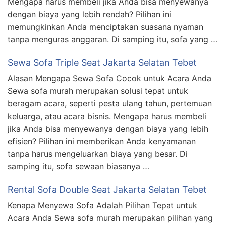
Mengapa harus membeli jika Anda bisa menyewanya
dengan biaya yang lebih rendah? Pilihan ini
memungkinkan Anda menciptakan suasana nyaman
tanpa menguras anggaran. Di samping itu, sofa yang …
Sewa Sofa Triple Seat Jakarta Selatan Tebet
Alasan Mengapa Sewa Sofa Cocok untuk Acara Anda
Sewa sofa murah merupakan solusi tepat untuk
beragam acara, seperti pesta ulang tahun, pertemuan
keluarga, atau acara bisnis. Mengapa harus membeli
jika Anda bisa menyewanya dengan biaya yang lebih
efisien? Pilihan ini memberikan Anda kenyamanan
tanpa harus mengeluarkan biaya yang besar. Di
samping itu, sofa sewaan biasanya …
Rental Sofa Double Seat Jakarta Selatan Tebet
Kenapa Menyewa Sofa Adalah Pilihan Tepat untuk
Acara Anda Sewa sofa murah merupakan pilihan yang