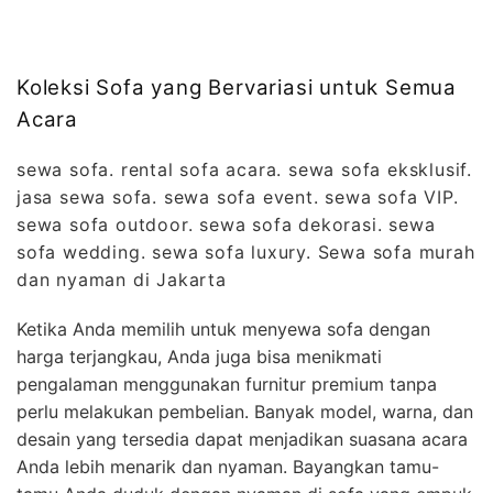
Koleksi Sofa yang Bervariasi untuk Semua
Acara
sewa sofa. rental sofa acara. sewa sofa eksklusif.
jasa sewa sofa. sewa sofa event. sewa sofa VIP.
sewa sofa outdoor. sewa sofa dekorasi. sewa
sofa wedding. sewa sofa luxury. Sewa sofa murah
dan nyaman di Jakarta
Ketika Anda memilih untuk menyewa sofa dengan
harga terjangkau, Anda juga bisa menikmati
pengalaman menggunakan furnitur premium tanpa
perlu melakukan pembelian. Banyak model, warna, dan
desain yang tersedia dapat menjadikan suasana acara
Anda lebih menarik dan nyaman. Bayangkan tamu-