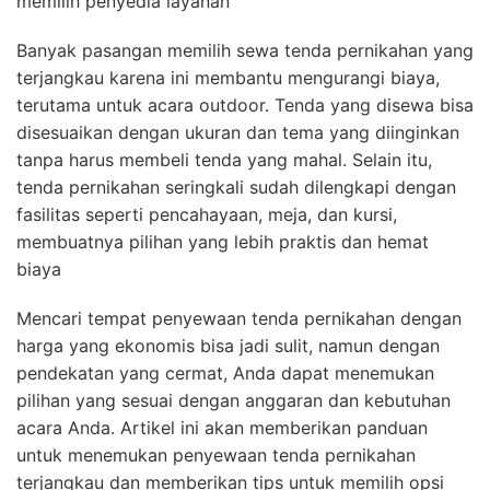
memilih penyedia layanan
Banyak pasangan memilih sewa tenda pernikahan yang
terjangkau karena ini membantu mengurangi biaya,
terutama untuk acara outdoor. Tenda yang disewa bisa
disesuaikan dengan ukuran dan tema yang diinginkan
tanpa harus membeli tenda yang mahal. Selain itu,
tenda pernikahan seringkali sudah dilengkapi dengan
fasilitas seperti pencahayaan, meja, dan kursi,
membuatnya pilihan yang lebih praktis dan hemat
biaya
Mencari tempat penyewaan tenda pernikahan dengan
harga yang ekonomis bisa jadi sulit, namun dengan
pendekatan yang cermat, Anda dapat menemukan
pilihan yang sesuai dengan anggaran dan kebutuhan
acara Anda. Artikel ini akan memberikan panduan
untuk menemukan penyewaan tenda pernikahan
terjangkau dan memberikan tips untuk memilih opsi