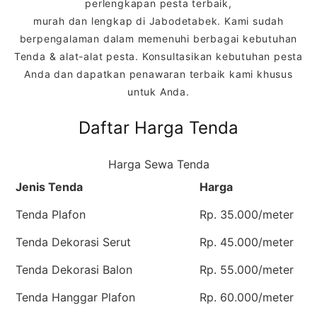
perlengkapan pesta terbaik,
murah dan lengkap di Jabodetabek. Kami sudah
berpengalaman dalam memenuhi berbagai kebutuhan
Tenda & alat-alat pesta. Konsultasikan kebutuhan pesta
Anda dan dapatkan penawaran terbaik kami khusus
untuk Anda.
Daftar Harga Tenda
Harga Sewa Tenda
Jenis Tenda
Harga
Tenda Plafon
Rp. 35.000/meter
Tenda Dekorasi Serut
Rp. 45.000/meter
Tenda Dekorasi Balon
Rp. 55.000/meter
Tenda Hanggar Plafon
Rp. 60.000/meter