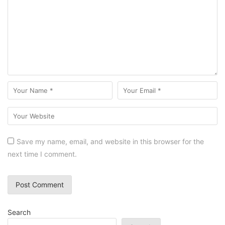
Save my name, email, and website in this browser for the
next time I comment.
Search