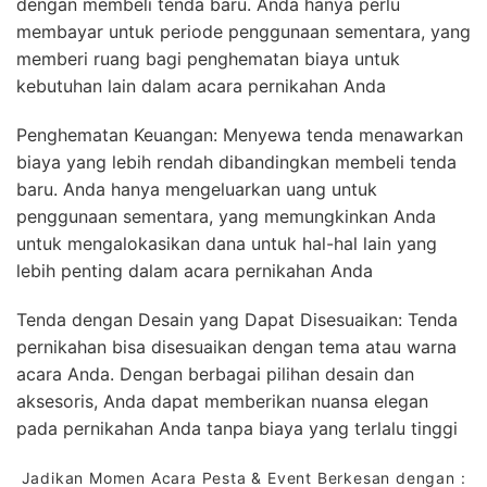
dengan membeli tenda baru. Anda hanya perlu
membayar untuk periode penggunaan sementara, yang
memberi ruang bagi penghematan biaya untuk
kebutuhan lain dalam acara pernikahan Anda
Penghematan Keuangan: Menyewa tenda menawarkan
biaya yang lebih rendah dibandingkan membeli tenda
baru. Anda hanya mengeluarkan uang untuk
penggunaan sementara, yang memungkinkan Anda
untuk mengalokasikan dana untuk hal-hal lain yang
lebih penting dalam acara pernikahan Anda
Tenda dengan Desain yang Dapat Disesuaikan: Tenda
pernikahan bisa disesuaikan dengan tema atau warna
acara Anda. Dengan berbagai pilihan desain dan
aksesoris, Anda dapat memberikan nuansa elegan
pada pernikahan Anda tanpa biaya yang terlalu tinggi
Jadikan Momen Acara Pesta & Event Berkesan dengan :