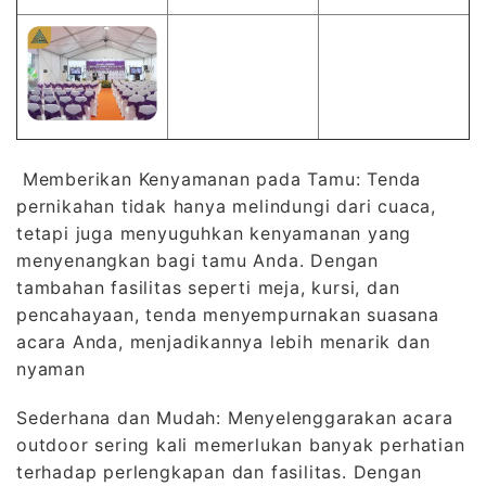
Memberikan Kenyamanan pada Tamu: Tenda
pernikahan tidak hanya melindungi dari cuaca,
tetapi juga menyuguhkan kenyamanan yang
menyenangkan bagi tamu Anda. Dengan
tambahan fasilitas seperti meja, kursi, dan
pencahayaan, tenda menyempurnakan suasana
acara Anda, menjadikannya lebih menarik dan
nyaman
Sederhana dan Mudah: Menyelenggarakan acara
outdoor sering kali memerlukan banyak perhatian
terhadap perlengkapan dan fasilitas. Dengan