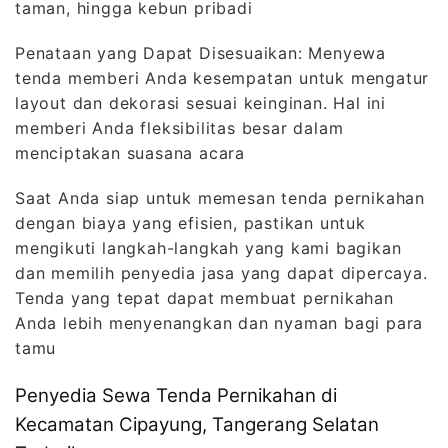
taman, hingga kebun pribadi
Penataan yang Dapat Disesuaikan: Menyewa
tenda memberi Anda kesempatan untuk mengatur
layout dan dekorasi sesuai keinginan. Hal ini
memberi Anda fleksibilitas besar dalam
menciptakan suasana acara
Saat Anda siap untuk memesan tenda pernikahan
dengan biaya yang efisien, pastikan untuk
mengikuti langkah-langkah yang kami bagikan
dan memilih penyedia jasa yang dapat dipercaya.
Tenda yang tepat dapat membuat pernikahan
Anda lebih menyenangkan dan nyaman bagi para
tamu
Penyedia Sewa Tenda Pernikahan di
Kecamatan Cipayung, Tangerang Selatan