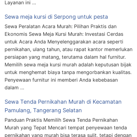
Layanan ini …
Sewa meja kursi di Serpong untuk pesta
Sewa Peralatan Acara Murah: Pilihan Praktis dan
Ekonomis Sewa Meja Kursi Murah: Investasi Cerdas
untuk Acara Anda Menyelenggarakan acara seperti
pernikahan, ulang tahun, atau rapat kantor memerlukan
persiapan yang matang, terutama dalam hal furnitur.
Memilih sewa meja kursi murah adalah keputusan bijak
untuk menghemat biaya tanpa mengorbankan kualitas.
Penyewaan furnitur ini memberi Anda kebebasan
dalam …
Sewa Tenda Pernikahan Murah di Kecamatan
Pamulang, Tangerang Selatan
Panduan Praktis Memilih Sewa Tenda Pernikahan
Murah yang Tepat Mencari tempat penyewaan tenda
pernikahan yang murah bisa terasa sulit, tetapi dengan