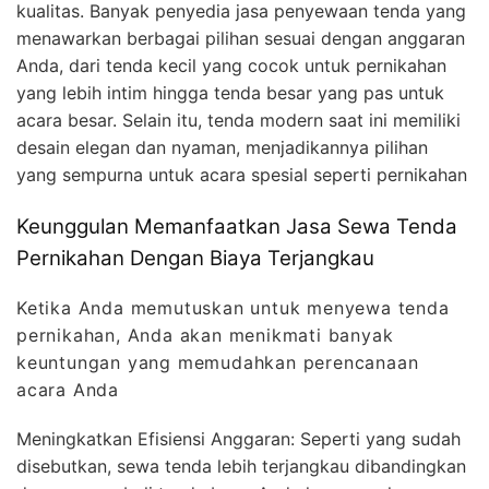
kualitas. Banyak penyedia jasa penyewaan tenda yang
menawarkan berbagai pilihan sesuai dengan anggaran
Anda, dari tenda kecil yang cocok untuk pernikahan
yang lebih intim hingga tenda besar yang pas untuk
acara besar. Selain itu, tenda modern saat ini memiliki
desain elegan dan nyaman, menjadikannya pilihan
yang sempurna untuk acara spesial seperti pernikahan
Keunggulan Memanfaatkan Jasa Sewa Tenda
Pernikahan Dengan Biaya Terjangkau
Ketika Anda memutuskan untuk menyewa tenda
pernikahan, Anda akan menikmati banyak
keuntungan yang memudahkan perencanaan
acara Anda
Meningkatkan Efisiensi Anggaran: Seperti yang sudah
disebutkan, sewa tenda lebih terjangkau dibandingkan