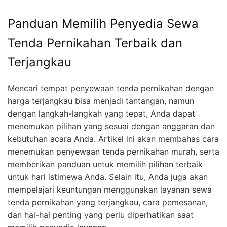
Panduan Memilih Penyedia Sewa
Tenda Pernikahan Terbaik dan
Terjangkau
Mencari tempat penyewaan tenda pernikahan dengan
harga terjangkau bisa menjadi tantangan, namun
dengan langkah-langkah yang tepat, Anda dapat
menemukan pilihan yang sesuai dengan anggaran dan
kebutuhan acara Anda. Artikel ini akan membahas cara
menemukan penyewaan tenda pernikahan murah, serta
memberikan panduan untuk memilih pilihan terbaik
untuk hari istimewa Anda. Selain itu, Anda juga akan
mempelajari keuntungan menggunakan layanan sewa
tenda pernikahan yang terjangkau, cara pemesanan,
dan hal-hal penting yang perlu diperhatikan saat