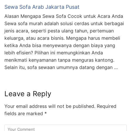
Sewa Sofa Arab Jakarta Pusat
Alasan Mengapa Sewa Sofa Cocok untuk Acara Anda
Sewa sofa murah adalah solusi cerdas untuk berbagai
jenis acara, seperti pesta ulang tahun, pertemuan
keluarga, atau acara bisnis. Mengapa harus membeli
ketika Anda bisa menyewanya dengan biaya yang
lebih efisien? Pilihan ini memungkinkan Anda
menikmati kenyamanan tanpa menguras kantong.
Selain itu, sofa sewaan umumnya datang dengan …
Leave a Reply
Your email address will not be published.
Required
fields are marked
*