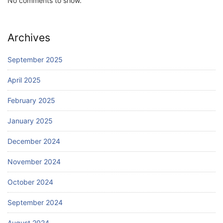
No comments to show.
Archives
September 2025
April 2025
February 2025
January 2025
December 2024
November 2024
October 2024
September 2024
August 2024