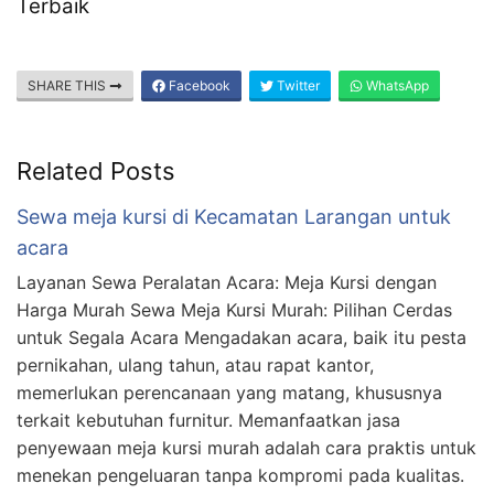
Terbaik
SHARE THIS
Facebook
Twitter
WhatsApp
Related Posts
Sewa meja kursi di Kecamatan Larangan untuk
acara
Layanan Sewa Peralatan Acara: Meja Kursi dengan
Harga Murah Sewa Meja Kursi Murah: Pilihan Cerdas
untuk Segala Acara Mengadakan acara, baik itu pesta
pernikahan, ulang tahun, atau rapat kantor,
memerlukan perencanaan yang matang, khususnya
terkait kebutuhan furnitur. Memanfaatkan jasa
penyewaan meja kursi murah adalah cara praktis untuk
menekan pengeluaran tanpa kompromi pada kualitas.