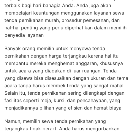
terbaik bagi hari bahagia Anda. Anda juga akan
mempelajari keuntungan menggunakan layanan sewa
tenda pernikahan murah, prosedur pemesanan, dan
hal-hal penting yang perlu diperhatikan dalam memilih
penyedia layanan
Banyak orang memilih untuk menyewa tenda
pernikahan dengan harga terjangkau karena hal itu
membantu mereka menghemat anggaran, khususnya
untuk acara yang diadakan di luar ruangan. Tenda
yang disewa bisa disesuaikan dengan ukuran dan tema
acara tanpa harus membeli tenda yang sangat mahal.
Selain itu, tenda pernikahan sering dilengkapi dengan
fasilitas seperti meja, kursi, dan pencahayaan, yang
menjadikannya pilihan yang efisien dan hemat biaya
Namun, memilih sewa tenda pernikahan yang
terjangkau tidak berarti Anda harus mengorbankan