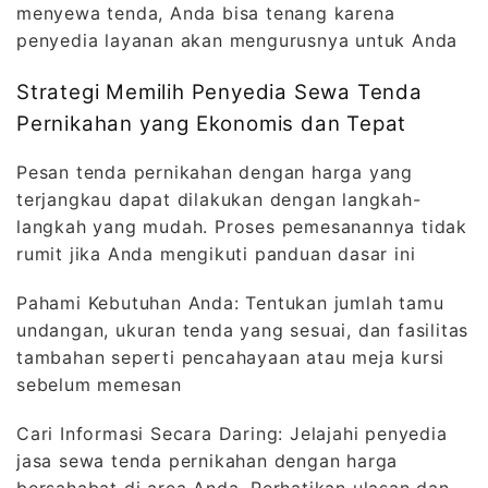
menyewa tenda, Anda bisa tenang karena
penyedia layanan akan mengurusnya untuk Anda
Strategi Memilih Penyedia Sewa Tenda
Pernikahan yang Ekonomis dan Tepat
Pesan tenda pernikahan dengan harga yang
terjangkau dapat dilakukan dengan langkah-
langkah yang mudah. Proses pemesanannya tidak
rumit jika Anda mengikuti panduan dasar ini
Pahami Kebutuhan Anda: Tentukan jumlah tamu
undangan, ukuran tenda yang sesuai, dan fasilitas
tambahan seperti pencahayaan atau meja kursi
sebelum memesan
Cari Informasi Secara Daring: Jelajahi penyedia
jasa sewa tenda pernikahan dengan harga