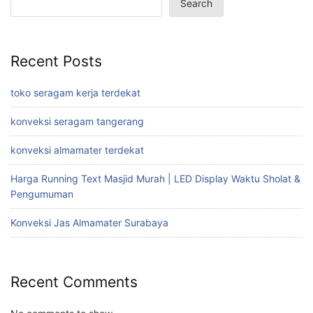
Search
Recent Posts
toko seragam kerja terdekat
konveksi seragam tangerang
konveksi almamater terdekat
Harga Running Text Masjid Murah | LED Display Waktu Sholat &
Pengumuman
Konveksi Jas Almamater Surabaya
Recent Comments