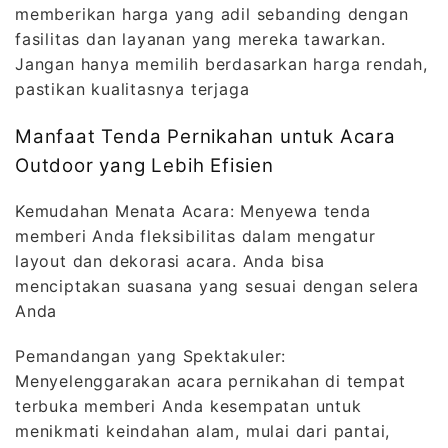
memberikan harga yang adil sebanding dengan
fasilitas dan layanan yang mereka tawarkan.
Jangan hanya memilih berdasarkan harga rendah,
pastikan kualitasnya terjaga
Manfaat Tenda Pernikahan untuk Acara
Outdoor yang Lebih Efisien
Kemudahan Menata Acara: Menyewa tenda
memberi Anda fleksibilitas dalam mengatur
layout dan dekorasi acara. Anda bisa
menciptakan suasana yang sesuai dengan selera
Anda
Pemandangan yang Spektakuler:
Menyelenggarakan acara pernikahan di tempat
terbuka memberi Anda kesempatan untuk
menikmati keindahan alam, mulai dari pantai,