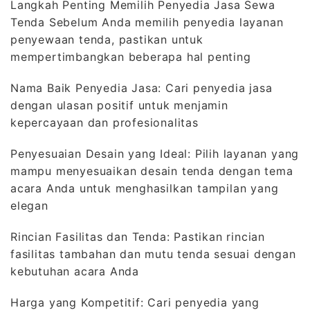
Langkah Penting Memilih Penyedia Jasa Sewa
Tenda Sebelum Anda memilih penyedia layanan
penyewaan tenda, pastikan untuk
mempertimbangkan beberapa hal penting
Nama Baik Penyedia Jasa: Cari penyedia jasa
dengan ulasan positif untuk menjamin
kepercayaan dan profesionalitas
Penyesuaian Desain yang Ideal: Pilih layanan yang
mampu menyesuaikan desain tenda dengan tema
acara Anda untuk menghasilkan tampilan yang
elegan
Rincian Fasilitas dan Tenda: Pastikan rincian
fasilitas tambahan dan mutu tenda sesuai dengan
kebutuhan acara Anda
Harga yang Kompetitif: Cari penyedia yang