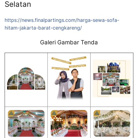
Selatan
https://news.finalpartings.com/harga-sewa-sofa-
hitam-jakarta-barat-cengkareng/
Galeri Gambar Tenda