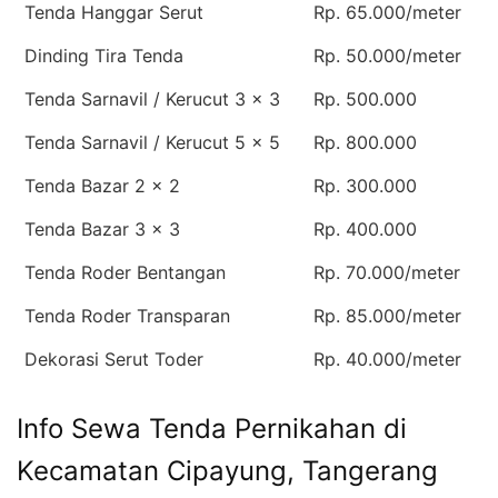
Tenda Hanggar Serut
Rp. 65.000/meter
Dinding Tira Tenda
Rp. 50.000/meter
Tenda Sarnavil / Kerucut 3 x 3
Rp. 500.000
Tenda Sarnavil / Kerucut 5 x 5
Rp. 800.000
Tenda Bazar 2 x 2
Rp. 300.000
Tenda Bazar 3 x 3
Rp. 400.000
Tenda Roder Bentangan
Rp. 70.000/meter
Tenda Roder Transparan
Rp. 85.000/meter
Dekorasi Serut Toder
Rp. 40.000/meter
Info Sewa Tenda Pernikahan di
Kecamatan Cipayung, Tangerang