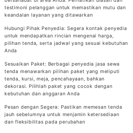
bersahabat di area Anda. Perhatikan ulasan dan
testimoni pelanggan untuk memastikan mutu dan
keandalan layanan yang ditawarkan
Hubungi Pihak Penyedia: Segera kontak penyedia
untuk mendapatkan rincian mengenai harga,
pilihan tenda, serta jadwal yang sesuai kebutuhan
Anda
Sesuaikan Paket: Berbagai penyedia jasa sewa
tenda menawarkan pilihan paket yang meliputi
tenda, kursi, meja, pencahayaan, bahkan
dekorasi. Pilihlah paket yang cocok dengan
kebutuhan dan anggaran Anda
Pesan dengan Segera: Pastikan memesan tenda
jauh sebelumnya untuk menjamin ketersediaan
dan fleksibilitas pada perubahan