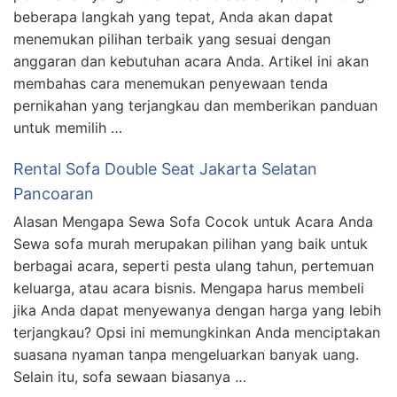
beberapa langkah yang tepat, Anda akan dapat
menemukan pilihan terbaik yang sesuai dengan
anggaran dan kebutuhan acara Anda. Artikel ini akan
membahas cara menemukan penyewaan tenda
pernikahan yang terjangkau dan memberikan panduan
untuk memilih …
Rental Sofa Double Seat Jakarta Selatan
Pancoaran
Alasan Mengapa Sewa Sofa Cocok untuk Acara Anda
Sewa sofa murah merupakan pilihan yang baik untuk
berbagai acara, seperti pesta ulang tahun, pertemuan
keluarga, atau acara bisnis. Mengapa harus membeli
jika Anda dapat menyewanya dengan harga yang lebih
terjangkau? Opsi ini memungkinkan Anda menciptakan
suasana nyaman tanpa mengeluarkan banyak uang.
Selain itu, sofa sewaan biasanya …