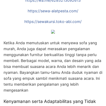
https://wa.me/6285213092613
https://sewa-alatpesta.com/
https://sewakursi.toko-abi.com/
Ketika Anda memutuskan untuk menyewa sofa yang
murah, Anda juga dapat merasakan pengalaman
menggunakan furnitur berkualitas tinggi tanpa perlu
membeli. Berbagai model, warna, dan desain yang ada
bisa membuat suasana acara Anda lebih menarik dan
nyaman. Bayangkan tamu-tamu Anda duduk nyaman di
sofa yang empuk sambil menikmati suasana acara. Ini
tentu memberikan pengalaman yang lebih
mengesankan
Kenyamanan serta Adaptabilitas yang Tidak