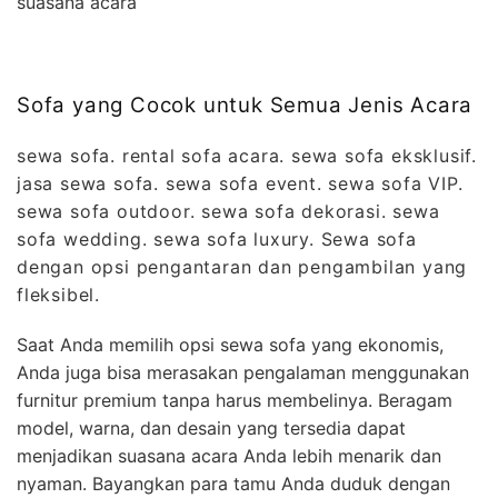
suasana acara
Sofa yang Cocok untuk Semua Jenis Acara
sewa sofa. rental sofa acara. sewa sofa eksklusif.
jasa sewa sofa. sewa sofa event. sewa sofa VIP.
sewa sofa outdoor. sewa sofa dekorasi. sewa
sofa wedding. sewa sofa luxury. Sewa sofa
dengan opsi pengantaran dan pengambilan yang
fleksibel.
Saat Anda memilih opsi sewa sofa yang ekonomis,
Anda juga bisa merasakan pengalaman menggunakan
furnitur premium tanpa harus membelinya. Beragam
model, warna, dan desain yang tersedia dapat
menjadikan suasana acara Anda lebih menarik dan
nyaman. Bayangkan para tamu Anda duduk dengan