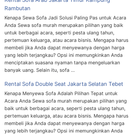
Rambutan
Kenapa Sewa Sofa Jadi Solusi Paling Pas untuk Acara
Anda Sewa sofa murah merupakan pilihan yang baik
untuk berbagai acara, seperti pesta ulang tahun,
pertemuan keluarga, atau acara bisnis. Mengapa harus
membeli jika Anda dapat menyewanya dengan harga
yang lebih terjangkau? Opsi ini memungkinkan Anda
menciptakan suasana nyaman tanpa mengeluarkan
banyak uang. Selain itu, sofa …
Rental Sofa Double Seat Jakarta Selatan Tebet
Kenapa Menyewa Sofa Adalah Pilihan Tepat untuk
Acara Anda Sewa sofa murah merupakan pilihan yang
baik untuk berbagai acara, seperti pesta ulang tahun,
pertemuan keluarga, atau acara bisnis. Mengapa harus
membeli jika Anda dapat menyewanya dengan harga
yang lebih terjangkau? Opsi ini memungkinkan Anda