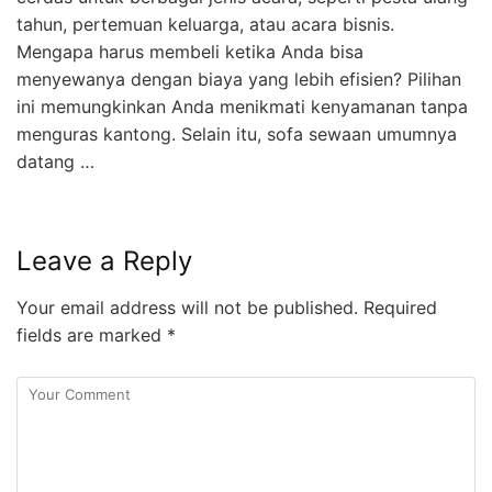
tahun, pertemuan keluarga, atau acara bisnis.
Mengapa harus membeli ketika Anda bisa
menyewanya dengan biaya yang lebih efisien? Pilihan
ini memungkinkan Anda menikmati kenyamanan tanpa
menguras kantong. Selain itu, sofa sewaan umumnya
datang …
Leave a Reply
Your email address will not be published.
Required
fields are marked
*