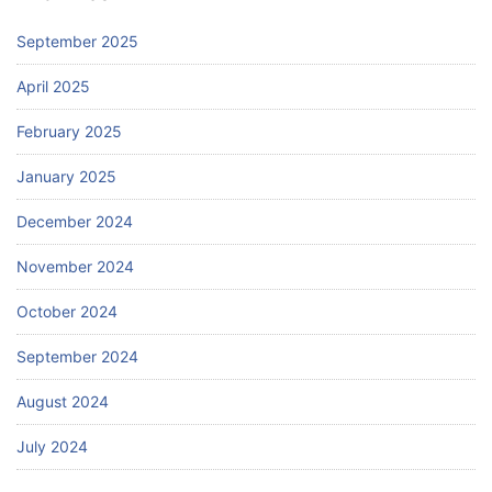
September 2025
April 2025
February 2025
January 2025
December 2024
November 2024
October 2024
September 2024
August 2024
July 2024