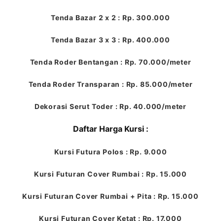
Tenda Bazar 2 x 2 : Rp. 300.000
Tenda Bazar 3 x 3 : Rp. 400.000
Tenda Roder Bentangan : Rp. 70.000/meter
Tenda Roder Transparan : Rp. 85.000/meter
Dekorasi Serut Toder : Rp. 40.000/meter
Daftar Harga Kursi :
Kursi Futura Polos : Rp. 9.000
Kursi Futuran Cover Rumbai : Rp. 15.000
Kursi Futuran Cover Rumbai + Pita : Rp. 15.000
Kursi Futuran Cover Ketat : Rp. 17.000