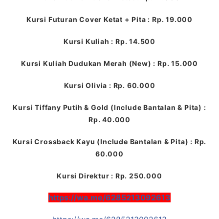
Kursi Futuran Cover Ketat + Pita : Rp. 19.000
Kursi Kuliah : Rp. 14.500
Kursi Kuliah Dudukan Merah (New) : Rp. 15.000
Kursi Olivia : Rp. 60.000
Kursi Tiffany Putih & Gold (Include Bantalan & Pita) :
Rp. 40.000
Kursi Crossback Kayu (Include Bantalan & Pita) : Rp.
60.000
Kursi Direktur : Rp. 250.000
https://wa.me/6285213092613