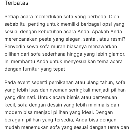
Terbatas
Setiap acara memerlukan sofa yang berbeda. Oleh
sebab itu, penting untuk memiliki berbagai opsi yang
sesuai dengan kebutuhan acara Anda. Apakah Anda
merencanakan pesta yang elegan, santai, atau resmi?
Penyedia sewa sofa murah biasanya menawarkan
pilihan dari sofa sederhana hingga yang lebih glamor.
Ini membantu Anda untuk menyesuaikan tema acara
dengan furnitur yang tepat
Pada event seperti pernikahan atau ulang tahun, sofa
yang lebih luas dan nyaman seringkali menjadi pilihan
yang diminati. Untuk acara bisnis atau pertemuan
kecil, sofa dengan desain yang lebih minimalis dan
modern bisa menjadi pilihan yang ideal. Dengan
beragam pilihan yang tersedia, Anda bisa dengan
mudah menemukan sofa yang sesuai dengan tema dan