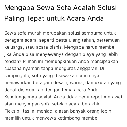
Mengapa Sewa Sofa Adalah Solusi
Paling Tepat untuk Acara Anda
Sewa sofa murah merupakan solusi sempurna untuk
beragam acara, seperti pesta ulang tahun, pertemuan
keluarga, atau acara bisnis. Mengapa harus membeli
jika Anda bisa menyewanya dengan biaya yang lebih
rendah? Pilihan ini memungkinkan Anda menciptakan
suasana nyaman tanpa menguras anggaran. Di
samping itu, sofa yang disewakan umumnya
menawarkan beragam desain, warna, dan ukuran yang
dapat disesuaikan dengan tema acara Anda.
Keuntungannya adalah Anda tidak perlu repot merawat
atau menyimpan sofa setelah acara berakhir.
Fleksibilitas ini menjadi alasan banyak orang lebih
memilih untuk menyewa ketimbang membeli