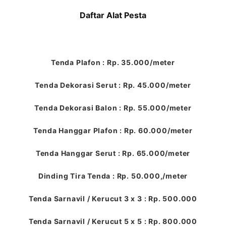
Daftar Alat Pesta
Tenda Plafon : Rp. 35.000/meter
Tenda Dekorasi Serut : Rp. 45.000/meter
Tenda Dekorasi Balon : Rp. 55.000/meter
Tenda Hanggar Plafon : Rp. 60.000/meter
Tenda Hanggar Serut : Rp. 65.000/meter
Dinding Tira Tenda : Rp. 50.000,/meter
Tenda Sarnavil / Kerucut 3 x 3 : Rp. 500.000
Tenda Sarnavil / Kerucut 5 x 5 : Rp. 800.000