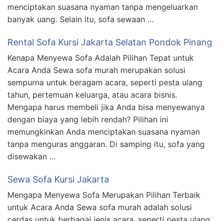
menciptakan suasana nyaman tanpa mengeluarkan
banyak uang. Selain itu, sofa sewaan …
Rental Sofa Kursi Jakarta Selatan Pondok Pinang
Kenapa Menyewa Sofa Adalah Pilihan Tepat untuk
Acara Anda Sewa sofa murah merupakan solusi
sempurna untuk beragam acara, seperti pesta ulang
tahun, pertemuan keluarga, atau acara bisnis.
Mengapa harus membeli jika Anda bisa menyewanya
dengan biaya yang lebih rendah? Pilihan ini
memungkinkan Anda menciptakan suasana nyaman
tanpa menguras anggaran. Di samping itu, sofa yang
disewakan …
Sewa Sofa Kursi Jakarta
Mengapa Menyewa Sofa Merupakan Pilihan Terbaik
untuk Acara Anda Sewa sofa murah adalah solusi
cerdas untuk berbagai jenis acara, seperti pesta ulang