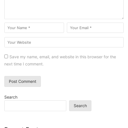
Save my name, email, and website in this browser for the
next time I comment.
Search
Search