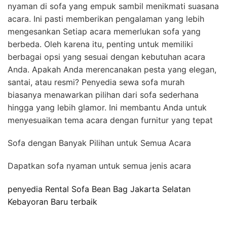
nyaman di sofa yang empuk sambil menikmati suasana
acara. Ini pasti memberikan pengalaman yang lebih
mengesankan Setiap acara memerlukan sofa yang
berbeda. Oleh karena itu, penting untuk memiliki
berbagai opsi yang sesuai dengan kebutuhan acara
Anda. Apakah Anda merencanakan pesta yang elegan,
santai, atau resmi? Penyedia sewa sofa murah
biasanya menawarkan pilihan dari sofa sederhana
hingga yang lebih glamor. Ini membantu Anda untuk
menyesuaikan tema acara dengan furnitur yang tepat
Sofa dengan Banyak Pilihan untuk Semua Acara
Dapatkan sofa nyaman untuk semua jenis acara
penyedia Rental Sofa Bean Bag Jakarta Selatan
Kebayoran Baru terbaik