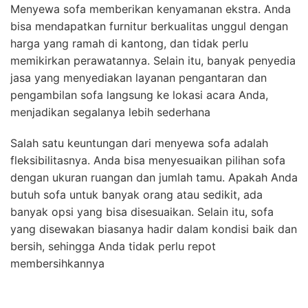
Menyewa sofa memberikan kenyamanan ekstra. Anda
bisa mendapatkan furnitur berkualitas unggul dengan
harga yang ramah di kantong, dan tidak perlu
memikirkan perawatannya. Selain itu, banyak penyedia
jasa yang menyediakan layanan pengantaran dan
pengambilan sofa langsung ke lokasi acara Anda,
menjadikan segalanya lebih sederhana
Salah satu keuntungan dari menyewa sofa adalah
fleksibilitasnya. Anda bisa menyesuaikan pilihan sofa
dengan ukuran ruangan dan jumlah tamu. Apakah Anda
butuh sofa untuk banyak orang atau sedikit, ada
banyak opsi yang bisa disesuaikan. Selain itu, sofa
yang disewakan biasanya hadir dalam kondisi baik dan
bersih, sehingga Anda tidak perlu repot
membersihkannya