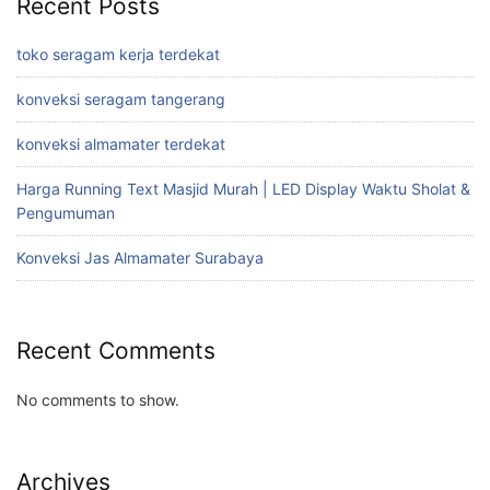
Recent Posts
toko seragam kerja terdekat
konveksi seragam tangerang
konveksi almamater terdekat
Harga Running Text Masjid Murah | LED Display Waktu Sholat &
Pengumuman
Konveksi Jas Almamater Surabaya
Recent Comments
No comments to show.
Archives