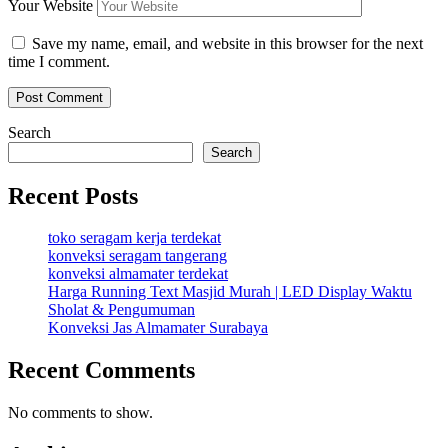
Your Website
Save my name, email, and website in this browser for the next
time I comment.
Search
Search
Recent Posts
toko seragam kerja terdekat
konveksi seragam tangerang
konveksi almamater terdekat
Harga Running Text Masjid Murah | LED Display Waktu
Sholat & Pengumuman
Konveksi Jas Almamater Surabaya
Recent Comments
No comments to show.