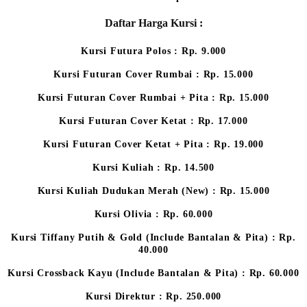
Daftar Harga Kursi :
Kursi Futura Polos : Rp. 9.000
Kursi Futuran Cover Rumbai : Rp. 15.000
Kursi Futuran Cover Rumbai + Pita : Rp. 15.000
Kursi Futuran Cover Ketat : Rp. 17.000
Kursi Futuran Cover Ketat + Pita : Rp. 19.000
Kursi Kuliah : Rp. 14.500
Kursi Kuliah Dudukan Merah (New) : Rp. 15.000
Kursi Olivia : Rp. 60.000
Kursi Tiffany Putih & Gold (Include Bantalan & Pita) : Rp.
40.000
Kursi Crossback Kayu (Include Bantalan & Pita) : Rp. 60.000
Kursi Direktur : Rp. 250.000