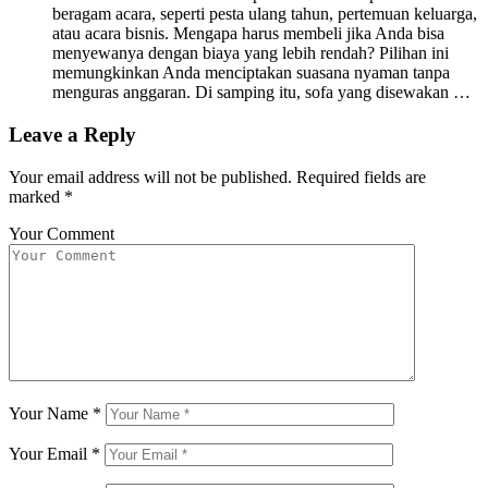
beragam acara, seperti pesta ulang tahun, pertemuan keluarga,
atau acara bisnis. Mengapa harus membeli jika Anda bisa
menyewanya dengan biaya yang lebih rendah? Pilihan ini
memungkinkan Anda menciptakan suasana nyaman tanpa
menguras anggaran. Di samping itu, sofa yang disewakan …
Leave a Reply
Your email address will not be published.
Required fields are
marked
*
Your Comment
Your Name
*
Your Email
*