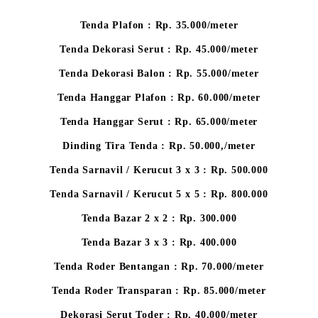
Tenda Plafon : Rp. 35.000/meter
Tenda Dekorasi Serut : Rp. 45.000/meter
Tenda Dekorasi Balon : Rp. 55.000/meter
Tenda Hanggar Plafon : Rp. 60.000/meter
Tenda Hanggar Serut : Rp. 65.000/meter
Dinding Tira Tenda : Rp. 50.000,/meter
Tenda Sarnavil / Kerucut 3 x 3 : Rp. 500.000
Tenda Sarnavil / Kerucut 5 x 5 : Rp. 800.000
Tenda Bazar 2 x 2 : Rp. 300.000
Tenda Bazar 3 x 3 : Rp. 400.000
Tenda Roder Bentangan : Rp. 70.000/meter
Tenda Roder Transparan : Rp. 85.000/meter
Dekorasi Serut Toder : Rp. 40.000/meter