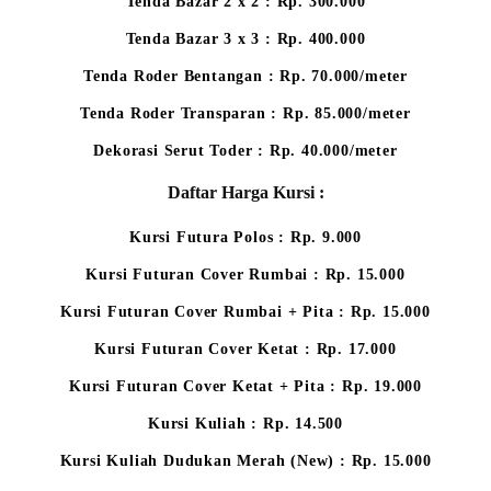
Tenda Bazar 2 x 2 : Rp. 300.000
Tenda Bazar 3 x 3 : Rp. 400.000
Tenda Roder Bentangan : Rp. 70.000/meter
Tenda Roder Transparan : Rp. 85.000/meter
Dekorasi Serut Toder : Rp. 40.000/meter
Daftar Harga Kursi :
Kursi Futura Polos : Rp. 9.000
Kursi Futuran Cover Rumbai : Rp. 15.000
Kursi Futuran Cover Rumbai + Pita : Rp. 15.000
Kursi Futuran Cover Ketat : Rp. 17.000
Kursi Futuran Cover Ketat + Pita : Rp. 19.000
Kursi Kuliah : Rp. 14.500
Kursi Kuliah Dudukan Merah (New) : Rp. 15.000