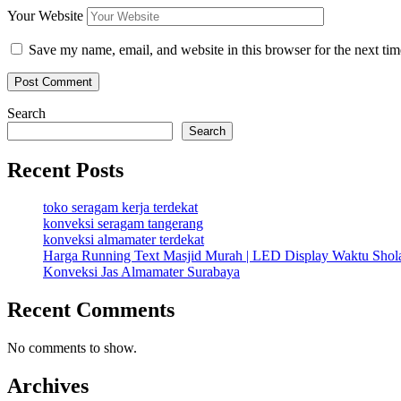
Your Website
Save my name, email, and website in this browser for the next ti
Search
Search
Recent Posts
toko seragam kerja terdekat
konveksi seragam tangerang
konveksi almamater terdekat
Harga Running Text Masjid Murah | LED Display Waktu Sho
Konveksi Jas Almamater Surabaya
Recent Comments
No comments to show.
Archives