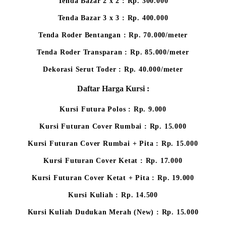
Tenda Bazar 2 x 2 : Rp. 300.000
Tenda Bazar 3 x 3 : Rp. 400.000
Tenda Roder Bentangan : Rp. 70.000/meter
Tenda Roder Transparan : Rp. 85.000/meter
Dekorasi Serut Toder : Rp. 40.000/meter
Daftar Harga Kursi :
Kursi Futura Polos : Rp. 9.000
Kursi Futuran Cover Rumbai : Rp. 15.000
Kursi Futuran Cover Rumbai + Pita : Rp. 15.000
Kursi Futuran Cover Ketat : Rp. 17.000
Kursi Futuran Cover Ketat + Pita : Rp. 19.000
Kursi Kuliah : Rp. 14.500
Kursi Kuliah Dudukan Merah (New) : Rp. 15.000