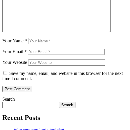
Your Name
*
Your Email
*
Your Website
Save my name, email, and website in this browser for the next
time I comment.
Search
Search
Recent Posts
toko seragam kerja terdekat