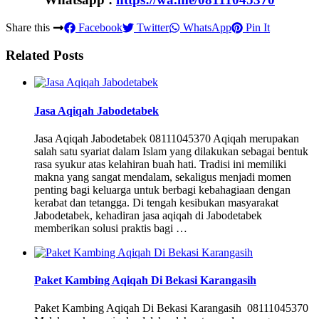
Share this
Facebook
Twitter
WhatsApp
Pin It
Related Posts
Jasa Aqiqah Jabodetabek
Jasa Aqiqah Jabodetabek 08111045370 Aqiqah merupakan
salah satu syariat dalam Islam yang dilakukan sebagai bentuk
rasa syukur atas kelahiran buah hati. Tradisi ini memiliki
makna yang sangat mendalam, sekaligus menjadi momen
penting bagi keluarga untuk berbagi kebahagiaan dengan
kerabat dan tetangga. Di tengah kesibukan masyarakat
Jabodetabek, kehadiran jasa aqiqah di Jabodetabek
memberikan solusi praktis bagi …
Paket Kambing Aqiqah Di Bekasi Karangasih
Paket Kambing Aqiqah Di Bekasi Karangasih 08111045370