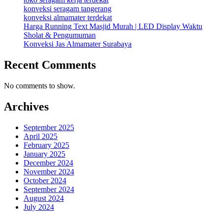
konveksi seragam tangerang
konveksi almamater terdekat
Harga Running Text Masjid Murah | LED Display Waktu
Sholat & Pengumuman
Konveksi Jas Almamater Surabaya
Recent Comments
No comments to show.
Archives
September 2025
April 2025
February 2025
January 2025
December 2024
November 2024
October 2024
September 2024
August 2024
July 2024