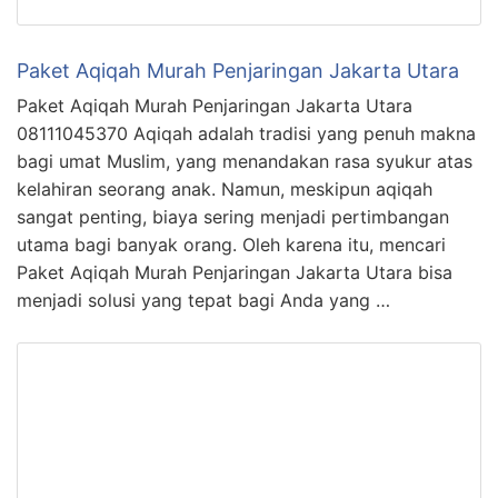
Paket Aqiqah Murah Penjaringan Jakarta Utara
Paket Aqiqah Murah Penjaringan Jakarta Utara
08111045370 Aqiqah adalah tradisi yang penuh makna
bagi umat Muslim, yang menandakan rasa syukur atas
kelahiran seorang anak. Namun, meskipun aqiqah
sangat penting, biaya sering menjadi pertimbangan
utama bagi banyak orang. Oleh karena itu, mencari
Paket Aqiqah Murah Penjaringan Jakarta Utara bisa
menjadi solusi yang tepat bagi Anda yang …