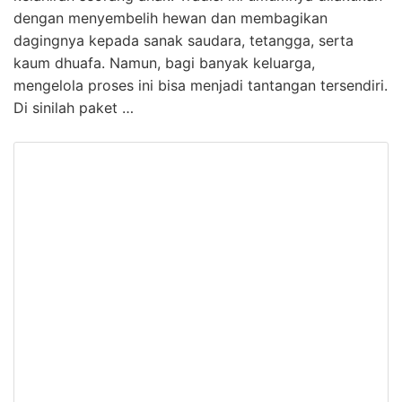
dengan menyembelih hewan dan membagikan
dagingnya kepada sanak saudara, tetangga, serta
kaum dhuafa. Namun, bagi banyak keluarga,
mengelola proses ini bisa menjadi tantangan tersendiri.
Di sinilah paket …