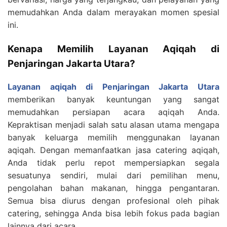
memudahkan Anda dalam merayakan momen spesial
ini.
Kenapa Memilih Layanan Aqiqah di
Penjaringan Jakarta Utara?
Layanan aqiqah di Penjaringan Jakarta Utara
memberikan banyak keuntungan yang sangat
memudahkan persiapan acara aqiqah Anda.
Kepraktisan menjadi salah satu alasan utama mengapa
banyak keluarga memilih menggunakan layanan
aqiqah. Dengan memanfaatkan jasa catering aqiqah,
Anda tidak perlu repot mempersiapkan segala
sesuatunya sendiri, mulai dari pemilihan menu,
pengolahan bahan makanan, hingga pengantaran.
Semua bisa diurus dengan profesional oleh pihak
catering, sehingga Anda bisa lebih fokus pada bagian
lainnya dari acara.