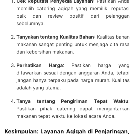
Cek Reputasi Penyedia Layanan
: Pastikan Anda
memilih catering aqiqah yang memiliki reputasi
baik dan review positif dari pelanggan
sebelumnya.
Tanyakan tentang Kualitas Bahan
: Kualitas bahan
makanan sangat penting untuk menjaga cita rasa
dan kebersihan makanan.
Perhatikan Harga
: Pastikan harga yang
ditawarkan sesuai dengan anggaran Anda, tetapi
jangan hanya terpaku pada harga murah. Kualitas
adalah yang utama.
Tanya tentang Pengiriman Tepat Waktu
:
Pastikan pihak catering dapat mengantarkan
makanan tepat waktu ke lokasi acara Anda.
Kesimpulan: Layanan Aqiqah di Penjaringan,