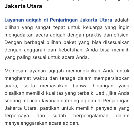
Jakarta Utara
Layanan aqiqah di Penjaringan Jakarta Utara
adalah
pilihan yang sangat tepat untuk keluarga yang ingin
mengadakan acara aqiqah dengan praktis dan efisien.
Dengan berbagai pilihan paket yang bisa disesuaikan
dengan anggaran dan kebutuhan, Anda bisa memilih
yang paling sesuai untuk acara Anda.
Memesan layanan aqiqah memungkinkan Anda untuk
menghemat waktu dan tenaga dalam mempersiapkan
acara, serta memastikan bahwa hidangan yang
disajikan memiliki kualitas yang terbaik. Jadi, jika Anda
sedang mencari layanan catering aqiqah di Penjaringan
Jakarta Utara, pastikan untuk memilih penyedia yang
terpercaya dan sudah berpengalaman dalam
menyelenggarakan acara aqiqah.