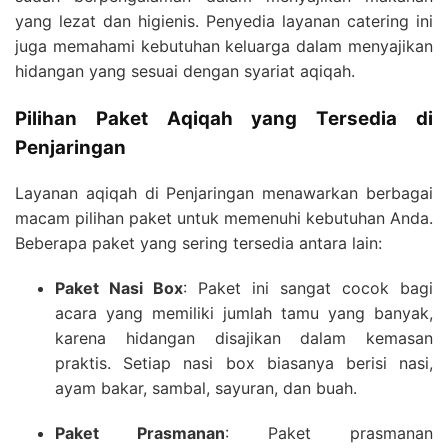
yang lezat dan higienis. Penyedia layanan catering ini
juga memahami kebutuhan keluarga dalam menyajikan
hidangan yang sesuai dengan syariat aqiqah.
Pilihan Paket Aqiqah yang Tersedia di
Penjaringan
Layanan aqiqah di Penjaringan menawarkan berbagai
macam pilihan paket untuk memenuhi kebutuhan Anda.
Beberapa paket yang sering tersedia antara lain:
Paket Nasi Box
: Paket ini sangat cocok bagi
acara yang memiliki jumlah tamu yang banyak,
karena hidangan disajikan dalam kemasan
praktis. Setiap nasi box biasanya berisi nasi,
ayam bakar, sambal, sayuran, dan buah.
Paket Prasmanan
: Paket prasmanan