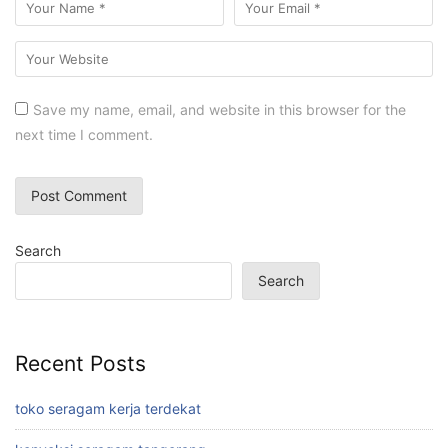
Save my name, email, and website in this browser for the
next time I comment.
Search
Search
Recent Posts
toko seragam kerja terdekat