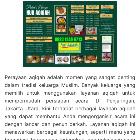
Perayaan aqiqah adalah momen yang sangat penting
dalam tradisi keluarga Muslim. Banyak keluarga yang
memilih untuk menggunakan layanan aqiqah untuk
mempermudah persiapan acara. Di Penjaringan,
Jakarta Utara, kini terdapat berbagai layanan aqiqah
yang dapat membantu Anda mengorganisir acara ini
dengan lancar dan penuh berkah. Layanan aqiqah ini
menawarkan berbagai keuntungan, seperti menu yang
bervariasi, harga yang terjangkau, dan pelayanan yang