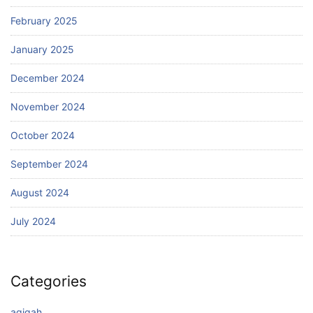
February 2025
January 2025
December 2024
November 2024
October 2024
September 2024
August 2024
July 2024
Categories
aqiqah