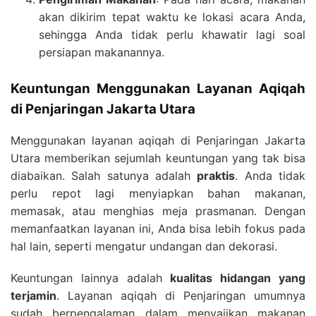
akan dikirim tepat waktu ke lokasi acara Anda,
sehingga Anda tidak perlu khawatir lagi soal
persiapan makanannya.
Keuntungan Menggunakan Layanan Aqiqah
di Penjaringan Jakarta Utara
Menggunakan layanan aqiqah di Penjaringan Jakarta
Utara memberikan sejumlah keuntungan yang tak bisa
diabaikan. Salah satunya adalah
praktis
. Anda tidak
perlu repot lagi menyiapkan bahan makanan,
memasak, atau menghias meja prasmanan. Dengan
memanfaatkan layanan ini, Anda bisa lebih fokus pada
hal lain, seperti mengatur undangan dan dekorasi.
Keuntungan lainnya adalah
kualitas hidangan yang
terjamin
. Layanan aqiqah di Penjaringan umumnya
sudah berpengalaman dalam menyajikan makanan