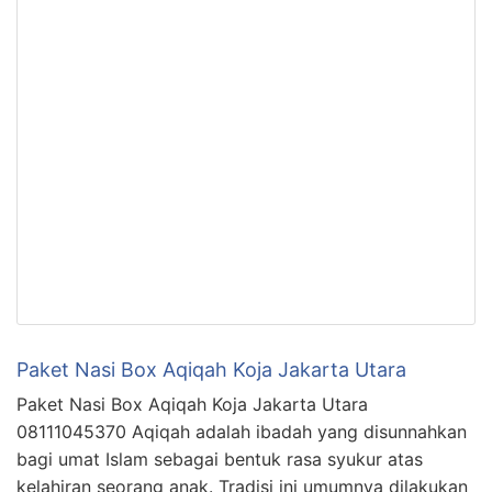
Paket Nasi Box Aqiqah Koja Jakarta Utara
Paket Nasi Box Aqiqah Koja Jakarta Utara
08111045370 Aqiqah adalah ibadah yang disunnahkan
bagi umat Islam sebagai bentuk rasa syukur atas
kelahiran seorang anak. Tradisi ini umumnya dilakukan