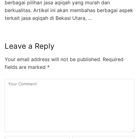
berbagai pilihan jasa aqiqah yang murah dan
berkualitas. Artikel ini akan membahas berbagai aspek
terkait jasa aqiqah di Bekasi Utara, …
Leave a Reply
Your email address will not be published.
Required
fields are marked
*