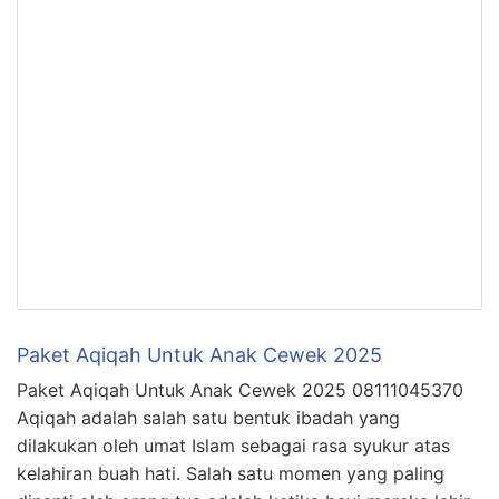
Paket Aqiqah Untuk Anak Cewek 2025
Paket Aqiqah Untuk Anak Cewek 2025 08111045370
Aqiqah adalah salah satu bentuk ibadah yang
dilakukan oleh umat Islam sebagai rasa syukur atas
kelahiran buah hati. Salah satu momen yang paling