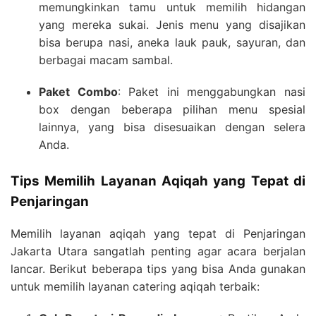
memungkinkan tamu untuk memilih hidangan
yang mereka sukai. Jenis menu yang disajikan
bisa berupa nasi, aneka lauk pauk, sayuran, dan
berbagai macam sambal.
Paket Combo
: Paket ini menggabungkan nasi
box dengan beberapa pilihan menu spesial
lainnya, yang bisa disesuaikan dengan selera
Anda.
Tips Memilih Layanan Aqiqah yang Tepat di
Penjaringan
Memilih layanan aqiqah yang tepat di Penjaringan
Jakarta Utara sangatlah penting agar acara berjalan
lancar. Berikut beberapa tips yang bisa Anda gunakan
untuk memilih layanan catering aqiqah terbaik: