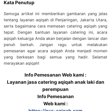
Kata Penutup
Semoga artikel ini memberikan gambaran yang jelas
tentang layanan aqiqah di Penjaringan, Jakarta Utara,
serta bagaimana cara memesan catering aqiqah yang
tepat. Dengan bantuan layanan catering ini, acara
aqiqah keluarga Anda akan berjalan dengan lancar dan
penuh berkah. Jangan ragu untuk melakukan
pemesanan agar acara aqiqah Anda menjadi momen
yang berkesan bagi semua yang hadir. Selamat
merayakan aqiqah!
Info Pemesanan Web kami :
Layanan jasa catering aqiqah anak laki dan
perempuan
Info Pemesanan
Web kami :
https://nur-aqiqah.com