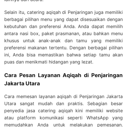
Selain itu, catering aqiqah di Penjaringan juga memiliki
berbagai pilihan menu yang dapat disesuaikan dengan
kebutuhan dan preferensi Anda. Anda dapat memilih
antara nasi box, paket prasmanan, atau bahkan menu
khusus untuk anak-anak dan tamu yang memiliki
preferensi makanan tertentu. Dengan berbagai pilihan
ini, Anda bisa memastikan bahwa setiap tamu akan
puas dan menikmati hidangan yang lezat.
Cara Pesan Layanan Aqiqah di Penjaringan
Jakarta Utara
Cara memesan layanan aqiqah di Penjaringan Jakarta
Utara sangat mudah dan praktis. Sebagian besar
penyedia jasa catering aqiqah kini memiliki website
atau platform komunikasi seperti WhatsApp yang
memudahkan Anda untuk melakukan pemesanan.