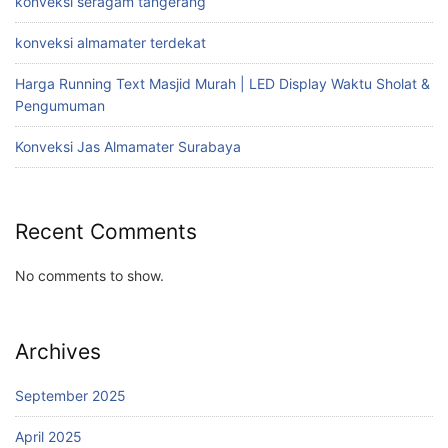
konveksi seragam tangerang
konveksi almamater terdekat
Harga Running Text Masjid Murah | LED Display Waktu Sholat &
Pengumuman
Konveksi Jas Almamater Surabaya
Recent Comments
No comments to show.
Archives
September 2025
April 2025