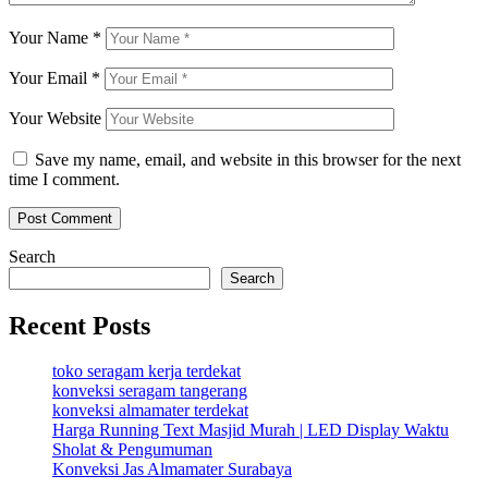
Your Name
*
Your Email
*
Your Website
Save my name, email, and website in this browser for the next
time I comment.
Search
Search
Recent Posts
toko seragam kerja terdekat
konveksi seragam tangerang
konveksi almamater terdekat
Harga Running Text Masjid Murah | LED Display Waktu
Sholat & Pengumuman
Konveksi Jas Almamater Surabaya