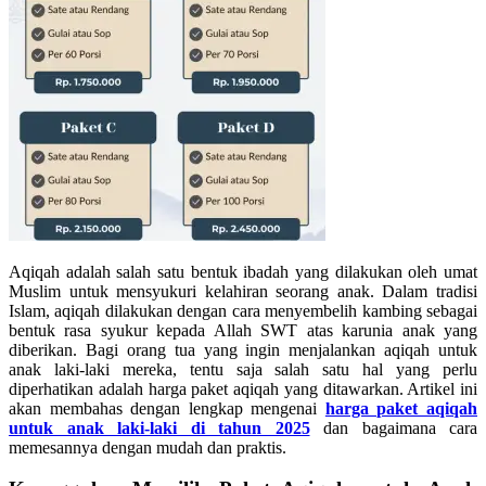
Aqiqah adalah salah satu bentuk ibadah yang dilakukan oleh umat
Muslim untuk mensyukuri kelahiran seorang anak. Dalam tradisi
Islam, aqiqah dilakukan dengan cara menyembelih kambing sebagai
bentuk rasa syukur kepada Allah SWT atas karunia anak yang
diberikan. Bagi orang tua yang ingin menjalankan aqiqah untuk
anak laki-laki mereka, tentu saja salah satu hal yang perlu
diperhatikan adalah harga paket aqiqah yang ditawarkan. Artikel ini
akan membahas dengan lengkap mengenai
harga paket aqiqah
untuk anak laki-laki di tahun 2025
dan bagaimana cara
memesannya dengan mudah dan praktis.