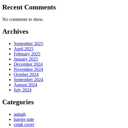
Recent Comments
No comments to show.
Archives
September 2025
April 2025
February 2025
January 2025
December 2024
November 2024
October 2024
September 2024
August 2024
July 2024
Categories
aqiqah
barrier gate
cetak cover