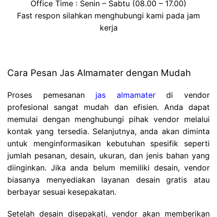
Office Time : Senin – Sabtu (08.00 – 17.00)
Fast respon silahkan menghubungi kami pada jam
kerja
Cara Pesan Jas Almamater dengan Mudah
Proses pemesanan
jas almamater
di vendor
profesional sangat mudah dan efisien. Anda dapat
memulai dengan menghubungi pihak vendor melalui
kontak yang tersedia. Selanjutnya, anda akan diminta
untuk menginformasikan kebutuhan spesifik seperti
jumlah pesanan, desain, ukuran, dan jenis bahan yang
diinginkan. Jika anda belum memiliki desain, vendor
biasanya menyediakan layanan desain gratis atau
berbayar sesuai kesepakatan.
Setelah desain disepakati, vendor akan memberikan