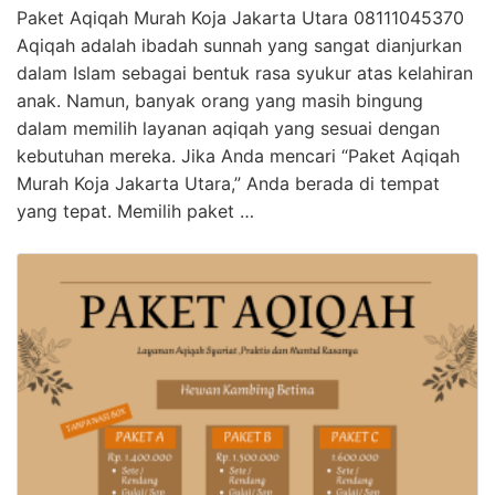
Paket Aqiqah Murah Koja Jakarta Utara 08111045370
Aqiqah adalah ibadah sunnah yang sangat dianjurkan
dalam Islam sebagai bentuk rasa syukur atas kelahiran
anak. Namun, banyak orang yang masih bingung
dalam memilih layanan aqiqah yang sesuai dengan
kebutuhan mereka. Jika Anda mencari “Paket Aqiqah
Murah Koja Jakarta Utara,” Anda berada di tempat
yang tepat. Memilih paket …