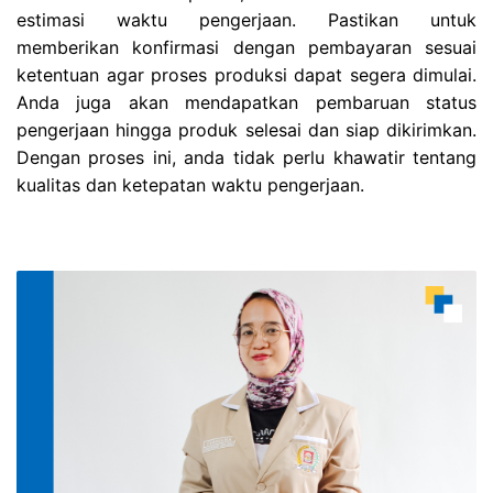
estimasi waktu pengerjaan. Pastikan untuk
memberikan konfirmasi dengan pembayaran sesuai
ketentuan agar proses produksi dapat segera dimulai.
Anda juga akan mendapatkan pembaruan status
pengerjaan hingga produk selesai dan siap dikirimkan.
Dengan proses ini, anda tidak perlu khawatir tentang
kualitas dan ketepatan waktu pengerjaan.