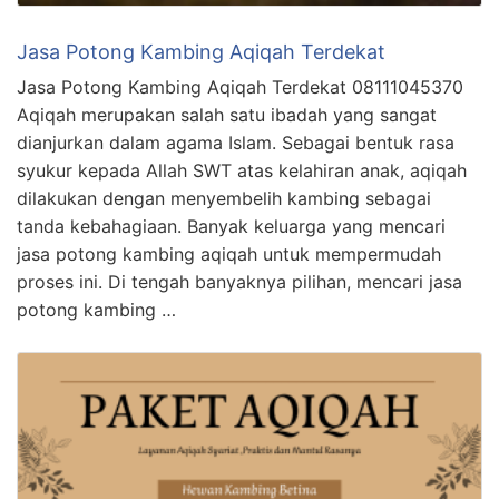
Jasa Potong Kambing Aqiqah Terdekat
Jasa Potong Kambing Aqiqah Terdekat 08111045370
Aqiqah merupakan salah satu ibadah yang sangat
dianjurkan dalam agama Islam. Sebagai bentuk rasa
syukur kepada Allah SWT atas kelahiran anak, aqiqah
dilakukan dengan menyembelih kambing sebagai
tanda kebahagiaan. Banyak keluarga yang mencari
jasa potong kambing aqiqah untuk mempermudah
proses ini. Di tengah banyaknya pilihan, mencari jasa
potong kambing …