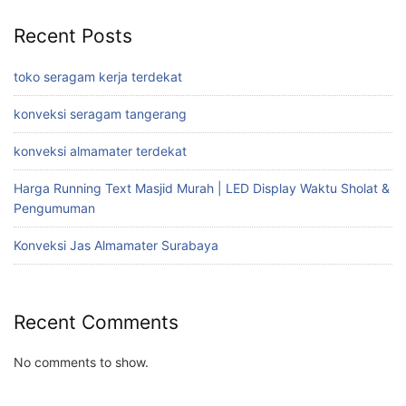
Recent Posts
toko seragam kerja terdekat
konveksi seragam tangerang
konveksi almamater terdekat
Harga Running Text Masjid Murah | LED Display Waktu Sholat &
Pengumuman
Konveksi Jas Almamater Surabaya
Recent Comments
No comments to show.