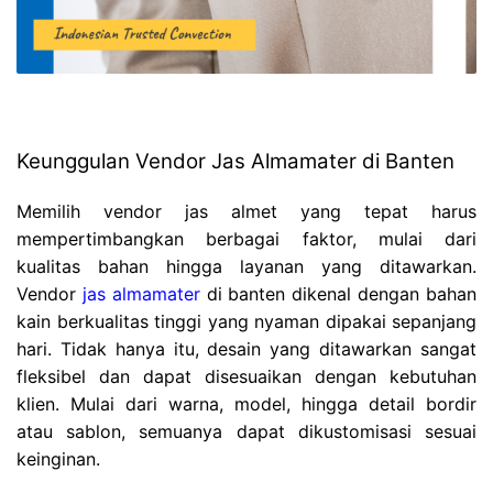
Keunggulan Vendor Jas Almamater di Banten
Memilih vendor jas almet yang tepat harus
mempertimbangkan berbagai faktor, mulai dari
kualitas bahan hingga layanan yang ditawarkan.
Vendor
jas almamater
di banten dikenal dengan bahan
kain berkualitas tinggi yang nyaman dipakai sepanjang
hari. Tidak hanya itu, desain yang ditawarkan sangat
fleksibel dan dapat disesuaikan dengan kebutuhan
klien. Mulai dari warna, model, hingga detail bordir
atau sablon, semuanya dapat dikustomisasi sesuai
keinginan.