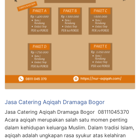
Jasa Catering Aqiqah Dramaga Bogor
Jasa Catering Aqiqah Dramaga Bogor 08111045370
Acara aqiqah merupakan salah satu momen penting
dalam kehidupan keluarga Muslim. Dalam tradisi Islam,
aqiqah adalah ungkapan rasa syukur atas kelahiran