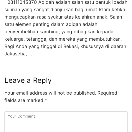
08111045370 Aqiqah adalah salah satu bentuk ibadah
sunnah yang sangat dianjurkan bagi umat Islam ketika
mengucapkan rasa syukur atas kelahiran anak. Salah
satu elemen penting dalam aqiqah adalah
penyembelihan kambing, yang dibagikan kepada
keluarga, tetangga, dan mereka yang membutuhkan.
Bagi Anda yang tinggal di Bekasi, khususnya di daerah
Jakasetia, …
Leave a Reply
Your email address will not be published.
Required
fields are marked
*