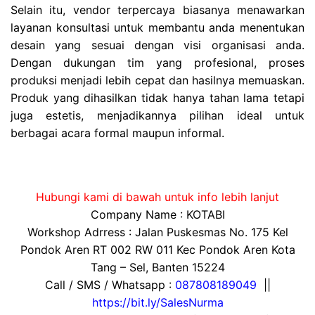
Selain itu, vendor terpercaya biasanya menawarkan
layanan konsultasi untuk membantu anda menentukan
desain yang sesuai dengan visi organisasi anda.
Dengan dukungan tim yang profesional, proses
produksi menjadi lebih cepat dan hasilnya memuaskan.
Produk yang dihasilkan tidak hanya tahan lama tetapi
juga estetis, menjadikannya pilihan ideal untuk
berbagai acara formal maupun informal.
Hubungi kami di bawah untuk info lebih lanjut
Company Name : KOTABI
Workshop Adrress : Jalan Puskesmas No. 175 Kel
Pondok Aren RT 002 RW 011 Kec Pondok Aren Kota
Tang – Sel, Banten 15224
Call / SMS / Whatsapp :
087808189049
||
https://bit.ly/SalesNurma