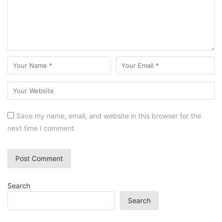
Save my name, email, and website in this browser for the
next time I comment.
Search
Search