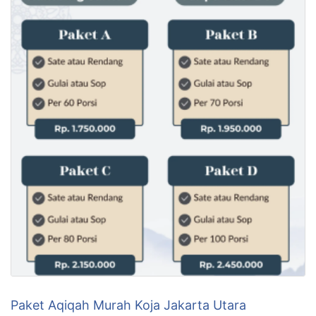
Paket Aqiqah Murah Koja Jakarta Utara