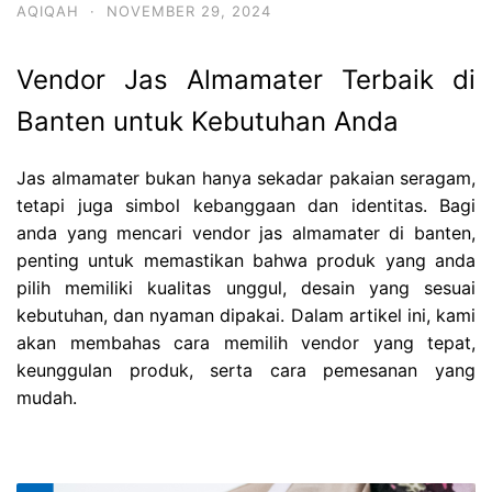
AQIQAH
·
NOVEMBER 29, 2024
Vendor Jas Almamater Terbaik di
Banten untuk Kebutuhan Anda
Jas almamater bukan hanya sekadar pakaian seragam,
tetapi juga simbol kebanggaan dan identitas. Bagi
anda yang mencari vendor jas almamater di banten,
penting untuk memastikan bahwa produk yang anda
pilih memiliki kualitas unggul, desain yang sesuai
kebutuhan, dan nyaman dipakai. Dalam artikel ini, kami
akan membahas cara memilih vendor yang tepat,
keunggulan produk, serta cara pemesanan yang
mudah.