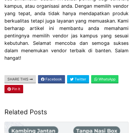
kampus, atau organisasi anda. Dengan memilih vendor
yang tepat, anda tidak hanya mendapatkan produk
berkualitas tetapi juga layanan yang memuaskan. Kami
berharap artikel ini membantu anda memahami
pentingnya memilih vendor jas kampus yang sesuai
kebutuhan. Selamat mencoba dan semoga sukses
dalam menemukan vendor terbaik di banten. Salam
hangat!
SHARE THIS
Facebook
Twitter
WhatsApp
Pin It
Related Posts