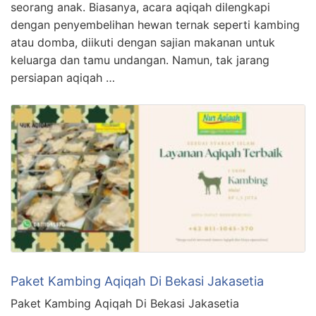
seorang anak. Biasanya, acara aqiqah dilengkapi
dengan penyembelihan hewan ternak seperti kambing
atau domba, diikuti dengan sajian makanan untuk
keluarga dan tamu undangan. Namun, tak jarang
persiapan aqiqah …
Paket Kambing Aqiqah Di Bekasi Jakasetia
Paket Kambing Aqiqah Di Bekasi Jakasetia