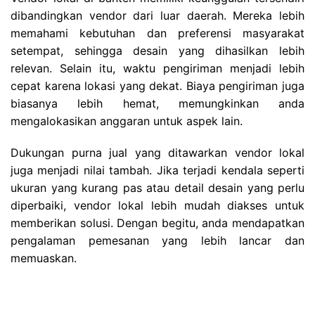
dibandingkan vendor dari luar daerah. Mereka lebih
memahami kebutuhan dan preferensi masyarakat
setempat, sehingga desain yang dihasilkan lebih
relevan. Selain itu, waktu pengiriman menjadi lebih
cepat karena lokasi yang dekat. Biaya pengiriman juga
biasanya lebih hemat, memungkinkan anda
mengalokasikan anggaran untuk aspek lain.
Dukungan purna jual yang ditawarkan vendor lokal
juga menjadi nilai tambah. Jika terjadi kendala seperti
ukuran yang kurang pas atau detail desain yang perlu
diperbaiki, vendor lokal lebih mudah diakses untuk
memberikan solusi. Dengan begitu, anda mendapatkan
pengalaman pemesanan yang lebih lancar dan
memuaskan.