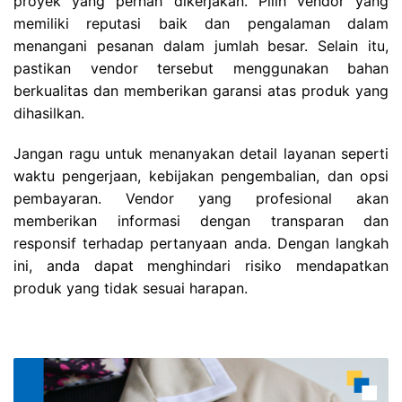
proyek yang pernah dikerjakan. Pilih vendor yang
memiliki reputasi baik dan pengalaman dalam
menangani pesanan dalam jumlah besar. Selain itu,
pastikan vendor tersebut menggunakan bahan
berkualitas dan memberikan garansi atas produk yang
dihasilkan.
Jangan ragu untuk menanyakan detail layanan seperti
waktu pengerjaan, kebijakan pengembalian, dan opsi
pembayaran. Vendor yang profesional akan
memberikan informasi dengan transparan dan
responsif terhadap pertanyaan anda. Dengan langkah
ini, anda dapat menghindari risiko mendapatkan
produk yang tidak sesuai harapan.