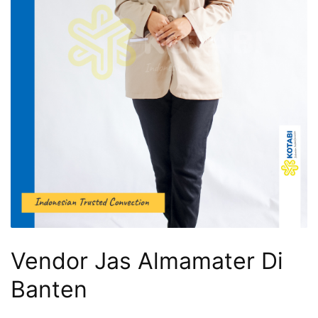
Vendor Jas Almamater Di
Banten