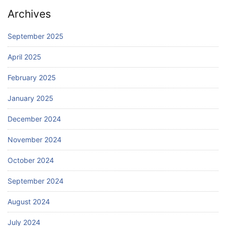
Archives
September 2025
April 2025
February 2025
January 2025
December 2024
November 2024
October 2024
September 2024
August 2024
July 2024