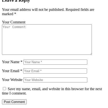
Leave a Reply
Your email address will not be published.
Required fields are
marked
*
Your Comment
Your Name
*
Your Email
*
Your Website
Save my name, email, and website in this browser for the next
time I comment.