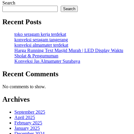
Search
Search
Recent Posts
toko seragam kerja terdekat
konveksi seragam tangerang
konveksi almamater terdekat
Harga Running Text Masjid Murah | LED Display Waktu
Sholat & Pengumuman
Konveksi Jas Almamater Surabaya
Recent Comments
No comments to show.
Archives
September 2025
April 2025
February 2025
January 2025
December 2024