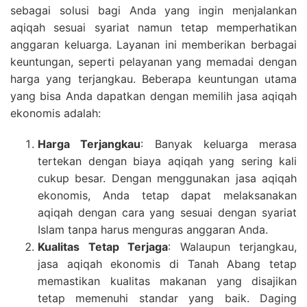
sebagai solusi bagi Anda yang ingin menjalankan
aqiqah sesuai syariat namun tetap memperhatikan
anggaran keluarga. Layanan ini memberikan berbagai
keuntungan, seperti pelayanan yang memadai dengan
harga yang terjangkau. Beberapa keuntungan utama
yang bisa Anda dapatkan dengan memilih jasa aqiqah
ekonomis adalah:
Harga Terjangkau
: Banyak keluarga merasa
tertekan dengan biaya aqiqah yang sering kali
cukup besar. Dengan menggunakan jasa aqiqah
ekonomis, Anda tetap dapat melaksanakan
aqiqah dengan cara yang sesuai dengan syariat
Islam tanpa harus menguras anggaran Anda.
Kualitas Tetap Terjaga
: Walaupun terjangkau,
jasa aqiqah ekonomis di Tanah Abang tetap
memastikan kualitas makanan yang disajikan
tetap memenuhi standar yang baik. Daging