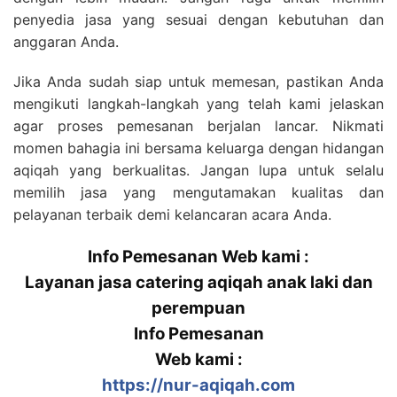
penyedia jasa yang sesuai dengan kebutuhan dan
anggaran Anda.
Jika Anda sudah siap untuk memesan, pastikan Anda
mengikuti langkah-langkah yang telah kami jelaskan
agar proses pemesanan berjalan lancar. Nikmati
momen bahagia ini bersama keluarga dengan hidangan
aqiqah yang berkualitas. Jangan lupa untuk selalu
memilih jasa yang mengutamakan kualitas dan
pelayanan terbaik demi kelancaran acara Anda.
Info Pemesanan Web kami :
Layanan jasa catering aqiqah anak laki dan
perempuan
Info Pemesanan
Web kami :
https://nur-aqiqah.com