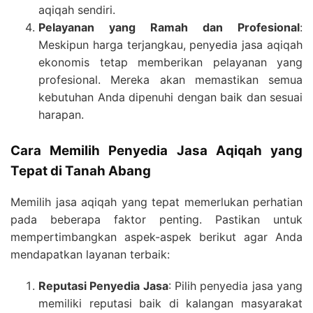
aqiqah sendiri.
Pelayanan yang Ramah dan Profesional
:
Meskipun harga terjangkau, penyedia jasa aqiqah
ekonomis tetap memberikan pelayanan yang
profesional. Mereka akan memastikan semua
kebutuhan Anda dipenuhi dengan baik dan sesuai
harapan.
Cara Memilih Penyedia Jasa Aqiqah yang
Tepat di Tanah Abang
Memilih jasa aqiqah yang tepat memerlukan perhatian
pada beberapa faktor penting. Pastikan untuk
mempertimbangkan aspek-aspek berikut agar Anda
mendapatkan layanan terbaik:
Reputasi Penyedia Jasa
: Pilih penyedia jasa yang
memiliki reputasi baik di kalangan masyarakat