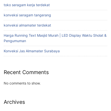
toko seragam kerja terdekat
konveksi seragam tangerang
konveksi almamater terdekat
Harga Running Text Masjid Murah | LED Display Waktu Sholat &
Pengumuman
Konveksi Jas Almamater Surabaya
Recent Comments
No comments to show.
Archives