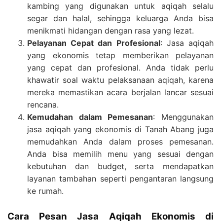
kambing yang digunakan untuk aqiqah selalu
segar dan halal, sehingga keluarga Anda bisa
menikmati hidangan dengan rasa yang lezat.
Pelayanan Cepat dan Profesional
: Jasa aqiqah
yang ekonomis tetap memberikan pelayanan
yang cepat dan profesional. Anda tidak perlu
khawatir soal waktu pelaksanaan aqiqah, karena
mereka memastikan acara berjalan lancar sesuai
rencana.
Kemudahan dalam Pemesanan
: Menggunakan
jasa aqiqah yang ekonomis di Tanah Abang juga
memudahkan Anda dalam proses pemesanan.
Anda bisa memilih menu yang sesuai dengan
kebutuhan dan budget, serta mendapatkan
layanan tambahan seperti pengantaran langsung
ke rumah.
Cara Pesan Jasa Aqiqah Ekonomis di