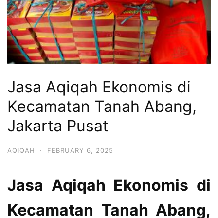
Jasa Aqiqah Ekonomis di
Kecamatan Tanah Abang,
Jakarta Pusat
AQIQAH
·
FEBRUARY 6, 2025
Jasa Aqiqah Ekonomis di
Kecamatan Tanah Abang,