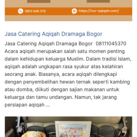
Jasa Catering Aqiqah Dramaga Bogor
Jasa Catering Aqiqah Dramaga Bogor 08111045370
Acara aqiqah merupakan salah satu momen penting
dalam kehidupan keluarga Muslim. Dalam tradisi Islam,
aqiqah adalah ungkapan rasa syukur atas kelahiran
seorang anak. Biasanya, acara aqiqah dilengkapi
dengan penyembelihan hewan ternak seperti kambing
atau domba, diikuti dengan sajian makanan untuk
keluarga dan tamu undangan. Namun, tak jarang
persiapan aqiqah …