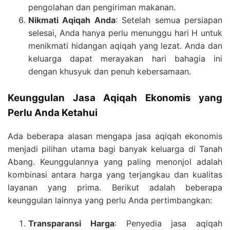
pengolahan dan pengiriman makanan.
Nikmati Aqiqah Anda
: Setelah semua persiapan
selesai, Anda hanya perlu menunggu hari H untuk
menikmati hidangan aqiqah yang lezat. Anda dan
keluarga dapat merayakan hari bahagia ini
dengan khusyuk dan penuh kebersamaan.
Keunggulan Jasa Aqiqah Ekonomis yang
Perlu Anda Ketahui
Ada beberapa alasan mengapa jasa aqiqah ekonomis
menjadi pilihan utama bagi banyak keluarga di Tanah
Abang. Keunggulannya yang paling menonjol adalah
kombinasi antara harga yang terjangkau dan kualitas
layanan yang prima. Berikut adalah beberapa
keunggulan lainnya yang perlu Anda pertimbangkan:
Transparansi Harga
: Penyedia jasa aqiqah