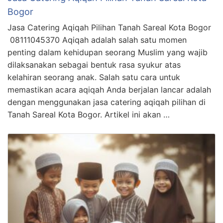
Bogor
Jasa Catering Aqiqah Pilihan Tanah Sareal Kota Bogor
08111045370 Aqiqah adalah salah satu momen
penting dalam kehidupan seorang Muslim yang wajib
dilaksanakan sebagai bentuk rasa syukur atas
kelahiran seorang anak. Salah satu cara untuk
memastikan acara aqiqah Anda berjalan lancar adalah
dengan menggunakan jasa catering aqiqah pilihan di
Tanah Sareal Kota Bogor. Artikel ini akan …