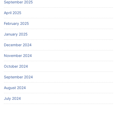
September 2025
April 2025
February 2025
January 2025
December 2024
November 2024
October 2024
September 2024
August 2024
July 2024