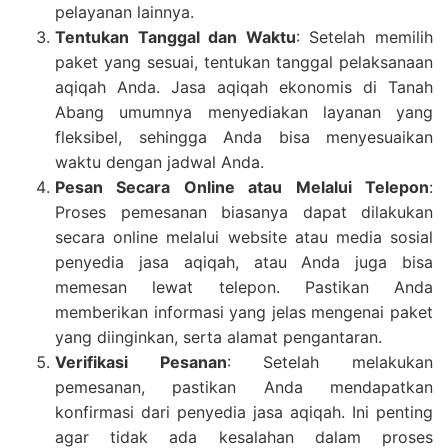
pelayanan lainnya.
Tentukan Tanggal dan Waktu
: Setelah memilih
paket yang sesuai, tentukan tanggal pelaksanaan
aqiqah Anda. Jasa aqiqah ekonomis di Tanah
Abang umumnya menyediakan layanan yang
fleksibel, sehingga Anda bisa menyesuaikan
waktu dengan jadwal Anda.
Pesan Secara Online atau Melalui Telepon
:
Proses pemesanan biasanya dapat dilakukan
secara online melalui website atau media sosial
penyedia jasa aqiqah, atau Anda juga bisa
memesan lewat telepon. Pastikan Anda
memberikan informasi yang jelas mengenai paket
yang diinginkan, serta alamat pengantaran.
Verifikasi Pesanan
: Setelah melakukan
pemesanan, pastikan Anda mendapatkan
konfirmasi dari penyedia jasa aqiqah. Ini penting
agar tidak ada kesalahan dalam proses