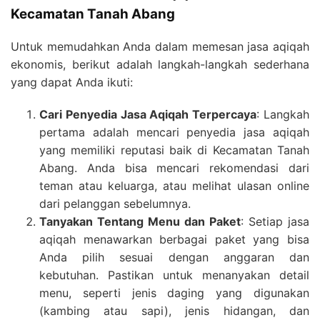
Kecamatan Tanah Abang
Untuk memudahkan Anda dalam memesan jasa aqiqah
ekonomis, berikut adalah langkah-langkah sederhana
yang dapat Anda ikuti:
Cari Penyedia Jasa Aqiqah Terpercaya
: Langkah
pertama adalah mencari penyedia jasa aqiqah
yang memiliki reputasi baik di Kecamatan Tanah
Abang. Anda bisa mencari rekomendasi dari
teman atau keluarga, atau melihat ulasan online
dari pelanggan sebelumnya.
Tanyakan Tentang Menu dan Paket
: Setiap jasa
aqiqah menawarkan berbagai paket yang bisa
Anda pilih sesuai dengan anggaran dan
kebutuhan. Pastikan untuk menanyakan detail
menu, seperti jenis daging yang digunakan
(kambing atau sapi), jenis hidangan, dan