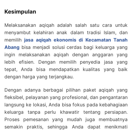
Kesimpulan
Melaksanakan aqiqah adalah salah satu cara untuk
menyambut kelahiran anak dalam tradisi Islam, dan
memilih
jasa aqiqah ekonomis di Kecamatan Tanah
Abang
bisa menjadi solusi cerdas bagi keluarga yang
ingin melaksanakan aqiqah dengan anggaran yang
lebih efisien. Dengan memilih penyedia jasa yang
tepat, Anda bisa mendapatkan kualitas yang baik
dengan harga yang terjangkau.
Dengan adanya berbagai pilihan paket aqiqah yang
fleksibel, pelayanan yang profesional, dan pengantaran
langsung ke lokasi, Anda bisa fokus pada kebahagiaan
keluarga tanpa perlu khawatir tentang persiapan.
Proses pemesanan yang mudah juga membuatnya
semakin praktis, sehingga Anda dapat menikmati