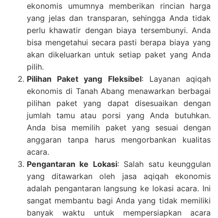
ekonomis umumnya memberikan rincian harga
yang jelas dan transparan, sehingga Anda tidak
perlu khawatir dengan biaya tersembunyi. Anda
bisa mengetahui secara pasti berapa biaya yang
akan dikeluarkan untuk setiap paket yang Anda
pilih.
Pilihan Paket yang Fleksibel
: Layanan aqiqah
ekonomis di Tanah Abang menawarkan berbagai
pilihan paket yang dapat disesuaikan dengan
jumlah tamu atau porsi yang Anda butuhkan.
Anda bisa memilih paket yang sesuai dengan
anggaran tanpa harus mengorbankan kualitas
acara.
Pengantaran ke Lokasi
: Salah satu keunggulan
yang ditawarkan oleh jasa aqiqah ekonomis
adalah pengantaran langsung ke lokasi acara. Ini
sangat membantu bagi Anda yang tidak memiliki
banyak waktu untuk mempersiapkan acara