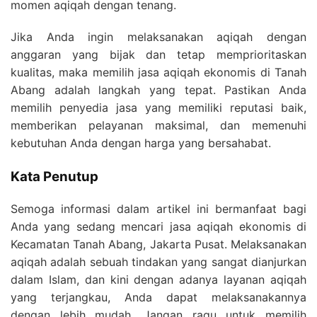
momen aqiqah dengan tenang.
Jika Anda ingin melaksanakan aqiqah dengan
anggaran yang bijak dan tetap memprioritaskan
kualitas, maka memilih jasa aqiqah ekonomis di Tanah
Abang adalah langkah yang tepat. Pastikan Anda
memilih penyedia jasa yang memiliki reputasi baik,
memberikan pelayanan maksimal, dan memenuhi
kebutuhan Anda dengan harga yang bersahabat.
Kata Penutup
Semoga informasi dalam artikel ini bermanfaat bagi
Anda yang sedang mencari jasa aqiqah ekonomis di
Kecamatan Tanah Abang, Jakarta Pusat. Melaksanakan
aqiqah adalah sebuah tindakan yang sangat dianjurkan
dalam Islam, dan kini dengan adanya layanan aqiqah
yang terjangkau, Anda dapat melaksanakannya
dengan lebih mudah. Jangan ragu untuk memilih