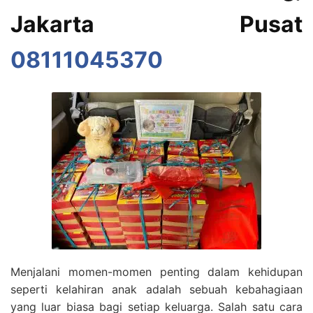
Jakarta Pusat
08111045370
Menjalani momen-momen penting dalam kehidupan
seperti kelahiran anak adalah sebuah kebahagiaan
yang luar biasa bagi setiap keluarga. Salah satu cara