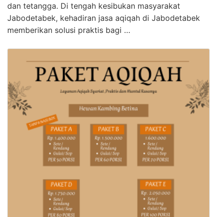
dan tetangga. Di tengah kesibukan masyarakat
Jabodetabek, kehadiran jasa aqiqah di Jabodetabek
memberikan solusi praktis bagi …