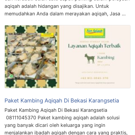
aqiqah adalah hidangan yang disajikan. Untuk
memudahkan Anda dalam merayakan aqiqah, Jasa …
Paket Kambing Aqiqah Di Bekasi Karangsetia
Paket Kambing Aqiqah Di Bekasi Karangsetia
08111045370 Paket kambing aqiqah adalah solusi
yang banyak dicari oleh keluarga yang ingin
menjalankan ibadah aqiqah dengan cara yang praktis,