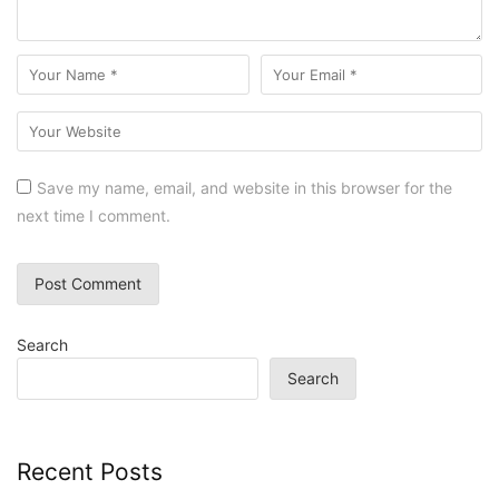
Save my name, email, and website in this browser for the
next time I comment.
Search
Search
Recent Posts