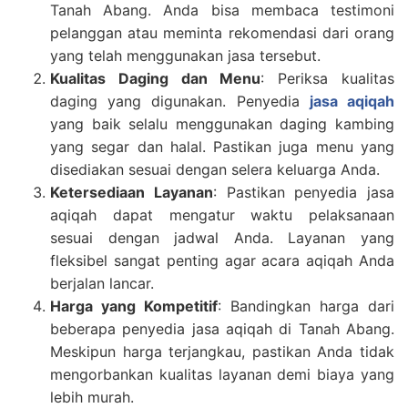
Tanah Abang. Anda bisa membaca testimoni
pelanggan atau meminta rekomendasi dari orang
yang telah menggunakan jasa tersebut.
Kualitas Daging dan Menu
: Periksa kualitas
daging yang digunakan. Penyedia
jasa aqiqah
yang baik selalu menggunakan daging kambing
yang segar dan halal. Pastikan juga menu yang
disediakan sesuai dengan selera keluarga Anda.
Ketersediaan Layanan
: Pastikan penyedia jasa
aqiqah dapat mengatur waktu pelaksanaan
sesuai dengan jadwal Anda. Layanan yang
fleksibel sangat penting agar acara aqiqah Anda
berjalan lancar.
Harga yang Kompetitif
: Bandingkan harga dari
beberapa penyedia jasa aqiqah di Tanah Abang.
Meskipun harga terjangkau, pastikan Anda tidak
mengorbankan kualitas layanan demi biaya yang
lebih murah.