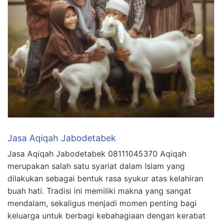
Jasa Aqiqah Jabodetabek
Jasa Aqiqah Jabodetabek 08111045370 Aqiqah
merupakan salah satu syariat dalam Islam yang
dilakukan sebagai bentuk rasa syukur atas kelahiran
buah hati. Tradisi ini memiliki makna yang sangat
mendalam, sekaligus menjadi momen penting bagi
keluarga untuk berbagi kebahagiaan dengan kerabat