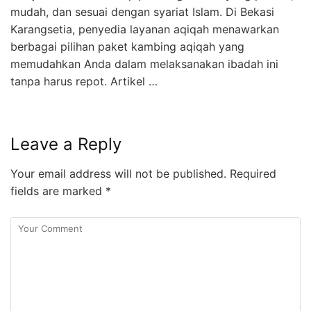
mudah, dan sesuai dengan syariat Islam. Di Bekasi
Karangsetia, penyedia layanan aqiqah menawarkan
berbagai pilihan paket kambing aqiqah yang
memudahkan Anda dalam melaksanakan ibadah ini
tanpa harus repot. Artikel …
Leave a Reply
Your email address will not be published.
Required
fields are marked
*