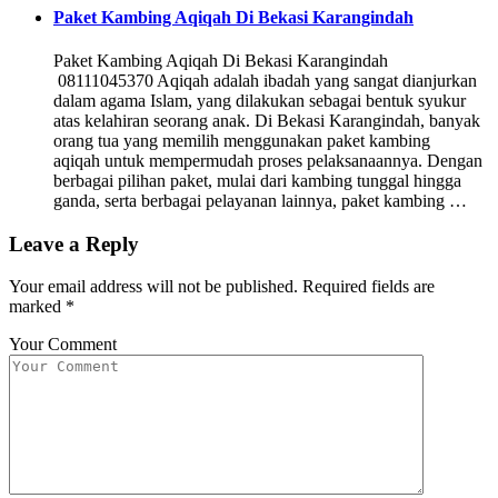
Paket Kambing Aqiqah Di Bekasi Karangindah
Paket Kambing Aqiqah Di Bekasi Karangindah
08111045370 Aqiqah adalah ibadah yang sangat dianjurkan
dalam agama Islam, yang dilakukan sebagai bentuk syukur
atas kelahiran seorang anak. Di Bekasi Karangindah, banyak
orang tua yang memilih menggunakan paket kambing
aqiqah untuk mempermudah proses pelaksanaannya. Dengan
berbagai pilihan paket, mulai dari kambing tunggal hingga
ganda, serta berbagai pelayanan lainnya, paket kambing …
Leave a Reply
Your email address will not be published.
Required fields are
marked
*
Your Comment