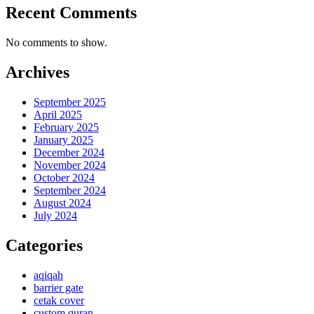
Recent Comments
No comments to show.
Archives
September 2025
April 2025
February 2025
January 2025
December 2024
November 2024
October 2024
September 2024
August 2024
July 2024
Categories
aqiqah
barrier gate
cetak cover
custom quran