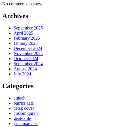
No comments to show.
Archives
September 2025
April 2025
February 2025
January 2025
December 2024
November 2024
October 2024
September 2024
August 2024
July 2024
Categories
aqiqah
barrier gate
cetak cover
custom quran
geotextile
jas almamater