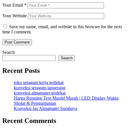
Your Email
*
Your Website
Save my name, email, and website in this browser for the next
time I comment.
Search
Search
Recent Posts
toko seragam kerja terdekat
konveksi seragam tangerang
konveksi almamater terdekat
Harga Running Text Masjid Murah | LED Display Waktu
Sholat & Pengumuman
Konveksi Jas Almamater Surabaya
Recent Comments