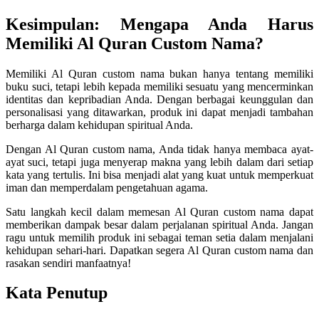
Kesimpulan: Mengapa Anda Harus
Memiliki Al Quran Custom Nama?
Memiliki Al Quran custom nama bukan hanya tentang memiliki
buku suci, tetapi lebih kepada memiliki sesuatu yang mencerminkan
identitas dan kepribadian Anda. Dengan berbagai keunggulan dan
personalisasi yang ditawarkan, produk ini dapat menjadi tambahan
berharga dalam kehidupan spiritual Anda.
Dengan Al Quran custom nama, Anda tidak hanya membaca ayat-
ayat suci, tetapi juga menyerap makna yang lebih dalam dari setiap
kata yang tertulis. Ini bisa menjadi alat yang kuat untuk memperkuat
iman dan memperdalam pengetahuan agama.
Satu langkah kecil dalam memesan Al Quran custom nama dapat
memberikan dampak besar dalam perjalanan spiritual Anda. Jangan
ragu untuk memilih produk ini sebagai teman setia dalam menjalani
kehidupan sehari-hari. Dapatkan segera Al Quran custom nama dan
rasakan sendiri manfaatnya!
Kata Penutup