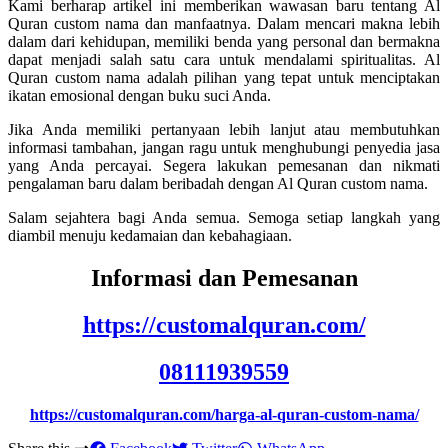
Kami berharap artikel ini memberikan wawasan baru tentang Al
Quran custom nama dan manfaatnya. Dalam mencari makna lebih
dalam dari kehidupan, memiliki benda yang personal dan bermakna
dapat menjadi salah satu cara untuk mendalami spiritualitas. Al
Quran custom nama adalah pilihan yang tepat untuk menciptakan
ikatan emosional dengan buku suci Anda.
Jika Anda memiliki pertanyaan lebih lanjut atau membutuhkan
informasi tambahan, jangan ragu untuk menghubungi penyedia jasa
yang Anda percayai. Segera lakukan pemesanan dan nikmati
pengalaman baru dalam beribadah dengan Al Quran custom nama.
Salam sejahtera bagi Anda semua. Semoga setiap langkah yang
diambil menuju kedamaian dan kebahagiaan.
Informasi dan Pemesanan
https://customalquran.com/
08111939559
https://customalquran.com/harga-al-quran-custom-nama/