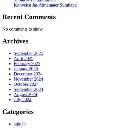
Konveksi Jas Almamater Surabaya
Recent Comments
No comments to show.
Archives
September 2025
April 2025
February 2025
January 2025
December 2024
November 2024
October 2024
September 2024
August 2024
July 2024
Categories
aqiqah