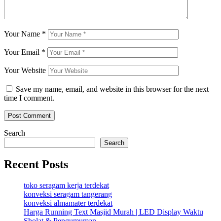
Your Name
*
Your Email
*
Your Website
Save my name, email, and website in this browser for the next
time I comment.
Search
Search
Recent Posts
toko seragam kerja terdekat
konveksi seragam tangerang
konveksi almamater terdekat
Harga Running Text Masjid Murah | LED Display Waktu
Sholat & Pengumuman