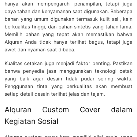
hanya akan mempengaruhi penampilan, tetapi juga
daya tahan dan kenyamanan saat digunakan. Beberapa
bahan yang umum digunakan termasuk kulit asli, kain
berkualitas tinggi, dan bahan sintetis yang tahan lama.
Memilih bahan yang tepat akan memastikan bahwa
Alquran Anda tidak hanya terlihat bagus, tetapi juga
awet dan nyaman saat dibaca.
Kualitas cetakan juga menjadi faktor penting. Pastikan
bahwa penyedia jasa menggunakan teknologi cetak
yang baik agar desain tidak pudar seiring waktu.
Penggunaan tinta yang berkualitas akan membuat
setiap detail desain terlihat jelas dan tajam.
Alquran Custom Cover dalam
Kegiatan Sosial