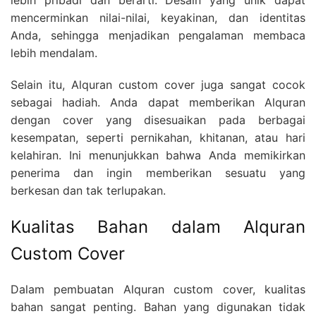
mencerminkan nilai-nilai, keyakinan, dan identitas
Anda, sehingga menjadikan pengalaman membaca
lebih mendalam.
Selain itu, Alquran custom cover juga sangat cocok
sebagai hadiah. Anda dapat memberikan Alquran
dengan cover yang disesuaikan pada berbagai
kesempatan, seperti pernikahan, khitanan, atau hari
kelahiran. Ini menunjukkan bahwa Anda memikirkan
penerima dan ingin memberikan sesuatu yang
berkesan dan tak terlupakan.
Kualitas Bahan dalam Alquran
Custom Cover
Dalam pembuatan Alquran custom cover, kualitas
bahan sangat penting. Bahan yang digunakan tidak