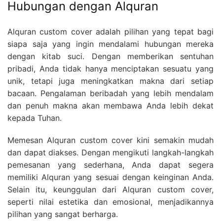
Hubungan dengan Alquran
Alquran custom cover adalah pilihan yang tepat bagi
siapa saja yang ingin mendalami hubungan mereka
dengan kitab suci. Dengan memberikan sentuhan
pribadi, Anda tidak hanya menciptakan sesuatu yang
unik, tetapi juga meningkatkan makna dari setiap
bacaan. Pengalaman beribadah yang lebih mendalam
dan penuh makna akan membawa Anda lebih dekat
kepada Tuhan.
Memesan Alquran custom cover kini semakin mudah
dan dapat diakses. Dengan mengikuti langkah-langkah
pemesanan yang sederhana, Anda dapat segera
memiliki Alquran yang sesuai dengan keinginan Anda.
Selain itu, keunggulan dari Alquran custom cover,
seperti nilai estetika dan emosional, menjadikannya
pilihan yang sangat berharga.