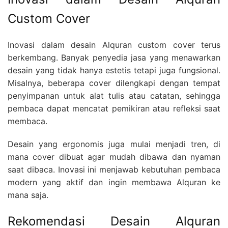
Custom Cover
Inovasi dalam desain Alquran custom cover terus
berkembang. Banyak penyedia jasa yang menawarkan
desain yang tidak hanya estetis tetapi juga fungsional.
Misalnya, beberapa cover dilengkapi dengan tempat
penyimpanan untuk alat tulis atau catatan, sehingga
pembaca dapat mencatat pemikiran atau refleksi saat
membaca.
Desain yang ergonomis juga mulai menjadi tren, di
mana cover dibuat agar mudah dibawa dan nyaman
saat dibaca. Inovasi ini menjawab kebutuhan pembaca
modern yang aktif dan ingin membawa Alquran ke
mana saja.
Rekomendasi Desain Alquran