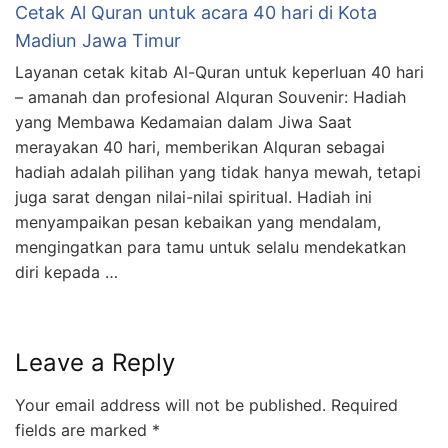
Cetak Al Quran untuk acara 40 hari di Kota
Madiun Jawa Timur
Layanan cetak kitab Al-Quran untuk keperluan 40 hari
– amanah dan profesional Alquran Souvenir: Hadiah
yang Membawa Kedamaian dalam Jiwa Saat
merayakan 40 hari, memberikan Alquran sebagai
hadiah adalah pilihan yang tidak hanya mewah, tetapi
juga sarat dengan nilai-nilai spiritual. Hadiah ini
menyampaikan pesan kebaikan yang mendalam,
mengingatkan para tamu untuk selalu mendekatkan
diri kepada …
Leave a Reply
Your email address will not be published.
Required
fields are marked
*