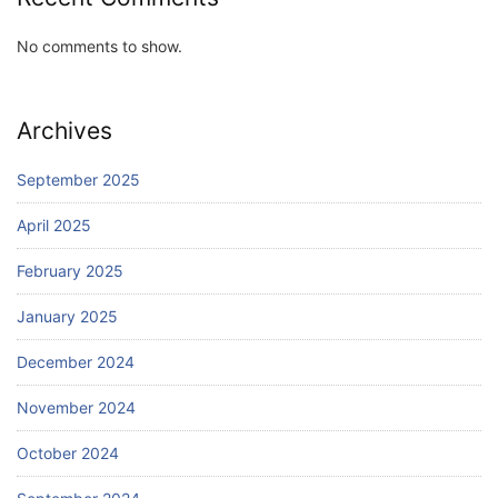
No comments to show.
Archives
September 2025
April 2025
February 2025
January 2025
December 2024
November 2024
October 2024