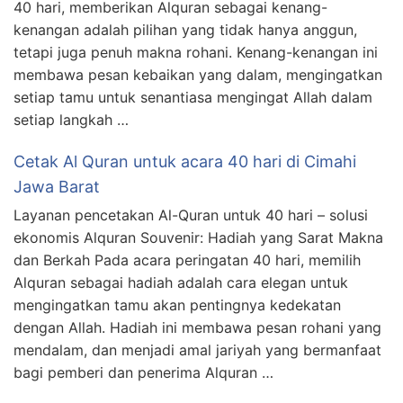
40 hari, memberikan Alquran sebagai kenang-
kenangan adalah pilihan yang tidak hanya anggun,
tetapi juga penuh makna rohani. Kenang-kenangan ini
membawa pesan kebaikan yang dalam, mengingatkan
setiap tamu untuk senantiasa mengingat Allah dalam
setiap langkah …
Cetak Al Quran untuk acara 40 hari di Cimahi
Jawa Barat
Layanan pencetakan Al-Quran untuk 40 hari – solusi
ekonomis Alquran Souvenir: Hadiah yang Sarat Makna
dan Berkah Pada acara peringatan 40 hari, memilih
Alquran sebagai hadiah adalah cara elegan untuk
mengingatkan tamu akan pentingnya kedekatan
dengan Allah. Hadiah ini membawa pesan rohani yang
mendalam, dan menjadi amal jariyah yang bermanfaat
bagi pemberi dan penerima Alquran …