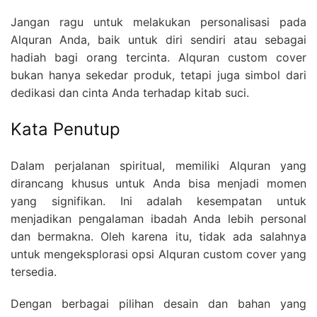
Jangan ragu untuk melakukan personalisasi pada
Alquran Anda, baik untuk diri sendiri atau sebagai
hadiah bagi orang tercinta. Alquran custom cover
bukan hanya sekedar produk, tetapi juga simbol dari
dedikasi dan cinta Anda terhadap kitab suci.
Kata Penutup
Dalam perjalanan spiritual, memiliki Alquran yang
dirancang khusus untuk Anda bisa menjadi momen
yang signifikan. Ini adalah kesempatan untuk
menjadikan pengalaman ibadah Anda lebih personal
dan bermakna. Oleh karena itu, tidak ada salahnya
untuk mengeksplorasi opsi Alquran custom cover yang
tersedia.
Dengan berbagai pilihan desain dan bahan yang