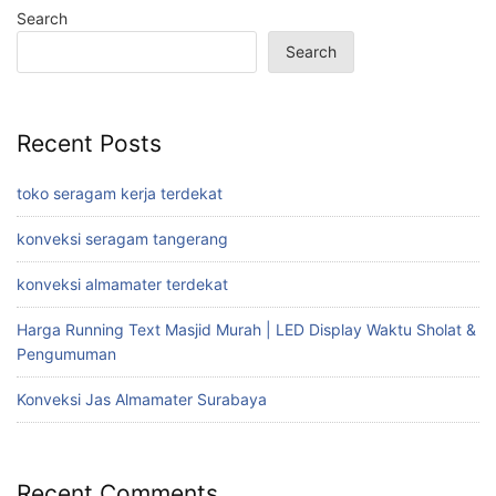
Search
Search
Recent Posts
toko seragam kerja terdekat
konveksi seragam tangerang
konveksi almamater terdekat
Harga Running Text Masjid Murah | LED Display Waktu Sholat &
Pengumuman
Konveksi Jas Almamater Surabaya
Recent Comments