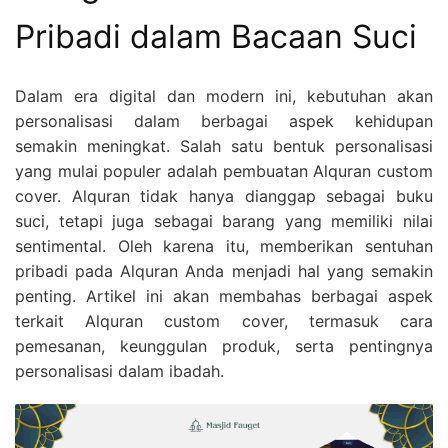
Pribadi dalam Bacaan Suci
Dalam era digital dan modern ini, kebutuhan akan
personalisasi dalam berbagai aspek kehidupan
semakin meningkat. Salah satu bentuk personalisasi
yang mulai populer adalah pembuatan Alquran custom
cover. Alquran tidak hanya dianggap sebagai buku
suci, tetapi juga sebagai barang yang memiliki nilai
sentimental. Oleh karena itu, memberikan sentuhan
pribadi pada Alquran Anda menjadi hal yang semakin
penting. Artikel ini akan membahas berbagai aspek
terkait Alquran custom cover, termasuk cara
pemesanan, keunggulan produk, serta pentingnya
personalisasi dalam ibadah.