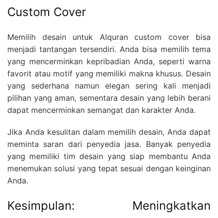
Custom Cover
Memilih desain untuk Alquran custom cover bisa
menjadi tantangan tersendiri. Anda bisa memilih tema
yang mencerminkan kepribadian Anda, seperti warna
favorit atau motif yang memiliki makna khusus. Desain
yang sederhana namun elegan sering kali menjadi
pilihan yang aman, sementara desain yang lebih berani
dapat mencerminkan semangat dan karakter Anda.
Jika Anda kesulitan dalam memilih desain, Anda dapat
meminta saran dari penyedia jasa. Banyak penyedia
yang memiliki tim desain yang siap membantu Anda
menemukan solusi yang tepat sesuai dengan keinginan
Anda.
Kesimpulan: Meningkatkan