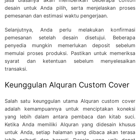
desain untuk Anda pilih, serta menjelaskan proses
pemesanan dan estimasi waktu pengerjaan.
Selanjutnya, Anda perlu melakukan konfirmasi
pemesanan setelah desain disetujui. Beberapa
penyedia mungkin memerlukan deposit sebelum
memulai proses produksi. Pastikan untuk memeriksa
syarat dan ketentuan sebelum menyelesaikan
transaksi.
Keunggulan Alquran Custom Cover
Salah satu keunggulan utama Alquran custom cover
adalah kemampuannya untuk menciptakan koneksi
yang lebih dalam antara pembaca dan kitab suci.
Ketika Anda memiliki Alquran yang didesain khusus
untuk Anda, setiap halaman yang dibaca akan terasa
lebih pribadi dan berarti. Desain yang unik dapat