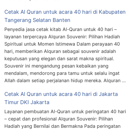
Cetak Al Quran untuk acara 40 hari di Kabupaten
Tangerang Selatan Banten
Penyedia jasa cetak kitab Al-Quran untuk 40 hari –
layanan terpercaya Alquran Souvenir: Pilihan Hadiah
Spiritual untuk Momen Istimewa Dalam perayaan 40
hari, memberikan Alquran sebagai souvenir adalah
keputusan yang elegan dan sarat makna spiritual.
Souvenir ini mengandung pesan kebaikan yang
mendalam, mendorong para tamu untuk selalu ingat
Allah dalam setiap perjalanan hidup mereka. Alquran …
Cetak Al Quran untuk acara 40 hari di Jakarta
Timur DKI Jakarta
Layanan pembuatan Al-Quran untuk peringatan 40 hari
– cepat dan profesional Alquran Souvenir: Pilihan
Hadiah yang Bernilai dan Bermakna Pada peringatan