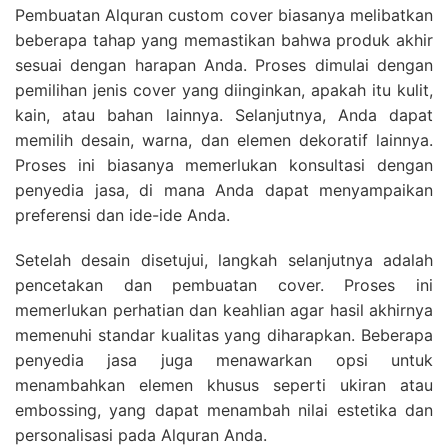
Pembuatan Alquran custom cover biasanya melibatkan
beberapa tahap yang memastikan bahwa produk akhir
sesuai dengan harapan Anda. Proses dimulai dengan
pemilihan jenis cover yang diinginkan, apakah itu kulit,
kain, atau bahan lainnya. Selanjutnya, Anda dapat
memilih desain, warna, dan elemen dekoratif lainnya.
Proses ini biasanya memerlukan konsultasi dengan
penyedia jasa, di mana Anda dapat menyampaikan
preferensi dan ide-ide Anda.
Setelah desain disetujui, langkah selanjutnya adalah
pencetakan dan pembuatan cover. Proses ini
memerlukan perhatian dan keahlian agar hasil akhirnya
memenuhi standar kualitas yang diharapkan. Beberapa
penyedia jasa juga menawarkan opsi untuk
menambahkan elemen khusus seperti ukiran atau
embossing, yang dapat menambah nilai estetika dan
personalisasi pada Alquran Anda.