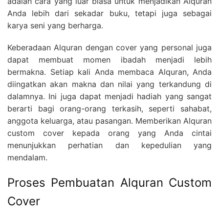
adalah cara yang luar biasa untuk menjadikan Alquran
Anda lebih dari sekadar buku, tetapi juga sebagai
karya seni yang berharga.
Keberadaan Alquran dengan cover yang personal juga
dapat membuat momen ibadah menjadi lebih
bermakna. Setiap kali Anda membaca Alquran, Anda
diingatkan akan makna dan nilai yang terkandung di
dalamnya. Ini juga dapat menjadi hadiah yang sangat
berarti bagi orang-orang terkasih, seperti sahabat,
anggota keluarga, atau pasangan. Memberikan Alquran
custom cover kepada orang yang Anda cintai
menunjukkan perhatian dan kepedulian yang
mendalam.
Proses Pembuatan Alquran Custom
Cover