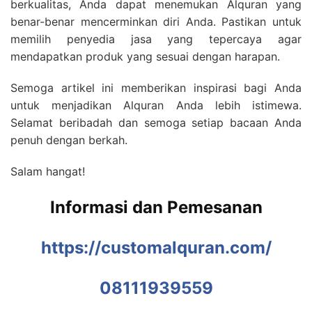
berkualitas, Anda dapat menemukan Alquran yang
benar-benar mencerminkan diri Anda. Pastikan untuk
memilih penyedia jasa yang tepercaya agar
mendapatkan produk yang sesuai dengan harapan.
Semoga artikel ini memberikan inspirasi bagi Anda
untuk menjadikan Alquran Anda lebih istimewa.
Selamat beribadah dan semoga setiap bacaan Anda
penuh dengan berkah.
Salam hangat!
Informasi dan Pemesanan
https://customalquran.com/
08111939559