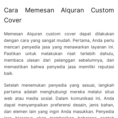
Cara Memesan Alquran Custom
Cover
Memesan Alquran custom cover dapat dilakukan
dengan cara yang sangat mudah. Pertama, Anda perlu
mencari penyedia jasa yang menawarkan layanan ini.
Pastikan untuk melakukan riset terlebih dahulu,
membaca ulasan dari pelanggan sebelumnya, dan
memastikan bahwa penyedia jasa memiliki reputasi
baik.
Setelah menemukan penyedia yang sesuai, langkah
pertama adalah menghubungi mereka melalui situs
web atau media sosial. Dalam komunikasi ini, Anda
dapat menyampaikan preferensi desain, jenis bahan,
dan elemen lain yang ingin Anda masukkan. Penyedia
jasa biasanya akan memberikan beberapa contoh