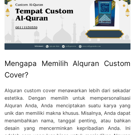
Mengapa Memilih Alquran Custom
Cover?
Alquran custom cover menawarkan lebih dari sekadar
estetika. Dengan memilih untuk mempersonalisasi
Alquran Anda, Anda menciptakan suatu karya yang
unik dan memiliki makna khusus. Misalnya, Anda dapat
menambahkan nama, tanggal penting, atau bahkan
desain yang mencerminkan kepribadian Anda. Ini