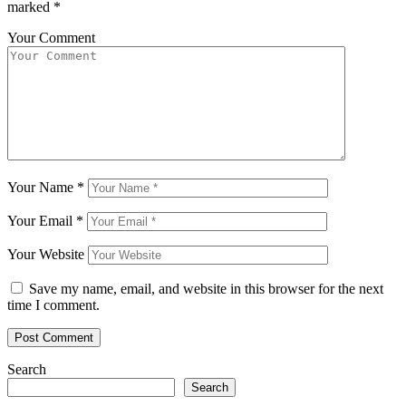
marked
*
Your Comment
Your Name
*
Your Email
*
Your Website
Save my name, email, and website in this browser for the next
time I comment.
Search
Search