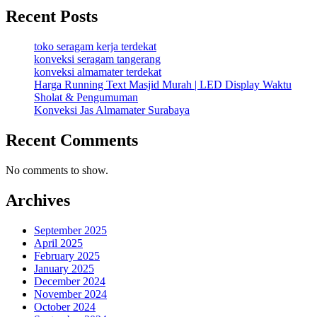
Recent Posts
toko seragam kerja terdekat
konveksi seragam tangerang
konveksi almamater terdekat
Harga Running Text Masjid Murah | LED Display Waktu
Sholat & Pengumuman
Konveksi Jas Almamater Surabaya
Recent Comments
No comments to show.
Archives
September 2025
April 2025
February 2025
January 2025
December 2024
November 2024
October 2024