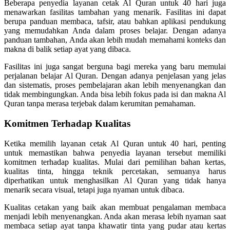
Beberapa penyedia layanan cetak Al Quran untuk 40 hari juga
menawarkan fasilitas tambahan yang menarik. Fasilitas ini dapat
berupa panduan membaca, tafsir, atau bahkan aplikasi pendukung
yang memudahkan Anda dalam proses belajar. Dengan adanya
panduan tambahan, Anda akan lebih mudah memahami konteks dan
makna di balik setiap ayat yang dibaca.
Fasilitas ini juga sangat berguna bagi mereka yang baru memulai
perjalanan belajar Al Quran. Dengan adanya penjelasan yang jelas
dan sistematis, proses pembelajaran akan lebih menyenangkan dan
tidak membingungkan. Anda bisa lebih fokus pada isi dan makna Al
Quran tanpa merasa terjebak dalam kerumitan pemahaman.
Komitmen Terhadap Kualitas
Ketika memilih layanan cetak Al Quran untuk 40 hari, penting
untuk memastikan bahwa penyedia layanan tersebut memiliki
komitmen terhadap kualitas. Mulai dari pemilihan bahan kertas,
kualitas tinta, hingga teknik percetakan, semuanya harus
diperhatikan untuk menghasilkan Al Quran yang tidak hanya
menarik secara visual, tetapi juga nyaman untuk dibaca.
Kualitas cetakan yang baik akan membuat pengalaman membaca
menjadi lebih menyenangkan. Anda akan merasa lebih nyaman saat
membaca setiap ayat tanpa khawatir tinta yang pudar atau kertas