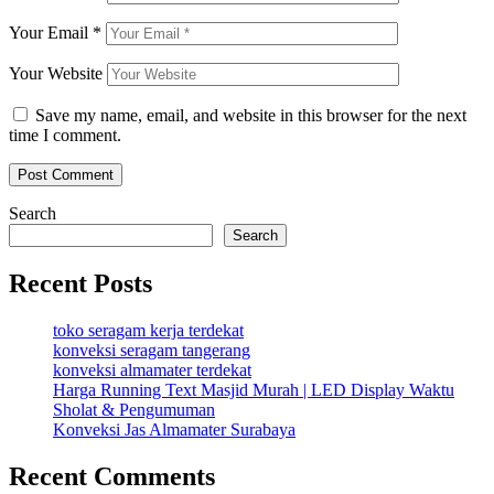
Your Email
*
Your Website
Save my name, email, and website in this browser for the next
time I comment.
Search
Search
Recent Posts
toko seragam kerja terdekat
konveksi seragam tangerang
konveksi almamater terdekat
Harga Running Text Masjid Murah | LED Display Waktu
Sholat & Pengumuman
Konveksi Jas Almamater Surabaya
Recent Comments