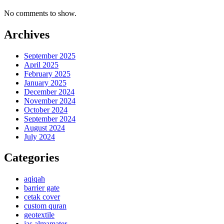
No comments to show.
Archives
September 2025
April 2025
February 2025
January 2025
December 2024
November 2024
October 2024
September 2024
August 2024
July 2024
Categories
aqiqah
barrier gate
cetak cover
custom quran
geotextile
jas almamater