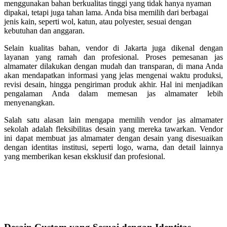
menggunakan bahan berkualitas tinggi yang tidak hanya nyaman
dipakai, tetapi juga tahan lama. Anda bisa memilih dari berbagai
jenis kain, seperti wol, katun, atau polyester, sesuai dengan
kebutuhan dan anggaran.
Selain kualitas bahan, vendor di Jakarta juga dikenal dengan
layanan yang ramah dan profesional. Proses pemesanan jas
almamater dilakukan dengan mudah dan transparan, di mana Anda
akan mendapatkan informasi yang jelas mengenai waktu produksi,
revisi desain, hingga pengiriman produk akhir. Hal ini menjadikan
pengalaman Anda dalam memesan jas almamater lebih
menyenangkan.
Salah satu alasan lain mengapa memilih vendor jas almamater
sekolah adalah fleksibilitas desain yang mereka tawarkan. Vendor
ini dapat membuat jas almamater dengan desain yang disesuaikan
dengan identitas institusi, seperti logo, warna, dan detail lainnya
yang memberikan kesan eksklusif dan profesional.