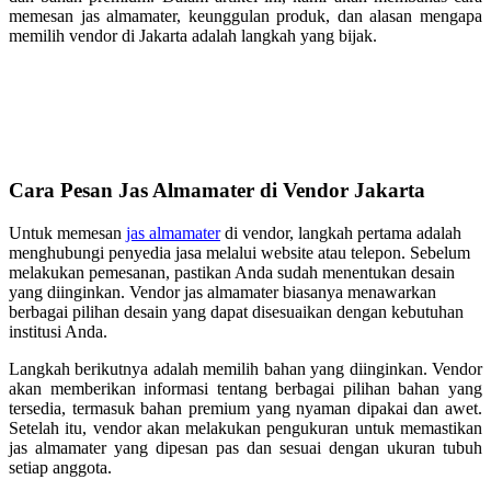
memesan jas almamater, keunggulan produk, dan alasan mengapa
memilih vendor di Jakarta adalah langkah yang bijak.
Cara Pesan Jas Almamater di Vendor Jakarta
Untuk memesan
jas almamater
di vendor, langkah pertama adalah
menghubungi penyedia jasa melalui website atau telepon. Sebelum
melakukan pemesanan, pastikan Anda sudah menentukan desain
yang diinginkan. Vendor jas almamater biasanya menawarkan
berbagai pilihan desain yang dapat disesuaikan dengan kebutuhan
institusi Anda.
Langkah berikutnya adalah memilih bahan yang diinginkan. Vendor
akan memberikan informasi tentang berbagai pilihan bahan yang
tersedia, termasuk bahan premium yang nyaman dipakai dan awet.
Setelah itu, vendor akan melakukan pengukuran untuk memastikan
jas almamater yang dipesan pas dan sesuai dengan ukuran tubuh
setiap anggota.