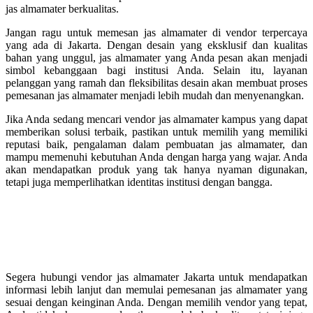
jas almamater berkualitas.
Jangan ragu untuk memesan jas almamater di vendor terpercaya
yang ada di Jakarta. Dengan desain yang eksklusif dan kualitas
bahan yang unggul, jas almamater yang Anda pesan akan menjadi
simbol kebanggaan bagi institusi Anda. Selain itu, layanan
pelanggan yang ramah dan fleksibilitas desain akan membuat proses
pemesanan jas almamater menjadi lebih mudah dan menyenangkan.
Jika Anda sedang mencari vendor jas almamater kampus yang dapat
memberikan solusi terbaik, pastikan untuk memilih yang memiliki
reputasi baik, pengalaman dalam pembuatan jas almamater, dan
mampu memenuhi kebutuhan Anda dengan harga yang wajar. Anda
akan mendapatkan produk yang tak hanya nyaman digunakan,
tetapi juga memperlihatkan identitas institusi dengan bangga.
Segera hubungi vendor jas almamater Jakarta untuk mendapatkan
informasi lebih lanjut dan memulai pemesanan jas almamater yang
sesuai dengan keinginan Anda. Dengan memilih vendor yang tepat,