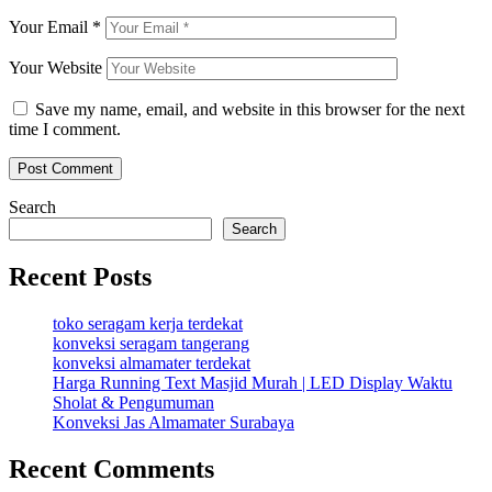
Your Email
*
Your Website
Save my name, email, and website in this browser for the next
time I comment.
Search
Search
Recent Posts
toko seragam kerja terdekat
konveksi seragam tangerang
konveksi almamater terdekat
Harga Running Text Masjid Murah | LED Display Waktu
Sholat & Pengumuman
Konveksi Jas Almamater Surabaya
Recent Comments