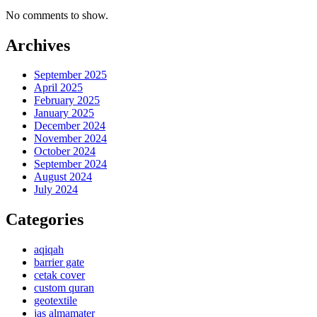
No comments to show.
Archives
September 2025
April 2025
February 2025
January 2025
December 2024
November 2024
October 2024
September 2024
August 2024
July 2024
Categories
aqiqah
barrier gate
cetak cover
custom quran
geotextile
jas almamater