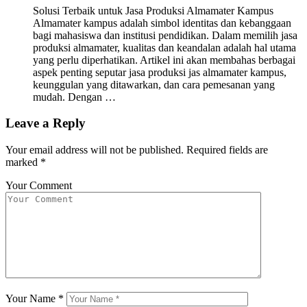
Solusi Terbaik untuk Jasa Produksi Almamater Kampus
Almamater kampus adalah simbol identitas dan kebanggaan
bagi mahasiswa dan institusi pendidikan. Dalam memilih jasa
produksi almamater, kualitas dan keandalan adalah hal utama
yang perlu diperhatikan. Artikel ini akan membahas berbagai
aspek penting seputar jasa produksi jas almamater kampus,
keunggulan yang ditawarkan, dan cara pemesanan yang
mudah. Dengan …
Leave a Reply
Your email address will not be published.
Required fields are
marked
*
Your Comment
Your Name
*