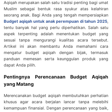
Aqiqah merupakan salah satu tradisi penting bagi umat
Muslim sebagai bentuk rasa syukur atas kelahiran
seorang anak. Bagi Anda yang tengah mempersiapkan
Budget aqiqah untuk anak perempuan di tahun 2025
,
tentu banyak hal yang perlu diperhatikan. Salah satu
aspek terpenting adalah menentukan budget yang
sesuai tanpa mengurangi kualitas acara tersebut.
Artikel ini akan membantu Anda memahami cara
mengatur budget aqiqah dengan bijak, termasuk
panduan memesan serta keunggulan produk yang
dapat Anda pilih.
Pentingnya Perencanaan Budget Aqiqah
yang Matang
Merencanakan budget aqiqah membutuhkan perhatian
khusus agar acara berjalan lancar tanpa melebihi
kemampuan finansial. Dengan perencanaan yang baik,