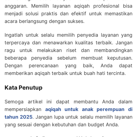
anggaran. Memilih layanan aqiqah profesional bisa
menjadi solusi praktis dan efektif untuk memastikan
acara berlangsung dengan sukses.
Ingatlah untuk selalu memilih penyedia layanan yang
terpercaya dan menawarkan kualitas terbaik. Jangan
ragu untuk melakukan riset dan membandingkan
beberapa penyedia sebelum membuat keputusan.
Dengan perencanaan yang baik, Anda dapat
memberikan aqiqah terbaik untuk buah hati tercinta.
Kata Penutup
Semoga artikel ini dapat membantu Anda dalam
mempersiapkan
aqiqah untuk anak perempuan di
tahun 2025
. Jangan lupa untuk selalu memilih layanan
yang sesuai dengan kebutuhan dan budget Anda.