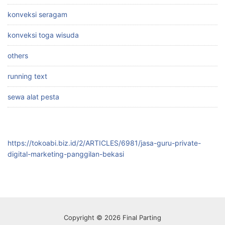
konveksi seragam
konveksi toga wisuda
others
running text
sewa alat pesta
https://tokoabi.biz.id/2/ARTICLES/6981/jasa-guru-private-
digital-marketing-panggilan-bekasi
Copyright © 2026 Final Parting