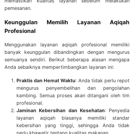
memastikan kualitas layanan sebelum melakukan
pemesanan.
Keunggulan Memilih Layanan Aqiqah
Profesional
Menggunakan layanan aqiqah profesional memiliki
banyak keunggulan dibandingkan dengan mengurus
semuanya sendiri. Berikut beberapa alasan mengapa
Anda sebaiknya mempertimbangkan layanan ini:
Praktis dan Hemat Waktu
: Anda tidak perlu repot
mengurus penyembelihan dan pengolahan
kambing. Semua proses akan ditangani oleh tim
profesional.
Jaminan Kebersihan dan Kesehatan
: Penyedia
layanan aqiqah biasanya memiliki standar
kebersihan yang tinggi, sehingga Anda tidak
perlu khawatir tentang kualitas makanan.