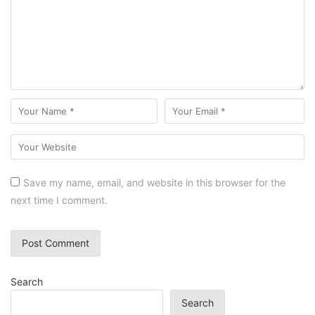
Save my name, email, and website in this browser for the
next time I comment.
Search
Search