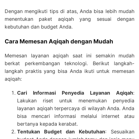
Dengan mengikuti tips di atas, Anda bisa lebih mudah
menentukan paket aqiqah yang sesuai dengan
kebutuhan dan budget Anda.
Cara Memesan Aqiqah dengan Mudah
Memesan layanan aqiqah saat ini semakin mudah
berkat perkembangan teknologi. Berikut langkah-
langkah praktis yang bisa Anda ikuti untuk memesan
aqiqah:
Cari Informasi Penyedia Layanan Aqiqah
:
Lakukan riset untuk menemukan penyedia
layanan aqiqah terpercaya di wilayah Anda. Anda
bisa mencari informasi melalui internet atau
bertanya kepada kerabat.
Tentukan Budget dan Kebutuhan
: Sesuaikan