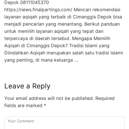
Depok 08111045370
https://news.finalpartings.com/ Mencari rekomendasi
layanan aqiqah yang terbaik di Cimanggis Depok bisa
menjadi pencarian yang menantang. Berikut panduan
untuk memilih layanan aqiqah yang tepat dan
terpercaya di daerah tersebut. Mengapa Memilih
Aqiqah di Cimanggis Depok? Tradisi Islami yang
Diindahkan Aqiqah merupakan salah satu tradisi Islami
yang penting, di mana keluarga …
Leave a Reply
Your email address will not be published.
Required
fields are marked
*