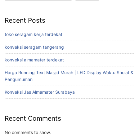
Recent Posts
toko seragam kerja terdekat
konveksi seragam tangerang
konveksi almamater terdekat
Harga Running Text Masjid Murah | LED Display Waktu Sholat &
Pengumuman
Konveksi Jas Almamater Surabaya
Recent Comments
No comments to show.