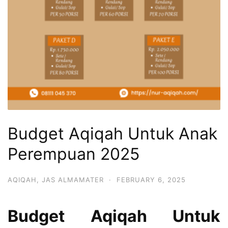
Budget Aqiqah Untuk Anak
Perempuan 2025
AQIQAH
,
JAS ALMAMATER
·
FEBRUARY 6, 2025
Budget Aqiqah Untuk