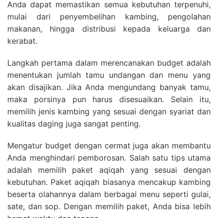
Anda dapat memastikan semua kebutuhan terpenuhi,
mulai dari penyembelihan kambing, pengolahan
makanan, hingga distribusi kepada keluarga dan
kerabat.
Langkah pertama dalam merencanakan budget adalah
menentukan jumlah tamu undangan dan menu yang
akan disajikan. Jika Anda mengundang banyak tamu,
maka porsinya pun harus disesuaikan. Selain itu,
memilih jenis kambing yang sesuai dengan syariat dan
kualitas daging juga sangat penting.
Mengatur budget dengan cermat juga akan membantu
Anda menghindari pemborosan. Salah satu tips utama
adalah memilih paket aqiqah yang sesuai dengan
kebutuhan. Paket aqiqah biasanya mencakup kambing
beserta olahannya dalam berbagai menu seperti gulai,
sate, dan sop. Dengan memilih paket, Anda bisa lebih