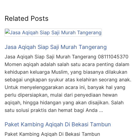
Related Posts
Jasa Aqiqah Siap Saji Murah Tangerang
Jasa Aqiqah Siap Saji Murah Tangerang 08111045370
Momen aqiqah adalah salah satu acara penting dalam
kehidupan keluarga Muslim, yang biasanya dilakukan
sebagai ungkapan syukur atas kelahiran seorang anak.
Untuk menyelenggarakan acara ini, banyak hal yang
perlu dipersiapkan, mulai dari penyediaan hewan
aqiqah, hingga hidangan yang akan disajikan. Salah
satu solusi praktis dan hemat bagi Anda …
Paket Kambing Aqiqah Di Bekasi Tambun
Paket Kambing Aqiqah Di Bekasi Tambun