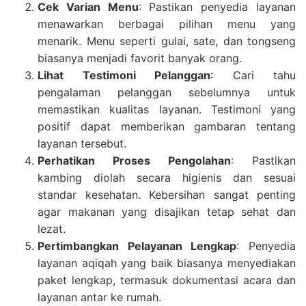
Cek Varian Menu
: Pastikan penyedia layanan
menawarkan berbagai pilihan menu yang
menarik. Menu seperti gulai, sate, dan tongseng
biasanya menjadi favorit banyak orang.
Lihat Testimoni Pelanggan
: Cari tahu
pengalaman pelanggan sebelumnya untuk
memastikan kualitas layanan. Testimoni yang
positif dapat memberikan gambaran tentang
layanan tersebut.
Perhatikan Proses Pengolahan
: Pastikan
kambing diolah secara higienis dan sesuai
standar kesehatan. Kebersihan sangat penting
agar makanan yang disajikan tetap sehat dan
lezat.
Pertimbangkan Pelayanan Lengkap
: Penyedia
layanan aqiqah yang baik biasanya menyediakan
paket lengkap, termasuk dokumentasi acara dan
layanan antar ke rumah.