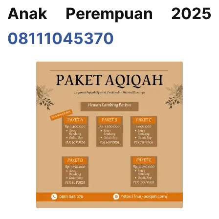
Anak Perempuan 2025
08111045370