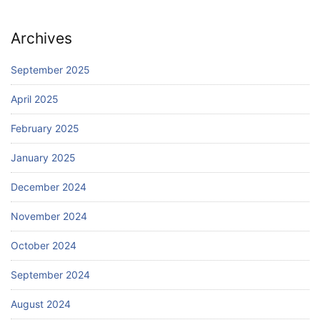
Archives
September 2025
April 2025
February 2025
January 2025
December 2024
November 2024
October 2024
September 2024
August 2024