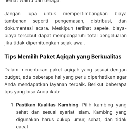
hemat waktu dan tenaga.
Jangan lupa untuk mempertimbangkan biaya
tambahan seperti pengemasan, distribusi, dan
dokumentasi acara. Meskipun terlihat sepele, biaya-
biaya tersebut dapat mempengaruhi total pengeluaran
jika tidak diperhitungkan sejak awal.
Tips Memilih Paket Aqiqah yang Berkualitas
Dalam menentukan paket aqiqah yang sesuai dengan
budget, ada beberapa hal yang perlu diperhatikan agar
Anda mendapatkan layanan terbaik. Berikut beberapa
tips yang bisa Anda ikuti:
Pastikan Kualitas Kambing
: Pilih kambing yang
sehat dan sesuai syariat Islam. Kambing yang
digunakan harus cukup umur, sehat, dan tidak
cacat.