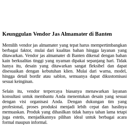
Keunggulan Vendor Jas Almamater di Banten
Memilih vendor jas almamater yang tepat harus mempertimbangkan
berbagai faktor, mulai dari kualitas bahan hingga layanan yang
ditawarkan. Vendor jas almamater di Banten dikenal dengan bahan
kain berkualitas tinggi yang nyaman dipakai sepanjang hari. Tidak
hanya itu, desain yang ditawarkan sangat fleksibel dan dapat
disesuaikan dengan kebutuhan klien. Mulai dari warna, model,
hingga detail bordir atau sablon, semuanya dapat dikustomisasi
sesuai keinginan.
Selain itu, vendor terpercaya biasanya menawarkan layanan
konsultasi untuk membantu Anda menentukan desain yang sesuai
dengan visi organisasi Anda. Dengan dukungan tim yang
profesional, proses produksi menjadi lebih cepat dan hasilnya
memuaskan. Produk yang dihasilkan tidak hanya tahan lama tetapi
juga estetis, menjadikannya pilihan ideal untuk berbagai acara
formal maupun informal.