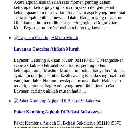
Acara aqiqah adalah salah satu momen penting dalam
kehidupan keluarga yang harus dirayakan dengan penuh
kebahagiaan dan rasa syukur. Salah satu aspek yang membuat
acara aqiqah lebih istimewa adalah hidangan yang disajikan.
Oleh karena itu, memilih jasa catering aqiqah Bogor Utara
Kota Bogor yang profesional dan berpengalaman …
Layanan Catering Akikah Murah
Layanan Catering Akikah Murah 08111045370 Mengadakan
acara akikah adalah salah satu tradisi penting dalam
kehidupan umat Muslim. Momen ini bukan hanya bentuk rasa
syukur, tetapi juga simbol kasih sayang kepada sang buah hati
yang baru lahir. Namun, persiapan acara akikah tidak selalu
mudah, terutama bagi Anda yang memiliki jadwal padat.
Layanan catering akikah murah hadir …
Paket Kambing Aqiqah Di Bekasi Sukakarya
Paket Kambing Aqiqah Di Bekasi Sukakarya 08111045370