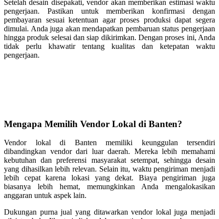
Setelah desain disepakati, vendor akan memberikan estimasi waktu
pengerjaan. Pastikan untuk memberikan konfirmasi dengan
pembayaran sesuai ketentuan agar proses produksi dapat segera
dimulai. Anda juga akan mendapatkan pembaruan status pengerjaan
hingga produk selesai dan siap dikirimkan. Dengan proses ini, Anda
tidak perlu khawatir tentang kualitas dan ketepatan waktu
pengerjaan.
Mengapa Memilih Vendor Lokal di Banten?
Vendor lokal di Banten memiliki keunggulan tersendiri
dibandingkan vendor dari luar daerah. Mereka lebih memahami
kebutuhan dan preferensi masyarakat setempat, sehingga desain
yang dihasilkan lebih relevan. Selain itu, waktu pengiriman menjadi
lebih cepat karena lokasi yang dekat. Biaya pengiriman juga
biasanya lebih hemat, memungkinkan Anda mengalokasikan
anggaran untuk aspek lain.
Dukungan purna jual yang ditawarkan vendor lokal juga menjadi