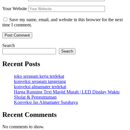
Your Website
Save my name, email, and website in this browser for the next
time I comment.
Search
Search
Recent Posts
toko seragam kerja terdekat
konveksi seragam tangerang
konveksi almamater terdekat
Harga Running Text Masjid Murah | LED Display Waktu
Sholat & Pengumuman
Konveksi Jas Almamater Surabaya
Recent Comments
No comments to show.