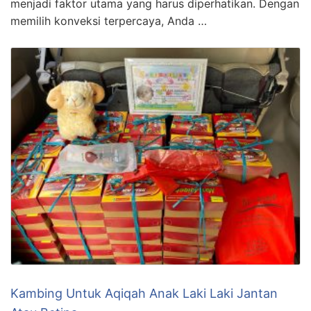
menjadi faktor utama yang harus diperhatikan. Dengan
memilih konveksi terpercaya, Anda …
Kambing Untuk Aqiqah Anak Laki Laki Jantan