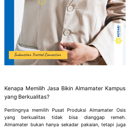
Kenapa Memilih Jasa Bikin Almamater Kampus
yang Berkualitas?
Pentingnya memilih Pusat Produksi Almamater Osis
yang berkualitas tidak bisa dianggap remeh.
Almamater bukan hanya sekadar pakaian, tetapi juga