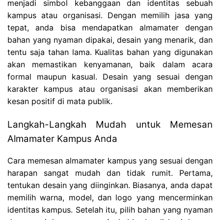
menjadi simbol kebanggaan dan identitas sebuah
kampus atau organisasi. Dengan memilih jasa yang
tepat, anda bisa mendapatkan almamater dengan
bahan yang nyaman dipakai, desain yang menarik, dan
tentu saja tahan lama. Kualitas bahan yang digunakan
akan memastikan kenyamanan, baik dalam acara
formal maupun kasual. Desain yang sesuai dengan
karakter kampus atau organisasi akan memberikan
kesan positif di mata publik.
Langkah-Langkah Mudah untuk Memesan
Almamater Kampus Anda
Cara memesan almamater kampus yang sesuai dengan
harapan sangat mudah dan tidak rumit. Pertama,
tentukan desain yang diinginkan. Biasanya, anda dapat
memilih warna, model, dan logo yang mencerminkan
identitas kampus. Setelah itu, pilih bahan yang nyaman