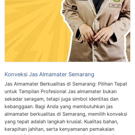
Konveksi Jas Almamater Semarang
Jas Almamater Berkualitas di Semarang: Pilihan Tepat
untuk Tampilan Profesional Jas almamater bukan
sekadar seragam, tetapi juga simbol identitas dan
kebanggaan. Bagi Anda yang membutuhkan jas
almamater berkualitas di Semarang, memilih konveksi
yang tepat adalah langkah krusial. Kualitas bahan,
kerapihan jahitan, serta kenyamanan pemakaian