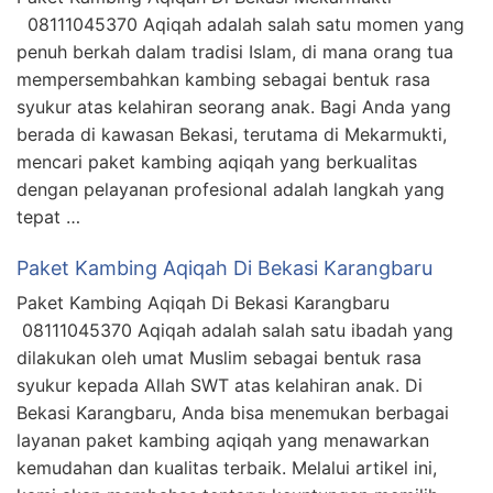
08111045370 Aqiqah adalah salah satu momen yang
penuh berkah dalam tradisi Islam, di mana orang tua
mempersembahkan kambing sebagai bentuk rasa
syukur atas kelahiran seorang anak. Bagi Anda yang
berada di kawasan Bekasi, terutama di Mekarmukti,
mencari paket kambing aqiqah yang berkualitas
dengan pelayanan profesional adalah langkah yang
tepat …
Paket Kambing Aqiqah Di Bekasi Karangbaru
Paket Kambing Aqiqah Di Bekasi Karangbaru
08111045370 Aqiqah adalah salah satu ibadah yang
dilakukan oleh umat Muslim sebagai bentuk rasa
syukur kepada Allah SWT atas kelahiran anak. Di
Bekasi Karangbaru, Anda bisa menemukan berbagai
layanan paket kambing aqiqah yang menawarkan
kemudahan dan kualitas terbaik. Melalui artikel ini,