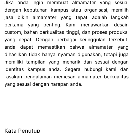
Jika anda ingin membuat almamater yang sesuai
dengan kebutuhan kampus atau organisasi, memilih
jasa bikin almamater yang tepat adalah langkah
pertama yang penting. Kami menawarkan desain
custom, bahan berkualitas tinggi, dan proses produksi
yang cepat. Dengan berbagai keunggulan tersebut,
anda dapat memastikan bahwa almamater yang
dihasilkan tidak hanya nyaman digunakan, tetapi juga
memiliki tampilan yang menarik dan sesuai dengan
identitas kampus anda. Segera hubungi kami dan
rasakan pengalaman memesan almamater berkualitas
yang sesuai dengan harapan anda.
Kata Penutup