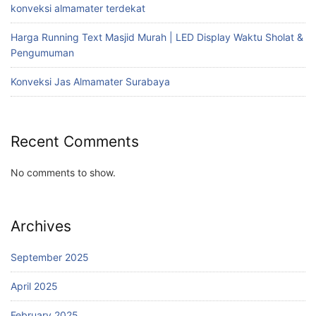
konveksi almamater terdekat
Harga Running Text Masjid Murah | LED Display Waktu Sholat &
Pengumuman
Konveksi Jas Almamater Surabaya
Recent Comments
No comments to show.
Archives
September 2025
April 2025
February 2025