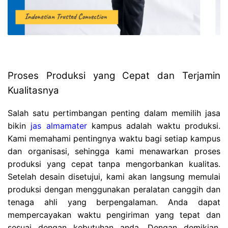
Proses Produksi yang Cepat dan Terjamin
Kualitasnya
Salah satu pertimbangan penting dalam memilih jasa
bikin
jas almamater
kampus adalah waktu produksi.
Kami memahami pentingnya waktu bagi setiap kampus
dan organisasi, sehingga kami menawarkan proses
produksi yang cepat tanpa mengorbankan kualitas.
Setelah desain disetujui, kami akan langsung memulai
produksi dengan menggunakan peralatan canggih dan
tenaga ahli yang berpengalaman. Anda dapat
mempercayakan waktu pengiriman yang tepat dan
sesuai dengan kebutuhan anda. Dengan demikian,