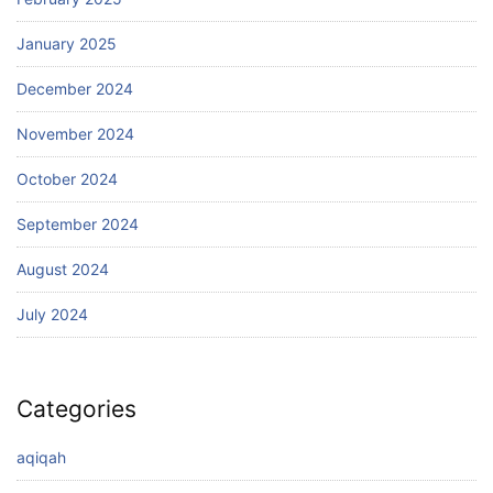
January 2025
December 2024
November 2024
October 2024
September 2024
August 2024
July 2024
Categories
aqiqah