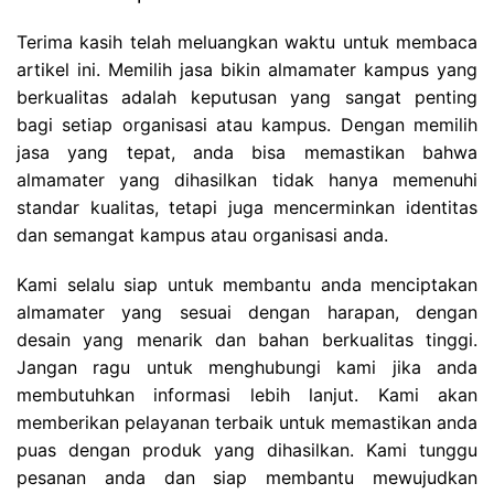
Terima kasih telah meluangkan waktu untuk membaca
artikel ini. Memilih jasa bikin almamater kampus yang
berkualitas adalah keputusan yang sangat penting
bagi setiap organisasi atau kampus. Dengan memilih
jasa yang tepat, anda bisa memastikan bahwa
almamater yang dihasilkan tidak hanya memenuhi
standar kualitas, tetapi juga mencerminkan identitas
dan semangat kampus atau organisasi anda.
Kami selalu siap untuk membantu anda menciptakan
almamater yang sesuai dengan harapan, dengan
desain yang menarik dan bahan berkualitas tinggi.
Jangan ragu untuk menghubungi kami jika anda
membutuhkan informasi lebih lanjut. Kami akan
memberikan pelayanan terbaik untuk memastikan anda
puas dengan produk yang dihasilkan. Kami tunggu
pesanan anda dan siap membantu mewujudkan