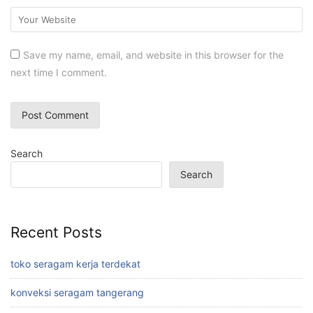
Save my name, email, and website in this browser for the
next time I comment.
Search
Search
Recent Posts
toko seragam kerja terdekat
konveksi seragam tangerang