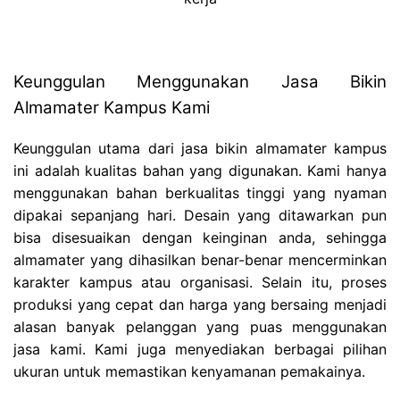
Keunggulan Menggunakan Jasa Bikin
Almamater Kampus Kami
Keunggulan utama dari jasa bikin almamater kampus
ini adalah kualitas bahan yang digunakan. Kami hanya
menggunakan bahan berkualitas tinggi yang nyaman
dipakai sepanjang hari. Desain yang ditawarkan pun
bisa disesuaikan dengan keinginan anda, sehingga
almamater yang dihasilkan benar-benar mencerminkan
karakter kampus atau organisasi. Selain itu, proses
produksi yang cepat dan harga yang bersaing menjadi
alasan banyak pelanggan yang puas menggunakan
jasa kami. Kami juga menyediakan berbagai pilihan
ukuran untuk memastikan kenyamanan pemakainya.