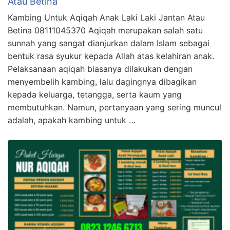
Atau Betina
Kambing Untuk Aqiqah Anak Laki Laki Jantan Atau
Betina 08111045370 Aqiqah merupakan salah satu
sunnah yang sangat dianjurkan dalam Islam sebagai
bentuk rasa syukur kepada Allah atas kelahiran anak.
Pelaksanaan aqiqah biasanya dilakukan dengan
menyembelih kambing, lalu dagingnya dibagikan
kepada keluarga, tetangga, serta kaum yang
membutuhkan. Namun, pertanyaan yang sering muncul
adalah, apakah kambing untuk …