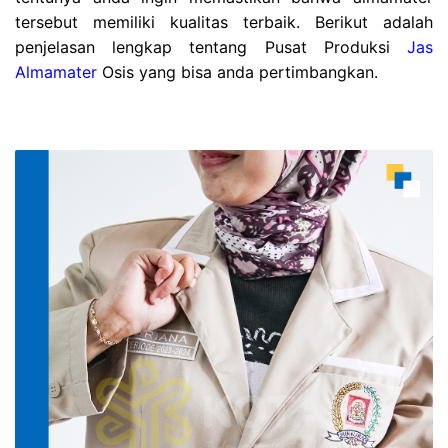
tersebut memiliki kualitas terbaik. Berikut adalah
penjelasan lengkap tentang Pusat Produksi
Jas
Almamater
Osis yang bisa anda pertimbangkan.