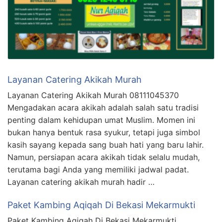
Layanan Catering Akikah Murah
Layanan Catering Akikah Murah 08111045370
Mengadakan acara akikah adalah salah satu tradisi
penting dalam kehidupan umat Muslim. Momen ini
bukan hanya bentuk rasa syukur, tetapi juga simbol
kasih sayang kepada sang buah hati yang baru lahir.
Namun, persiapan acara akikah tidak selalu mudah,
terutama bagi Anda yang memiliki jadwal padat.
Layanan catering akikah murah hadir …
Paket Kambing Aqiqah Di Bekasi Mekarmukti
Paket Kambing Aqiqah Di Bekasi Mekarmukti