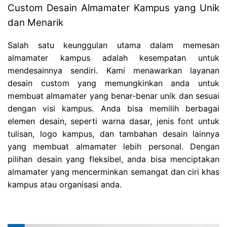
Custom Desain Almamater Kampus yang Unik
dan Menarik
Salah satu keunggulan utama dalam memesan
almamater kampus adalah kesempatan untuk
mendesainnya sendiri. Kami menawarkan layanan
desain custom yang memungkinkan anda untuk
membuat almamater yang benar-benar unik dan sesuai
dengan visi kampus. Anda bisa memilih berbagai
elemen desain, seperti warna dasar, jenis font untuk
tulisan, logo kampus, dan tambahan desain lainnya
yang membuat almamater lebih personal. Dengan
pilihan desain yang fleksibel, anda bisa menciptakan
almamater yang mencerminkan semangat dan ciri khas
kampus atau organisasi anda.