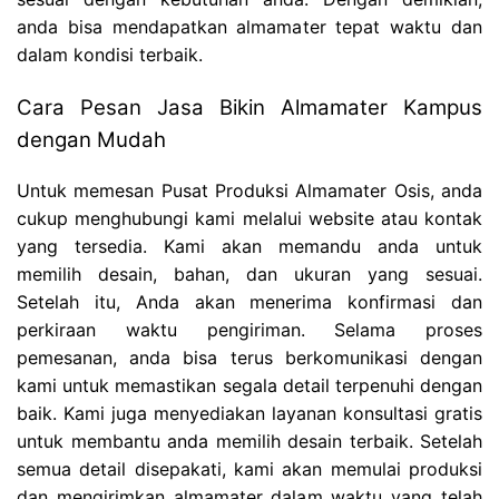
anda bisa mendapatkan almamater tepat waktu dan
dalam kondisi terbaik.
Cara Pesan Jasa Bikin Almamater Kampus
dengan Mudah
Untuk memesan Pusat Produksi Almamater Osis, anda
cukup menghubungi kami melalui website atau kontak
yang tersedia. Kami akan memandu anda untuk
memilih desain, bahan, dan ukuran yang sesuai.
Setelah itu, Anda akan menerima konfirmasi dan
perkiraan waktu pengiriman. Selama proses
pemesanan, anda bisa terus berkomunikasi dengan
kami untuk memastikan segala detail terpenuhi dengan
baik. Kami juga menyediakan layanan konsultasi gratis
untuk membantu anda memilih desain terbaik. Setelah
semua detail disepakati, kami akan memulai produksi
dan mengirimkan almamater dalam waktu yang telah