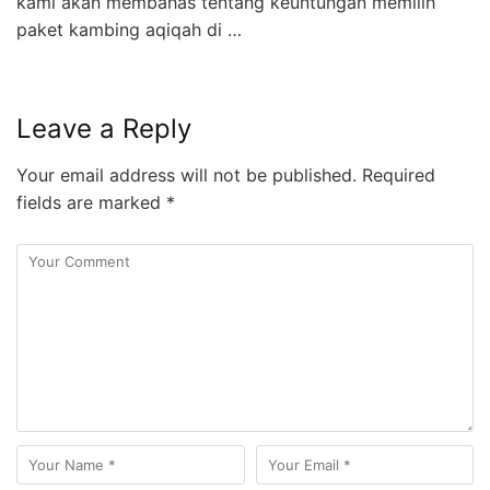
kami akan membahas tentang keuntungan memilih
paket kambing aqiqah di …
Leave a Reply
Your email address will not be published.
Required
fields are marked
*