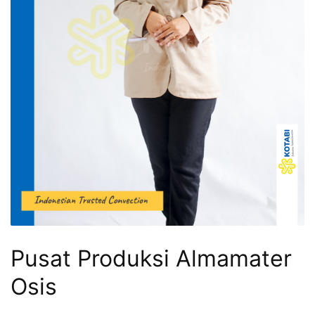
Pusat Produksi Almamater
Osis