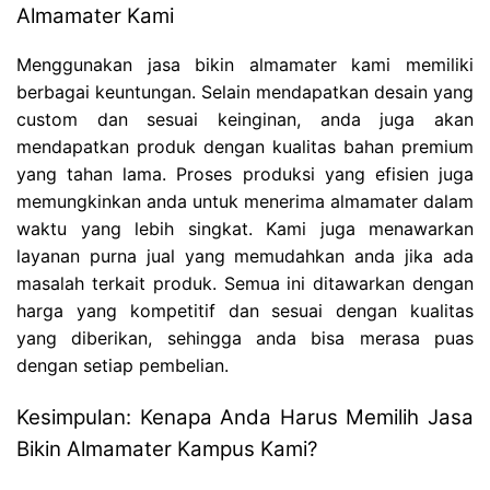
Almamater Kami
Menggunakan jasa bikin almamater kami memiliki
berbagai keuntungan. Selain mendapatkan desain yang
custom dan sesuai keinginan, anda juga akan
mendapatkan produk dengan kualitas bahan premium
yang tahan lama. Proses produksi yang efisien juga
memungkinkan anda untuk menerima almamater dalam
waktu yang lebih singkat. Kami juga menawarkan
layanan purna jual yang memudahkan anda jika ada
masalah terkait produk. Semua ini ditawarkan dengan
harga yang kompetitif dan sesuai dengan kualitas
yang diberikan, sehingga anda bisa merasa puas
dengan setiap pembelian.
Kesimpulan: Kenapa Anda Harus Memilih Jasa
Bikin Almamater Kampus Kami?