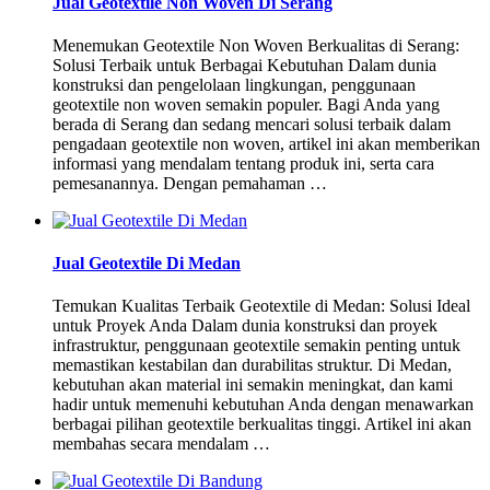
Jual Geotextile Non Woven Di Serang
Menemukan Geotextile Non Woven Berkualitas di Serang:
Solusi Terbaik untuk Berbagai Kebutuhan Dalam dunia
konstruksi dan pengelolaan lingkungan, penggunaan
geotextile non woven semakin populer. Bagi Anda yang
berada di Serang dan sedang mencari solusi terbaik dalam
pengadaan geotextile non woven, artikel ini akan memberikan
informasi yang mendalam tentang produk ini, serta cara
pemesanannya. Dengan pemahaman …
Jual Geotextile Di Medan
Temukan Kualitas Terbaik Geotextile di Medan: Solusi Ideal
untuk Proyek Anda Dalam dunia konstruksi dan proyek
infrastruktur, penggunaan geotextile semakin penting untuk
memastikan kestabilan dan durabilitas struktur. Di Medan,
kebutuhan akan material ini semakin meningkat, dan kami
hadir untuk memenuhi kebutuhan Anda dengan menawarkan
berbagai pilihan geotextile berkualitas tinggi. Artikel ini akan
membahas secara mendalam …