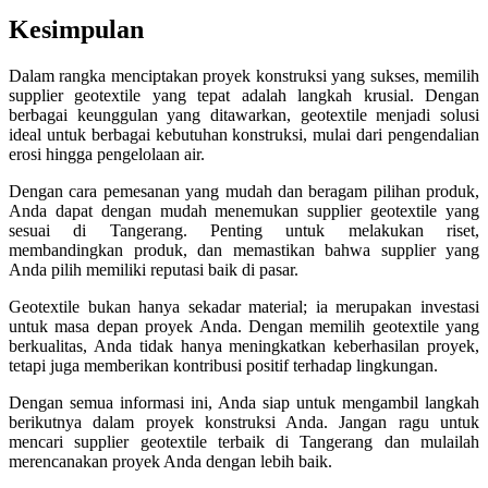
Kesimpulan
Dalam rangka menciptakan proyek konstruksi yang sukses, memilih
supplier geotextile yang tepat adalah langkah krusial. Dengan
berbagai keunggulan yang ditawarkan, geotextile menjadi solusi
ideal untuk berbagai kebutuhan konstruksi, mulai dari pengendalian
erosi hingga pengelolaan air.
Dengan cara pemesanan yang mudah dan beragam pilihan produk,
Anda dapat dengan mudah menemukan supplier geotextile yang
sesuai di Tangerang. Penting untuk melakukan riset,
membandingkan produk, dan memastikan bahwa supplier yang
Anda pilih memiliki reputasi baik di pasar.
Geotextile bukan hanya sekadar material; ia merupakan investasi
untuk masa depan proyek Anda. Dengan memilih geotextile yang
berkualitas, Anda tidak hanya meningkatkan keberhasilan proyek,
tetapi juga memberikan kontribusi positif terhadap lingkungan.
Dengan semua informasi ini, Anda siap untuk mengambil langkah
berikutnya dalam proyek konstruksi Anda. Jangan ragu untuk
mencari supplier geotextile terbaik di Tangerang dan mulailah
merencanakan proyek Anda dengan lebih baik.