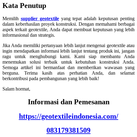
Kata Penutup
Memilih
supplier geotextile
yang tepat adalah keputusan penting
dalam keberhasilan proyek konstruksi. Dengan memahami berbagai
aspek terkait geotextile, Anda dapat membuat keputusan yang lebih
informasional dan strategis.
Jika Anda memiliki pertanyaan lebih lanjut mengenai geotextile atau
ingin mendapatkan informasi lebih lanjut tentang produk ini, jangan
ragu untuk menghubungi kami. Kami siap membantu Anda
menemukan solusi terbaik untuk kebutuhan konstruksi Anda.
Semoga artikel ini bermanfaat dan memberikan wawasan yang
berguna. Terima kasih atas perhatian Anda, dan selamat
berkontribusi pada pembangunan yang lebih baik!
Salam hormat,
Informasi dan Pemesanan
https://geotextileindonesia.com/
083179381509