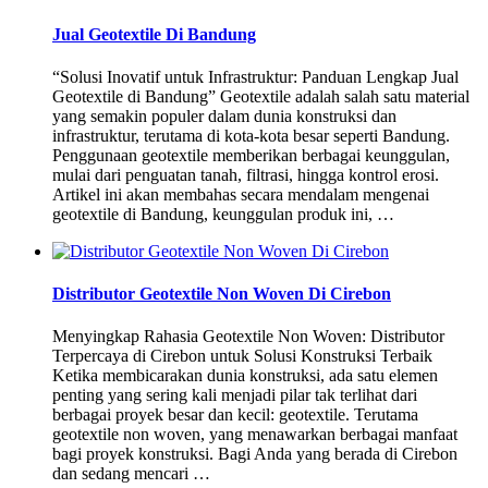
Jual Geotextile Di Bandung
“Solusi Inovatif untuk Infrastruktur: Panduan Lengkap Jual
Geotextile di Bandung” Geotextile adalah salah satu material
yang semakin populer dalam dunia konstruksi dan
infrastruktur, terutama di kota-kota besar seperti Bandung.
Penggunaan geotextile memberikan berbagai keunggulan,
mulai dari penguatan tanah, filtrasi, hingga kontrol erosi.
Artikel ini akan membahas secara mendalam mengenai
geotextile di Bandung, keunggulan produk ini, …
Distributor Geotextile Non Woven Di Cirebon
Menyingkap Rahasia Geotextile Non Woven: Distributor
Terpercaya di Cirebon untuk Solusi Konstruksi Terbaik
Ketika membicarakan dunia konstruksi, ada satu elemen
penting yang sering kali menjadi pilar tak terlihat dari
berbagai proyek besar dan kecil: geotextile. Terutama
geotextile non woven, yang menawarkan berbagai manfaat
bagi proyek konstruksi. Bagi Anda yang berada di Cirebon
dan sedang mencari …