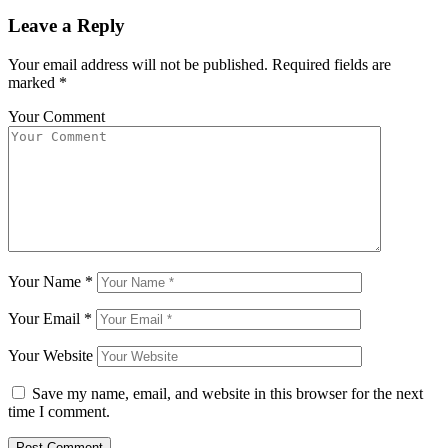
Leave a Reply
Your email address will not be published.
Required fields are
marked
*
Your Comment
Your Name
*
Your Email
*
Your Website
Save my name, email, and website in this browser for the next
time I comment.