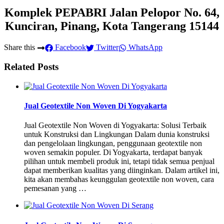
Komplek PEPABRI Jalan Pelopor No. 64,
Kunciran, Pinang, Kota Tangerang 15144
Share this
Facebook
Twitter
WhatsApp
Related Posts
Jual Geotextile Non Woven Di Yogyakarta
Jual Geotextile Non Woven di Yogyakarta: Solusi Terbaik
untuk Konstruksi dan Lingkungan Dalam dunia konstruksi
dan pengelolaan lingkungan, penggunaan geotextile non
woven semakin populer. Di Yogyakarta, terdapat banyak
pilihan untuk membeli produk ini, tetapi tidak semua penjual
dapat memberikan kualitas yang diinginkan. Dalam artikel ini,
kita akan membahas keunggulan geotextile non woven, cara
pemesanan yang …