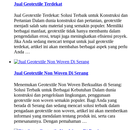
Jual Geotextile Terdekat
Jual Geotextile Terdekat: Solusi Terbaik untuk Konstruksi dan
Pertanian Dalam dunia konstruksi dan pertanian, geotextile
menjadi salah satu material yang semakin populer. Memiliki
berbagai manfaat, geotextile tidak hanya membantu dalam
pengendalian erosi, tetapi juga meningkatkan efisiensi proyek.
Jika Anda sedang mencari tempat untuk jual geotextile
terdekat, artikel ini akan membahas berbagai aspek yang perlu
Anda …
Jual Geotextile Non Woven Di Serang
Menemukan Geotextile Non Woven Berkualitas di Serang:
Solusi Terbaik untuk Berbagai Kebutuhan Dalam dunia
konstruksi dan pengelolaan lingkungan, penggunaan
geotextile non woven semakin populer. Bagi Anda yang
berada di Serang dan sedang mencari solusi terbaik dalam
pengadaan geotextile non woven, artikel ini akan memberikan
informasi yang mendalam tentang produk ini, serta cara
pemesanannya. Dengan pemahaman …