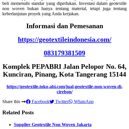
beli memenuhi standar yang diperlukan. Investasi dalam geotextile
non woven bukan hanya tentang material, tetapi juga tentang
keberlanjutan proyek yang Anda kerjakan.
Informasi dan Pemesanan
https://geotextileindonesia.com/
083179381509
Komplek PEPABRI Jalan Pelopor No. 64,
Kunciran, Pinang, Kota Tangerang 15144
https://geotextile.toko-abi.com/jual-geotextile-non-woven-di-
cirebon/
Share this
Facebook
Twitter
WhatsApp
Related Posts
Supplier Geotextile Non Woven Jakarta