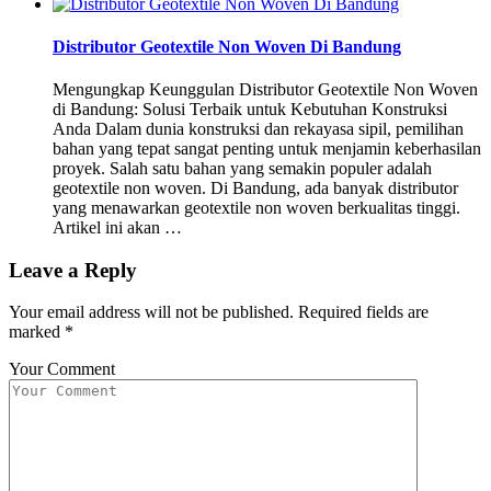
Distributor Geotextile Non Woven Di Bandung
Mengungkap Keunggulan Distributor Geotextile Non Woven
di Bandung: Solusi Terbaik untuk Kebutuhan Konstruksi
Anda Dalam dunia konstruksi dan rekayasa sipil, pemilihan
bahan yang tepat sangat penting untuk menjamin keberhasilan
proyek. Salah satu bahan yang semakin populer adalah
geotextile non woven. Di Bandung, ada banyak distributor
yang menawarkan geotextile non woven berkualitas tinggi.
Artikel ini akan …
Leave a Reply
Your email address will not be published.
Required fields are
marked
*
Your Comment