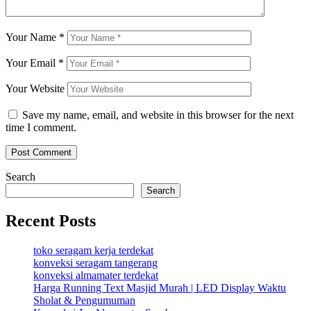
Your Name
*
Your Email
*
Your Website
Save my name, email, and website in this browser for the next
time I comment.
Search
Search
Recent Posts
toko seragam kerja terdekat
konveksi seragam tangerang
konveksi almamater terdekat
Harga Running Text Masjid Murah | LED Display Waktu
Sholat & Pengumuman