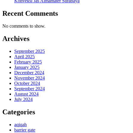
Konveksi Jas Almamater Surabaya
Recent Comments
No comments to show.
Archives
September 2025
April 2025
February 2025
January 2025
December 2024
November 2024
October 2024
September 2024
August 2024
July 2024
Categories
aqiqah
barrier gate