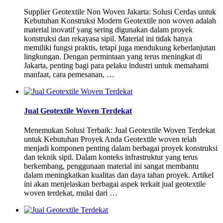
Supplier Geotextile Non Woven Jakarta: Solusi Cerdas untuk
Kebutuhan Konstruksi Modern Geotextile non woven adalah
material inovatif yang sering digunakan dalam proyek
konstruksi dan rekayasa sipil. Material ini tidak hanya
memiliki fungsi praktis, tetapi juga mendukung keberlanjutan
lingkungan. Dengan permintaan yang terus meningkat di
Jakarta, penting bagi para pelaku industri untuk memahami
manfaat, cara pemesanan, …
Jual Geotextile Woven Terdekat
Menemukan Solusi Terbaik: Jual Geotextile Woven Terdekat
untuk Kebutuhan Proyek Anda Geotextile woven telah
menjadi komponen penting dalam berbagai proyek konstruksi
dan teknik sipil. Dalam konteks infrastruktur yang terus
berkembang, penggunaan material ini sangat membantu
dalam meningkatkan kualitas dan daya tahan proyek. Artikel
ini akan menjelaskan berbagai aspek terkait jual geotextile
woven terdekat, mulai dari …