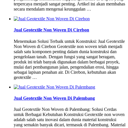
terpercaya menjadi sangat penting. Artikel ini akan membahas
secara mendalam mengenai keunggulan …
Jual Geotextile Non Woven Di Cirebon
Menemukan Solusi Terbaik untuk Konstruksi: Jual Geotextile
Non Woven di Cirebon Geotextile non woven telah menjadi
salah satu komponen penting dalam dunia konstruksi dan
pengelolaan tanah. Dengan fungsi yang sangat beragam,
produk ini telah banyak digunakan dalam berbagai proyek,
mulai dari pembangunan jalan, pengendalian erosi, hingga
sebagai lapisan penahan air. Di Cirebon, kebutuhan akan
geotextile …
Jual Geotextile Non Woven Di Palembang
Jual Geotextile Non Woven di Palembang: Solusi Cerdas
untuk Berbagai Kebutuhan Konstruksi Geotextile non woven
adalah salah satu inovasi dalam dunia material konstruksi
yang semakin banyak dicari, termasuk di Palembang. Material