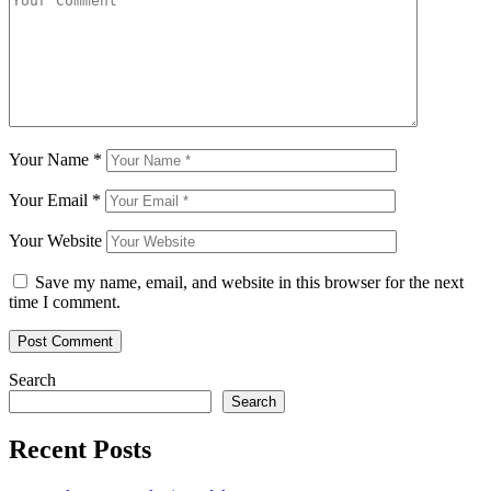
Your Name
*
Your Email
*
Your Website
Save my name, email, and website in this browser for the next
time I comment.
Search
Search
Recent Posts