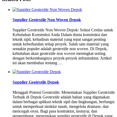
Supplier Geotextile Non Woven Depok
Supplier Geotextile Non Woven Depok: Solusi Cerdas untuk
Kebutuhan Konstruksi Anda Dalam dunia konstruksi dan
teknik sipil, kehadiran material yang tepat sangat penting
untuk keberhasilan setiap proyek. Salah satu material yang
semakin populer adalah geotextile non woven. Di Depok,
kebutuhan akan geotextile non woven meningkat seiring
dengan berkembangnya proyek-proyek infrastruktur. Artikel
ini akan membahas tentang …
Supplier Geotextile Depok
Menggali Potensi Geotextile: Menemukan Supplier Geotextile
Terbaik di Depok Geotextile adalah bahan yang digunakan
dalam berbagai aplikasi teknik sipil dan lingkungan, berfungsi
untuk memperkuat struktur tanah, mengelola drainase, dan
mencegah erosi. Bagi para kontraktor, insinyur, dan
pengembang, menemukan supplier geotextile di Depok yang