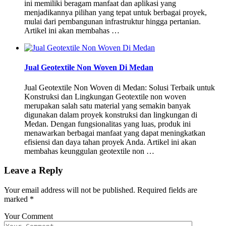
ini memiliki beragam manfaat dan aplikasi yang
menjadikannya pilihan yang tepat untuk berbagai proyek,
mulai dari pembangunan infrastruktur hingga pertanian.
Artikel ini akan membahas …
Jual Geotextile Non Woven Di Medan
Jual Geotextile Non Woven di Medan: Solusi Terbaik untuk
Konstruksi dan Lingkungan Geotextile non woven
merupakan salah satu material yang semakin banyak
digunakan dalam proyek konstruksi dan lingkungan di
Medan. Dengan fungsionalitas yang luas, produk ini
menawarkan berbagai manfaat yang dapat meningkatkan
efisiensi dan daya tahan proyek Anda. Artikel ini akan
membahas keunggulan geotextile non …
Leave a Reply
Your email address will not be published.
Required fields are
marked
*
Your Comment