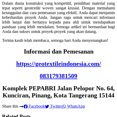
Dalam dunia konstruksi yang kompetitif, pemilihan material yang
tepat seperti geotextile woven sangat krusial. Dengan memahami
keunggulan dan cara pemesanan yang efektif, Anda dapat menjamin
keberhasilan proyek Anda. Jangan ragu untuk mencari informasi
lebih lanjut dan bertanya kepada para ahli untuk mendapatkan
panduan yang lebih mendalam. Semoga artikel ini bermanfaat bagi
Anda dan sukses untuk proyek-proyek yang akan datang.
Terima kasih telah membaca, semoga hari Anda menyenangkan!
Informasi dan Pemesanan
https://geotextileindonesia.com/
083179381509
Komplek PEPABRI Jalan Pelopor No. 64,
Kunciran, Pinang, Kota Tangerang 15144
Share this
Facebook
Twitter
WhatsApp
Related Posts