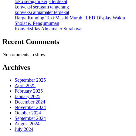
toko seragam kerja terdekat
konveksi seragam tangerang
konveksi almamater terdekat
Harga Running Text Masjid Murah | LED Display Waktu
Sholat & Pengumuman
Konveksi Jas Almamater Surabaya
Recent Comments
No comments to show.
Archives
September 2025
April 2025
February 2025
January 2025
December 2024
November 2024
October 2024
September 2024
August 2024
July 2024