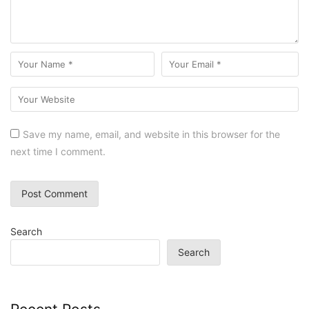
Save my name, email, and website in this browser for the
next time I comment.
Search
Search