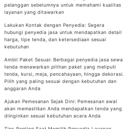
pelanggan sebelumnya untuk memahami kualitas
layanan yang ditawarkan
Lakukan Kontak dengan Penyedia: Segera
hubungi penyedia jasa untuk mendapatkan detail
harga, tipe tenda, dan ketersediaan sesuai
kebutuhan
Ambil Paket Sesuai: Berbagai penyedia jasa sewa
tenda menawarkan pilihan paket yang meliputi
tenda, kursi, meja, pencahayaan, hingga dekorasi.
Pilih yang paling sesuai dengan kebutuhan dan
anggaran Anda
Ajukan Pemesanan Sejak Dini: Pemesanan awal
akan memastikan Anda mendapatkan tenda yang
diinginkan sesuai kebutuhan acara Anda
Tips Penting Saat Memilih Penyedia Layanan