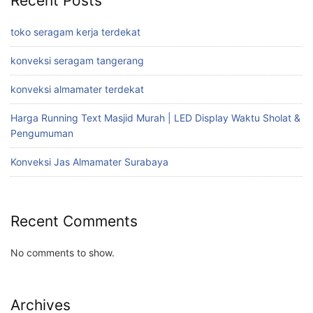
Recent Posts
toko seragam kerja terdekat
konveksi seragam tangerang
konveksi almamater terdekat
Harga Running Text Masjid Murah | LED Display Waktu Sholat &
Pengumuman
Konveksi Jas Almamater Surabaya
Recent Comments
No comments to show.
Archives