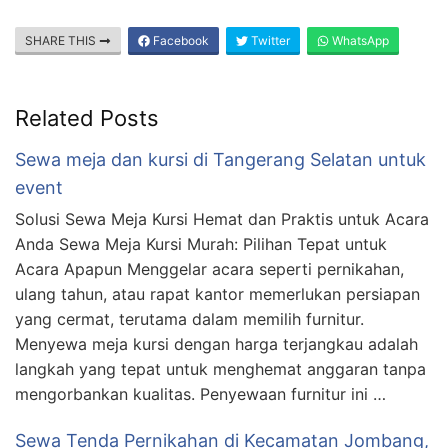
SHARE THIS
Facebook
Twitter
WhatsApp
Related Posts
Sewa meja dan kursi di Tangerang Selatan untuk
event
Solusi Sewa Meja Kursi Hemat dan Praktis untuk Acara
Anda Sewa Meja Kursi Murah: Pilihan Tepat untuk
Acara Apapun Menggelar acara seperti pernikahan,
ulang tahun, atau rapat kantor memerlukan persiapan
yang cermat, terutama dalam memilih furnitur.
Menyewa meja kursi dengan harga terjangkau adalah
langkah yang tepat untuk menghemat anggaran tanpa
mengorbankan kualitas. Penyewaan furnitur ini …
Sewa Tenda Pernikahan di Kecamatan Jombang,