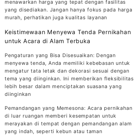
menawarkan harga yang tepat dengan fasilitas
yang disediakan. Jangan hanya fokus pada harga
murah, perhatikan juga kualitas layanan
Keistimewaan Menyewa Tenda Pernikahan
untuk Acara di Alam Terbuka
Pengaturan yang Bisa Disesuaikan: Dengan
menyewa tenda, Anda memiliki kebebasan untuk
mengatur tata letak dan dekorasi sesuai dengan
tema yang diinginkan. Ini memberikan fleksibilitas
lebih besar dalam menciptakan suasana yang
diinginkan
Pemandangan yang Memesona: Acara pernikahan
di luar ruangan memberi kesempatan untuk
merayakan di tempat dengan pemandangan alam
yang indah, seperti kebun atau taman