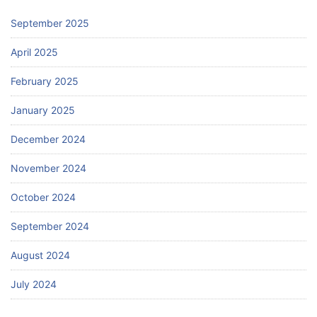
September 2025
April 2025
February 2025
January 2025
December 2024
November 2024
October 2024
September 2024
August 2024
July 2024