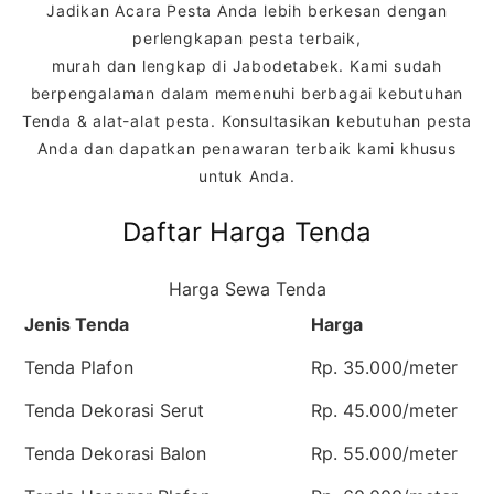
Jadikan Acara Pesta Anda lebih berkesan dengan
perlengkapan pesta terbaik,
murah dan lengkap di Jabodetabek. Kami sudah
berpengalaman dalam memenuhi berbagai kebutuhan
Tenda & alat-alat pesta. Konsultasikan kebutuhan pesta
Anda dan dapatkan penawaran terbaik kami khusus
untuk Anda.
Daftar Harga Tenda
Harga Sewa Tenda
Jenis Tenda
Harga
Tenda Plafon
Rp. 35.000/meter
Tenda Dekorasi Serut
Rp. 45.000/meter
Tenda Dekorasi Balon
Rp. 55.000/meter