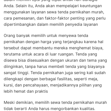
Anda. Selain itu, Anda akan mempelajari keuntungan
menggunakan layanan sewa tenda pernikahan murah,
cara pemesanan, dan faktor-faktor penting yang perlu
dipertimbangkan dalam memilih penyedia layanan
Orang banyak memilih untuk menyewa tenda
pernikahan dengan harga yang terjangkau karena hal
tersebut dapat membantu mereka menghemat biaya,
terutama untuk acara di luar ruangan. Tenda yang
disewa bisa disesuaikan dengan ukuran dan tema yang
diinginkan, tanpa harus membeli tenda yang biayanya
sangat tinggi. Tenda pernikahan juga sering kali sudah
dilengkapi dengan berbagai fasilitas, seperti meja,
kursi, dan pencahayaan, menjadikannya pilihan yang
lebih hemat dan praktis
Meski demikian, memilih sewa tenda pernikahan murah
tidak berarti Anda harus mengorbankan kualitas.