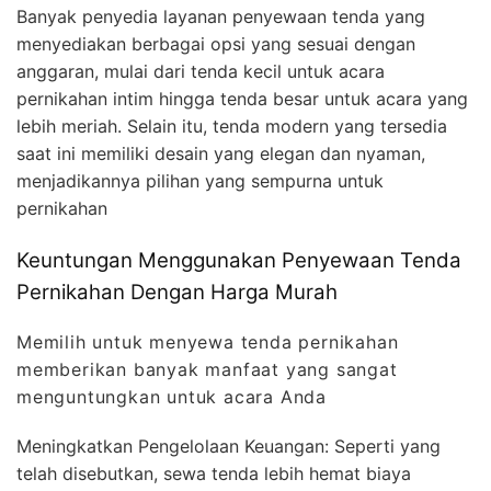
Banyak penyedia layanan penyewaan tenda yang
menyediakan berbagai opsi yang sesuai dengan
anggaran, mulai dari tenda kecil untuk acara
pernikahan intim hingga tenda besar untuk acara yang
lebih meriah. Selain itu, tenda modern yang tersedia
saat ini memiliki desain yang elegan dan nyaman,
menjadikannya pilihan yang sempurna untuk
pernikahan
Keuntungan Menggunakan Penyewaan Tenda
Pernikahan Dengan Harga Murah
Memilih untuk menyewa tenda pernikahan
memberikan banyak manfaat yang sangat
menguntungkan untuk acara Anda
Meningkatkan Pengelolaan Keuangan: Seperti yang
telah disebutkan, sewa tenda lebih hemat biaya