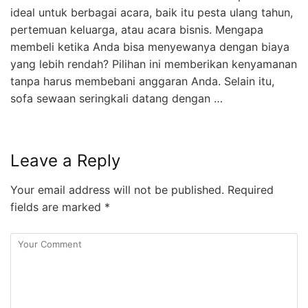
ideal untuk berbagai acara, baik itu pesta ulang tahun,
pertemuan keluarga, atau acara bisnis. Mengapa
membeli ketika Anda bisa menyewanya dengan biaya
yang lebih rendah? Pilihan ini memberikan kenyamanan
tanpa harus membebani anggaran Anda. Selain itu,
sofa sewaan seringkali datang dengan …
Leave a Reply
Your email address will not be published.
Required
fields are marked
*