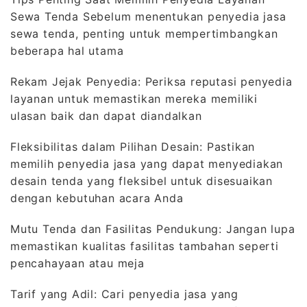
Sewa Tenda Sebelum menentukan penyedia jasa
sewa tenda, penting untuk mempertimbangkan
beberapa hal utama
Rekam Jejak Penyedia: Periksa reputasi penyedia
layanan untuk memastikan mereka memiliki
ulasan baik dan dapat diandalkan
Fleksibilitas dalam Pilihan Desain: Pastikan
memilih penyedia jasa yang dapat menyediakan
desain tenda yang fleksibel untuk disesuaikan
dengan kebutuhan acara Anda
Mutu Tenda dan Fasilitas Pendukung: Jangan lupa
memastikan kualitas fasilitas tambahan seperti
pencahayaan atau meja
Tarif yang Adil: Cari penyedia jasa yang