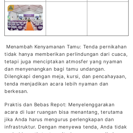
Menambah Kenyamanan Tamu: Tenda pernikahan
tidak hanya memberikan perlindungan dari cuaca,
tetapi juga menciptakan atmosfer yang nyaman
dan menyenangkan bagi tamu undangan.
Dilengkapi dengan meja, kursi, dan pencahayaan,
tenda menjadikan acara lebih nyaman dan
berkesan.
Praktis dan Bebas Repot: Menyelenggarakan
acara di luar ruangan bisa menantang, terutama
jika Anda harus mengurus perlengkapan dan
infrastruktur. Dengan menyewa tenda, Anda tidak