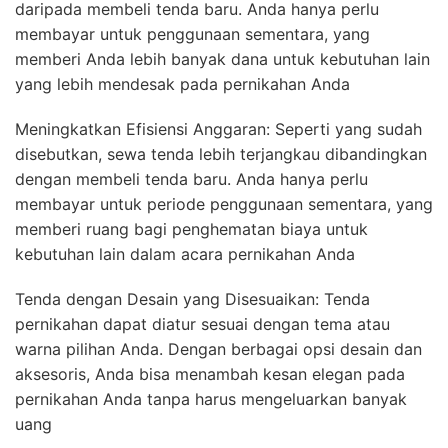
daripada membeli tenda baru. Anda hanya perlu
membayar untuk penggunaan sementara, yang
memberi Anda lebih banyak dana untuk kebutuhan lain
yang lebih mendesak pada pernikahan Anda
Meningkatkan Efisiensi Anggaran: Seperti yang sudah
disebutkan, sewa tenda lebih terjangkau dibandingkan
dengan membeli tenda baru. Anda hanya perlu
membayar untuk periode penggunaan sementara, yang
memberi ruang bagi penghematan biaya untuk
kebutuhan lain dalam acara pernikahan Anda
Tenda dengan Desain yang Disesuaikan: Tenda
pernikahan dapat diatur sesuai dengan tema atau
warna pilihan Anda. Dengan berbagai opsi desain dan
aksesoris, Anda bisa menambah kesan elegan pada
pernikahan Anda tanpa harus mengeluarkan banyak
uang