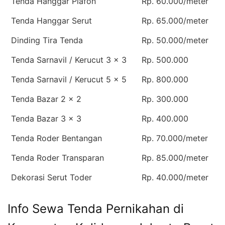
Tenda Hanggar Plafon
Rp. 60.000/meter
Tenda Hanggar Serut
Rp. 65.000/meter
Dinding Tira Tenda
Rp. 50.000/meter
Tenda Sarnavil / Kerucut 3 x 3
Rp. 500.000
Tenda Sarnavil / Kerucut 5 x 5
Rp. 800.000
Tenda Bazar 2 x 2
Rp. 300.000
Tenda Bazar 3 x 3
Rp. 400.000
Tenda Roder Bentangan
Rp. 70.000/meter
Tenda Roder Transparan
Rp. 85.000/meter
Dekorasi Serut Toder
Rp. 40.000/meter
Info Sewa Tenda Pernikahan di