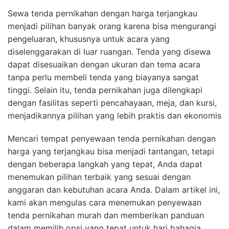
Sewa tenda pernikahan dengan harga terjangkau
menjadi pilihan banyak orang karena bisa mengurangi
pengeluaran, khususnya untuk acara yang
diselenggarakan di luar ruangan. Tenda yang disewa
dapat disesuaikan dengan ukuran dan tema acara
tanpa perlu membeli tenda yang biayanya sangat
tinggi. Selain itu, tenda pernikahan juga dilengkapi
dengan fasilitas seperti pencahayaan, meja, dan kursi,
menjadikannya pilihan yang lebih praktis dan ekonomis
Mencari tempat penyewaan tenda pernikahan dengan
harga yang terjangkau bisa menjadi tantangan, tetapi
dengan beberapa langkah yang tepat, Anda dapat
menemukan pilihan terbaik yang sesuai dengan
anggaran dan kebutuhan acara Anda. Dalam artikel ini,
kami akan mengulas cara menemukan penyewaan
tenda pernikahan murah dan memberikan panduan
dalam memilih opsi yang tepat untuk hari bahagia