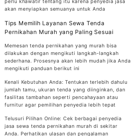
perlu khawatir tentang itu karena penyedia jasa
akan menyiapkan semuanya untuk Anda
Tips Memilih Layanan Sewa Tenda
Pernikahan Murah yang Paling Sesuai
Memesan tenda pernikahan yang murah bisa
dilakukan dengan mengikuti langkah-langkah
sederhana. Prosesnya akan lebih mudah jika Anda
mengikuti panduan berikut ini
Kenali Kebutuhan Anda: Tentukan terlebih dahulu
jumlah tamu, ukuran tenda yang diinginkan, dan
fasilitas tambahan seperti pencahayaan atau
furnitur agar pemilihan penyedia lebih tepat
Telusuri Pilihan Online: Cek berbagai penyedia
jasa sewa tenda pernikahan murah di sekitar
Anda. Perhatikan ulasan dan pengalaman