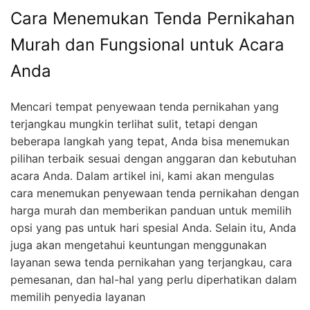
Cara Menemukan Tenda Pernikahan
Murah dan Fungsional untuk Acara
Anda
Mencari tempat penyewaan tenda pernikahan yang
terjangkau mungkin terlihat sulit, tetapi dengan
beberapa langkah yang tepat, Anda bisa menemukan
pilihan terbaik sesuai dengan anggaran dan kebutuhan
acara Anda. Dalam artikel ini, kami akan mengulas
cara menemukan penyewaan tenda pernikahan dengan
harga murah dan memberikan panduan untuk memilih
opsi yang pas untuk hari spesial Anda. Selain itu, Anda
juga akan mengetahui keuntungan menggunakan
layanan sewa tenda pernikahan yang terjangkau, cara
pemesanan, dan hal-hal yang perlu diperhatikan dalam
memilih penyedia layanan