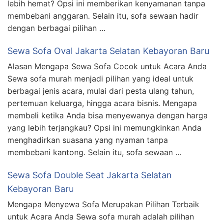
lebih hemat? Opsi ini memberikan kenyamanan tanpa
membebani anggaran. Selain itu, sofa sewaan hadir
dengan berbagai pilihan …
Sewa Sofa Oval Jakarta Selatan Kebayoran Baru
Alasan Mengapa Sewa Sofa Cocok untuk Acara Anda
Sewa sofa murah menjadi pilihan yang ideal untuk
berbagai jenis acara, mulai dari pesta ulang tahun,
pertemuan keluarga, hingga acara bisnis. Mengapa
membeli ketika Anda bisa menyewanya dengan harga
yang lebih terjangkau? Opsi ini memungkinkan Anda
menghadirkan suasana yang nyaman tanpa
membebani kantong. Selain itu, sofa sewaan …
Sewa Sofa Double Seat Jakarta Selatan
Kebayoran Baru
Mengapa Menyewa Sofa Merupakan Pilihan Terbaik
untuk Acara Anda Sewa sofa murah adalah pilihan