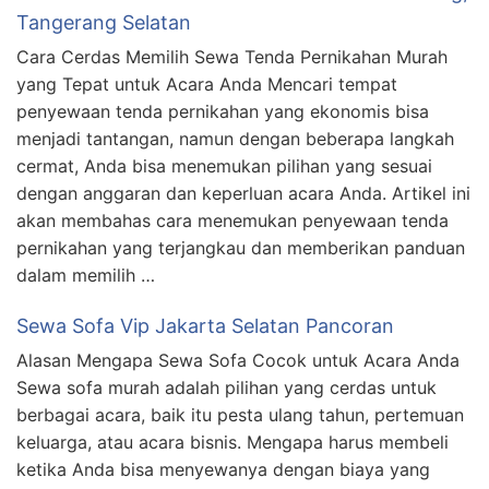
Tangerang Selatan
Cara Cerdas Memilih Sewa Tenda Pernikahan Murah
yang Tepat untuk Acara Anda Mencari tempat
penyewaan tenda pernikahan yang ekonomis bisa
menjadi tantangan, namun dengan beberapa langkah
cermat, Anda bisa menemukan pilihan yang sesuai
dengan anggaran dan keperluan acara Anda. Artikel ini
akan membahas cara menemukan penyewaan tenda
pernikahan yang terjangkau dan memberikan panduan
dalam memilih …
Sewa Sofa Vip Jakarta Selatan Pancoran
Alasan Mengapa Sewa Sofa Cocok untuk Acara Anda
Sewa sofa murah adalah pilihan yang cerdas untuk
berbagai acara, baik itu pesta ulang tahun, pertemuan
keluarga, atau acara bisnis. Mengapa harus membeli
ketika Anda bisa menyewanya dengan biaya yang