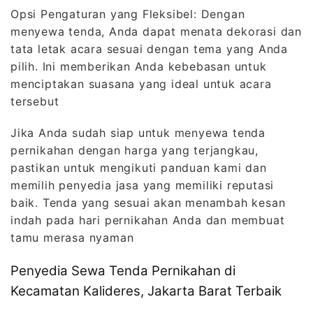
Opsi Pengaturan yang Fleksibel: Dengan
menyewa tenda, Anda dapat menata dekorasi dan
tata letak acara sesuai dengan tema yang Anda
pilih. Ini memberikan Anda kebebasan untuk
menciptakan suasana yang ideal untuk acara
tersebut
Jika Anda sudah siap untuk menyewa tenda
pernikahan dengan harga yang terjangkau,
pastikan untuk mengikuti panduan kami dan
memilih penyedia jasa yang memiliki reputasi
baik. Tenda yang sesuai akan menambah kesan
indah pada hari pernikahan Anda dan membuat
tamu merasa nyaman
Penyedia Sewa Tenda Pernikahan di
Kecamatan Kalideres, Jakarta Barat Terbaik