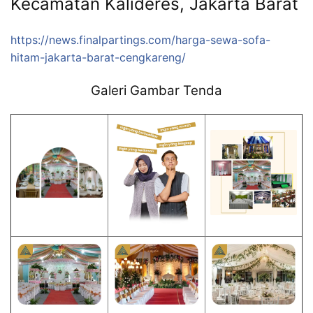
Kecamatan Kalideres, Jakarta Barat
https://news.finalpartings.com/harga-sewa-sofa-
hitam-jakarta-barat-cengkareng/
Galeri Gambar Tenda