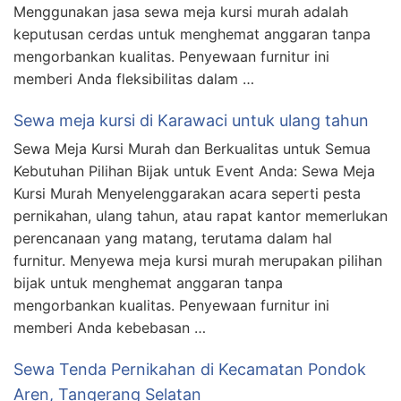
Menggunakan jasa sewa meja kursi murah adalah
keputusan cerdas untuk menghemat anggaran tanpa
mengorbankan kualitas. Penyewaan furnitur ini
memberi Anda fleksibilitas dalam …
Sewa meja kursi di Karawaci untuk ulang tahun
Sewa Meja Kursi Murah dan Berkualitas untuk Semua
Kebutuhan Pilihan Bijak untuk Event Anda: Sewa Meja
Kursi Murah Menyelenggarakan acara seperti pesta
pernikahan, ulang tahun, atau rapat kantor memerlukan
perencanaan yang matang, terutama dalam hal
furnitur. Menyewa meja kursi murah merupakan pilihan
bijak untuk menghemat anggaran tanpa
mengorbankan kualitas. Penyewaan furnitur ini
memberi Anda kebebasan …
Sewa Tenda Pernikahan di Kecamatan Pondok
Aren, Tangerang Selatan