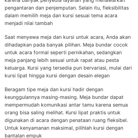
pengantaran dan penjemputan. Selain itu, fleksibilitas
dalam memilih meja dan kursi sesuai tema acara
menjadi nilai tambah
Saat menyewa meja dan kursi untuk acara, Anda akan
dihadapkan pada banyak pilihan. Meja bundar cocok
untuk acara formal seperti pernikahan, sedangkan
meja panjang lebih sesuai untuk rapat atau pesta
keluarga. Kursi yang tersedia pun bervariasi, mulai dari
kursi lipat hingga kursi dengan desain elegan
Beragam tipe meja dan kursi hadir dengan
keunggulannya masing-masing. Meja bundar dapat
mempermudah komunikasi antar tamu karena semua
orang bisa saling melihat. Kursi lipat praktis untuk
digunakan di acara dengan penataan ruang fleksibel.
Untuk kenyamanan maksimal, pilihlah kursi dengan
bantalan empuk