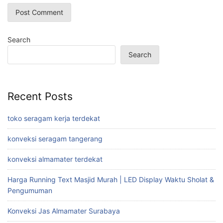
Search
Search
Recent Posts
toko seragam kerja terdekat
konveksi seragam tangerang
konveksi almamater terdekat
Harga Running Text Masjid Murah | LED Display Waktu Sholat &
Pengumuman
Konveksi Jas Almamater Surabaya