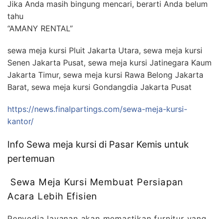
Jika Anda masih bingung mencari, berarti Anda belum
tahu
“AMANY RENTAL”
sewa meja kursi Pluit Jakarta Utara, sewa meja kursi
Senen Jakarta Pusat, sewa meja kursi Jatinegara Kaum
Jakarta Timur, sewa meja kursi Rawa Belong Jakarta
Barat, sewa meja kursi Gondangdia Jakarta Pusat
https://news.finalpartings.com/sewa-meja-kursi-
kantor/
Info Sewa meja kursi di Pasar Kemis untuk
pertemuan
Sewa Meja Kursi Membuat Persiapan
Acara Lebih Efisien
Penyedia layanan akan memastikan furnitur yang