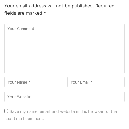
Your email address will not be published.
Required
fields are marked
*
Save my name, email, and website in this browser for the
next time I comment.