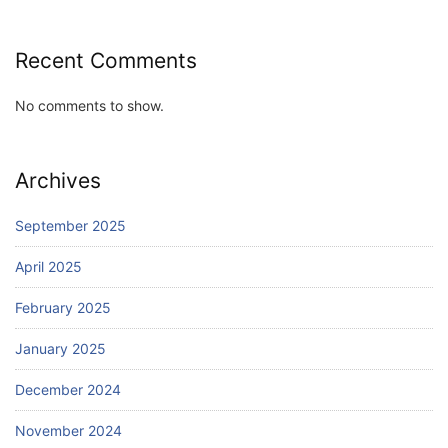
Recent Comments
No comments to show.
Archives
September 2025
April 2025
February 2025
January 2025
December 2024
November 2024