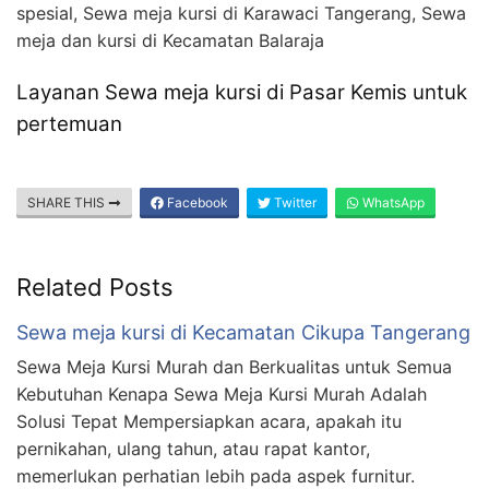
spesial, Sewa meja kursi di Karawaci Tangerang, Sewa
meja dan kursi di Kecamatan Balaraja
Layanan Sewa meja kursi di Pasar Kemis untuk
pertemuan
SHARE THIS
Facebook
Twitter
WhatsApp
Related Posts
Sewa meja kursi di Kecamatan Cikupa Tangerang
Sewa Meja Kursi Murah dan Berkualitas untuk Semua
Kebutuhan Kenapa Sewa Meja Kursi Murah Adalah
Solusi Tepat Mempersiapkan acara, apakah itu
pernikahan, ulang tahun, atau rapat kantor,
memerlukan perhatian lebih pada aspek furnitur.