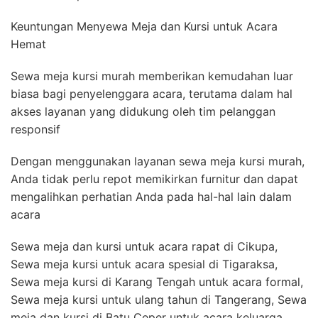
Keuntungan Menyewa Meja dan Kursi untuk Acara
Hemat
Sewa meja kursi murah memberikan kemudahan luar
biasa bagi penyelenggara acara, terutama dalam hal
akses layanan yang didukung oleh tim pelanggan
responsif
Dengan menggunakan layanan sewa meja kursi murah,
Anda tidak perlu repot memikirkan furnitur dan dapat
mengalihkan perhatian Anda pada hal-hal lain dalam
acara
Sewa meja dan kursi untuk acara rapat di Cikupa,
Sewa meja kursi untuk acara spesial di Tigaraksa,
Sewa meja kursi di Karang Tengah untuk acara formal,
Sewa meja kursi untuk ulang tahun di Tangerang, Sewa
meja dan kursi di Batu Ceper untuk acara keluarga