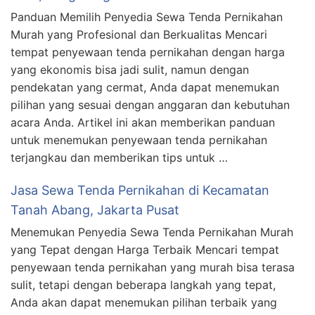
Panduan Memilih Penyedia Sewa Tenda Pernikahan
Murah yang Profesional dan Berkualitas Mencari
tempat penyewaan tenda pernikahan dengan harga
yang ekonomis bisa jadi sulit, namun dengan
pendekatan yang cermat, Anda dapat menemukan
pilihan yang sesuai dengan anggaran dan kebutuhan
acara Anda. Artikel ini akan memberikan panduan
untuk menemukan penyewaan tenda pernikahan
terjangkau dan memberikan tips untuk …
Jasa Sewa Tenda Pernikahan di Kecamatan
Tanah Abang, Jakarta Pusat
Menemukan Penyedia Sewa Tenda Pernikahan Murah
yang Tepat dengan Harga Terbaik Mencari tempat
penyewaan tenda pernikahan yang murah bisa terasa
sulit, tetapi dengan beberapa langkah yang tepat,
Anda akan dapat menemukan pilihan terbaik yang