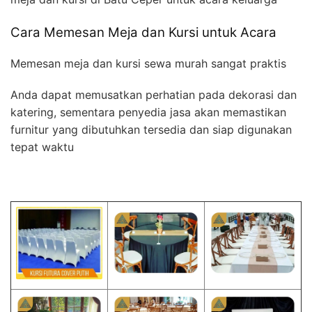
Cara Memesan Meja dan Kursi untuk Acara
Memesan meja dan kursi sewa murah sangat praktis
Anda dapat memusatkan perhatian pada dekorasi dan
katering, sementara penyedia jasa akan memastikan
furnitur yang dibutuhkan tersedia dan siap digunakan
tepat waktu