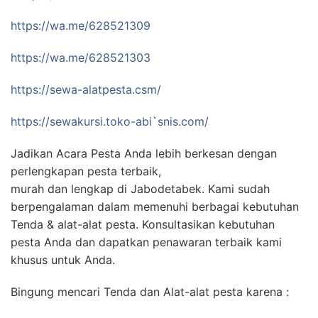
https://wa.me/628521309
https://wa.me/628521303
https://sewa-alatpesta.csm/
https://sewakursi.toko-abi
`
snis.com/
Jadikan Acara Pesta Anda lebih berkesan dengan
perlengkapan pesta terbaik,
murah dan lengkap di Jabodetabek. Kami sudah
berpengalaman dalam memenuhi berbagai kebutuhan
Tenda & alat-alat pesta. Konsultasikan kebutuhan
pesta Anda dan dapatkan penawaran terbaik kami
khusus untuk Anda.
Bingung mencari Tenda dan Alat-alat pesta karena :