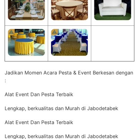
Jadikan Momen Acara Pesta & Event Berkesan dengan
:
Alat Event Dan Pesta Terbaik
Lengkap, berkualitas dan Murah di Jabodetabek
Alat Event Dan Pesta Terbaik
Lengkap, berkualitas dan Murah di Jabodetabek