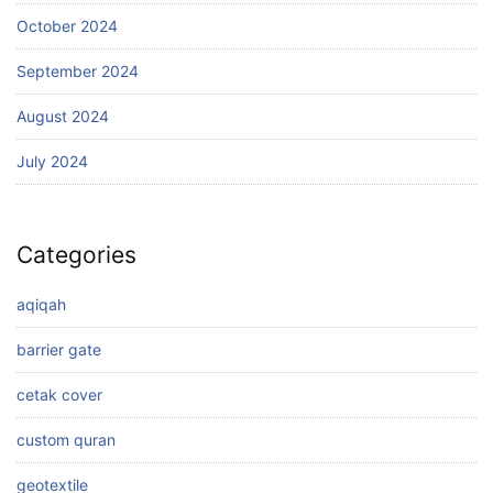
October 2024
September 2024
August 2024
July 2024
Categories
aqiqah
barrier gate
cetak cover
custom quran
geotextile