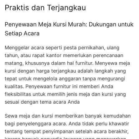
Praktis dan Terjangkau
Penyewaan Meja Kursi Murah: Dukungan untuk
Setiap Acara
Menggelar acara seperti pesta pernikahan, ulang
tahun, atau rapat kantor memerlukan perencanaan
matang, khususnya dalam hal furnitur. Menyewa meja
kursi dengan harga terjangkau adalah langkah yang
tepat untuk mengelola anggaran tanpa mengurangi
kualitas. Penyewaan furnitur ini memberi Anda
fleksibilitas untuk memilih jenis meja dan kursi yang
sesuai dengan tema acara Anda
Sewa meja dan kursi memberikan banyak kemudahan
bagi penyelenggara acara. Anda tidak perlu khawatir
tentang tempat penyimpanan setelah acara berakhir,
karena banyak penyedia layanan yang menawarkan