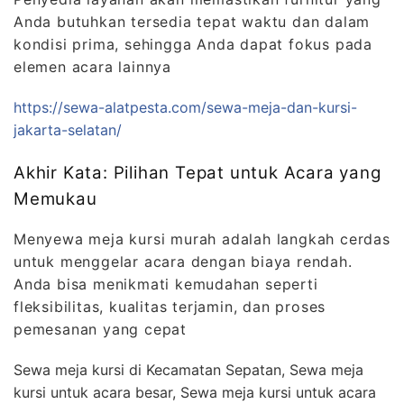
Anda butuhkan tersedia tepat waktu dan dalam
kondisi prima, sehingga Anda dapat fokus pada
elemen acara lainnya
https://sewa-alatpesta.com/sewa-meja-dan-kursi-
jakarta-selatan/
Akhir Kata: Pilihan Tepat untuk Acara yang
Memukau
Menyewa meja kursi murah adalah langkah cerdas
untuk menggelar acara dengan biaya rendah.
Anda bisa menikmati kemudahan seperti
fleksibilitas, kualitas terjamin, dan proses
pemesanan yang cepat
Sewa meja kursi di Kecamatan Sepatan, Sewa meja
kursi untuk acara besar, Sewa meja kursi untuk acara