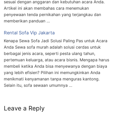
sesuai dengan anggaran dan kebutuhan acara Anda.
Artikel ini akan membahas cara menemukan
penyewaan tenda pernikahan yang terjangkau dan
memberikan panduan …
Rental Sofa Vip Jakarta
Kenapa Sewa Sofa Jadi Solusi Paling Pas untuk Acara
Anda Sewa sofa murah adalah solusi cerdas untuk
berbagai jenis acara, seperti pesta ulang tahun,
pertemuan keluarga, atau acara bisnis. Mengapa harus
membeli ketika Anda bisa menyewanya dengan biaya
yang lebih efisien? Pilihan ini memungkinkan Anda
menikmati kenyamanan tanpa menguras kantong.
Selain itu, sofa sewaan umumnya …
Leave a Reply