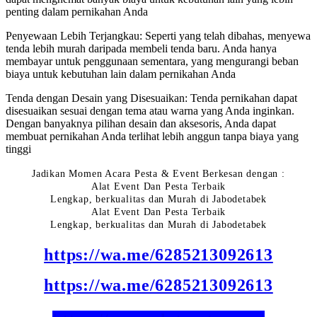
penting dalam pernikahan Anda
Penyewaan Lebih Terjangkau: Seperti yang telah dibahas, menyewa
tenda lebih murah daripada membeli tenda baru. Anda hanya
membayar untuk penggunaan sementara, yang mengurangi beban
biaya untuk kebutuhan lain dalam pernikahan Anda
Tenda dengan Desain yang Disesuaikan: Tenda pernikahan dapat
disesuaikan sesuai dengan tema atau warna yang Anda inginkan.
Dengan banyaknya pilihan desain dan aksesoris, Anda dapat
membuat pernikahan Anda terlihat lebih anggun tanpa biaya yang
tinggi
Jadikan Momen Acara Pesta & Event Berkesan dengan :
Alat Event Dan Pesta Terbaik
Lengkap, berkualitas dan Murah di Jabodetabek
Alat Event Dan Pesta Terbaik
Lengkap, berkualitas dan Murah di Jabodetabek
https://wa.me/6285213092613
https://wa.me/6285213092613