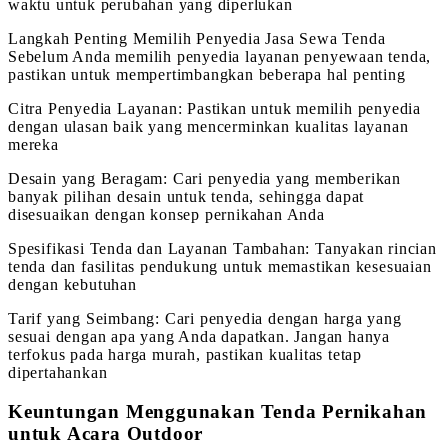
waktu untuk perubahan yang diperlukan
Langkah Penting Memilih Penyedia Jasa Sewa Tenda
Sebelum Anda memilih penyedia layanan penyewaan tenda,
pastikan untuk mempertimbangkan beberapa hal penting
Citra Penyedia Layanan: Pastikan untuk memilih penyedia
dengan ulasan baik yang mencerminkan kualitas layanan
mereka
Desain yang Beragam: Cari penyedia yang memberikan
banyak pilihan desain untuk tenda, sehingga dapat
disesuaikan dengan konsep pernikahan Anda
Spesifikasi Tenda dan Layanan Tambahan: Tanyakan rincian
tenda dan fasilitas pendukung untuk memastikan kesesuaian
dengan kebutuhan
Tarif yang Seimbang: Cari penyedia dengan harga yang
sesuai dengan apa yang Anda dapatkan. Jangan hanya
terfokus pada harga murah, pastikan kualitas tetap
dipertahankan
Keuntungan Menggunakan Tenda Pernikahan
untuk Acara Outdoor