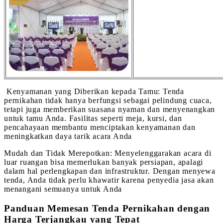
Kenyamanan yang Diberikan kepada Tamu: Tenda
pernikahan tidak hanya berfungsi sebagai pelindung cuaca,
tetapi juga memberikan suasana nyaman dan menyenangkan
untuk tamu Anda. Fasilitas seperti meja, kursi, dan
pencahayaan membantu menciptakan kenyamanan dan
meningkatkan daya tarik acara Anda
Mudah dan Tidak Merepotkan: Menyelenggarakan acara di
luar ruangan bisa memerlukan banyak persiapan, apalagi
dalam hal perlengkapan dan infrastruktur. Dengan menyewa
tenda, Anda tidak perlu khawatir karena penyedia jasa akan
menangani semuanya untuk Anda
Panduan Memesan Tenda Pernikahan dengan
Harga Terjangkau yang Tepat