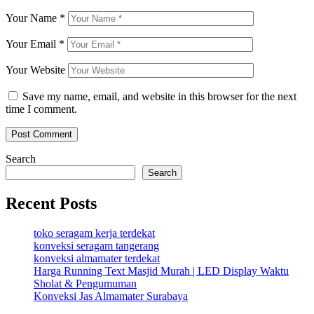
Your Name
*
Your Email
*
Your Website
Save my name, email, and website in this browser for the next
time I comment.
Search
Search
Recent Posts
toko seragam kerja terdekat
konveksi seragam tangerang
konveksi almamater terdekat
Harga Running Text Masjid Murah | LED Display Waktu
Sholat & Pengumuman
Konveksi Jas Almamater Surabaya