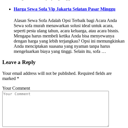
Harga Sewa Sofa Vip Jakarta Selatan Pasar Minggu
Alasan Sewa Sofa Adalah Opsi Terbaik bagi Acara Anda
Sewa sofa murah menawarkan solusi ideal untuk acara,
seperti pesta ulang tahun, acara keluarga, atau acara bisnis.
Mengapa harus membeli ketika Anda bisa menyewanya
dengan harga yang lebih terjangkau? Opsi ini memungkinkan
Anda menciptakan suasana yang nyaman tanpa harus
mengeluarkan biaya yang tinggi. Selain itu, sofa …
Leave a Reply
Your email address will not be published.
Required fields are
marked
*
Your Comment