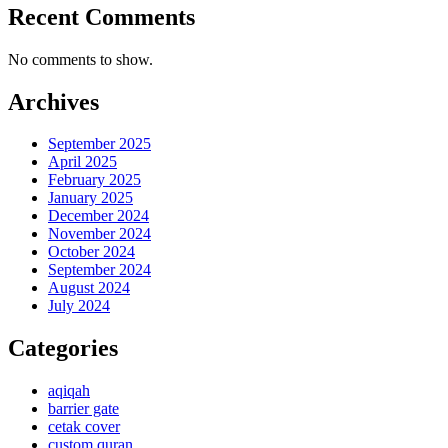
Recent Comments
No comments to show.
Archives
September 2025
April 2025
February 2025
January 2025
December 2024
November 2024
October 2024
September 2024
August 2024
July 2024
Categories
aqiqah
barrier gate
cetak cover
custom quran