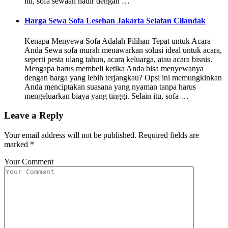
itu, sofa sewaan hadir dengan …
Harga Sewa Sofa Lesehan Jakarta Selatan Cilandak
Kenapa Menyewa Sofa Adalah Pilihan Tepat untuk Acara
Anda Sewa sofa murah menawarkan solusi ideal untuk acara,
seperti pesta ulang tahun, acara keluarga, atau acara bisnis.
Mengapa harus membeli ketika Anda bisa menyewanya
dengan harga yang lebih terjangkau? Opsi ini memungkinkan
Anda menciptakan suasana yang nyaman tanpa harus
mengeluarkan biaya yang tinggi. Selain itu, sofa …
Leave a Reply
Your email address will not be published.
Required fields are
marked
*
Your Comment