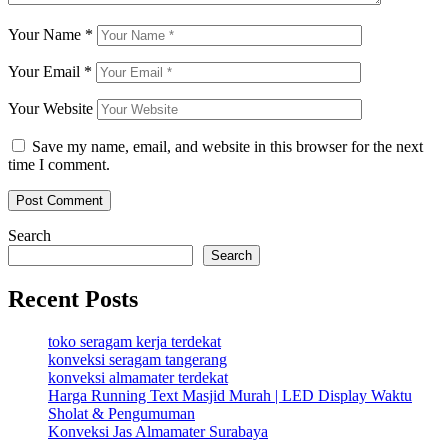
Your Name
*
Your Email
*
Your Website
Save my name, email, and website in this browser for the next
time I comment.
Search
Search
Recent Posts
toko seragam kerja terdekat
konveksi seragam tangerang
konveksi almamater terdekat
Harga Running Text Masjid Murah | LED Display Waktu
Sholat & Pengumuman
Konveksi Jas Almamater Surabaya