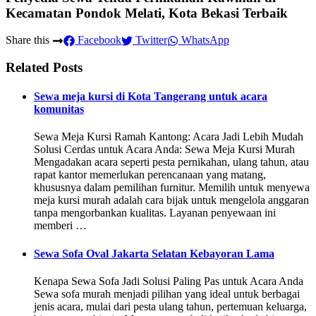
Kecamatan Pondok Melati, Kota Bekasi Terbaik
Share this
Facebook
Twitter
WhatsApp
Related Posts
Sewa meja kursi di Kota Tangerang untuk acara
komunitas
Sewa Meja Kursi Ramah Kantong: Acara Jadi Lebih Mudah
Solusi Cerdas untuk Acara Anda: Sewa Meja Kursi Murah
Mengadakan acara seperti pesta pernikahan, ulang tahun, atau
rapat kantor memerlukan perencanaan yang matang,
khususnya dalam pemilihan furnitur. Memilih untuk menyewa
meja kursi murah adalah cara bijak untuk mengelola anggaran
tanpa mengorbankan kualitas. Layanan penyewaan ini
memberi …
Sewa Sofa Oval Jakarta Selatan Kebayoran Lama
Kenapa Sewa Sofa Jadi Solusi Paling Pas untuk Acara Anda
Sewa sofa murah menjadi pilihan yang ideal untuk berbagai
jenis acara, mulai dari pesta ulang tahun, pertemuan keluarga,