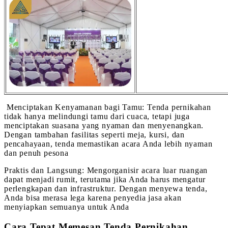
Menciptakan Kenyamanan bagi Tamu: Tenda pernikahan
tidak hanya melindungi tamu dari cuaca, tetapi juga
menciptakan suasana yang nyaman dan menyenangkan.
Dengan tambahan fasilitas seperti meja, kursi, dan
pencahayaan, tenda memastikan acara Anda lebih nyaman
dan penuh pesona
Praktis dan Langsung: Mengorganisir acara luar ruangan
dapat menjadi rumit, terutama jika Anda harus mengatur
perlengkapan dan infrastruktur. Dengan menyewa tenda,
Anda bisa merasa lega karena penyedia jasa akan
menyiapkan semuanya untuk Anda
Cara Tepat Memesan Tenda Pernikahan