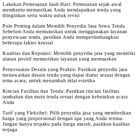
Lakukan Pemesanan Jauh Hari: Pemesanan sejak awal
membantu memastikan Anda mendapatkan tenda yang
diinginkan serta waktu untuk revisi
Poin Penting dalam Memilih Penyedia Jasa Sewa Tenda
Sebelum Anda memutuskan untuk menggunakan layanan
penyewaan tenda, pastikan Anda mempertimbangkan
beberapa faktor krusial
Kualitas dan Reputasi: Memilih penyedia jasa yang memiliki
ulasan positif memastikan layanan yang memuaskan
Penyesuaian Desain yang Praktis: Pastikan penyedia jasa
menawarkan desain tenda yang dapat diatur sesuai dengan
tema acara, untuk menambah nilai estetika
Rincian Fasilitas dan Tenda: Pastikan rincian fasilitas
tambahan dan mutu tenda sesuai dengan kebutuhan acara
Anda
Tarif yang Fleksibel: Pilih penyedia jasa yang memberikan
harga yang proporsional dengan apa yang Anda terima.
Jangan hanya terpaku pada harga murah, pastikan kualitas
terjaga