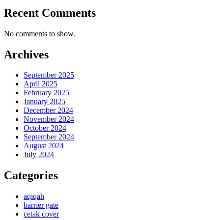
Recent Comments
No comments to show.
Archives
September 2025
April 2025
February 2025
January 2025
December 2024
November 2024
October 2024
September 2024
August 2024
July 2024
Categories
aqiqah
barrier gate
cetak cover