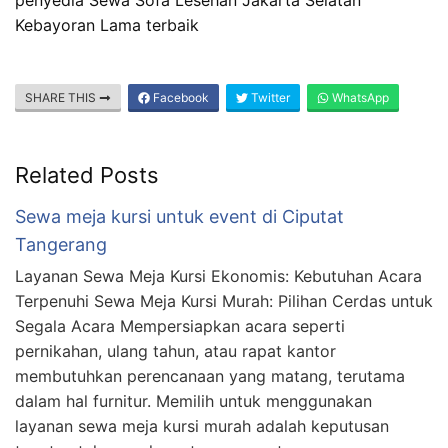
Kebayoran Lama terbaik
SHARE THIS
Facebook
Twitter
WhatsApp
Related Posts
Sewa meja kursi untuk event di Ciputat
Tangerang
Layanan Sewa Meja Kursi Ekonomis: Kebutuhan Acara
Terpenuhi Sewa Meja Kursi Murah: Pilihan Cerdas untuk
Segala Acara Mempersiapkan acara seperti
pernikahan, ulang tahun, atau rapat kantor
membutuhkan perencanaan yang matang, terutama
dalam hal furnitur. Memilih untuk menggunakan
layanan sewa meja kursi murah adalah keputusan