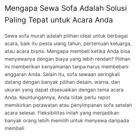
Mengapa Sewa Sofa Adalah Solusi
Paling Tepat untuk Acara Anda
Sewa sofa murah adalah pilihan ideal untuk berbagai
acara, baik itu pesta ulang tahun, pertemuan keluarga,
atau acara bisnis. Mengapa membeli ketika Anda bisa
menyewanya dengan biaya yang lebih rendah? Pilihan
ini memberikan kenyamanan tanpa harus membebani
anggaran Anda. Selain itu, sofa sewaan seringkali
datang dengan banyak pilihan desain, warna, dan
ukuran yang dapat disesuaikan dengan tema acara
Anda. Keuntungannya, Anda tidak perlu repot
memikirkan perawatan atau penyimpanan sofa setelah
acara selesai. Fleksibilitas inilah yang menjadikan
banyak orang lebih memilih untuk menyewa daripada
membeli