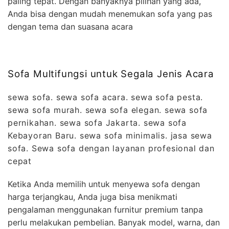
paling tepat. Dengan banyaknya pilihan yang ada,
Anda bisa dengan mudah menemukan sofa yang pas
dengan tema dan suasana acara
Sofa Multifungsi untuk Segala Jenis Acara
sewa sofa. sewa sofa acara. sewa sofa pesta.
sewa sofa murah. sewa sofa elegan. sewa sofa
pernikahan. sewa sofa Jakarta. sewa sofa
Kebayoran Baru. sewa sofa minimalis. jasa sewa
sofa. Sewa sofa dengan layanan profesional dan
cepat
Ketika Anda memilih untuk menyewa sofa dengan
harga terjangkau, Anda juga bisa menikmati
pengalaman menggunakan furnitur premium tanpa
perlu melakukan pembelian. Banyak model, warna, dan