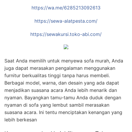
https://wa.me/6285213092613
https://sewa-alatpesta.com/
https://sewakursi.toko-abi.com/
Saat Anda memilih untuk menyewa sofa murah, Anda
juga dapat merasakan pengalaman menggunakan
furnitur berkualitas tinggi tanpa harus membeli.
Berbagai model, warna, dan desain yang ada dapat
menjadikan suasana acara Anda lebih menarik dan
nyaman. Bayangkan tamu-tamu Anda duduk dengan
nyaman di sofa yang lembut sambil merasakan
suasana acara. Ini tentu menciptakan kenangan yang
lebih berkesan