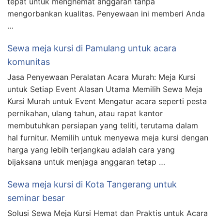
tepat untuk menghemat anggaran tanpa
mengorbankan kualitas. Penyewaan ini memberi Anda
…
Sewa meja kursi di Pamulang untuk acara
komunitas
Jasa Penyewaan Peralatan Acara Murah: Meja Kursi
untuk Setiap Event Alasan Utama Memilih Sewa Meja
Kursi Murah untuk Event Mengatur acara seperti pesta
pernikahan, ulang tahun, atau rapat kantor
membutuhkan persiapan yang teliti, terutama dalam
hal furnitur. Memilih untuk menyewa meja kursi dengan
harga yang lebih terjangkau adalah cara yang
bijaksana untuk menjaga anggaran tetap …
Sewa meja kursi di Kota Tangerang untuk
seminar besar
Solusi Sewa Meja Kursi Hemat dan Praktis untuk Acara