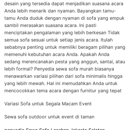
desain yang tersedia dapat menjadikan suasana acara
Anda lebih menarik dan nyaman. Bayangkan tamu-
tamu Anda duduk dengan nyaman di sofa yang empuk
sambil merasakan suasana acara. Ini pasti
menciptakan pengalaman yang lebih berkesan Tidak
semua sofa sesuai untuk setiap jenis acara. Itulah
sebabnya penting untuk memiliki beragam pilihan yang
memenuhi kebutuhan acara Anda. Apakah Anda
sedang merencanakan pesta yang anggun, santai, atau
lebih formal? Penyedia sewa sofa murah biasanya
menawarkan variasi pilihan dari sofa minimalis hingga
yang lebih mewah. Hal ini memudahkan Anda untuk
mencocokkan tema acara dengan furnitur yang tepat
Variasi Sofa untuk Segala Macam Event
Sewa sofa outdoor untuk event di taman
penyedia Sewa Sofa Lesehan Jakarta Selatan