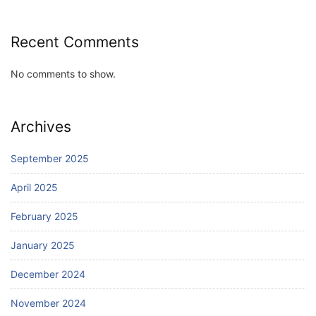
Recent Comments
No comments to show.
Archives
September 2025
April 2025
February 2025
January 2025
December 2024
November 2024