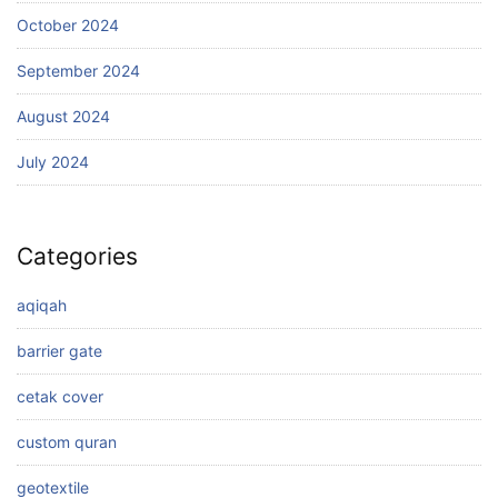
October 2024
September 2024
August 2024
July 2024
Categories
aqiqah
barrier gate
cetak cover
custom quran
geotextile