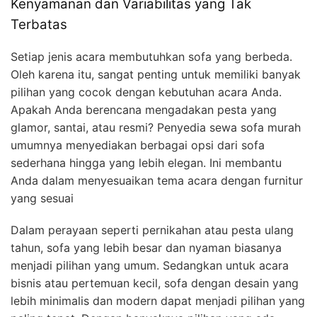
Kenyamanan dan Variabilitas yang Tak
Terbatas
Setiap jenis acara membutuhkan sofa yang berbeda.
Oleh karena itu, sangat penting untuk memiliki banyak
pilihan yang cocok dengan kebutuhan acara Anda.
Apakah Anda berencana mengadakan pesta yang
glamor, santai, atau resmi? Penyedia sewa sofa murah
umumnya menyediakan berbagai opsi dari sofa
sederhana hingga yang lebih elegan. Ini membantu
Anda dalam menyesuaikan tema acara dengan furnitur
yang sesuai
Dalam perayaan seperti pernikahan atau pesta ulang
tahun, sofa yang lebih besar dan nyaman biasanya
menjadi pilihan yang umum. Sedangkan untuk acara
bisnis atau pertemuan kecil, sofa dengan desain yang
lebih minimalis dan modern dapat menjadi pilihan yang