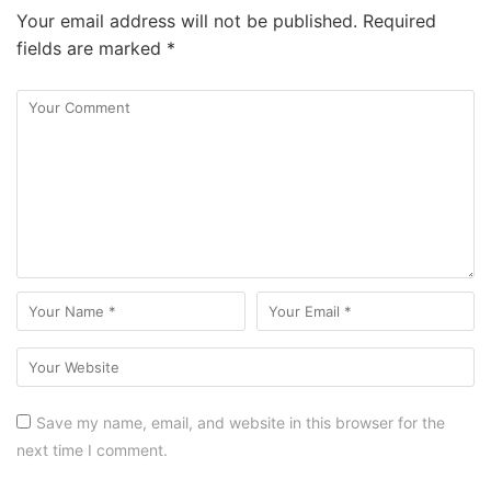
Your email address will not be published.
Required
fields are marked
*
Save my name, email, and website in this browser for the
next time I comment.