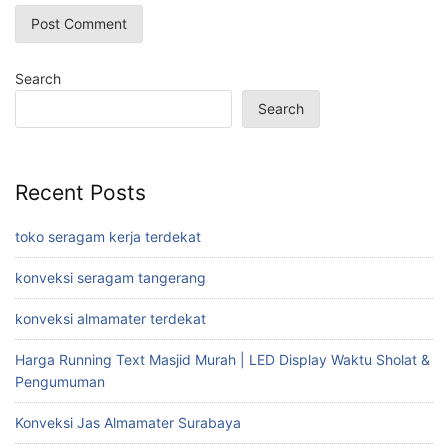
Search
Search
Recent Posts
toko seragam kerja terdekat
konveksi seragam tangerang
konveksi almamater terdekat
Harga Running Text Masjid Murah | LED Display Waktu Sholat &
Pengumuman
Konveksi Jas Almamater Surabaya