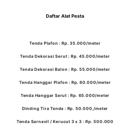
Daftar Alat Pesta
Tenda Plafon : Rp. 35.000/meter
Tenda Dekorasi Serut : Rp. 45.000/meter
Tenda Dekorasi Balon : Rp. 55.000/meter
Tenda Hanggar Plafon : Rp. 60.000/meter
Tenda Hanggar Serut : Rp. 65.000/meter
Dinding Tira Tenda : Rp. 50.000,/meter
Tenda Sarnavil / Kerucut 3 x 3 : Rp. 500.000