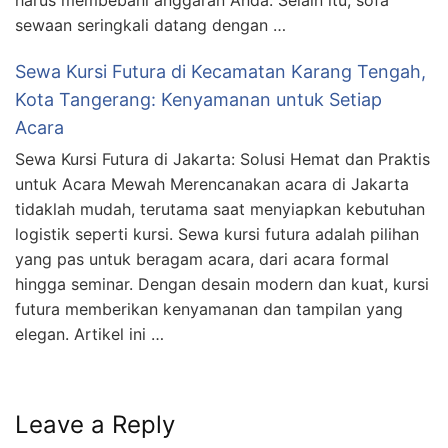
harus membebani anggaran Anda. Selain itu, sofa
sewaan seringkali datang dengan …
Sewa Kursi Futura di Kecamatan Karang Tengah,
Kota Tangerang: Kenyamanan untuk Setiap
Acara
Sewa Kursi Futura di Jakarta: Solusi Hemat dan Praktis
untuk Acara Mewah Merencanakan acara di Jakarta
tidaklah mudah, terutama saat menyiapkan kebutuhan
logistik seperti kursi. Sewa kursi futura adalah pilihan
yang pas untuk beragam acara, dari acara formal
hingga seminar. Dengan desain modern dan kuat, kursi
futura memberikan kenyamanan dan tampilan yang
elegan. Artikel ini …
Leave a Reply