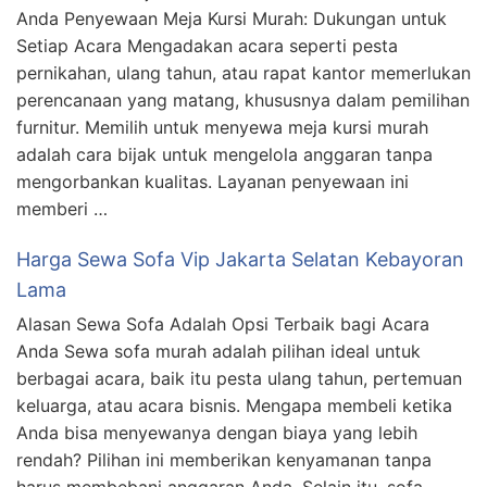
Anda Penyewaan Meja Kursi Murah: Dukungan untuk
Setiap Acara Mengadakan acara seperti pesta
pernikahan, ulang tahun, atau rapat kantor memerlukan
perencanaan yang matang, khususnya dalam pemilihan
furnitur. Memilih untuk menyewa meja kursi murah
adalah cara bijak untuk mengelola anggaran tanpa
mengorbankan kualitas. Layanan penyewaan ini
memberi …
Harga Sewa Sofa Vip Jakarta Selatan Kebayoran
Lama
Alasan Sewa Sofa Adalah Opsi Terbaik bagi Acara
Anda Sewa sofa murah adalah pilihan ideal untuk
berbagai acara, baik itu pesta ulang tahun, pertemuan
keluarga, atau acara bisnis. Mengapa membeli ketika
Anda bisa menyewanya dengan biaya yang lebih
rendah? Pilihan ini memberikan kenyamanan tanpa