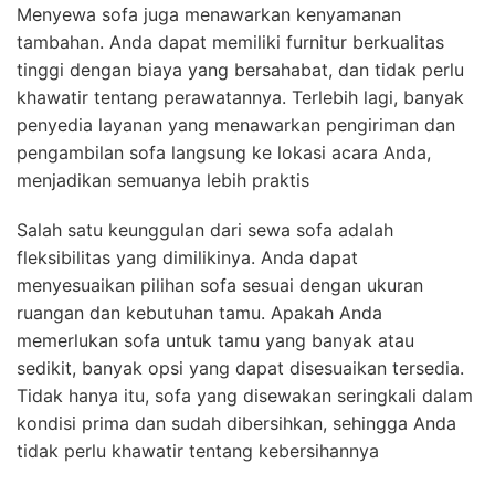
Menyewa sofa juga menawarkan kenyamanan
tambahan. Anda dapat memiliki furnitur berkualitas
tinggi dengan biaya yang bersahabat, dan tidak perlu
khawatir tentang perawatannya. Terlebih lagi, banyak
penyedia layanan yang menawarkan pengiriman dan
pengambilan sofa langsung ke lokasi acara Anda,
menjadikan semuanya lebih praktis
Salah satu keunggulan dari sewa sofa adalah
fleksibilitas yang dimilikinya. Anda dapat
menyesuaikan pilihan sofa sesuai dengan ukuran
ruangan dan kebutuhan tamu. Apakah Anda
memerlukan sofa untuk tamu yang banyak atau
sedikit, banyak opsi yang dapat disesuaikan tersedia.
Tidak hanya itu, sofa yang disewakan seringkali dalam
kondisi prima dan sudah dibersihkan, sehingga Anda
tidak perlu khawatir tentang kebersihannya