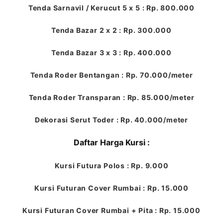
Tenda Sarnavil / Kerucut 5 x 5 : Rp. 800.000
Tenda Bazar 2 x 2 : Rp. 300.000
Tenda Bazar 3 x 3 : Rp. 400.000
Tenda Roder Bentangan : Rp. 70.000/meter
Tenda Roder Transparan : Rp. 85.000/meter
Dekorasi Serut Toder : Rp. 40.000/meter
Daftar Harga Kursi :
Kursi Futura Polos : Rp. 9.000
Kursi Futuran Cover Rumbai : Rp. 15.000
Kursi Futuran Cover Rumbai + Pita : Rp. 15.000