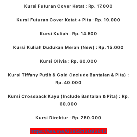
Kursi Futuran Cover Ketat : Rp. 17.000
Kursi Futuran Cover Ketat + Pita : Rp. 19.000
Kursi Kuliah : Rp. 14.500
Kursi Kuliah Dudukan Merah (New) : Rp. 15.000
Kursi Olivia : Rp. 60.000
Kursi Tiffany Putih & Gold (Include Bantalan & Pita) :
Rp. 40.000
Kursi Crossback Kayu (Include Bantalan & Pita) : Rp.
60.000
Kursi Direktur : Rp. 250.000
https://wa.me/6285213092613