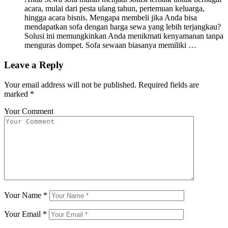
acara, mulai dari pesta ulang tahun, pertemuan keluarga,
hingga acara bisnis. Mengapa membeli jika Anda bisa
mendapatkan sofa dengan harga sewa yang lebih terjangkau?
Solusi ini memungkinkan Anda menikmati kenyamanan tanpa
menguras dompet. Sofa sewaan biasanya memiliki …
Leave a Reply
Your email address will not be published.
Required fields are
marked
*
Your Comment
Your Name
*
Your Email
*