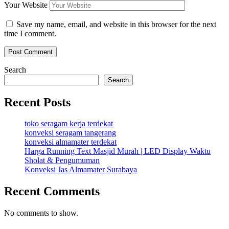
Your Website
Save my name, email, and website in this browser for the next
time I comment.
Search
Search
Recent Posts
toko seragam kerja terdekat
konveksi seragam tangerang
konveksi almamater terdekat
Harga Running Text Masjid Murah | LED Display Waktu
Sholat & Pengumuman
Konveksi Jas Almamater Surabaya
Recent Comments
No comments to show.