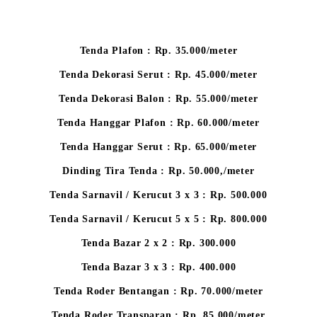
Tenda Plafon : Rp. 35.000/meter
Tenda Dekorasi Serut : Rp. 45.000/meter
Tenda Dekorasi Balon : Rp. 55.000/meter
Tenda Hanggar Plafon : Rp. 60.000/meter
Tenda Hanggar Serut : Rp. 65.000/meter
Dinding Tira Tenda : Rp. 50.000,/meter
Tenda Sarnavil / Kerucut 3 x 3 : Rp. 500.000
Tenda Sarnavil / Kerucut 5 x 5 : Rp. 800.000
Tenda Bazar 2 x 2 : Rp. 300.000
Tenda Bazar 3 x 3 : Rp. 400.000
Tenda Roder Bentangan : Rp. 70.000/meter
Tenda Roder Transparan : Rp. 85.000/meter