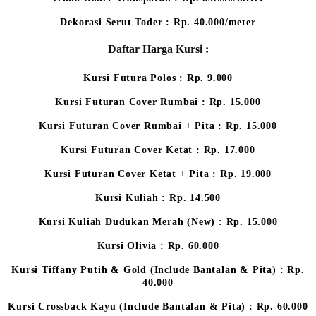
Dekorasi Serut Toder : Rp. 40.000/meter
Daftar Harga Kursi :
Kursi Futura Polos : Rp. 9.000
Kursi Futuran Cover Rumbai : Rp. 15.000
Kursi Futuran Cover Rumbai + Pita : Rp. 15.000
Kursi Futuran Cover Ketat : Rp. 17.000
Kursi Futuran Cover Ketat + Pita : Rp. 19.000
Kursi Kuliah : Rp. 14.500
Kursi Kuliah Dudukan Merah (New) : Rp. 15.000
Kursi Olivia : Rp. 60.000
Kursi Tiffany Putih & Gold (Include Bantalan & Pita) : Rp.
40.000
Kursi Crossback Kayu (Include Bantalan & Pita) : Rp. 60.000