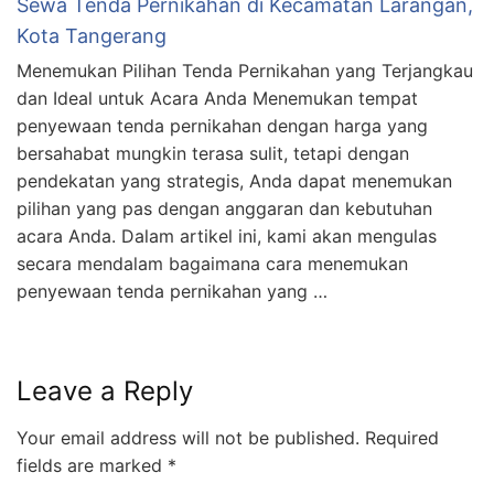
Sewa Tenda Pernikahan di Kecamatan Larangan,
Kota Tangerang
Menemukan Pilihan Tenda Pernikahan yang Terjangkau
dan Ideal untuk Acara Anda Menemukan tempat
penyewaan tenda pernikahan dengan harga yang
bersahabat mungkin terasa sulit, tetapi dengan
pendekatan yang strategis, Anda dapat menemukan
pilihan yang pas dengan anggaran dan kebutuhan
acara Anda. Dalam artikel ini, kami akan mengulas
secara mendalam bagaimana cara menemukan
penyewaan tenda pernikahan yang …
Leave a Reply
Your email address will not be published.
Required
fields are marked
*