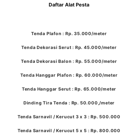
Daftar Alat Pesta
Tenda Plafon : Rp. 35.000/meter
Tenda Dekorasi Serut : Rp. 45.000/meter
Tenda Dekorasi Balon : Rp. 55.000/meter
Tenda Hanggar Plafon : Rp. 60.000/meter
Tenda Hanggar Serut : Rp. 65.000/meter
Dinding Tira Tenda : Rp. 50.000,/meter
Tenda Sarnavil / Kerucut 3 x 3 : Rp. 500.000
Tenda Sarnavil / Kerucut 5 x 5 : Rp. 800.000