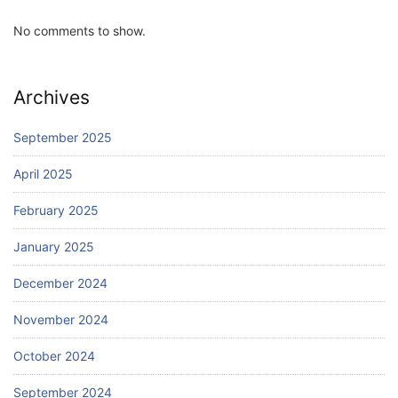
No comments to show.
Archives
September 2025
April 2025
February 2025
January 2025
December 2024
November 2024
October 2024
September 2024