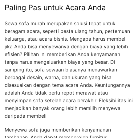
Paling Pas untuk Acara Anda
Sewa sofa murah merupakan solusi tepat untuk
beragam acara, seperti pesta ulang tahun, pertemuan
keluarga, atau acara bisnis. Mengapa harus membeli
jika Anda bisa menyewanya dengan biaya yang lebih
efisien? Pilihan ini memberikan Anda kenyamanan
tanpa harus mengeluarkan biaya yang besar. Di
samping itu, sofa sewaan biasanya menawarkan
berbagai desain, warna, dan ukuran yang bisa
disesuaikan dengan tema acara Anda. Keuntungannya
adalah Anda tidak perlu repot merawat atau
menyimpan sofa setelah acara berakhir. Fleksibilitas ini
menjadikan banyak orang lebih memilih menyewa
daripada membeli
Menyewa sofa juga memberikan kenyamanan
tambahan. Anda dapat memperoleh furnitur