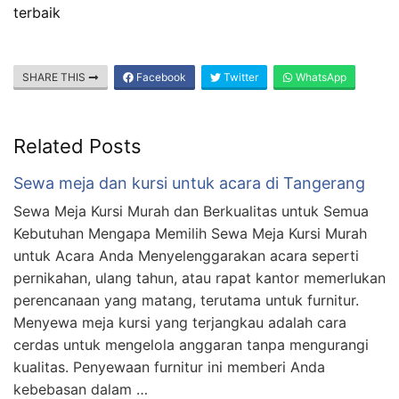
terbaik
SHARE THIS
Facebook
Twitter
WhatsApp
Related Posts
Sewa meja dan kursi untuk acara di Tangerang
Sewa Meja Kursi Murah dan Berkualitas untuk Semua
Kebutuhan Mengapa Memilih Sewa Meja Kursi Murah
untuk Acara Anda Menyelenggarakan acara seperti
pernikahan, ulang tahun, atau rapat kantor memerlukan
perencanaan yang matang, terutama untuk furnitur.
Menyewa meja kursi yang terjangkau adalah cara
cerdas untuk mengelola anggaran tanpa mengurangi
kualitas. Penyewaan furnitur ini memberi Anda
kebebasan dalam …