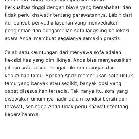
berkualitas tinggi dengan biaya yang bersahabat, dan
tidak perlu khawatir tentang perawatannya. Lebih dari
itu, banyak penyedia layanan yang menyediakan
pengiriman dan pengambilan sofa langsung ke lokasi
acara Anda, membuat segalanya semakin praktis
Salah satu keuntungan dari menyewa sofa adalah
fleksibilitas yang dimilikinya. Anda bisa menyesuaikan
pilihan sofa sesuai dengan ukuran ruangan dan
kebutuhan tamu. Apakah Anda memerlukan sofa untuk
tamu yang banyak atau sedikit, banyak opsi yang
dapat disesuaikan tersedia. Tak hanya itu, sofa yang
disewakan umumnya hadir dalam kondisi bersih dan
terawat, sehingga Anda tidak perlu khawatir tentang
kebersihannya