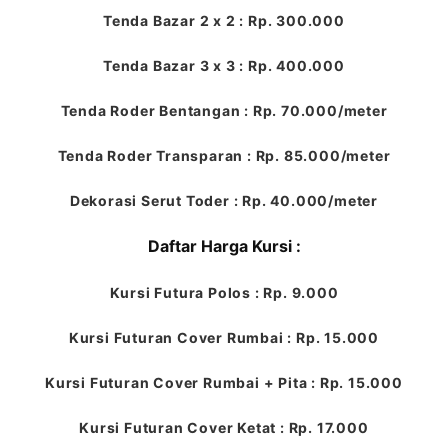
Tenda Bazar 2 x 2 : Rp. 300.000
Tenda Bazar 3 x 3 : Rp. 400.000
Tenda Roder Bentangan : Rp. 70.000/meter
Tenda Roder Transparan : Rp. 85.000/meter
Dekorasi Serut Toder : Rp. 40.000/meter
Daftar Harga Kursi :
Kursi Futura Polos : Rp. 9.000
Kursi Futuran Cover Rumbai : Rp. 15.000
Kursi Futuran Cover Rumbai + Pita : Rp. 15.000
Kursi Futuran Cover Ketat : Rp. 17.000