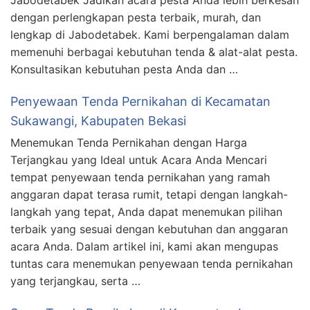
Jabodetabek Jadikan acara pesta Anda lebih berkesan
dengan perlengkapan pesta terbaik, murah, dan
lengkap di Jabodetabek. Kami berpengalaman dalam
memenuhi berbagai kebutuhan tenda & alat-alat pesta.
Konsultasikan kebutuhan pesta Anda dan …
Penyewaan Tenda Pernikahan di Kecamatan
Sukawangi, Kabupaten Bekasi
Menemukan Tenda Pernikahan dengan Harga
Terjangkau yang Ideal untuk Acara Anda Mencari
tempat penyewaan tenda pernikahan yang ramah
anggaran dapat terasa rumit, tetapi dengan langkah-
langkah yang tepat, Anda dapat menemukan pilihan
terbaik yang sesuai dengan kebutuhan dan anggaran
acara Anda. Dalam artikel ini, kami akan mengupas
tuntas cara menemukan penyewaan tenda pernikahan
yang terjangkau, serta …