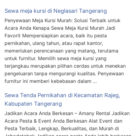
Sewa meja kursi di Neglasari Tangerang
Penyewaan Meja Kursi Murah: Solusi Terbaik untuk
Acara Anda Kenapa Sewa Meja Kursi Murah Jadi
Favorit Mempersiapkan acara, baik itu pesta
pernikahan, ulang tahun, atau rapat kantor,
memerlukan perencanaan yang matang, terutama
untuk furnitur. Memilih sewa meja kursi yang
terjangkau merupakan pilihan cerdas untuk menekan
pengeluaran tanpa mengurangi kualitas. Penyewaan
furnitur ini memberi kebebasan dalam …
Sewa Tenda Pernikahan di Kecamatan Rajeg,
Kabupaten Tangerang
Jadikan Acara Anda Berkesan – Amany Rental Jadikan
Acara Pesta & Event Anda Berkesan Alat Event dan
Pesta Terbaik, Lengkap, Berkualitas, dan Murah di