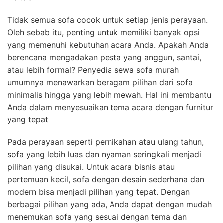
Tidak semua sofa cocok untuk setiap jenis perayaan.
Oleh sebab itu, penting untuk memiliki banyak opsi
yang memenuhi kebutuhan acara Anda. Apakah Anda
berencana mengadakan pesta yang anggun, santai,
atau lebih formal? Penyedia sewa sofa murah
umumnya menawarkan beragam pilihan dari sofa
minimalis hingga yang lebih mewah. Hal ini membantu
Anda dalam menyesuaikan tema acara dengan furnitur
yang tepat
Pada perayaan seperti pernikahan atau ulang tahun,
sofa yang lebih luas dan nyaman seringkali menjadi
pilihan yang disukai. Untuk acara bisnis atau
pertemuan kecil, sofa dengan desain sederhana dan
modern bisa menjadi pilihan yang tepat. Dengan
berbagai pilihan yang ada, Anda dapat dengan mudah
menemukan sofa yang sesuai dengan tema dan