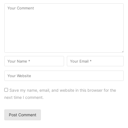
Save my name, email, and website in this browser for the
next time I comment.