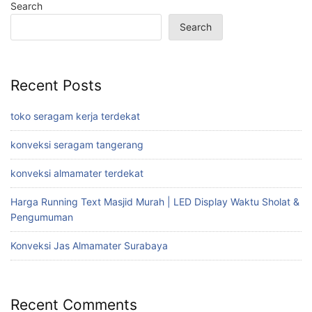
Search
Search
Recent Posts
toko seragam kerja terdekat
konveksi seragam tangerang
konveksi almamater terdekat
Harga Running Text Masjid Murah | LED Display Waktu Sholat &
Pengumuman
Konveksi Jas Almamater Surabaya
Recent Comments