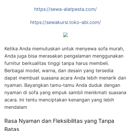
https://sewa-alatpesta.com/
https://sewakursi.toko-abi.com/
Ketika Anda memutuskan untuk menyewa sofa murah,
Anda juga bisa merasakan pengalaman menggunakan
furnitur berkualitas tinggi tanpa harus membeli.
Berbagai model, warna, dan desain yang tersedia
dapat membuat suasana acara Anda lebih menarik dan
nyaman. Bayangkan tamu-tamu Anda duduk dengan
nyaman di sofa yang empuk sambil menikmati suasana
acara. Ini tentu menciptakan kenangan yang lebih
mendalam
Rasa Nyaman dan Fleksibilitas yang Tanpa
Batas