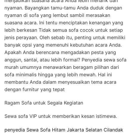
menjadikan suasana acara Anda lebih menarik dan
nyaman. Bayangkan tamu-tamu Anda duduk dengan
nyaman di sofa yang lembut sambil merasakan
suasana acara. Ini tentu menciptakan kenangan yang
lebih berkesan Tidak semua sofa cocok untuk setiap
jenis perayaan. Oleh sebab itu, penting untuk memiliki
banyak opsi yang memenuhi kebutuhan acara Anda.
Apakah Anda berencana mengadakan pesta yang
anggun, santai, atau lebih formal? Penyedia sewa sofa
murah umumnya menawarkan beragam pilihan dari
sofa minimalis hingga yang lebih mewah. Hal ini
membantu Anda dalam menyesuaikan tema acara
dengan furnitur yang tepat
Ragam Sofa untuk Segala Kegiatan
Sewa sofa VIP untuk memberikan kesan istimewa.
penyedia Sewa Sofa Hitam Jakarta Selatan Cilandak