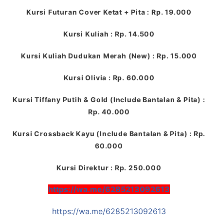
Kursi Futuran Cover Ketat + Pita : Rp. 19.000
Kursi Kuliah : Rp. 14.500
Kursi Kuliah Dudukan Merah (New) : Rp. 15.000
Kursi Olivia : Rp. 60.000
Kursi Tiffany Putih & Gold (Include Bantalan & Pita) :
Rp. 40.000
Kursi Crossback Kayu (Include Bantalan & Pita) : Rp.
60.000
Kursi Direktur : Rp. 250.000
https://wa.me/6285213092613
https://wa.me/6285213092613