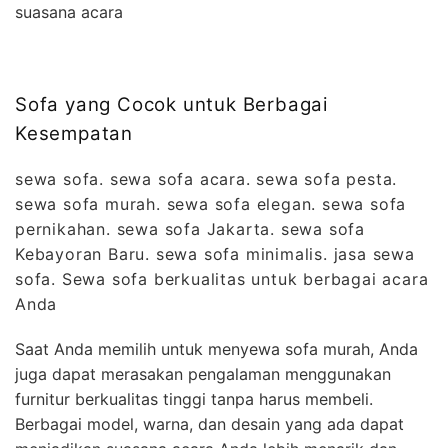
suasana acara
Sofa yang Cocok untuk Berbagai
Kesempatan
sewa sofa. sewa sofa acara. sewa sofa pesta.
sewa sofa murah. sewa sofa elegan. sewa sofa
pernikahan. sewa sofa Jakarta. sewa sofa
Kebayoran Baru. sewa sofa minimalis. jasa sewa
sofa. Sewa sofa berkualitas untuk berbagai acara
Anda
Saat Anda memilih untuk menyewa sofa murah, Anda
juga dapat merasakan pengalaman menggunakan
furnitur berkualitas tinggi tanpa harus membeli.
Berbagai model, warna, dan desain yang ada dapat