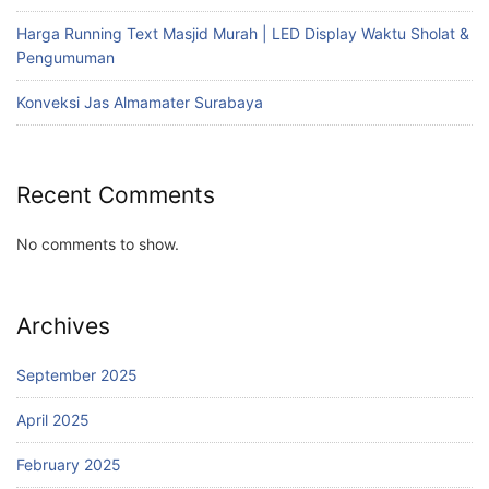
Harga Running Text Masjid Murah | LED Display Waktu Sholat &
Pengumuman
Konveksi Jas Almamater Surabaya
Recent Comments
No comments to show.
Archives
September 2025
April 2025
February 2025