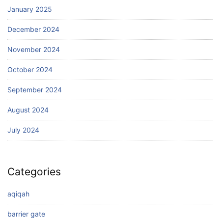
January 2025
December 2024
November 2024
October 2024
September 2024
August 2024
July 2024
Categories
aqiqah
barrier gate