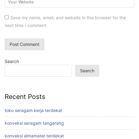
Save my name, email, and website in this browser for the
next time I comment.
Search
Search
Recent Posts
toko seragam kerja terdekat
konveksi seragam tangerang
konveksi almamater terdekat