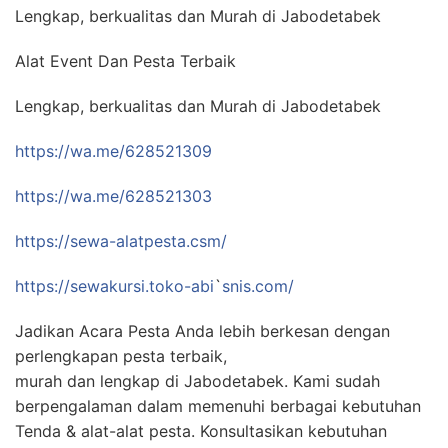
Lengkap, berkualitas dan Murah di Jabodetabek
Alat Event Dan Pesta Terbaik
Lengkap, berkualitas dan Murah di Jabodetabek
https://wa.me/628521309
https://wa.me/628521303
https://sewa-alatpesta.csm/
https://sewakursi.toko-abi
`
snis.com/
Jadikan Acara Pesta Anda lebih berkesan dengan
perlengkapan pesta terbaik,
murah dan lengkap di Jabodetabek. Kami sudah
berpengalaman dalam memenuhi berbagai kebutuhan
Tenda & alat-alat pesta. Konsultasikan kebutuhan