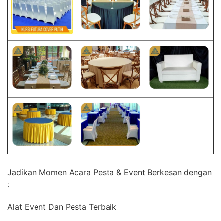
Jadikan Momen Acara Pesta & Event Berkesan dengan
:
Alat Event Dan Pesta Terbaik