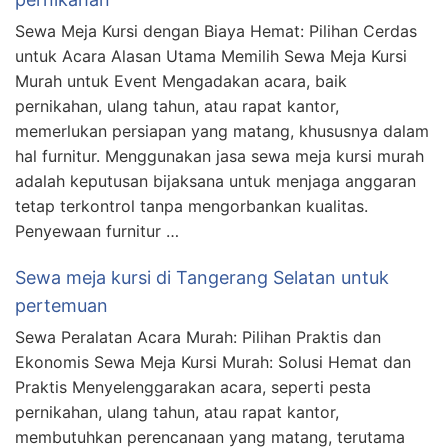
Sewa Meja Kursi dengan Biaya Hemat: Pilihan Cerdas
untuk Acara Alasan Utama Memilih Sewa Meja Kursi
Murah untuk Event Mengadakan acara, baik
pernikahan, ulang tahun, atau rapat kantor,
memerlukan persiapan yang matang, khususnya dalam
hal furnitur. Menggunakan jasa sewa meja kursi murah
adalah keputusan bijaksana untuk menjaga anggaran
tetap terkontrol tanpa mengorbankan kualitas.
Penyewaan furnitur …
Sewa meja kursi di Tangerang Selatan untuk
pertemuan
Sewa Peralatan Acara Murah: Pilihan Praktis dan
Ekonomis Sewa Meja Kursi Murah: Solusi Hemat dan
Praktis Menyelenggarakan acara, seperti pesta
pernikahan, ulang tahun, atau rapat kantor,
membutuhkan perencanaan yang matang, terutama