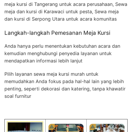
meja kursi di Tangerang untuk acara perusahaan, Sewa
meja dan kursi di Karawaci untuk pesta, Sewa meja
dan kursi di Serpong Utara untuk acara komunitas
Langkah-langkah Pemesanan Meja Kursi
Anda hanya perlu menentukan kebutuhan acara dan
kemudian menghubungi penyedia layanan untuk
mendapatkan informasi lebih lanjut
Pilih layanan sewa meja kursi murah untuk
memudahkan Anda fokus pada hal-hal lain yang lebih
penting, seperti dekorasi dan katering, tanpa khawatir
soal furnitur