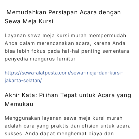
Memudahkan Persiapan Acara dengan
Sewa Meja Kursi
Layanan sewa meja kursi murah mempermudah
Anda dalam merencanakan acara, karena Anda
bisa lebih fokus pada hal-hal penting sementara
penyedia mengurus furnitur
https://sewa-alatpesta.com/sewa-meja-dan-kursi-
jakarta-selatan/
Akhir Kata: Pilihan Tepat untuk Acara yang
Memukau
Menggunakan layanan sewa meja kursi murah
adalah cara yang praktis dan efisien untuk acara
sukses. Anda dapat menghemat biaya dan