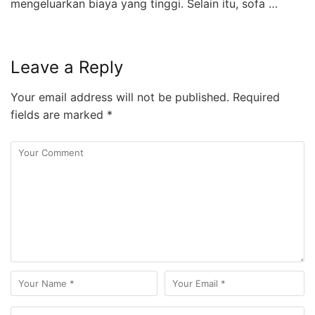
mengeluarkan biaya yang tinggi. Selain itu, sofa …
Leave a Reply
Your email address will not be published.
Required
fields are marked
*