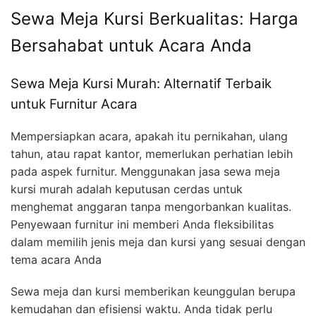
Sewa Meja Kursi Berkualitas: Harga
Bersahabat untuk Acara Anda
Sewa Meja Kursi Murah: Alternatif Terbaik
untuk Furnitur Acara
Mempersiapkan acara, apakah itu pernikahan, ulang
tahun, atau rapat kantor, memerlukan perhatian lebih
pada aspek furnitur. Menggunakan jasa sewa meja
kursi murah adalah keputusan cerdas untuk
menghemat anggaran tanpa mengorbankan kualitas.
Penyewaan furnitur ini memberi Anda fleksibilitas
dalam memilih jenis meja dan kursi yang sesuai dengan
tema acara Anda
Sewa meja dan kursi memberikan keunggulan berupa
kemudahan dan efisiensi waktu. Anda tidak perlu