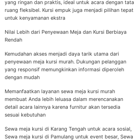
yang ringan dan praktis, ideal untuk acara dengan tata
ruang fleksibel. Kursi empuk juga menjadi pilihan tepat
untuk kenyamanan ekstra
Nilai Lebih dari Penyewaan Meja dan Kursi Berbiaya
Rendah
Kemudahan akses menjadi daya tarik utama dari
penyewaan meja kursi murah. Dukungan pelanggan
yang responsif memungkinkan informasi diperoleh
dengan mudah
Memanfaatkan layanan sewa meja kursi murah
membuat Anda lebih leluasa dalam merencanakan
detail acara lainnya karena furnitur akan tersedia
sesuai kebutuhan
Sewa meja kursi di Karang Tengah untuk acara sosial,
Sewa meja kursi di Pamulang untuk event besar, Sewa