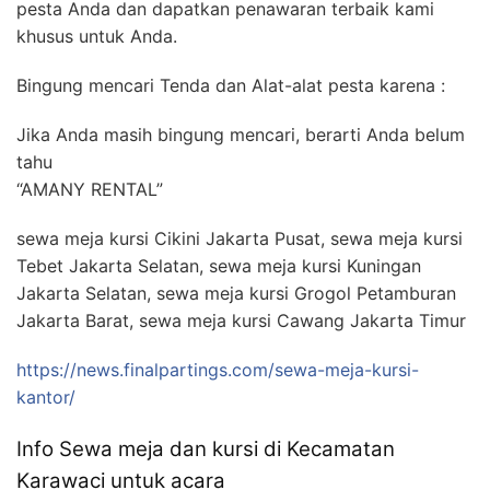
pesta Anda dan dapatkan penawaran terbaik kami
khusus untuk Anda.
Bingung mencari Tenda dan Alat-alat pesta karena :
Jika Anda masih bingung mencari, berarti Anda belum
tahu
“AMANY RENTAL”
sewa meja kursi Cikini Jakarta Pusat, sewa meja kursi
Tebet Jakarta Selatan, sewa meja kursi Kuningan
Jakarta Selatan, sewa meja kursi Grogol Petamburan
Jakarta Barat, sewa meja kursi Cawang Jakarta Timur
https://news.finalpartings.com/sewa-meja-kursi-
kantor/
Info Sewa meja dan kursi di Kecamatan
Karawaci untuk acara