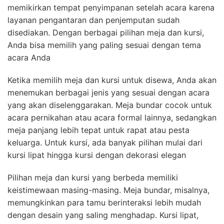
memikirkan tempat penyimpanan setelah acara karena
layanan pengantaran dan penjemputan sudah
disediakan. Dengan berbagai pilihan meja dan kursi,
Anda bisa memilih yang paling sesuai dengan tema
acara Anda
Ketika memilih meja dan kursi untuk disewa, Anda akan
menemukan berbagai jenis yang sesuai dengan acara
yang akan diselenggarakan. Meja bundar cocok untuk
acara pernikahan atau acara formal lainnya, sedangkan
meja panjang lebih tepat untuk rapat atau pesta
keluarga. Untuk kursi, ada banyak pilihan mulai dari
kursi lipat hingga kursi dengan dekorasi elegan
Pilihan meja dan kursi yang berbeda memiliki
keistimewaan masing-masing. Meja bundar, misalnya,
memungkinkan para tamu berinteraksi lebih mudah
dengan desain yang saling menghadap. Kursi lipat,