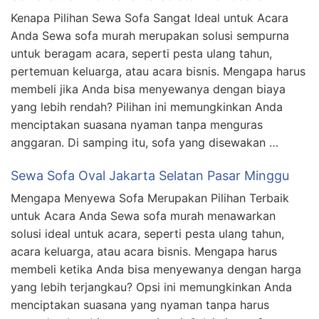
Kenapa Pilihan Sewa Sofa Sangat Ideal untuk Acara
Anda Sewa sofa murah merupakan solusi sempurna
untuk beragam acara, seperti pesta ulang tahun,
pertemuan keluarga, atau acara bisnis. Mengapa harus
membeli jika Anda bisa menyewanya dengan biaya
yang lebih rendah? Pilihan ini memungkinkan Anda
menciptakan suasana nyaman tanpa menguras
anggaran. Di samping itu, sofa yang disewakan …
Sewa Sofa Oval Jakarta Selatan Pasar Minggu
Mengapa Menyewa Sofa Merupakan Pilihan Terbaik
untuk Acara Anda Sewa sofa murah menawarkan
solusi ideal untuk acara, seperti pesta ulang tahun,
acara keluarga, atau acara bisnis. Mengapa harus
membeli ketika Anda bisa menyewanya dengan harga
yang lebih terjangkau? Opsi ini memungkinkan Anda
menciptakan suasana yang nyaman tanpa harus