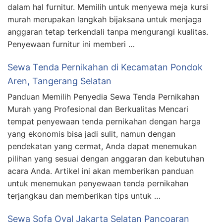
dalam hal furnitur. Memilih untuk menyewa meja kursi
murah merupakan langkah bijaksana untuk menjaga
anggaran tetap terkendali tanpa mengurangi kualitas.
Penyewaan furnitur ini memberi …
Sewa Tenda Pernikahan di Kecamatan Pondok
Aren, Tangerang Selatan
Panduan Memilih Penyedia Sewa Tenda Pernikahan
Murah yang Profesional dan Berkualitas Mencari
tempat penyewaan tenda pernikahan dengan harga
yang ekonomis bisa jadi sulit, namun dengan
pendekatan yang cermat, Anda dapat menemukan
pilihan yang sesuai dengan anggaran dan kebutuhan
acara Anda. Artikel ini akan memberikan panduan
untuk menemukan penyewaan tenda pernikahan
terjangkau dan memberikan tips untuk …
Sewa Sofa Oval Jakarta Selatan Pancoaran