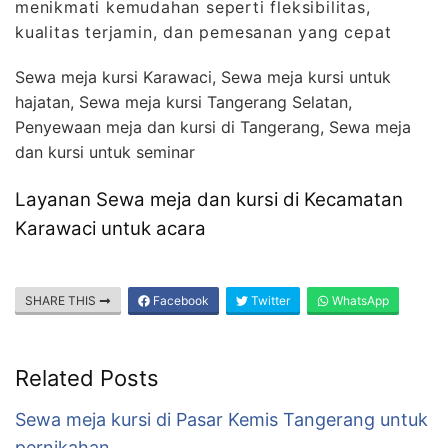
menikmati kemudahan seperti fleksibilitas,
kualitas terjamin, dan pemesanan yang cepat
Sewa meja kursi Karawaci, Sewa meja kursi untuk
hajatan, Sewa meja kursi Tangerang Selatan,
Penyewaan meja dan kursi di Tangerang, Sewa meja
dan kursi untuk seminar
Layanan Sewa meja dan kursi di Kecamatan
Karawaci untuk acara
SHARE THIS
Facebook
Twitter
WhatsApp
Related Posts
Sewa meja kursi di Pasar Kemis Tangerang untuk
pernikahan