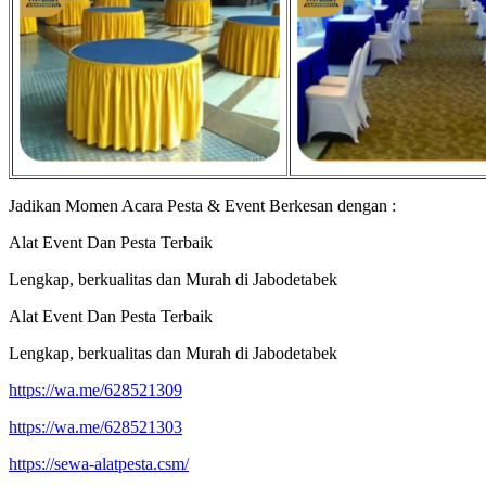
Jadikan Momen Acara Pesta & Event Berkesan dengan :
Alat Event Dan Pesta Terbaik
Lengkap, berkualitas dan Murah di Jabodetabek
Alat Event Dan Pesta Terbaik
Lengkap, berkualitas dan Murah di Jabodetabek
https://wa.me/628521309
https://wa.me/628521303
https://sewa-alatpesta.csm/