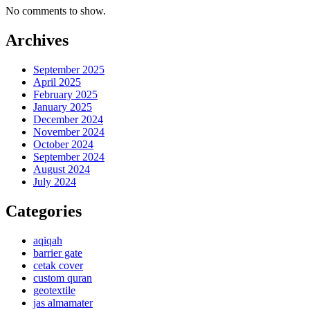
No comments to show.
Archives
September 2025
April 2025
February 2025
January 2025
December 2024
November 2024
October 2024
September 2024
August 2024
July 2024
Categories
aqiqah
barrier gate
cetak cover
custom quran
geotextile
jas almamater