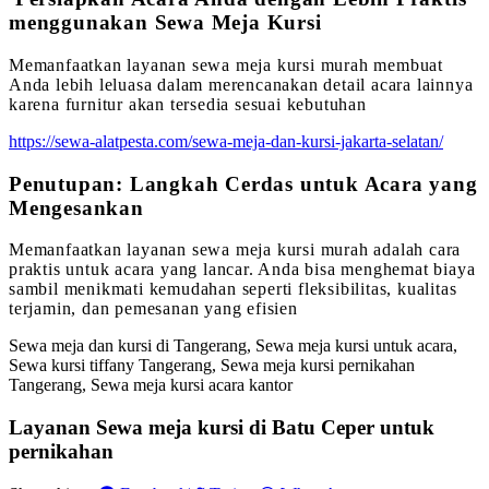
menggunakan Sewa Meja Kursi
Memanfaatkan layanan sewa meja kursi murah membuat
Anda lebih leluasa dalam merencanakan detail acara lainnya
karena furnitur akan tersedia sesuai kebutuhan
https://sewa-alatpesta.com/sewa-meja-dan-kursi-jakarta-selatan/
Penutupan: Langkah Cerdas untuk Acara yang
Mengesankan
Memanfaatkan layanan sewa meja kursi murah adalah cara
praktis untuk acara yang lancar. Anda bisa menghemat biaya
sambil menikmati kemudahan seperti fleksibilitas, kualitas
terjamin, dan pemesanan yang efisien
Sewa meja dan kursi di Tangerang, Sewa meja kursi untuk acara,
Sewa kursi tiffany Tangerang, Sewa meja kursi pernikahan
Tangerang, Sewa meja kursi acara kantor
Layanan Sewa meja kursi di Batu Ceper untuk
pernikahan