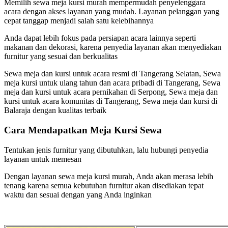
Memilih sewa meja kursi murah mempermudah penyelenggara
acara dengan akses layanan yang mudah. Layanan pelanggan yang
cepat tanggap menjadi salah satu kelebihannya
Anda dapat lebih fokus pada persiapan acara lainnya seperti
makanan dan dekorasi, karena penyedia layanan akan menyediakan
furnitur yang sesuai dan berkualitas
Sewa meja dan kursi untuk acara resmi di Tangerang Selatan, Sewa
meja kursi untuk ulang tahun dan acara pribadi di Tangerang, Sewa
meja dan kursi untuk acara pernikahan di Serpong, Sewa meja dan
kursi untuk acara komunitas di Tangerang, Sewa meja dan kursi di
Balaraja dengan kualitas terbaik
Cara Mendapatkan Meja Kursi Sewa
Tentukan jenis furnitur yang dibutuhkan, lalu hubungi penyedia
layanan untuk memesan
Dengan layanan sewa meja kursi murah, Anda akan merasa lebih
tenang karena semua kebutuhan furnitur akan disediakan tepat
waktu dan sesuai dengan yang Anda inginkan