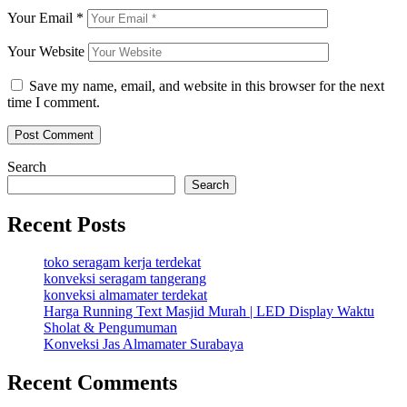
Your Email
*
Your Website
Save my name, email, and website in this browser for the next
time I comment.
Search
Search
Recent Posts
toko seragam kerja terdekat
konveksi seragam tangerang
konveksi almamater terdekat
Harga Running Text Masjid Murah | LED Display Waktu
Sholat & Pengumuman
Konveksi Jas Almamater Surabaya
Recent Comments