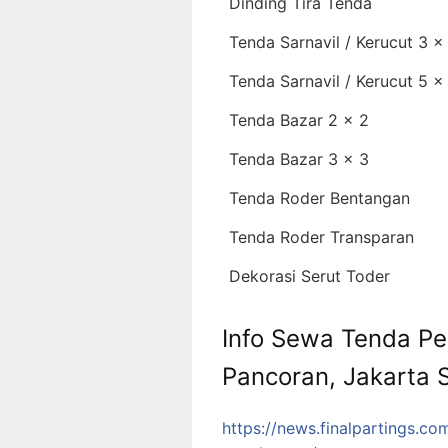
Dinding Tira Tenda
Tenda Sarnavil / Kerucut 3 x
Tenda Sarnavil / Kerucut 5 x
Tenda Bazar 2 x 2
Tenda Bazar 3 x 3
Tenda Roder Bentangan
Tenda Roder Transparan
Dekorasi Serut Toder
Info Sewa Tenda Pe
Pancoran, Jakarta 
https://news.finalpartings.c