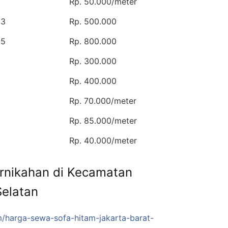
Rp. 50.000/meter
 3
Rp. 500.000
 5
Rp. 800.000
Rp. 300.000
Rp. 400.000
Rp. 70.000/meter
Rp. 85.000/meter
Rp. 40.000/meter
rnikahan di Kecamatan
Selatan
om/harga-sewa-sofa-hitam-jakarta-barat-