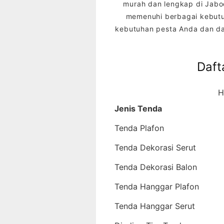
murah dan lengkap di Jab
memenuhi berbagai kebutuh
kebutuhan pesta Anda dan da
Daft
H
Jenis Tenda
Tenda Plafon
Tenda Dekorasi Serut
Tenda Dekorasi Balon
Tenda Hanggar Plafon
Tenda Hanggar Serut