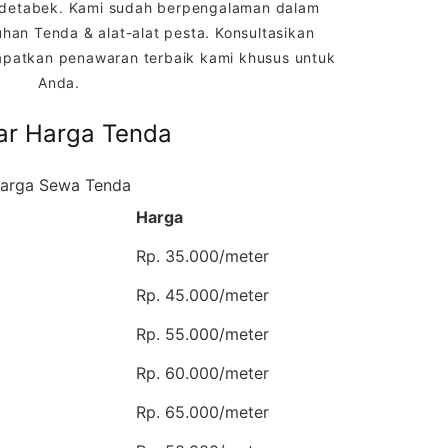
odetabek. Kami sudah berpengalaman dalam
an Tenda & alat-alat pesta. Konsultasikan
patkan penawaran terbaik kami khusus untuk
Anda.
ar Harga Tenda
arga Sewa Tenda
Harga
Rp. 35.000/meter
Rp. 45.000/meter
Rp. 55.000/meter
Rp. 60.000/meter
Rp. 65.000/meter