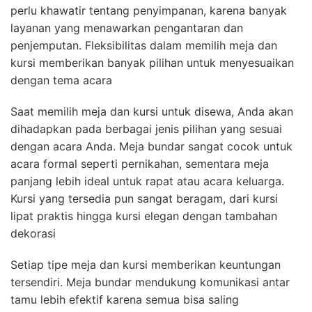
perlu khawatir tentang penyimpanan, karena banyak
layanan yang menawarkan pengantaran dan
penjemputan. Fleksibilitas dalam memilih meja dan
kursi memberikan banyak pilihan untuk menyesuaikan
dengan tema acara
Saat memilih meja dan kursi untuk disewa, Anda akan
dihadapkan pada berbagai jenis pilihan yang sesuai
dengan acara Anda. Meja bundar sangat cocok untuk
acara formal seperti pernikahan, sementara meja
panjang lebih ideal untuk rapat atau acara keluarga.
Kursi yang tersedia pun sangat beragam, dari kursi
lipat praktis hingga kursi elegan dengan tambahan
dekorasi
Setiap tipe meja dan kursi memberikan keuntungan
tersendiri. Meja bundar mendukung komunikasi antar
tamu lebih efektif karena semua bisa saling