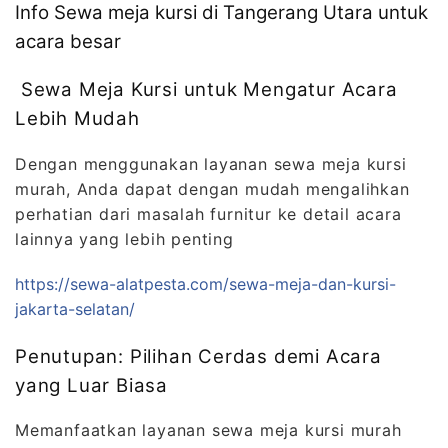
Info Sewa meja kursi di Tangerang Utara untuk
acara besar
Sewa Meja Kursi untuk Mengatur Acara
Lebih Mudah
Dengan menggunakan layanan sewa meja kursi
murah, Anda dapat dengan mudah mengalihkan
perhatian dari masalah furnitur ke detail acara
lainnya yang lebih penting
https://sewa-alatpesta.com/sewa-meja-dan-kursi-
jakarta-selatan/
Penutupan: Pilihan Cerdas demi Acara
yang Luar Biasa
Memanfaatkan layanan sewa meja kursi murah