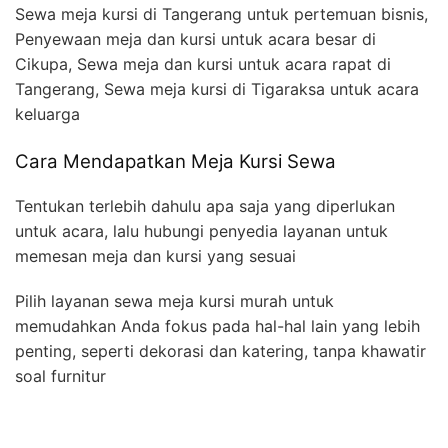
Sewa meja kursi di Tangerang untuk pertemuan bisnis,
Penyewaan meja dan kursi untuk acara besar di
Cikupa, Sewa meja dan kursi untuk acara rapat di
Tangerang, Sewa meja kursi di Tigaraksa untuk acara
keluarga
Cara Mendapatkan Meja Kursi Sewa
Tentukan terlebih dahulu apa saja yang diperlukan
untuk acara, lalu hubungi penyedia layanan untuk
memesan meja dan kursi yang sesuai
Pilih layanan sewa meja kursi murah untuk
memudahkan Anda fokus pada hal-hal lain yang lebih
penting, seperti dekorasi dan katering, tanpa khawatir
soal furnitur