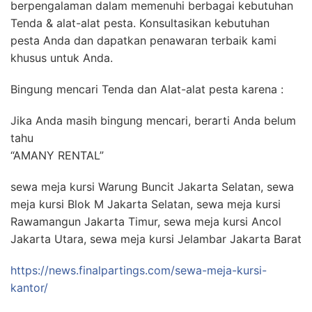
berpengalaman dalam memenuhi berbagai kebutuhan
Tenda & alat-alat pesta. Konsultasikan kebutuhan
pesta Anda dan dapatkan penawaran terbaik kami
khusus untuk Anda.
Bingung mencari Tenda dan Alat-alat pesta karena :
Jika Anda masih bingung mencari, berarti Anda belum
tahu
“AMANY RENTAL”
sewa meja kursi Warung Buncit Jakarta Selatan, sewa
meja kursi Blok M Jakarta Selatan, sewa meja kursi
Rawamangun Jakarta Timur, sewa meja kursi Ancol
Jakarta Utara, sewa meja kursi Jelambar Jakarta Barat
https://news.finalpartings.com/sewa-meja-kursi-
kantor/