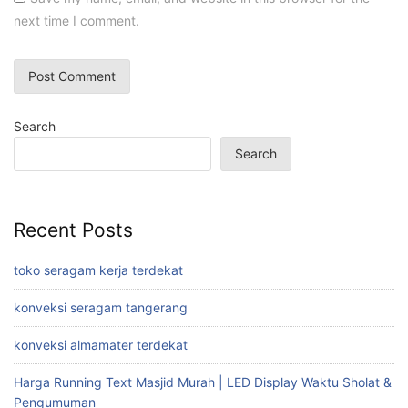
next time I comment.
Search
Search
Recent Posts
toko seragam kerja terdekat
konveksi seragam tangerang
konveksi almamater terdekat
Harga Running Text Masjid Murah | LED Display Waktu Sholat &
Pengumuman