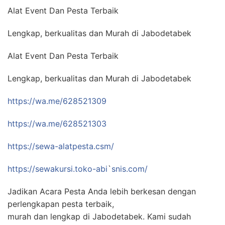
Alat Event Dan Pesta Terbaik
Lengkap, berkualitas dan Murah di Jabodetabek
Alat Event Dan Pesta Terbaik
Lengkap, berkualitas dan Murah di Jabodetabek
https://wa.me/628521309
https://wa.me/628521303
https://sewa-alatpesta.csm/
https://sewakursi.toko-abi
`
snis.com/
Jadikan Acara Pesta Anda lebih berkesan dengan
perlengkapan pesta terbaik,
murah dan lengkap di Jabodetabek. Kami sudah