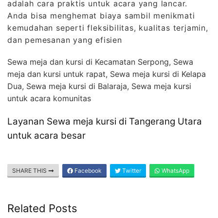
adalah cara praktis untuk acara yang lancar.
Anda bisa menghemat biaya sambil menikmati
kemudahan seperti fleksibilitas, kualitas terjamin,
dan pemesanan yang efisien
Sewa meja dan kursi di Kecamatan Serpong, Sewa
meja dan kursi untuk rapat, Sewa meja kursi di Kelapa
Dua, Sewa meja kursi di Balaraja, Sewa meja kursi
untuk acara komunitas
Layanan Sewa meja kursi di Tangerang Utara
untuk acara besar
SHARE THIS
Facebook
Twitter
WhatsApp
Related Posts