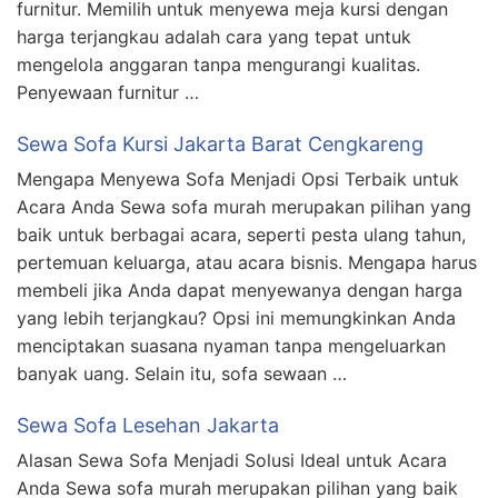
furnitur. Memilih untuk menyewa meja kursi dengan
harga terjangkau adalah cara yang tepat untuk
mengelola anggaran tanpa mengurangi kualitas.
Penyewaan furnitur …
Sewa Sofa Kursi Jakarta Barat Cengkareng
Mengapa Menyewa Sofa Menjadi Opsi Terbaik untuk
Acara Anda Sewa sofa murah merupakan pilihan yang
baik untuk berbagai acara, seperti pesta ulang tahun,
pertemuan keluarga, atau acara bisnis. Mengapa harus
membeli jika Anda dapat menyewanya dengan harga
yang lebih terjangkau? Opsi ini memungkinkan Anda
menciptakan suasana nyaman tanpa mengeluarkan
banyak uang. Selain itu, sofa sewaan …
Sewa Sofa Lesehan Jakarta
Alasan Sewa Sofa Menjadi Solusi Ideal untuk Acara
Anda Sewa sofa murah merupakan pilihan yang baik