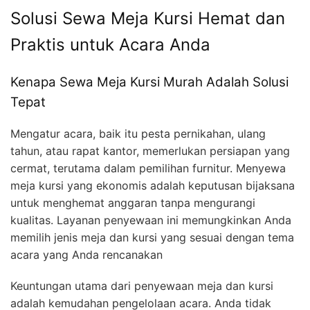
Solusi Sewa Meja Kursi Hemat dan
Praktis untuk Acara Anda
Kenapa Sewa Meja Kursi Murah Adalah Solusi
Tepat
Mengatur acara, baik itu pesta pernikahan, ulang
tahun, atau rapat kantor, memerlukan persiapan yang
cermat, terutama dalam pemilihan furnitur. Menyewa
meja kursi yang ekonomis adalah keputusan bijaksana
untuk menghemat anggaran tanpa mengurangi
kualitas. Layanan penyewaan ini memungkinkan Anda
memilih jenis meja dan kursi yang sesuai dengan tema
acara yang Anda rencanakan
Keuntungan utama dari penyewaan meja dan kursi
adalah kemudahan pengelolaan acara. Anda tidak