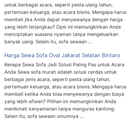
untuk berbagai acara, seperti pesta ulang tahun,
pertemuan keluarga, atau acara bisnis. Mengapa harus
membeli jika Anda dapat menyewanya dengan harga
yang lebih terjangkau? Opsi ini memungkinkan Anda
menciptakan suasana nyaman tanpa mengeluarkan
banyak uang. Selain itu, sofa sewaan …
Harga Sewa Sofa Oval Jakarat Selatan Bintaro
Kenapa Sewa Sofa Jadi Solusi Paling Pas untuk Acara
Anda Sewa sofa murah adalah solusi cerdas untuk
berbagai jenis acara, seperti pesta ulang tahun,
pertemuan keluarga, atau acara bisnis. Mengapa harus
membeli ketika Anda bisa menyewanya dengan biaya
yang lebih efisien? Pilihan ini memungkinkan Anda
menikmati kenyamanan tanpa menguras kantong.
Selain itu, sofa sewaan umumnya …