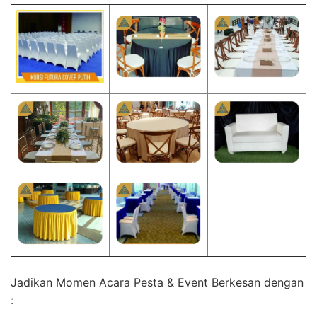
Jadikan Momen Acara Pesta & Event Berkesan dengan
: