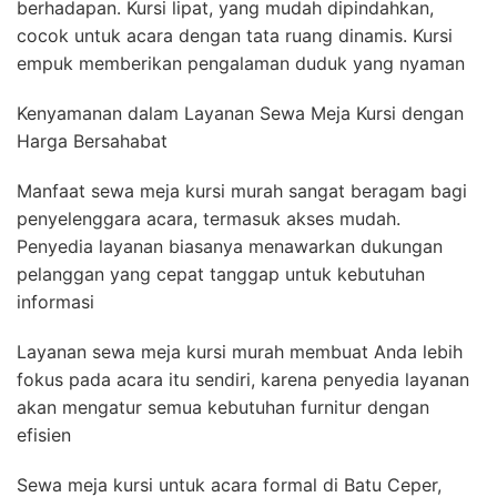
berhadapan. Kursi lipat, yang mudah dipindahkan,
cocok untuk acara dengan tata ruang dinamis. Kursi
empuk memberikan pengalaman duduk yang nyaman
Kenyamanan dalam Layanan Sewa Meja Kursi dengan
Harga Bersahabat
Manfaat sewa meja kursi murah sangat beragam bagi
penyelenggara acara, termasuk akses mudah.
Penyedia layanan biasanya menawarkan dukungan
pelanggan yang cepat tanggap untuk kebutuhan
informasi
Layanan sewa meja kursi murah membuat Anda lebih
fokus pada acara itu sendiri, karena penyedia layanan
akan mengatur semua kebutuhan furnitur dengan
efisien
Sewa meja kursi untuk acara formal di Batu Ceper,