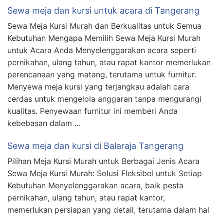
Sewa meja dan kursi untuk acara di Tangerang
Sewa Meja Kursi Murah dan Berkualitas untuk Semua
Kebutuhan Mengapa Memilih Sewa Meja Kursi Murah
untuk Acara Anda Menyelenggarakan acara seperti
pernikahan, ulang tahun, atau rapat kantor memerlukan
perencanaan yang matang, terutama untuk furnitur.
Menyewa meja kursi yang terjangkau adalah cara
cerdas untuk mengelola anggaran tanpa mengurangi
kualitas. Penyewaan furnitur ini memberi Anda
kebebasan dalam …
Sewa meja dan kursi di Balaraja Tangerang
Pilihan Meja Kursi Murah untuk Berbagai Jenis Acara
Sewa Meja Kursi Murah: Solusi Fleksibel untuk Setiap
Kebutuhan Menyelenggarakan acara, baik pesta
pernikahan, ulang tahun, atau rapat kantor,
memerlukan persiapan yang detail, terutama dalam hal