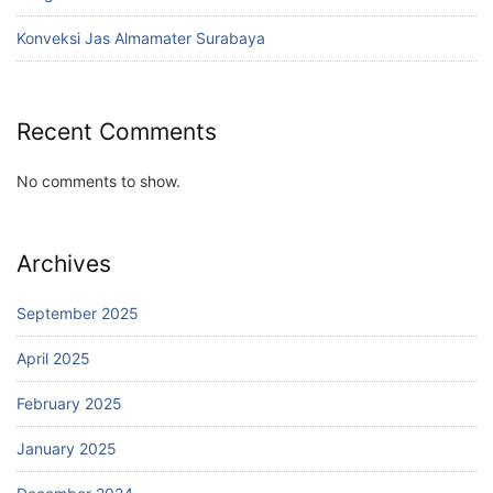
Konveksi Jas Almamater Surabaya
Recent Comments
No comments to show.
Archives
September 2025
April 2025
February 2025
January 2025