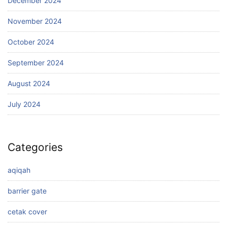
December 2024
November 2024
October 2024
September 2024
August 2024
July 2024
Categories
aqiqah
barrier gate
cetak cover