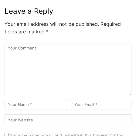
Leave a Reply
Your email address will not be published.
Required
fields are marked
*
Save my name, email, and website in this browser for the