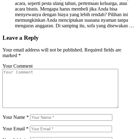
acara, seperti pesta ulang tahun, pertemuan keluarga, atau
acara bisnis. Mengapa harus membeli jika Anda bisa
menyewanya dengan biaya yang lebih rendah? Pilihan ini
memungkinkan Anda menciptakan suasana nyaman tanpa
menguras anggaran. Di samping itu, sofa yang disewakan …
Leave a Reply
Your email address will not be published.
Required fields are
marked
*
Your Comment
Your Name
*
Your Email
*