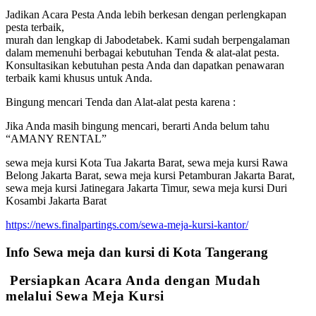
Jadikan Acara Pesta Anda lebih berkesan dengan perlengkapan
pesta terbaik,
murah dan lengkap di Jabodetabek. Kami sudah berpengalaman
dalam memenuhi berbagai kebutuhan Tenda & alat-alat pesta.
Konsultasikan kebutuhan pesta Anda dan dapatkan penawaran
terbaik kami khusus untuk Anda.
Bingung mencari Tenda dan Alat-alat pesta karena :
Jika Anda masih bingung mencari, berarti Anda belum tahu
“AMANY RENTAL”
sewa meja kursi Kota Tua Jakarta Barat, sewa meja kursi Rawa
Belong Jakarta Barat, sewa meja kursi Petamburan Jakarta Barat,
sewa meja kursi Jatinegara Jakarta Timur, sewa meja kursi Duri
Kosambi Jakarta Barat
https://news.finalpartings.com/sewa-meja-kursi-kantor/
Info Sewa meja dan kursi di Kota Tangerang
Persiapkan Acara Anda dengan Mudah
melalui Sewa Meja Kursi