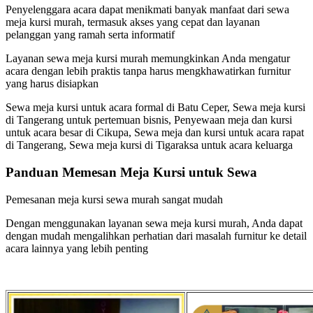
Penyelenggara acara dapat menikmati banyak manfaat dari sewa
meja kursi murah, termasuk akses yang cepat dan layanan
pelanggan yang ramah serta informatif
Layanan sewa meja kursi murah memungkinkan Anda mengatur
acara dengan lebih praktis tanpa harus mengkhawatirkan furnitur
yang harus disiapkan
Sewa meja kursi untuk acara formal di Batu Ceper, Sewa meja kursi
di Tangerang untuk pertemuan bisnis, Penyewaan meja dan kursi
untuk acara besar di Cikupa, Sewa meja dan kursi untuk acara rapat
di Tangerang, Sewa meja kursi di Tigaraksa untuk acara keluarga
Panduan Memesan Meja Kursi untuk Sewa
Pemesanan meja kursi sewa murah sangat mudah
Dengan menggunakan layanan sewa meja kursi murah, Anda dapat
dengan mudah mengalihkan perhatian dari masalah furnitur ke detail
acara lainnya yang lebih penting