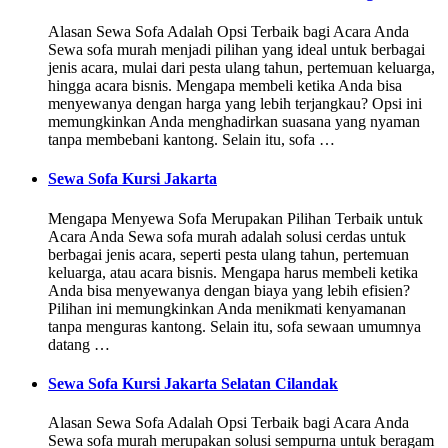
Alasan Sewa Sofa Adalah Opsi Terbaik bagi Acara Anda
Sewa sofa murah menjadi pilihan yang ideal untuk berbagai
jenis acara, mulai dari pesta ulang tahun, pertemuan keluarga,
hingga acara bisnis. Mengapa membeli ketika Anda bisa
menyewanya dengan harga yang lebih terjangkau? Opsi ini
memungkinkan Anda menghadirkan suasana yang nyaman
tanpa membebani kantong. Selain itu, sofa …
Sewa Sofa Kursi Jakarta
Mengapa Menyewa Sofa Merupakan Pilihan Terbaik untuk
Acara Anda Sewa sofa murah adalah solusi cerdas untuk
berbagai jenis acara, seperti pesta ulang tahun, pertemuan
keluarga, atau acara bisnis. Mengapa harus membeli ketika
Anda bisa menyewanya dengan biaya yang lebih efisien?
Pilihan ini memungkinkan Anda menikmati kenyamanan
tanpa menguras kantong. Selain itu, sofa sewaan umumnya
datang …
Sewa Sofa Kursi Jakarta Selatan Cilandak
Alasan Sewa Sofa Adalah Opsi Terbaik bagi Acara Anda
Sewa sofa murah merupakan solusi sempurna untuk beragam