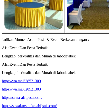
Jadikan Momen Acara Pesta & Event Berkesan dengan :
Alat Event Dan Pesta Terbaik
Lengkap, berkualitas dan Murah di Jabodetabek
Alat Event Dan Pesta Terbaik
Lengkap, berkualitas dan Murah di Jabodetabek
https://wa.me/628521309
https://wa.me/628521303
https://sewa-alatpesta.csm/
https://sewakursi.toko-abi
`
snis.com/