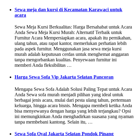
Sewa meja dan kursi di Kecamatan Karawaci untuk
acara
Sewa Meja Kursi Berkualitas: Harga Bersahabat untuk Acara
Anda Sewa Meja Kursi Murah: Alternatif Terbaik untuk
Furnitur Acara Mempersiapkan acara, apakah itu pernikahan,
ulang tahun, atau rapat kantor, memerlukan perhatian lebih
pada aspek furnitur. Menggunakan jasa sewa meja kursi
murah adalah keputusan cerdas untuk menghemat anggaran
tanpa mengorbankan kualitas. Penyewaan furnitur ini
memberi Anda fleksibilitas …
Harga Sewa Sofa Vip Jakarta Selatan Pancoran
Mengapa Sewa Sofa Adalah Solusi Paling Tepat untuk Acara
Anda Sewa sofa murah menjadi pilihan yang ideal untuk
berbagai jenis acara, mulai dari pesta ulang tahun, pertemuan
keluarga, hingga acara bisnis. Mengapa membeli ketika Anda
bisa menyewanya dengan harga yang lebih terjangkau? Opsi
ini memungkinkan Anda menghadirkan suasana yang nyaman
tanpa membebani kantong. Selain itu, …
Sewa Sofa Oval Jakarta Selatan Pondok Pinang