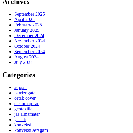
Archives
September 2025
April 2025
February 2025
January 2025
December 2024
November 2024
October 2024
September 2024
August 2024
July 2024
Categories
aqiqah
barrier gate
cetak cover
custom quran
geotextile
jas almamater
jas lab
konveksi
konveksi seragam