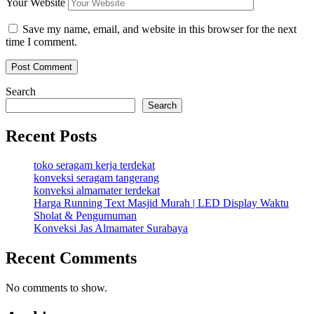
Your Website
Save my name, email, and website in this browser for the next
time I comment.
Search
Search
Recent Posts
toko seragam kerja terdekat
konveksi seragam tangerang
konveksi almamater terdekat
Harga Running Text Masjid Murah | LED Display Waktu
Sholat & Pengumuman
Konveksi Jas Almamater Surabaya
Recent Comments
No comments to show.