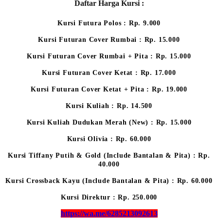
Daftar Harga Kursi :
Kursi Futura Polos : Rp. 9.000
Kursi Futuran Cover Rumbai : Rp. 15.000
Kursi Futuran Cover Rumbai + Pita : Rp. 15.000
Kursi Futuran Cover Ketat : Rp. 17.000
Kursi Futuran Cover Ketat + Pita : Rp. 19.000
Kursi Kuliah : Rp. 14.500
Kursi Kuliah Dudukan Merah (New) : Rp. 15.000
Kursi Olivia : Rp. 60.000
Kursi Tiffany Putih & Gold (Include Bantalan & Pita) : Rp.
40.000
Kursi Crossback Kayu (Include Bantalan & Pita) : Rp. 60.000
Kursi Direktur : Rp. 250.000
https://wa.me/6285213092613