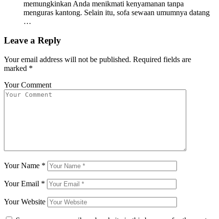
memungkinkan Anda menikmati kenyamanan tanpa
menguras kantong. Selain itu, sofa sewaan umumnya datang
…
Leave a Reply
Your email address will not be published.
Required fields are
marked
*
Your Comment
Your Name
*
Your Email
*
Your Website