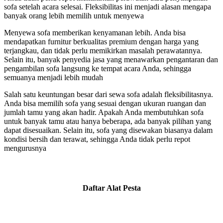
sofa setelah acara selesai. Fleksibilitas ini menjadi alasan mengapa
banyak orang lebih memilih untuk menyewa
Menyewa sofa memberikan kenyamanan lebih. Anda bisa
mendapatkan furnitur berkualitas premium dengan harga yang
terjangkau, dan tidak perlu memikirkan masalah perawatannya.
Selain itu, banyak penyedia jasa yang menawarkan pengantaran dan
pengambilan sofa langsung ke tempat acara Anda, sehingga
semuanya menjadi lebih mudah
Salah satu keuntungan besar dari sewa sofa adalah fleksibilitasnya.
Anda bisa memilih sofa yang sesuai dengan ukuran ruangan dan
jumlah tamu yang akan hadir. Apakah Anda membutuhkan sofa
untuk banyak tamu atau hanya beberapa, ada banyak pilihan yang
dapat disesuaikan. Selain itu, sofa yang disewakan biasanya dalam
kondisi bersih dan terawat, sehingga Anda tidak perlu repot
mengurusnya
Daftar Alat Pesta