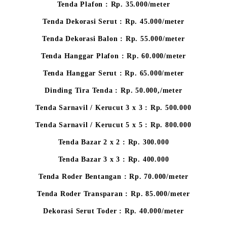
Tenda Plafon : Rp. 35.000/meter
Tenda Dekorasi Serut : Rp. 45.000/meter
Tenda Dekorasi Balon : Rp. 55.000/meter
Tenda Hanggar Plafon : Rp. 60.000/meter
Tenda Hanggar Serut : Rp. 65.000/meter
Dinding Tira Tenda : Rp. 50.000,/meter
Tenda Sarnavil / Kerucut 3 x 3 : Rp. 500.000
Tenda Sarnavil / Kerucut 5 x 5 : Rp. 800.000
Tenda Bazar 2 x 2 : Rp. 300.000
Tenda Bazar 3 x 3 : Rp. 400.000
Tenda Roder Bentangan : Rp. 70.000/meter
Tenda Roder Transparan : Rp. 85.000/meter
Dekorasi Serut Toder : Rp. 40.000/meter